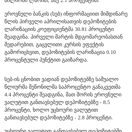
მილიონი ლარით, ანუ 2.1 პროცენტით.
ეროვნული ბანკის (სებ) ინფორმაციით მიმდინარე
წლის პირველი აპრილისათვის დეპოზიტების
ლარიზაციის კოეფიციენტმა 30.81 პროცენტი
შეადგინა. პირველი მარტის მდგომარეობასთან
შედარებით, გაცვლითი კურსის ეფექტის
გამორიცხვით, დეპოზიტების ლარიზაცია 0.10
პროცენტული პუნქტით გაიზარდა.
სებ-ის ცნობით ვადიან დეპოზიტებზე საშუალო
წლიურმა შეწონილმა საპროცენტო განაკვეთმა
4.4 პროცენტი შეადგინა, მათ შორის ეროვნული
ვალუტით განთავსებულ დეპოზიტებზე - 8.5
პროცენტი, ხოლო უცხოური ვალუტით
განთავსებულ დეპოზიტებზე - 2.8 პროცენტი.
უცხოური ვალუტით განთავსებულ დეპოზიტებში