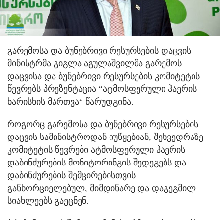
გარემოსა და ბუნებრივი რესურსების დაცვის
მინისტრმა გიგლა აგულაშვილმა გარემოს
დაცვისა და ბუნებრივი რესურსების კომიტეტის
წევრებს პრეზენტაცია “ატმოსფერული ჰაერის
ხარისხის მართვა“ წარუდგინა.
როგორც გარემოსა და ბუნებრივი რესურსების
დაცვის სამინისტროდან იუწყებიან, შეხვედრაზე
კომიტეტის წევრები ატმოსფერული ჰაერის
დაბინძურების მონიტორინგის შედეგებს და
დაბინძურების შემცირებისთვის
განხორციელებულ, მიმდინარე და დაგეგმილ
სიახლეებს გაეცნენ.