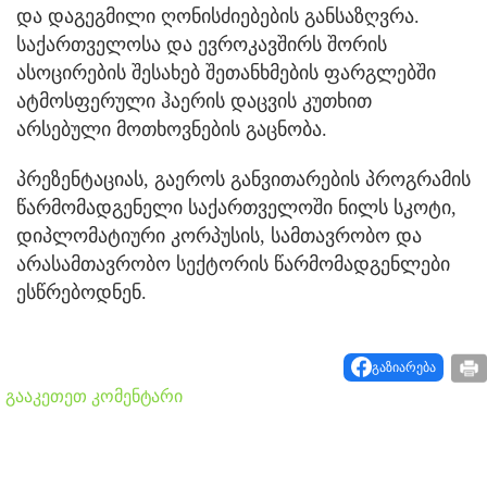
და დაგეგმილი ღონისძიებების განსაზღვრა.
საქართველოსა და ევროკავშირს შორის
ასოცირების შესახებ შეთანხმების ფარგლებში
ატმოსფერული ჰაერის დაცვის კუთხით
არსებული მოთხოვნების გაცნობა.
პრეზენტაციას, გაეროს განვითარების პროგრამის
წარმომადგენელი საქართველოში ნილს სკოტი,
დიპლომატიური კორპუსის, სამთავრობო და
არასამთავრობო სექტორის წარმომადგენლები
ესწრებოდნენ.
გაზიარება
გააკეთეთ კომენტარი