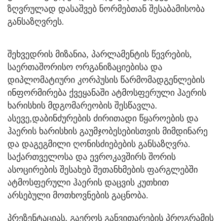
ზღვრულად დასაშვებ ნორმებთან შესაბამისობა
განსაზღვრეს.
შეხვედრის მიზანია, პარლამენტის წევრების,
საერთაშორისო ორგანიზაციებისა და
დიპლომატიური კორპუსის წარმომადგენლების
ინფორმირება ქვეყანაში ატმოსფერული ჰაერის
ხარისხის მდგომარეობის შესწავლა.
ასევე,დაბინძურების ძირითადი წყაროების და
ჰაერის ხარისხის გაუმჯობესებისთვის მიმდინარე
და დაგეგმილი ღონისძიებების განსაზღვრა.
საქართველოსა და ევროკავშირს შორის
ასოცირების შესახებ შეთანხმების ფარგლებში
ატმოსფერული ჰაერის დაცვის კუთხით
არსებული მოთხოვნების გაცნობა.
პრეზენტაციას, გაეროს განვითარების პროგრამის