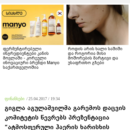
ფერმენტირებული
როდის არის ხალი საშიში
ინგრედიენტები კანის
და როგორია მისი
მოვლაში - კორეული
მოშორების მარტივი და
ინოვაციური ბრენდი Manyo
უსაფრთხო გზები
საქართველოშია
ფინანსები
/
25.04.2017 / 19:34
გიგლა აგულაშვილმა გარემოს დაცვის
კომიტეტის წევრებს პრეზენტაცია
“ატმოსფერული ჰაერის ხარისხის