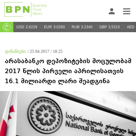
USD
2.6229
EUR
3.0260
RUB
3.2340
GBP
3.5315
AED
ფინანსები
/
25.04.2017 / 18:25
არასაბანკო დეპოზიტების მოცულობამ
2017 წლის პირველი აპრილისათვის
16.1 მილიარდი ლარი შეადგინა