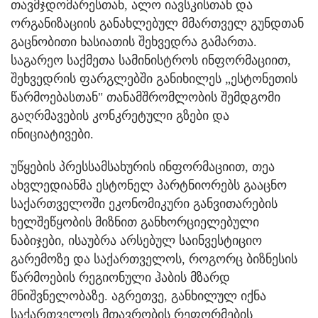
თავმჯდომარესთან
, ალო იავსკისთან და
ორგანიზაციის განახლებულ მმართველ გუნდთან
გაცნობითი ხასიათის შეხვედრა გამართა.
საგარეო საქმეთა სამინისტროს ინფორმაციით,
შეხვედრის ფარგლებში განიხილეს „ესტონეთის
წარმოებასთან" თანამშრომლობის შემდგომი
გაღრმავების კონკრეტული გზები და
ინიციატივები.
უწყების პრესსამსახურის ინფორმაციით, თეა
ახვლედიანმა ესტონელ პარტნიორებს გააცნო
საქართველოში ეკონომიკური განვითარების
ხელშეწყობის მიზნით განხორციელებული
ნაბიჯები, ისაუბრა არსებულ საინვესტიციო
გარემოზე და საქართველოს, როგორც ბიზნესის
წარმოების რეგიონული ჰაბის მზარდ
მნიშვნელობაზე. აგრეთვე, განხილულ იქნა
საქართველოს მთავრობის რეფორმების