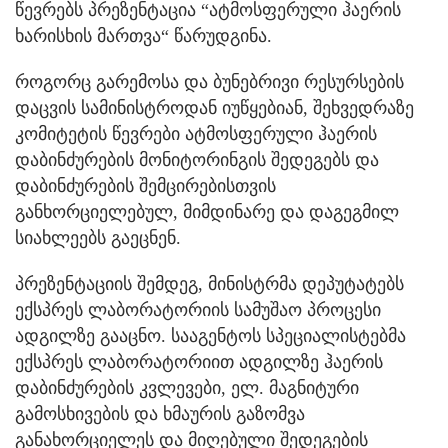
წევრებს პრეზენტაცია “ატმოსფერული ჰაერის
ხარისხის მართვა“ წარუდგინა.
როგორც გარემოსა და ბუნებრივი რესურსების
დაცვის სამინისტროდან იუწყებიან, შეხვედრაზე
კომიტეტის წევრები ატმოსფერული ჰაერის
დაბინძურების მონიტორინგის შედეგებს და
დაბინძურების შემცირებისთვის
განხორციელებულ, მიმდინარე და დაგეგმილ
სიახლეებს გაეცნენ.
პრეზენტაციის შემდეგ, მინისტრმა დეპუტატებს
ექსპრეს ლაბორატორიის სამუშაო პროცესი
ადგილზე გააცნო. სააგენტოს სპეციალისტებმა
ექსპრეს ლაბორატორიით ადგილზე ჰაერის
დაბინძურების კვლევები, ელ. მაგნიტური
გამოსხივების და ხმაურის გაზომვა
განახორციელეს და მიღებული შედეგების