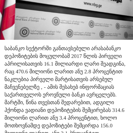
საბანკო სექტორში განთავსებული არასაბანკო
დეპოზიტების მოცულობამ 2017 წლის პირველი
აპრილისათვის 16.1 მილიარდი ლარი შეადგინა,
რაც 470.6 მილიონი ლარით ანუ 2.8 პროცენტით
ნაკლებია პირველი მარტისათვის არსებულ
მაჩვენებელზე
, - ამის შესახებ ინფორმაციას
საქართველოს ეროვნული ბანკი ავრცელებს.
მარტში, წინა თვესთან შედარებით, ადგილი
ჰქონდა ვადიანი დეპოზიტების შემცირებას 314.6
მილიონი ლარით ანუ 3.4 პროცენტით, ხოლო
მოთხოვნამდე დეპოზიტები შემცირდა 156.0