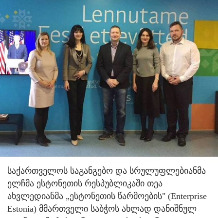
საქართველოს საგანგებო და სრულუფლებიანმა
ელჩმა ესტონეთის რესპუბლიკაში თეა
ახვლედიანმა „ესტონეთის წარმოების" (Enterprise
Estonia) მმართველი საბჭოს ახლად დანიშნულ