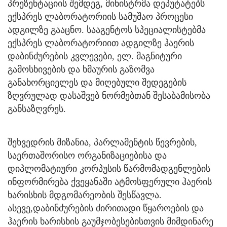
პრეზენტაციის შემდეგ, მინისტრმა დეპუტატებს
ექსპრეს ლაბორატორიის სამუშაო პროცესი
ადგილზე გააცნო. სააგენტოს სპეციალისტებმა
ექსპრეს ლაბორატორიით ადგილზე ჰაერის
დაბინძურების კვლევები, ელ. მაგნიტური
გამოსხივების და ხმაურის გაზომვა
განახორციელეს და მიღებული შედეგების
ზღვრულად დასაშვებ ნორმებთან შესაბამისობა
განსაზღვრეს.
შეხვედრის მიზანია, პარლამენტის წევრების,
საერთაშორისო ორგანიზაციებისა და
დიპლომატიური კორპუსის წარმომადგენლების
ინფორმირება ქვეყანაში ატმოსფერული ჰაერის
ხარისხის მდგომარეობის შესწავლა.
ასევე,დაბინძურების ძირითადი წყაროების და
ჰაერის ხარისხის გაუმჯობესებისთვის მიმდინარე