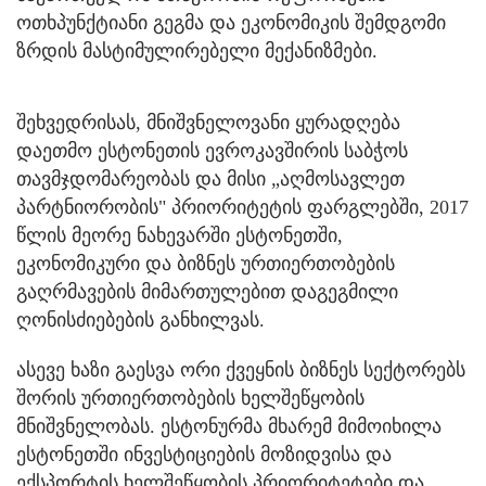
ოთხპუნქტიანი გეგმა და ეკონომიკის შემდგომი
ზრდის მასტიმულირებელი მექანიზმები.
შეხვედრისას, მნიშვნელოვანი ყურადღება
დაეთმო ესტონეთის ევროკავშირის საბჭოს
თავმჯდომარეობას და მისი „აღმოსავლეთ
პარტნიორობის" პრიორიტეტის ფარგლებში, 2017
წლის მეორე ნახევარში ესტონეთში,
ეკონომიკური და ბიზნეს ურთიერთობების
გაღრმავების მიმართულებით დაგეგმილი
ღონისძიებების განხილვას.
ასევე ხაზი გაესვა ორი ქვეყნის ბიზნეს სექტორებს
შორის ურთიერთობების ხელშეწყობის
მნიშვნელობას. ესტონურმა მხარემ მიმოიხილა
ესტონეთში ინვესტიციების მოზიდვისა და
ექსპორტის ხელშეწყობის პრიორიტეტები და