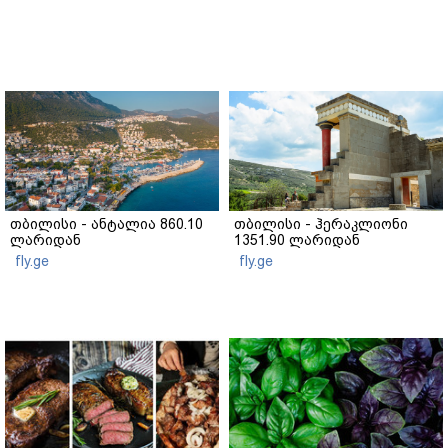
თბილისი - ანტალია 860.10
თბილისი - ჰერაკლიონი
ლარიდან
1351.90 ლარიდან
fly.ge
fly.ge