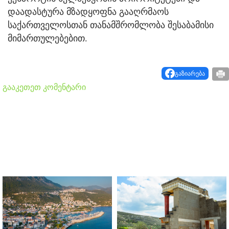
დაადასტურა მზადყოფნა გააღრმაოს
საქართველოსთან თანამშრომლობა შესაბამისი
მიმართულებებით.
გაზიარება
გააკეთეთ კომენტარი