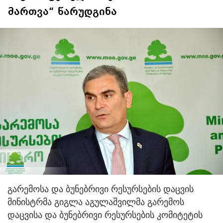
მართვა“ წარუდგინა
გარემოსა და ბუნებრივი რესურსების დაცვის
მინისტრმა გიგლა აგულაშვილმა გარემოს
დაცვისა და ბუნებრივი რესურსების კომიტეტის