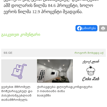
აშშ დოლარის წილმა 84.6 პროცენტი, ხოლო
ევროს წილმა 12.9 პროცენტი შეადგინა.
გაზიარება
გააკეთეთ კომენტარი
SS.GE
როგორ მოხვდე აქ
ვეძებთ მშრომელ.
ქირავდება დღიურად
კონდიტერი
მოწესრიგებულ და
3 ოთახიანი ბინა
პასუხისმგებლიან
ბათუმში
თანამშრომელს.