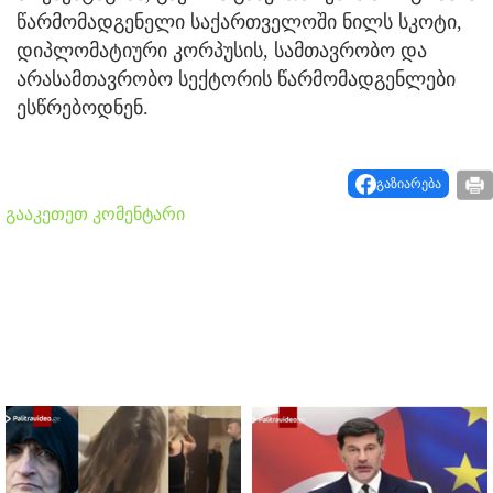
წარმომადგენელი საქართველოში ნილს სკოტი,
დიპლომატიური კორპუსის, სამთავრობო და
არასამთავრობო სექტორის წარმომადგენლები
ესწრებოდნენ.
გაზიარება
გააკეთეთ კომენტარი