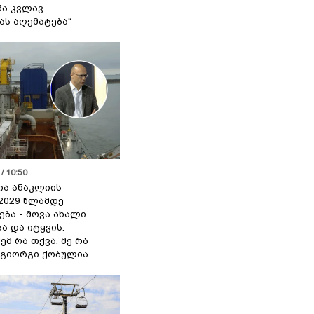
ა კვლავ
ას აღემატება“
/ 10:50
ია ანაკლიის
2029 წლამდე
ბა - მოვა ახალი
ა და იტყვის:
ემ რა თქვა, მე რა
- გიორგი ქობულია