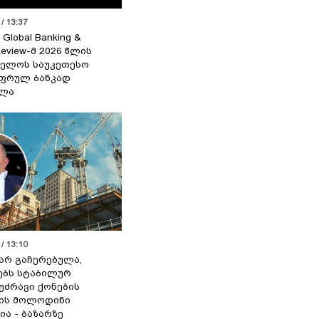
/ 13:37
 Global Banking &
Review-მ 2026 წლის
ელოს საუკეთესო
ფრულ ბანკად
ელა
/ 13:10
 არ გაჩერებულა,
ებს სტაბილურ
 უძრავი ქონების
ის მოლოდინი
ია - ბაზარზე