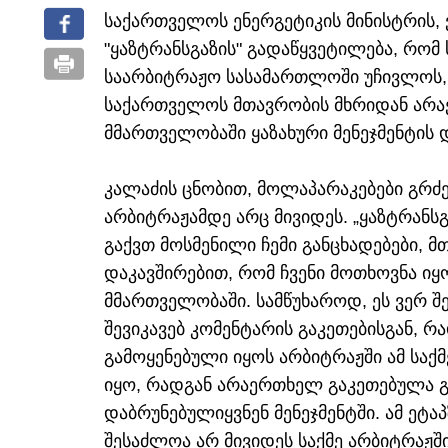
საქართველოს ენერგეტიკის მინისტრის, 
"ყაზტრანსგაზის" გადაწყვეტილება, რო
საარბიტრაჟო სასამართლოში უჩივლოს
საქართველოს მთავრობის მხრიდან არა
მმართველობაში ყაზახური მენეჯმენტის 
კალაძის ცნობით, მოლაპარაკებები გრძე
არბიტრაჟამდე არც მივიდეს. „ყაზტრანს
გაქვთ მოსმენილი ჩემი განცხადებები, მ
დაკავშირებით, რომ ჩვენი მოთხოვნა იყ
მმართველობაში. სამწუხაროდ, ეს ვერ შე
შევიკავებ კომენტარის გაკეთებისგან, რ
გამოყენებული იყოს არბიტრაჟში ამ სა
იყო, რადგან არაერთხელ გაკეთებულა გა
დაბრუნებულიყვნენ მენეჯმენტში. ამ ეტ
შესაძლოა არ მივიდეს საქმე არბიტრაჟში"