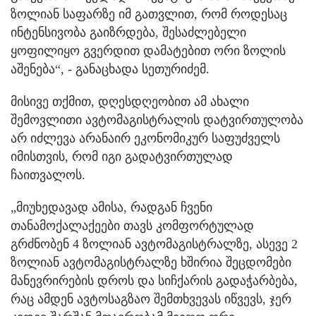
ზოლიან საფარზე იმ გათვლით, რომ როდესაც
ინტენსივობა გაიზრდება, შესაძლებელი
ყოფილიყო გვერდით დამატებით ორი ზოლის
აშენება“, - განაცხადა სეთურიძემ.
მისივე თქმით, დღესდღეობით ამ ახალი
შემოვლითი ავტომაგისტრალის დატვირთულობა
არ იძლევა არანაირ ეკონომიკურ საფუძველს
იმისთვის, რომ იგი გადატვირთულად
ჩაითვალოს.
„მიუხედავად ამისა, რადგან ჩვენი
თანამოქალაქეები თავს კომფორტულად
გრძნობენ 4 ზოლიან ავტომაგისტრალზე, ასევე 2
ზოლიან ავტომაგისტრალზე ხშირია შეცდომები
მანევრირების დროს და სიჩქარის გადაჭარბება,
რაც ამდენ ავტოსაგზაო შემთხვევას იწვევს, ჯერ