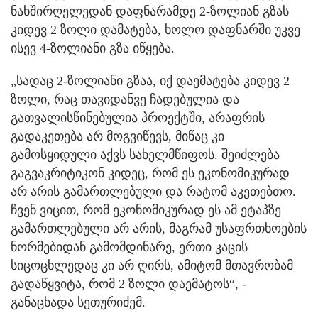
ნახშირღელედან დაფნარამდე 2-ზოლიან გზას
კიდევ 2 ზოლი დამატება, ხოლო დაფნარში უკვე
ისევ 4-ზოლიანი გზა იწყება.
„სადაც 2-ზოლიანი გზაა, იქ დაემატება კიდევ 2
ზოლი, რაც თავიდანვე ჩადებულია და
გათვალისწინებულია პროექტში, არაფრის
გადაკეთება არ მოგვიწევს, მიწაც კი
გამოსყიდული აქვს სახელმწიფოს. შეიძლება
გაგვაკრიტიკონ კიდეც, რომ ეს ეკონომიკურად
არ არის გამართლებული და რატომ აკეთებთო.
ჩვენ ვიცით, რომ ეკონომიკურად ეს ამ ეტაპზე
გამართლებული არ არის, მაგრამ უსაფრთხოების
ნორმებიდან გამომდინარე, ერთი კაცის
სიცოცხლედაც კი არ ღირს, ამიტომ მთავრობამ
გადაწყვიტა, რომ 2 ზოლი დაემატოს“, -
განაცხადა სეთურიძემ.