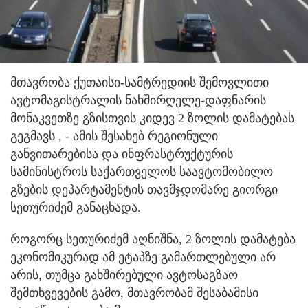
მთავრობა ქუთაისი-სამტრედიის შემოვლითი
ავტომაგისტრალის ნახშირღელე-დაფნარის
მონაკვეთზე გზისთვის კიდევ 2 ზოლის დამატებას
გეგმავს
, - ამის შესახებ რეგიონული
განვითარებისა და ინფრასტრუქტურის
სამინისტროს საქართველოს საავტომობილო
გზების დეპარტამენტის თავმჯდომარე გიორგი
სეთურიძემ განაცხადა.
როგორც სეთურიძემ აღნიშნა, 2 ზოლის დამატება
ეკონომიკურად ამ ეტაპზე გამართლებული არ
არის, თუმცა გახშირებული ავტოსაგზაო
შემთხვევების გამო, მთავრობამ შესაბამისი