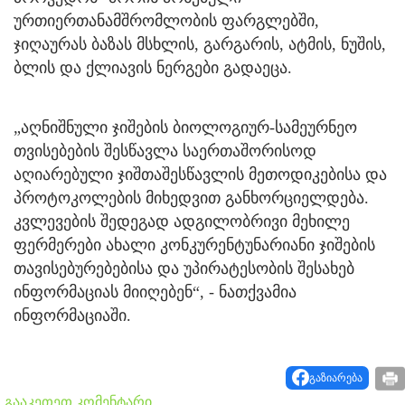
ურთიერთანამშრომლობის ფარგლებში,
ჯიღაურას ბაზას მსხლის, გარგარის, ატმის, ნუშის,
ბლის და ქლიავის ნერგები გადაეცა.
„აღნიშნული ჯიშების ბიოლოგიურ-სამეურნეო
თვისებების შესწავლა საერთაშორისოდ
აღიარებული ჯიშთაშესწავლის მეთოდიკებისა და
პროტოკოლების მიხედვით განხორციელდება.
კვლევების შედეგად ადგილობრივი მეხილე
ფერმერები ახალი კონკურენტუნარიანი ჯიშების
თავისებურებებისა და უპირატესობის შესახებ
ინფორმაციას მიიღებენ“, - ნათქვამია
ინფორმაციაში.
გაზიარება
გააკეთეთ კომენტარი