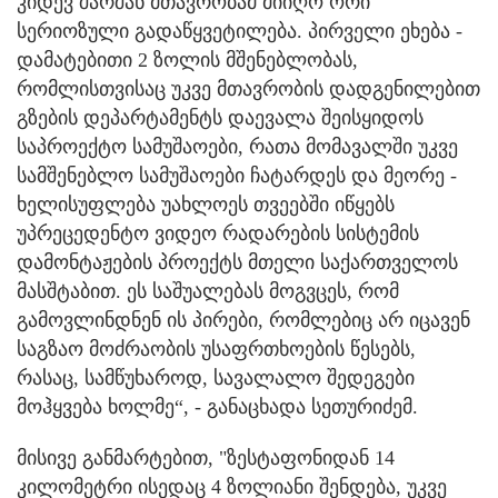
კიდევ შარშან მთავრობამ მიიღო ორი
სერიოზული გადაწყვეტილება. პირველი ეხება -
დამატებითი 2 ზოლის მშენებლობას,
რომლისთვისაც უკვე მთავრობის დადგენილებით
გზების დეპარტამენტს დაევალა შეისყიდოს
საპროექტო სამუშაოები, რათა მომავალში უკვე
სამშენებლო სამუშაოები ჩატარდეს და მეორე -
ხელისუფლება უახლოეს თვეებში იწყებს
უპრეცედენტო ვიდეო რადარების სისტემის
დამონტაჟების პროექტს მთელი საქართველოს
მასშტაბით. ეს საშუალებას მოგვცეს, რომ
გამოვლინდნენ ის პირები, რომლებიც არ იცავენ
საგზაო მოძრაობის უსაფრთხოების წესებს,
რასაც, სამწუხაროდ, სავალალო შედეგები
მოჰყვება ხოლმე“, - განაცხადა სეთურიძემ.
მისივე განმარტებით, "ზესტაფონიდან 14
კილომეტრი ისედაც 4 ზოლიანი შენდება, უკვე