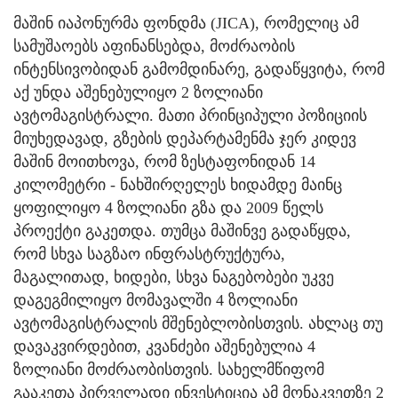
მაშინ იაპონურმა ფონდმა (JICA), რომელიც ამ
სამუშაოებს აფინანსებდა, მოძრაობის
ინტენსივობიდან გამომდინარე, გადაწყვიტა, რომ
აქ უნდა აშენებულიყო 2 ზოლიანი
ავტომაგისტრალი. მათი პრინციპული პოზიციის
მიუხედავად, გზების დეპარტამენმა ჯერ კიდევ
მაშინ მოითხოვა, რომ ზესტაფონიდან 14
კილომეტრი - ნახშირღელეს ხიდამდე მაინც
ყოფილიყო 4 ზოლიანი გზა და 2009 წელს
პროექტი გაკეთდა. თუმცა მაშინვე გადაწყდა,
რომ სხვა საგზაო ინფრასტრუქტურა,
მაგალითად, ხიდები, სხვა ნაგებობები უკვე
დაგეგმილიყო მომავალში 4 ზოლიანი
ავტომაგისტრალის მშენებლობისთვის. ახლაც თუ
დავაკვირდებით, კვანძები აშენებულია 4
ზოლიანი მოძრაობისთვის. სახელმწიფომ
გააკეთა პირველადი ინვესტიცია ამ მონაკვეთზე 2