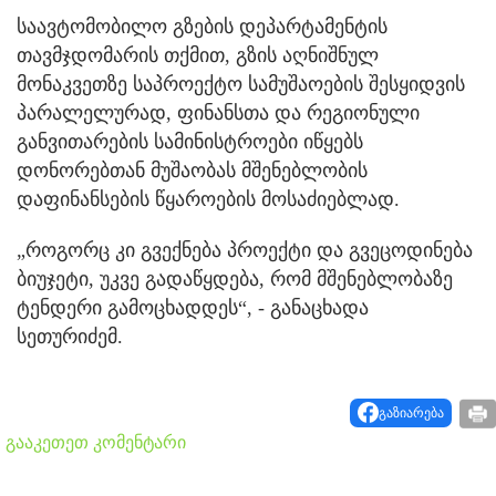
საავტომობილო გზების დეპარტამენტის
თავმჯდომარის თქმით, გზის აღნიშნულ
მონაკვეთზე საპროექტო სამუშაოების შესყიდვის
პარალელურად, ფინანსთა და რეგიონული
განვითარების სამინისტროები იწყებს
დონორებთან მუშაობას მშენებლობის
დაფინანსების წყაროების მოსაძიებლად.
„როგორც კი გვექნება პროექტი და გვეცოდინება
ბიუჯეტი, უკვე გადაწყდება, რომ მშენებლობაზე
ტენდერი გამოცხადდეს“, - განაცხადა
სეთურიძემ.
გაზიარება
გააკეთეთ კომენტარი