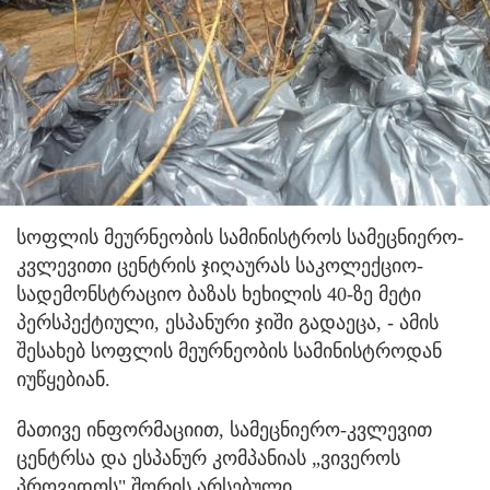
სოფლის მეურნეობის სამინისტროს სამეცნიერო-
კვლევითი ცენტრის ჯიღაურას საკოლექციო-
სადემონსტრაციო ბაზას ხეხილის 40-ზე მეტი
პერსპექტიული, ესპანური ჯიში გადაეცა, - ამის
შესახებ სოფლის მეურნეობის სამინისტროდან
იუწყებიან.
მათივე ინფორმაციით, სამეცნიერო-კვლევით
ცენტრსა და ესპანურ კომპანიას „ვივეროს
პროვედოს" შორის არსებული