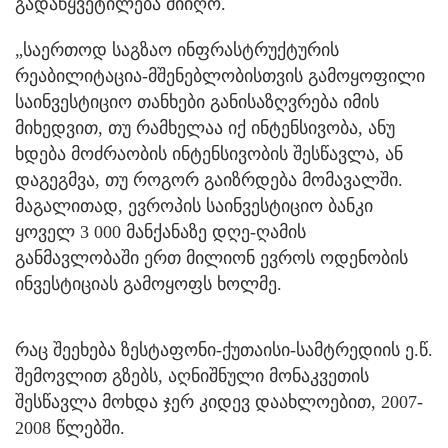
გადაწყვეტილება მიიღო.
„საერთოდ საგზაო ინფრასტრუქტურის
რეაბილიტაცია-მშენებლობისთვის გამოყოფილი
საინვესტიციო თანხები განისაზღვრება იმის
მიხედვით, თუ რამხელაა იქ ინტენსივობა, ანუ
ხდება მოძრაობის ინტენსივობის შესწავლა, ან
დაგეგმვა, თუ როგორ გაიზრდება მომავალში.
მაგალითად, ევროპის საინვესტიციო ბანკი
ყოველ 3 000 მანქანაზე დღე-ღამის
განმავლობაში ერთ მილიონ ევროს ოდენობის
ინვესტიციას გამოყოფს ხოლმე.
რაც შეეხება ზესტაფონი-ქუთაისი-სამტრედიის ე.წ.
შემოვლით გზებს, აღნიშნული მონაკვეთის
შესწავლა მოხდა ჯერ კიდევ დაახლოებით, 2007-
2008 წლებში.