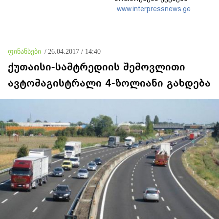
www.interpressnews.ge
ფინანსები
/
26.04.2017 / 14:40
ქუთაისი-სამტრედიის შემოვლითი
ავტომაგისტრალი 4-ზოლიანი გახდება