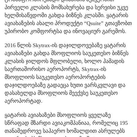
პირველი კლასის მომსახურება და სერვისი უკვე
ხელმისაწვდომი გახდა ბიზნეს კლასში. ყატარის
ავიახაზების ახალი პროდუქტი “Qsuite” გთავზობთ
უპირობო კომფორტსა და ინოვაციურ გარემოს.
2016 წლის Skytrax-ის დაჯილდოვებაზე ყატარის
ავიახაზები გახდა მსოფლიოს საუკეთესო ბიზნეს
კლასის ჯილდოს მფლობელი, ხოლო ჰამადის
საერთაშორისო აეროპორტს, Skytrax-ის
მსოფლიოს საუკეთესო აეროპორტების
დაჯილდოებაზე გადაეცა ხუთი ვარსკვლავი და
დასახელდა მსოფლიოს მეექვსე საუკეთესო
აეროპორტად.
ყატარის ავიახაზები მსოფლიოს ყველაზე
სწრაფად მზარდი ავიაკომპანიაა, რომელიც 195
თანამედროვე საჰაერო ხომალდით ასრულებს