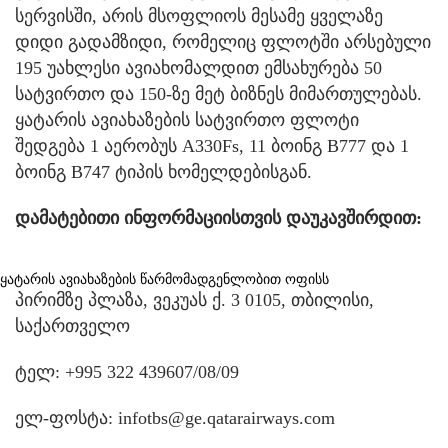
სერვისში, არის მსოფლიოს მესამე ყველაზე
დიდი გადამზიდი, რომელიც ფლოტში არსებული
195 უახლესი ავიახომალდით ემსახურება 50
სატვირთო და 150-ზე მეტ ბიზნეს მიმართულებას.
ყატარის ავიახაზების სატვირთო ფლოტი
შედგება 1 აერობუს A330Fs, 11 ბოინგ B777 და 1
ბოინგ B747 ტიპის ხომელდებისგან.
დამატებითი ინფორმაციისთვის დაუკავშირდით:
ყატარის ავიახაზების წარმომადგენლობით ოფისს
პირიმზე პლაზა, ვეკუას ქ. 3 0105, თბილისი,
საქართველო
ტელ: +995 322 439607/08/09
ელ-ფოსტა: infotbs@ge.qatarairways.com