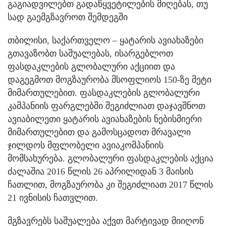
გაგიადვილებთ გადაწყვეტილების მიღებას, თუ
სად გაემგზავროთ შემდეგში
თბილისი, საქართველო – ყატარის ავიახაზები
გთავაზობთ საშუალებას, ისარგებლოთ
ფასდაკლების გლობალური აქციით და
დაგეგმოთ მოგზაურობა მსოფლიოს 150-ზე მეტი
მიმართულებით. ფასდაკლების გლობალური
კამპანიის ფარგლებში შეგიძლიათ დაჯავშნოთ
ავიაბილეთი ყატარის ავიახაზების ნებისმიერი
მიმართულებით და გამოსცადოთ მრავალი
ჯილდოს მფლობელი ავიაკომპანიის
მომსახურება. გლობალური ფასდაკლების აქცია
ძალაშია 2016 წლის 26 აპრილიდან 3 მაისის
ჩათლით, მოგზაურობა კი შეგიძლიათ 2017 წლის
21 ივნისის ჩათვლით.
მგზავრებს საშუალება აქვთ მარტივად მიიღონ