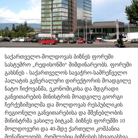
საქართველო-მოლდოვას ბიზნეს ფორუმი
სასტუმრო „რედისონში“ მიმდინარეობს.
ფორუმი
გახსნეს - საქართველოს სავაჭრო-სამრეწველო
პალატის გენერალური დირექტორის მოადგილე
ნატო ჩიქოვანმა, ეკონომიკისა და მდგრადი
განვითარების მინისტრის მოადგილე გიორგი
ჩერქეზიშვილმა და მოლდოვას რესპუბლიკის
რეგიონული განვითარებისა და მშენებლობის
მინისტრმა ვასილე ბიტკამ. ბიზნეს ფორუმში 10
მოლდოვური და 40-მდე ქართული კომპანია
მონაწილეობს, რომლებიც ბიზნესის სხვადასხვა