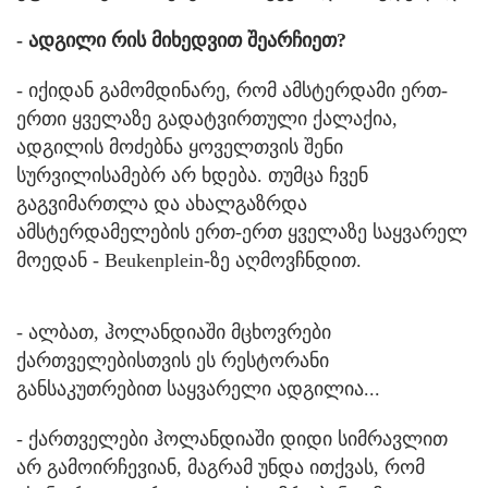
- ადგილი რის მიხედვით შეარჩიეთ?
- იქიდან გამომდინარე, რომ ამსტერდამი ერთ-
ერთი ყველაზე გადატვირთული ქალაქია,
ადგილის მოძებნა ყოველთვის შენი
სურვილისამებრ არ ხდება. თუმცა ჩვენ
გაგვიმართლა და ახალგაზრდა
ამსტერდამელების ერთ-ერთ ყველაზე საყვარელ
მოედან - Beukenplein-ზე აღმოვჩნდით.
- ალბათ, ჰოლანდიაში მცხოვრები
ქართველებისთვის ეს რესტორანი
განსაკუთრებით საყვარელი ადგილია...
- ქართველები ჰოლანდიაში დიდი სიმრავლით
არ გამოირჩევიან, მაგრამ უნდა ითქვას, რომ