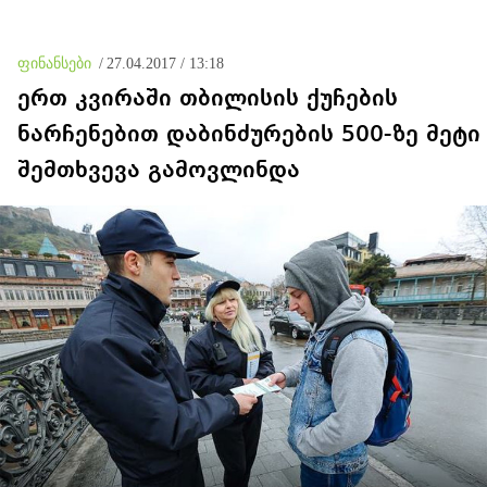
ფინანსები
/
27.04.2017 / 13:18
ერთ კვირაში თბილისის ქუჩების
ნარჩენებით დაბინძურების 500-ზე მეტი
შემთხვევა გამოვლინდა