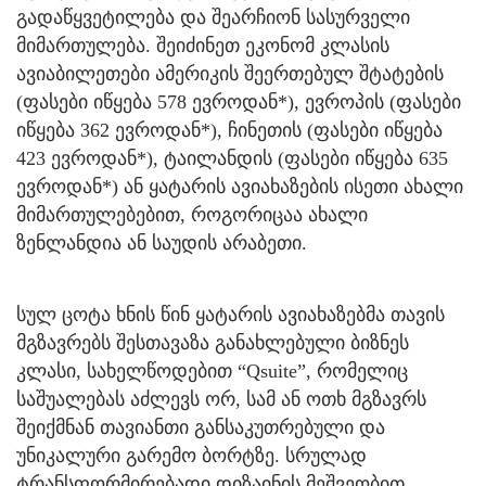
გადაწყვეტილება და შეარჩიონ სასურველი
მიმართულება. შეიძინეთ ეკონომ კლასის
ავიაბილეთები ამერიკის შეერთებულ შტატების
(ფასები იწყება 578 ევროდან*), ევროპის (ფასები
იწყება 362 ევროდან*), ჩინეთის (ფასები იწყება
423 ევროდან*), ტაილანდის (ფასები იწყება 635
ევროდან*) ან ყატარის ავიახაზების ისეთი ახალი
მიმართულებებით, როგორიცაა ახალი
ზენლანდია ან საუდის არაბეთი.
სულ ცოტა ხნის წინ ყატარის ავიახაზებმა თავის
მგზავრებს შესთავაზა განახლებული ბიზნეს
კლასი, სახელწოდებით “Qsuite”, რომელიც
საშუალებას აძლევს ორ, სამ ან ოთხ მგზავრს
შეიქმნან თავიანთი განსაკუთრებული და
უნიკალური გარემო ბორტზე. სრულად
ტრანსფორმირებადი დიზაინის მეშვეობით