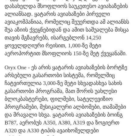
დასახელდა მსოფლიოს საუკეთესო ავიახაზების
ალიანსად. ყატარის ავიახაზები პირველი
ავიაკომპანიაა, რომელიც შეუერთდა ამ ალიანსს
შუა აზიის ქვეყნებიდან და ამით საშუალება მისცა
თავის მგზავრებს, ისარგებლონ 14,250
ყოველდღიური რეისით, 1,000-ზე მეტი
აეროპორტით მსოფლიოს 150-ზე მეტ ქვეყანაში.
Oryx One - ეს არის ყატარის ავიახაზების ბორტზე
არსებული გასართობი სისტემა, რომელშიც
ჩატვირთულია 3,000-ზე მეტი სხვადასხვა სახის
გასართობი პროგრამა, მათ შორის უახლესი
ბლოკბასტერები, ფილმები, სატელევიზიო
პროგრამები, მუსიკალური ალბომები, თამაშები
და მრავალი სხვა. ყატარის ავიახაზების ბოინგ
B787, აერობუს A350, A380, A319 და ზოგიერთ
A320 და A330 ტიპის ავაიხომელდები