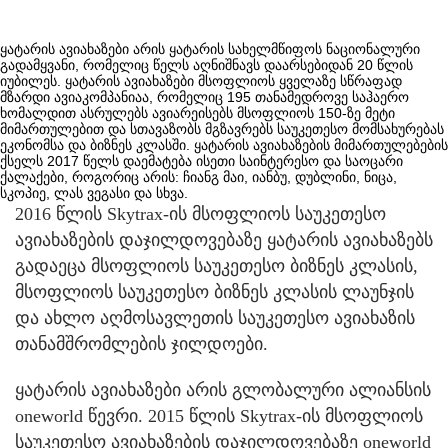
ყატარის ავიახაზები არის ყატარის სახელმწიფოს ნაციონალური
გადამყვანი, რომელიც წელს აღნიშნავს დაარსებიდან 20 წლის
იუბილეს. ყატარის ავიახაზები მსოფლიოს ყველაზე სწრაფად
მზარდი ავიაკომპანიაა, რომელიც 195 თანამედროვე საჰაერო
ხომალდით ასრულებს ავიარეისებს მსოფლიოს 150-ზე მეტი
მიმართულებით და სთავაზობს მგზავრებს საუკეთესო მომსახურებას
ეკონომსა და ბიზნეს კლასში. ყატარის ავიახაზების მიმართულებების
ქსელს 2017 წელს დაემატება ისეთი საინტერესო და საოცარი
ქალაქები, როგორიც არის: ჩიანგ მაი, იანბუ, დუბლინი, ნიცა,
სკოპიე, ლას ვეგასი და სხვა.
2016 წლის Skytrax-ის მსოფლიოს საუკეთესო
ავიახაზების დაჯილდოვებაზე ყატარის ავიახაზებს
გადაეცა მსოფლიოს საუკეთესო ბიზნეს კლასის,
მსოფლიოს საუკეთესო ბიზნეს კლასის ლაუნჯის
და ახლო აღმოსავლეთის საუკეთესო ავიახაზის
თანამშრომლების ჯილდოები.
ყატარის ავიახაზები არის გლობალური ალიანსის
oneworld წევრი. 2015 წლის Skytrax-ის მსოფლიოს
საუკეთესო ავიახაზების დაჯილდოვებაზე oneworld