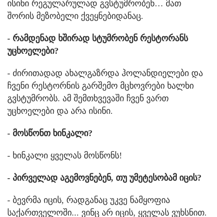
ისინი რეგულარულად გვსტუმრობენ… მათ
შორის მეზობელი ქვეყნებიდანაც.
- რამდენად ხშირად სტუმრობენ რესტორანს
უცხოელები?
- ძირითადად ახალგაზრდა ჰოლანდიელები და
ჩვენი რესტორნის გარშემო მცხოვრები ხალხი
გვსტუმრობს. ამ შემთხვევაში ჩვენ ვართ
უცხოელები და არა ისინი.
- მოსწონთ ხინკალი?
- ხინკალი ყველას მოსწონს!
- პირველად აგემოვნებენ, თუ უმეტესობამ იცის?
- ბევრმა იცის, რადგანაც უკვე ნამყოფია
საქართველოში... ვინც არ იცის, ყველას ვუხსნით.