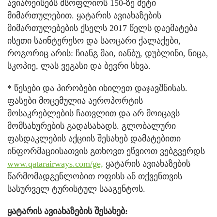
ავიარეისებს მსოფლიოს 150-ზე მეტი
მიმართულებით. ყატარის ავიახაზების
მიმართულებების ქსელს 2017 წელს დაემატება
ისეთი საინტერესო და საოცარი ქალაქები,
როგორიც არის: ჩიანგ მაი, იანბუ, დუბლინი, ნიცა,
სკოპიე, ლას ვეგასი და ბევრი სხვა.
* წესები და პირობები იხილეთ დაჯავშნისას.
ფასები მოცემულია აეროპორტის
მოსაკრებლების ჩათვლით და არ მოიცავს
მომსახურების გადასახადს. გლობალური
ფასდაკლების აქციის შესახებ დამატებითი
ინფორმაციისათვის გთხოვთ ეწვიოთ ვებგვერდს
www.qatarairways.com/ge,
ყატარის ავიახაზების
წარმომადგენლობით ოფისს ან თქვენთვის
სასურველ ტურისტულ სააგენტოს.
ყატარის ავიახაზების შესახებ: