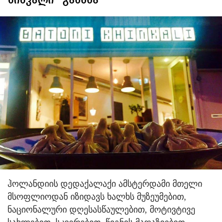
ხინკალი" გახსნა
ჰოლანდიის დედაქალაქი ამსტერდამი მთელი
მსოფლიოდან იზიდავს ხალხს მუზეუმებით,
ნაციონალური დღესასწაულებით, მოტივტივე