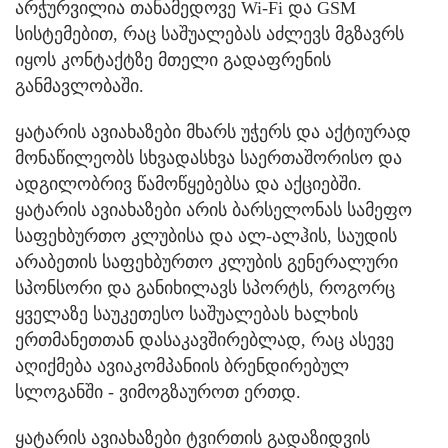
არჭურვილია თანამედოვე Wi-Fi და GSM
სისტემებით, რაც საშუალებას აძლევს მგზავრს
იყოს კონტაქტზე მთელი გადაფრენის
განმავლობაში.
ყატარის ავიახაზები მხარს უჭერს და აქტიურად
მონაწილეობს სხვადასხვა საერთაშორისო და
ადგილობრივ წამოწყებებსა და აქციებში.
ყატარის ავიახაზები არის ბარსელონას სამეფო
საფეხბურთო კლუბისა და ალ-ალჰის, საუდის
არაბეთის საფეხბურთო კლუბის გენერალური
სპონსორი და განიხილავს სპორტს, როგორც
ყველაზე საუკეთესო საშუალებას ხალხის
ერთმანეთთან დასაკავშირებლად, რაც ასევე
აღიქმება ავიაკომპანიის ბრენდირებულ
სლოგანში - ვიმოგზაუროთ ერთდ.
ყატარის ავიახაზები ტვირთის გადაზიდვის