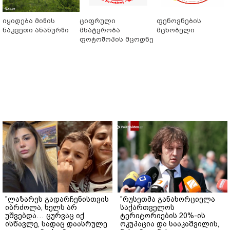
იყიდება მიწის
ციფრული
ფენოვნების
ნაკვეთი ანანურში
მხატვრობა
მცხობელი
ფოტოშოპის მცოდნე
"ლაზარეს გადარჩენისთვის
"რუსეთმა განახორციელა
იბრძოლა, ხელს არ
საქართველოს
უშვებდა… ცურვაც იქ
ტერიტორიების 20%-ის
ისწავლე, სადაც დაასრულე
ოკუპაცია და სააკაშვილის,