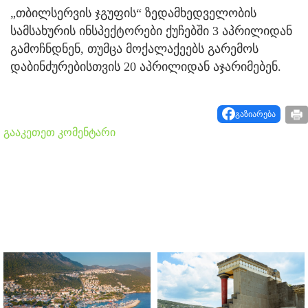
„თბილსერვის ჯგუფის“ ზედამხედველობის
სამსახურის ინსპექტორები ქუჩებში 3 აპრილიდან
გამოჩნდნენ, თუმცა მოქალაქეებს გარემოს
დაბინძურებისთვის 20 აპრილიდან აჯარიმებენ.
გაზიარება
გააკეთეთ კომენტარი