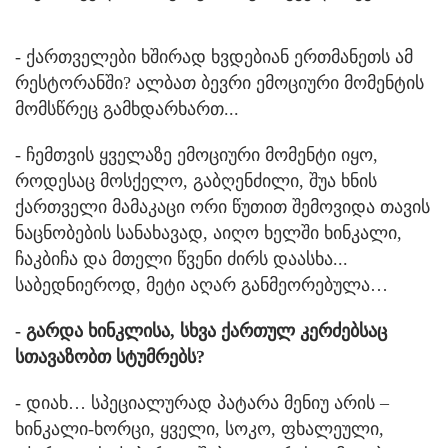
- ქართველები ხშირად ხვდებიან ერთმანეთს ამ
რესტორანში? ალბათ ბევრი ემოციური მომენტის
მომსწრეც გამხდარხართ...
- ჩემთვის ყველაზე ემოციური მომენტი იყო,
როდესაც მოსქელო, გაბღენძილი, შუა ხნის
ქართველი მამაკაცი ორი წუთით შემოვიდა თავის
ნაცნობების სანახავად, აიღო ხელში ხინკალი,
ჩაკბიჩა და მთელი წვენი ძირს დაასხა...
საბედნიეროდ, მეტი აღარ განმეორებულა…
- გარდა ხინკლისა, სხვა ქართულ კერძებსაც
სთავაზობთ სტუმრებს?
- დიახ… სპეციალურად პატარა მენიუ არის –
ხინკალი-ხორცი, ყველი, სოკო, ფხალეული,