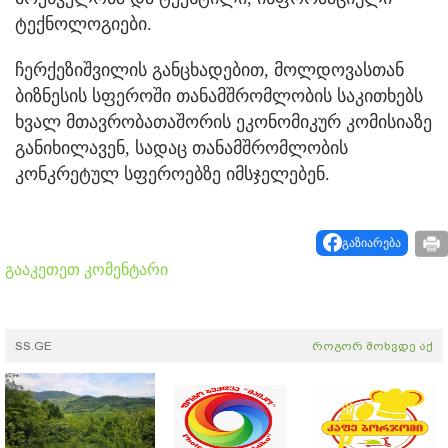
ტექნოლოგიები.
ჩერქეზიშვილის განცხადებით, მოლდოვასთან
ბიზნესის სფეროში თანამშრომლობის საკითხებს
ხვალ მთავრობათაშორის ეკონომიკურ კომისიაზე
განიხილავენ, სადაც თანამშრომლობის
კონკრეტულ სფეროებზე იმსჯელებენ.
გაზიარება
გააკეთეთ კომენტარი
SS.GE
როგორ მოხვდე აქ