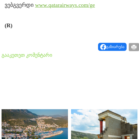
ვებგვერდი
www.qatarairways.com/ge
(R)
გაზიარება
გააკეთეთ კომენტარი