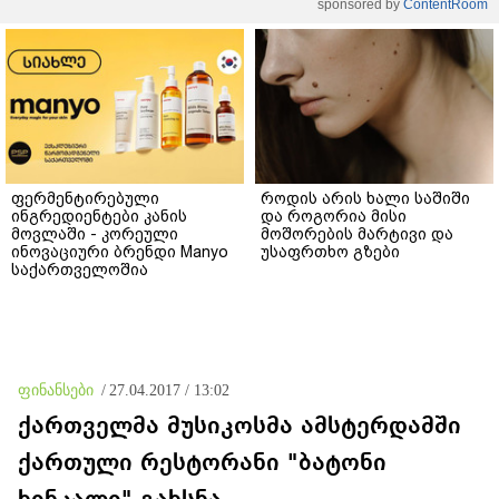
sponsored by
ContentRoom
ფერმენტირებული
როდის არის ხალი საშიში
ინგრედიენტები კანის
და როგორია მისი
მოვლაში - კორეული
მოშორების მარტივი და
ინოვაციური ბრენდი Manyo
უსაფრთხო გზები
საქართველოშია
ფინანსები
/
27.04.2017 / 13:02
ქართველმა მუსიკოსმა ამსტერდამში
ქართული რესტორანი "ბატონი