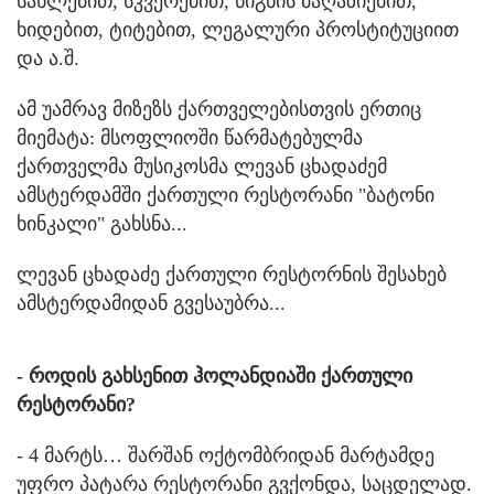
სახლებით, სკვერებით, წიგნის მაღაზიებით,
ხიდებით, ტიტებით, ლეგალური პროსტიტუციით
და ა.შ.
ამ უამრავ მიზეზს ქართველებისთვის ერთიც
მიემატა: მსოფლიოში წარმატებულმა
ქართველმა მუსიკოსმა ლევან ცხადაძემ
ამსტერდამში ქართული რესტორანი "ბატონი
ხინკალი" გახსნა...
ლევან ცხადაძე ქართული რესტორნის შესახებ
ამსტერდამიდან გვესაუბრა...
- როდის გახსენით ჰოლანდიაში ქართული
რესტორანი?
- 4 მარტს… შარშან ოქტომბრიდან მარტამდე
უფრო პატარა რესტორანი გვქონდა, საცდელად.