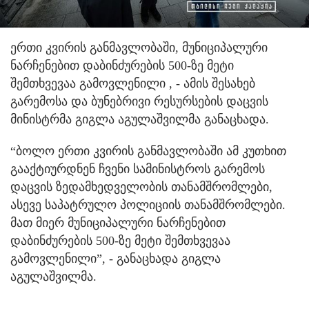
ერთი კვირის განმავლობაში, მუნიციპალური
ნარჩენებით დაბინძურების 500-ზე მეტი
შემთხვევაა გამოვლენილი
, - ამის შესახებ
გარემოსა და ბუნებრივი რესურსების დაცვის
მინისტრმა გიგლა აგულაშვილმა განაცხადა.
“ბოლო ერთი კვირის განმავლობაში ამ კუთხით
გააქტიურდნენ ჩვენი სამინისტროს გარემოს
დაცვის ზედამხედველობის თანამშრომლები,
ასევე საპატრულო პოლიციის თანამშრომლები.
მათ მიერ მუნიციპალური ნარჩენებით
დაბინძურების 500-ზე მეტი შემთხვევაა
გამოვლენილი”, - განაცხადა გიგლა
აგულაშვილმა.