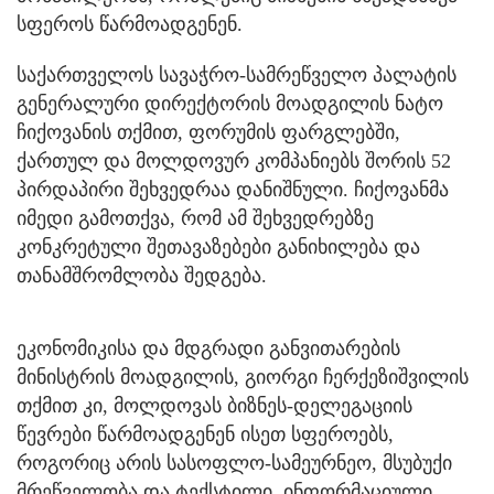
სფეროს წარმოადგენენ.
საქართველოს სავაჭრო-სამრეწველო პალატის
გენერალური დირექტორის მოადგილის ნატო
ჩიქოვანის თქმით, ფორუმის ფარგლებში,
ქართულ და მოლდოვურ კომპანიებს შორის 52
პირდაპირი შეხვედრაა დანიშნული. ჩიქოვანმა
იმედი გამოთქვა, რომ ამ შეხვედრებზე
კონკრეტული შეთავაზებები განიხილება და
თანამშრომლობა შედგება.
ეკონომიკისა და მდგრადი განვითარების
მინისტრის მოადგილის, გიორგი ჩერქეზიშვილის
თქმით კი, მოლდოვას ბიზნეს-დელეგაციის
წევრები წარმოადგენენ ისეთ სფეროებს,
როგორიც არის სასოფლო-სამეურნეო, მსუბუქი
მრეწველობა და ტექსტილი, ინფორმაციული