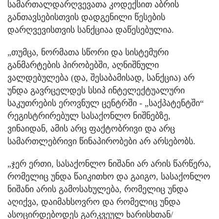
სამართალდარღვევათა კოდექსით აბრის
განთავსებისთვის დადგენილი წესების
დარღვევისთვის სანქციაა დაწესებულია.
„თუმცა, ნორმათა სწორი და სისტემური
განმარტების პირობებში, აღნიშნული
ვალდებულება (და, შესაბამისად, სანქცია) არ
უნდა გავრცელდეს სსიპ ინტელექტუალური
საკუთრების ეროვნულ ცენტრში - „საქპატენტში“
რეგისტრირებულ სასაქონლო ნიშნებზე,
ვინაიდან, ამის არც ფაქტობრივი და არც
სამართლებრივი წინაპირობები არ არსებობს.
„ჯერ ერთი, სასაქონლო ნიშანი არ არის წარწერა,
რომელიც უნდა წაიკითხო და გაიგო, სასაქონლო
ნიშანი არის გამოსახულება, რომელიც უნდა
აღიქვა, დაიმახსოვრო და რომელიც უნდა
ასოცირდებოდეს გარკვეულ ხარისხთან/