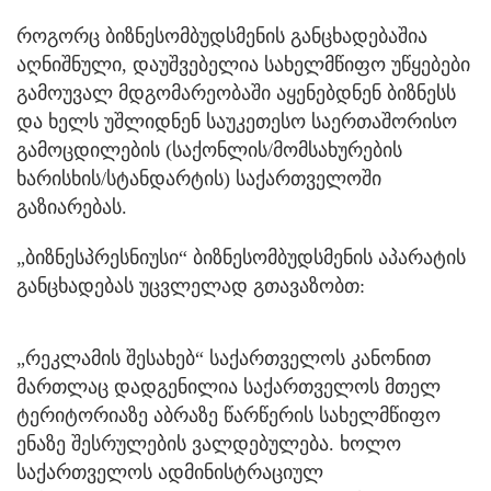
როგორც ბიზნესომბუდსმენის განცხადებაშია
აღნიშნული, დაუშვებელია სახელმწიფო უწყებები
გამოუვალ მდგომარეობაში აყენებდნენ ბიზნესს
და ხელს უშლიდნენ საუკეთესო საერთაშორისო
გამოცდილების (საქონლის/მომსახურების
ხარისხის/სტანდარტის) საქართველოში
გაზიარებას.
„ბიზნესპრესნიუსი“ ბიზნესომბუდსმენის აპარატის
განცხადებას უცვლელად გთავაზობთ:
„რეკლამის შესახებ“ საქართველოს კანონით
მართლაც დადგენილია საქართველოს მთელ
ტერიტორიაზე აბრაზე წარწერის სახელმწიფო
ენაზე შესრულების ვალდებულება. ხოლო
საქართველოს ადმინისტრაციულ