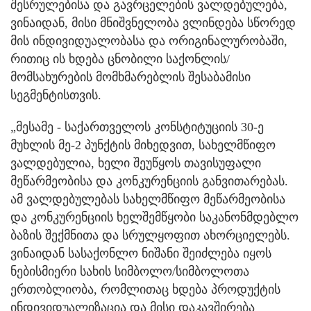
შესრულებისა და გავრცელების ვალდებულება,
ვინაიდან, მისი მნიშვნელობა ვლინდება სწორედ
მის ინდივიდუალობასა და ორიგინალურობაში,
რითიც ის ხდება ცნობილი საქონლის/
მომსახურების მომხმარებლის შესაბამისი
სეგმენტისთვის.
„მესამე - საქართველოს კონსტიტუციის 30-ე
მუხლის მე-2 პუნქტის მიხედვით, სახელმწიფო
ვალდებულია, ხელი შეუწყოს თავისუფალი
მეწარმეობისა და კონკურენციის განვითარებას.
ამ ვალდებულებას სახელმწიფო მეწარმეობისა
და კონკურენციის ხელშემწყობი საკანონმდებლო
ბაზის შექმნითა და სრულყოფით ახორციელებს.
ვინაიდან სასაქონლო ნიშანი შეიძლება იყოს
ნებისმიერი სახის სიმბოლო/სიმბოლოთა
ერთობლიობა, რომლითაც ხდება პროდუქტის
ინდივიდუალიზაცია და მისი დაკავშირება