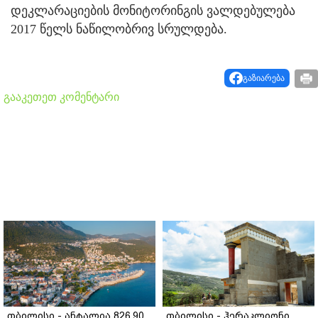
დეკლარაციების მონიტორინგის ვალდებულება
2017 წელს ნაწილობრივ სრულდება.
გაზიარება
გააკეთეთ კომენტარი
თბილისი - ანტალია 826.90
თბილისი - ჰერაკლიონი