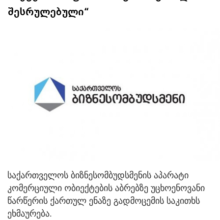
შესრულებული“
საქართველოს ბიზნესომბუდსმენის აპარატი
კომერციული ობიექტების აბრებზე უცხოენოვანი
წარწერის ქართულ ენაზე გადმოცემის საკითხს
ეხმაურება.