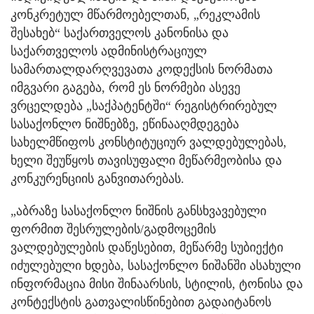
კონკრეტულ მწარმოებელთან, „რეკლამის
შესახებ“ საქართველოს კანონისა და
საქართველოს ადმინისტრაციულ
სამართალდარღვევათა კოდექსის ნორმათა
იმგვარი გაგება, რომ ეს ნორმები ასევე
ვრცელდება „საქპატენტში“ რეგისტრირებულ
სასაქონლო ნიშნებზე, ეწინააღმდეგება
სახელმწიფოს კონსტიტუციურ ვალდებულებას,
ხელი შეუწყოს თავისუფალი მეწარმეობისა და
კონკურენციის განვითარებას.
„აბრაზე სასაქონლო ნიშნის განსხვავებული
ფორმით შესრულების/გადმოცემის
ვალდებულების დაწესებით, მეწარმე სუბიექტი
იძულებული ხდება, სასაქონლო ნიშანში ასახული
ინფორმაცია მისი შინაარსის, სტილის, ტონისა და
კონტექსტის გათვალისწინებით გადაიტანოს