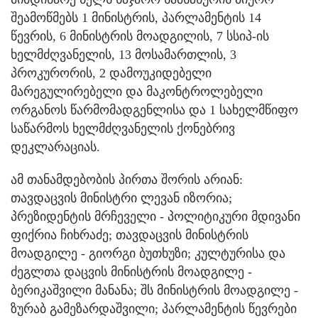
შეამოწმებს 1 მინისტრის, პარლამენტის 14
წევრის, 6 მინისტრის მოადგილის, 7 სსიპ-ის
ხელმძღვანელის, 13 მოსამართლის, 3
პროკურორის, 2 დამოუკიდებელი
მარეგულირებელი და მაკონტროლებელი
ორგანოს წარმომადგენლისა და 1 სახელმწიფო
საწარმოს ხელმძღვანელის ქონებრივ
დეკლარაციას.
ამ თანამდებობის პირთა შორის არიან:
თავდაცვის მინისტრი ლევან იზორია;
პრეზიდენტის მრჩეველი - პოლიტიკური მდივანი
ფიქრია ჩიხრაძე; თავდაცვის მინისტრის
მოადგილე - გიორგი ბუთხუზი; კულტურისა და
ძეგლთა დაცვის მინისტრის მოადგილე -
ბერიკაშვილი მანანა; შს მინისტრის მოადგილე -
ზურაბ გამეზარდაშვილი; პარლამენტის წევრები