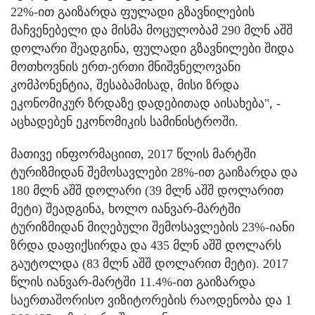
22%-ით გაიზარდა ფულადი გზავნილების
მაჩვენებელი და მისმა მოცულობამ 290 მლნ აშშ
დოლარი შეადგინა, ფულადი გზავნილები შიდა
მოთხოვნის ერთ-ერთი მნიშვნელოვანი
კომპონენტია, შესაბამისად, მისი ზრდა
ეკონომიკურ ზრდაზე დადებითად აისახება", -
აცხადებენ ეკონომიკის სამინისტროში.
მათივე ინფორმაციით, 2017 წლის მარტში
ტურიზმიდან შემოსავლები 28%-ით გაიზარდა და
180 მლნ აშშ დოლარი (39 მლნ აშშ დოლარით
მეტი) შეადგინა, ხოლო იანვარ-მარტში
ტურიზმიდან მიღებული შემოსავლების 23%-იანი
ზრდა დაფიქსირდა და 435 მლნ აშშ დოლარს
გაუტოლდა (83 მლნ აშშ დოლარით მეტი). 2017
წლის იანვარ-მარტში 11.4%-ით გაიზარდა
საერთაშორისო ვიზიტორების რაოდენობა და 1