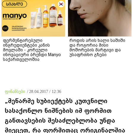
ფერმენტირებული
როდის არის ხალი საშიში
ინგრედიენტები კანის
და როგორია მისი
მოვლაში - კორეული
მოშორების მარტივი და
ინოვაციური ბრენდი Manyo
უსაფრთხო გზები
საქართველოშია
ფინანსები
/
28.04.2017 / 12:36
„მეწარმე სუბიექტებს კუთვნილი
სასაქონლო ნიშნების იმ ფორმით
განთავსების შესაძლებლობა უნდა
მიეცეთ, რა ფორმითაც ორიგინალშია