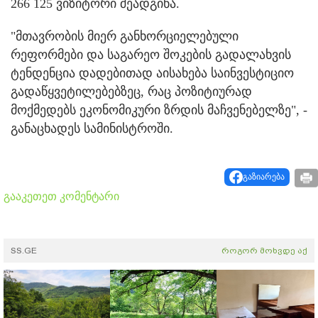
266 125 ვიზიტორი შეადგინა.
"მთავრობის მიერ განხორციელებული
რეფორმები და საგარეო შოკების გადალახვის
ტენდენცია დადებითად აისახება საინვესტიციო
გადაწყვეტილებებზეც, რაც პოზიტიურად
მოქმედებს ეკონომიკური ზრდის მაჩვენებელზე", -
განაცხადეს სამინისტროში.
გაზიარება
გააკეთეთ კომენტარი
SS.GE
როგორ მოხვდე აქ