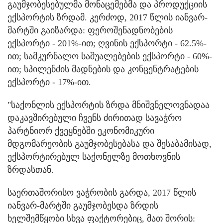
გაუმჯობესებულმა მონაცემებმა და პროდუქციის
ექსპორტის ზრდამ. კერძოდ, 2017 წლის იანვარ-
მარტში გაიზარდა: ფეროშენადნობების
ექსპორტი - 201%-ით; ღვინის ექსპორტი - 62.5%-
ით; სამკურნალო საშუალებების ექსპორტი - 60%-
ით; სპილენძის მადნების და კონცენტრატების
ექსპორტი - 17%-ით.
"საქონლის ექსპორტის ზრდა მნიშვნელოვნადაა
დაკავშირებული ჩვენს ძირითად სავაჭრო
პარტნიორ ქვეყნებში ეკონომიკური
მდგომარეობის გაუმჯობესებასა და შესაბამისად,
ექსპორტირებულ საქონელზე მოთხოვნის
ზრდასთან.
საერთაშორისო ვაჭრობის გარდა, 2017 წლის
იანვარ-მარტში გაუმჯობესდა ზრდის
ხელშემწყობი სხვა ფაქტორებიც, მათ შორის: