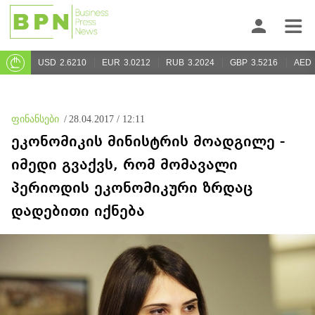
USD
2.6210
EUR
3.0212
RUB
3.2024
GBP
3.5216
AED
ფინანსები
/
28.04.2017 / 12:11
ეკონომიკის მინისტრის მოადგილე -
იმედი გვაქვს, რომ მომავალი
პერიოდის ეკონომიკური ზრდაც
დადებითი იქნება