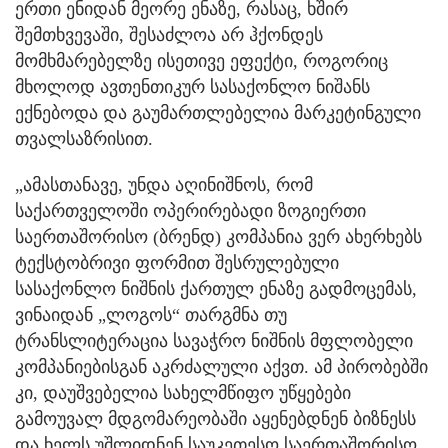
ერთი ენიდან მეორე ენაზე, რასაც, ხშირ
შემთხვევაში, შესაძლოა არ ჰქონდეს
მომხმარებელზე ისეთივე ეფექტი, როგორიც
მხოლოდ ავთენთიკურ სასაქონლო ნიშანს
ექნებოდა და გაუმართლებელია მარკეტინგული
თვალსაზრისით.
„ამასთანავე, უნდა აღინიშნოს, რომ
საქართველოში ოპერირებადი ზოგიერთი
საერთაშორისო (ბრენდ) კომპანია ვერ ახერხებს
ტექსტობრივი ფორმით შესრულებული
სასაქონლო ნიშნის ქართულ ენაზე გადმოცემას,
ვინაიდან „ლოგოს“ თარგმნა თუ
ტრანსლიტერაცია სავაჭრო ნიშნის მფლობელი
კომპანიებისგან აკრძალული აქვთ. ამ პირობებში
კი, დაუშვებელია სახელმწიფო უწყებები
გამოუვალ მდგომარეობაში აყენებდნენ ბიზნესს
და ხელს უშლიდნენ საუკეთესო საერთაშორისო