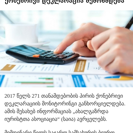
ქონებრივი დეკლარაცია შემოწმდება
2017 წელს 271 თანამდებობის პირის ქონებრივი
დეკლარაციის მონიტორინგი განხორციელდება.
ამის შესახებ ინფორმაციას „ახალგაზრდა
იურისტთა ასოციაცია“ (საია) ავრცელებს.
მიმდინარე წელს საჯარო სამსახურის ბიურო