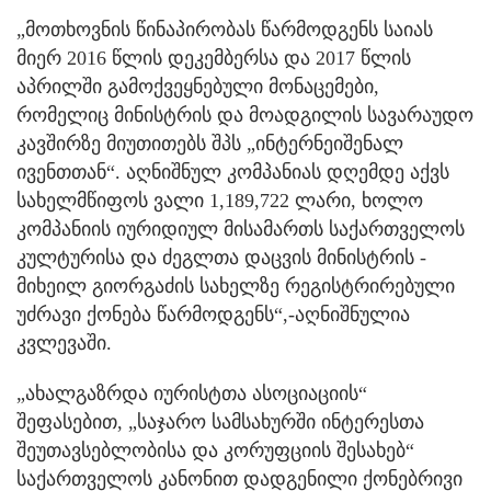
„მოთხოვნის წინაპირობას წარმოდგენს საიას
მიერ 2016 წლის დეკემბერსა და 2017 წლის
აპრილში გამოქვეყნებული მონაცემები,
რომელიც მინისტრის და მოადგილის სავარაუდო
კავშირზე მიუთითებს შპს „ინტერნეიშენალ
ივენთთან“. აღნიშნულ კომპანიას დღემდე აქვს
სახელმწიფოს ვალი 1,189,722 ლარი, ხოლო
კომპანიის იურიდიულ მისამართს საქართველოს
კულტურისა და ძეგლთა დაცვის მინისტრის -
მიხეილ გიორგაძის სახელზე რეგისტრირებული
უძრავი ქონება წარმოდგენს“,-აღნიშნულია
კვლევაში.
„ახალგაზრდა იურისტთა ასოციაციის“
შეფასებით, „საჯარო სამსახურში ინტერესთა
შეუთავსებლობისა და კორუფციის შესახებ“
საქართველოს კანონით დადგენილი ქონებრივი