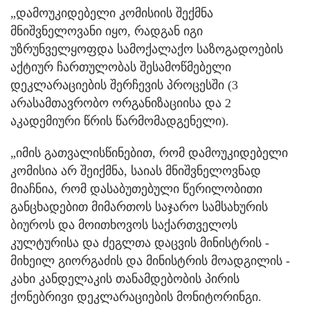
„დამოუკიდებელი კომისიის შექმნა
მნიშვნელოვანი იყო, რადგან იგი
უზრუნველყოფდა სამოქალაქო საზოგადოების
აქტიურ ჩართულობას შესამოწმებელი
დეკლარაციების შერჩევის პროცესში (3
არასამთავრობო ორგანიზაციისა და 2
აკადემიური წრის წარმომადგენელი).
„იმის გათვალისწინებით, რომ დამოუკიდებელი
კომისია არ შეიქმნა, საიას მნიშვნელოვნად
მიაჩნია, რომ დასაბუთებული წერილობითი
განცხადებით მიმართოს საჯარო სამსახურის
ბიუროს და მოითხოვოს საქართველოს
კულტურისა და ძეგლთა დაცვის მინისტრის -
მიხეილ გიორგაძის და მინისტრის მოადგილის -
კახი კანდელაკის თანამდებობის პირის
ქონებრივი დეკლარაციების მონიტორინგი.