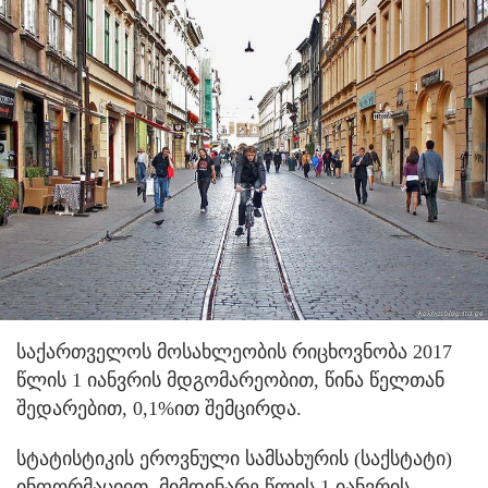
საქართველოს მოსახლეობის რიცხოვნობა 2017
წლის 1 იანვრის მდგომარეობით, წინა წელთან
შედარებით, 0,1%ით შემცირდა.
სტატისტიკის ეროვნული სამსახურის (საქსტატი)
ინფორმაციით, მიმდინარე წლის 1 იანვრის