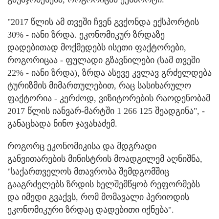
"2017 წლის ამ თვეში ჩვენ გვქონდა ექსპორტის
30% - იანი ზრდა. ეკონომიკურ ზრდაზე
დადებითად მოქმედებს ისეთი ფაქტორები,
როგორიცაა - ფულადი გზავნილები (სამ თვეში
22% - იანი ზრდა), ზრდა ასევე კვლავ გრძელდება
ტურიზმის მიმართულებით, რაც სასიხარულო
ფაქტორია - კერძოდ, ვიზიტორების რაოდენობამ
2017 წლის იანვარ-მარტში 1 266 125 შეადგინა", -
განაცხადა ნინო ჯავახაძემ.
როგორც ეკონომიკისა და მდგრადი
განვითარების მინისტრის მოადგილემ აღნიშნა,
"საქართველოს მთავრობა შემდგომშიც
გააგრძელებს ზრდის ხელშემწყობ რეფორმებს
და იმედი გვაქვს, რომ მომავალი პერიოდის
ეკონომიკური ზრდაც დადებითი იქნება".