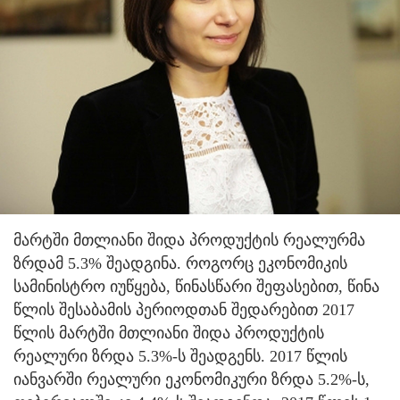
მარტში მთლიანი შიდა პროდუქტის რეალურმა
ზრდამ 5.3% შეადგინა.
როგორც ეკონომიკის
სამინისტრო იუწყება, წინასწარი შეფასებით, წინა
წლის შესაბამის პერიოდთან შედარებით 2017
წლის მარტში მთლიანი შიდა პროდუქტის
რეალური ზრდა 5.3%-ს შეადგენს. 2017 წლის
იანვარში რეალური ეკონომიკური ზრდა 5.2%-ს,