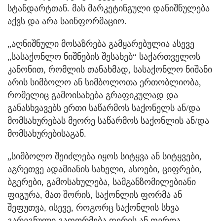
სტანდარტთან. მას მარკეტინგული დანიშნულება
აქვს და არა საინფორმაციო.
„აღნიშნული მოსაზრება გამყარებულია ასევე
„სასაქონლო ნიშნების შესახებ“ საქართველოს
კანონით, რომლის თანახმად, სასაქონლო ნიშანი
არის სიმბოლო ან სიმბოლოთა ერთობლიობა,
რომელიც გამოისახება გრაფიკულად და
განასხვავებს ერთი საწარმოს საქონელს ან/და
მომსახურებას მეორე საწარმოს საქონლის ან/და
მომსახურებისაგან.
„სიმბოლო შეიძლება იყოს სიტყვა ან სიტყვები,
აგრეთვე ადამიანის სახელი, ასოები, ციფრები,
ბგერები, გამოსახულება, სამგანზომილებიანი
ფიგურა, მათ შორის, საქონლის ფორმა ან
შეფუთვა, ისევე, როგორც საქონლის სხვა
გარეგნული გაფორმება ფერის ან ფერთა