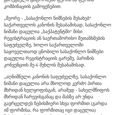
კომბინაციის გამოყენებით.
„მეორე - „სასაქონლო ნიშნების შესახებ“
საქართველოს კანონის შესაბამისად, სასაქონლო
ნიშანი დაცულია „საქპატენტში“ მისი
რეგისტრაციის ან საერთაშორისო შეთანხმების
საფუძველზე, ხოლო საქართველოში
საყოველთაოდ ცნობილი სასაქონლო ნიშნები
დაცულია რეგისტრაციის გარეშე, პარიზის
კონვენციის მე-6 მუხლის შესაბამისად.
„აღნიშნული კანონის საფუძველზე, სასაქონლო
ნიშანი დაცულია არა მხოლოდ კერძო პირთა
მხრიდან ხელყოფისგან, არამედ - სახელმწიფოს
მხრიდან ჩარევისგანაც და მასზე არ უნდა
გავრცელდეს ნებისმიერი სხვა ფორმით (გარდა
იმ ფორმისა, რა ფორმითაც იგი დაცულია)