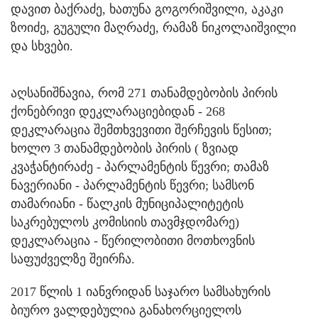
დავით ბაქრაძე, ხათუნა გოგორიშვილი, აკაკი
ზოიძე, გუგული მაღრაძე, რამაზ ნიკოლაიშვილი
და სხვები.
აღსანიშნავია, რომ 271 თანამდებობის პირის
ქონებრივი დეკლარაციებიდან - 268
დეკლარაცია შემთხვევითი შერჩევის წესით;
ხოლო 3 თანამდებობის პირის ( ზვიად
კვაჭანტირაძე - პარლამენტის წევრი; თამაზ
ნავერიანი - პარლამენტის წევრი; სამსონ
თამარიანი - წალკის მუნიციპალიტეტის
საკრებულოს კომისიის თავმჯდომარე)
დეკლარაცია - წერილობითი მოთხოვნის
საფუძველზე შეირჩა.
2017 წლის 1 იანვრიდან საჯარო სამსახურის
ბიურო ვალდებულია განახორციელოს