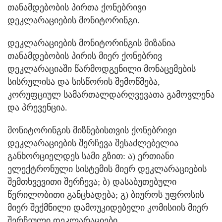
თანამდებობის პირთა ქონებრივი
დეკლარაციების მონიტორინგი.
დეკლარაციების მონიტორინგის მიზანია
თანამდებობის პირის მიერ ქონებრივ
დეკლარაციაში წარმოდგენილი მონაცემების
სისრულისა და სისწორის შემოწმება,
კორუფციულ სამართალდარღვევათა გამოვლენა
და პრევენცია.
მონიტორინგის მიზნებისთვის ქონებრივი
დეკლარაციების შერჩევა შესაძლებელია
განხორციელდეს სამი გზით: ა) ერთიანი
ელექტრონული სისტემის მიერ დეკლარაციების
შემთხვევითი შერჩევა; ბ) დასაბუთებული
წერილობითი განცხადება; გ) ბიუროს უფროსის
მიერ შექმნილი დამოუკიდებელი კომისიის მიერ
შერჩეული დეკლარაციები.