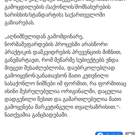
გამოცდილების (საქონლის/მომსახურების
ხარისხის/სტანდარტის) საქართველოში
გაზიარებას.
„აღნიშნულიდან გამომდინარე,
ნორმაშეფარდების პროცესში არასწორი
პრაქტიკის დამკვიდრების პრევენციის მიზნით,
განვმარტავთ, რომ მეწარმე სუბიექტებს უნდა
მიეცეთ შესაძლებლობა, დაუბრკოლებლად
გამოიყენონ/განათავსონ მათი კუთვნილი
სასაქონლო ნიშნები იმ ფორმით, რა ფორმითაც
ისინი შესრულებულია ორიგინალში, დაცულია
დადგენილი წესით და გამართლებულია მათი
გამოყენება მარკეტინგული თვალსაზრისით,“-
ნათქვამია განცხადებაში.