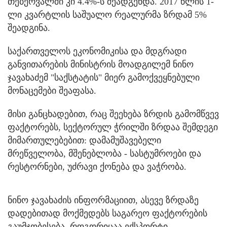
თებერვალში კი 4.4%-ს შეადგენდა. 2017 წლის 1-
ლი კვარტლის საშუალო რეალურმა ზრდამ 5%
შეადგინა.
საქართველოს ეკონომიკისა და მდგრადი
განვითარების მინისტრის მოადგილემ ნინო
ჯავახაძემ "საქსტატის" მიერ გამოქვეყნებული
მონაცემები შეაფასა.
მისი განცხადებით, რაც შეეხება ზრდის გამომწვევ
ფაქტორებს, სექტორულ ჭრილში ზრდაა შემდეგი
მიმართულებებით: დამამუშავებელი
მრეწველობა, მშენებლობა - სასტუმროები და
რესტორნები, უძრავი ქონება და ვაჭრობა.
ნინო ჯავახაძის ინფორმაციით, ასევე ზრდაზე
დადებითად მოქმედებს საგარეო ფაქტორების
გაუმჯობესება, როგორიცაა ექსპორტი.