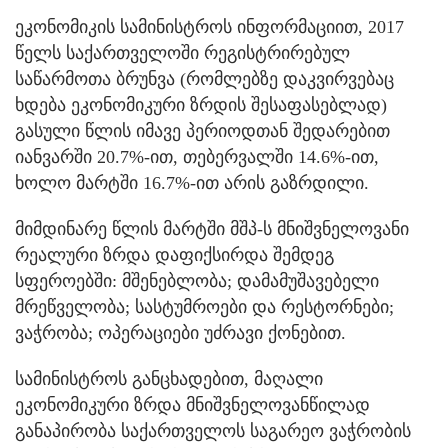
ეკონომიკის სამინისტროს ინფორმაციით, 2017
წელს საქართველოში რეგისტრირებულ
საწარმოთა ბრუნვა (რომლებზე დაკვირვებაც
ხდება ეკონომიკური ზრდის შესაფასებლად)
გასული წლის იმავე პერიოდთან შედარებით
იანვარში 20.7%-ით, თებერვალში 14.6%-ით,
ხოლო მარტში 16.7%-ით არის გაზრდილი.
მიმდინარე წლის მარტში მშპ-ს მნიშვნელოვანი
რეალური ზრდა დაფიქსირდა შემდეგ
სფეროებში: მშენებლობა; დამამუშავებელი
მრეწველობა; სასტუმროები და რესტორნები;
ვაჭრობა; ოპერაციები უძრავი ქონებით.
სამინისტროს განცხადებით, მაღალი
ეკონომიკური ზრდა მნიშვნელოვანწილად
განაპირობა საქართველოს საგარეო ვაჭრობის