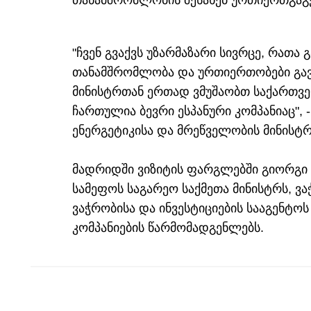
თანამშრომლობის შესახებ ურთიერთგაგე
"ჩვენ გვაქვს უზარმაზარი სივრცე, რათ
თანამშრომლობა და ურთიერთობები გავ
მინისტრთან ერთად ვმუშაობთ საქართვე
ჩართულია ბევრი ესპანური კომპანიაც", -
ენერგეტიკისა და მრეწველობის მინისტრ
მადრიდში ვიზიტის ფარგლებში გიორგი კ
სამეფოს საგარეო საქმეთა მინისტრს, ვ
ვაჭრობისა და ინვესტიციების სააგენტო
კომპანიების წარმომადგენლებს.