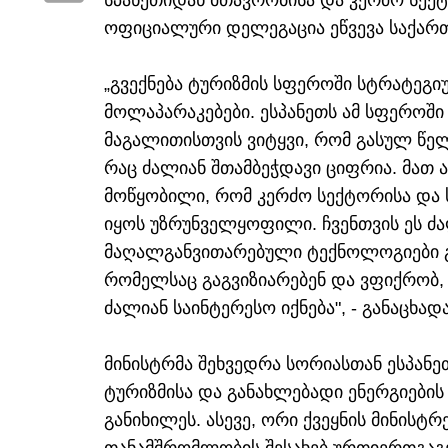
სპანეთიდან მთავრობისა და კერძო სე
ოფიციალური დელეგაცია ეწვევა საქარ
„გვექნება ტურიზმის სფეროში სტრატეგ
მოლაპარაკებები. ესპანეთს ამ სფეროში
მაგალითისთვის ვიტყვი, რომ გასულ წელს
რაც ძალიან შთამბეჭდავი ციფრია. მათ 
მოწყობილი, რომ კერძო სექტორისა და
იყოს უზრუნველყოფილი. ჩვენთვის ეს ძა
მაღალგანვითარებული ტექნოლოგიები გ
რომელსაც გაგვიზიარებენ და ვფიქრობ,
ძალიან საინტერესო იქნება", - განაცხა
მინისტრმა შეხვედრა სორიასთან ესპანე
ტურიზმისა და განახლებადი ენერგიები
განიხილეს. ასევე, ორი ქვეყნის მინისტ