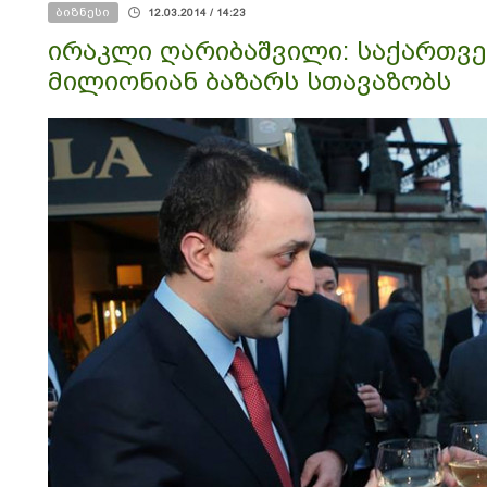
ბიზნესი
12.03.2014 / 14:23
ირაკლი ღარიბაშვილი: საქართვე
მილიონიან ბაზარს სთავაზობს