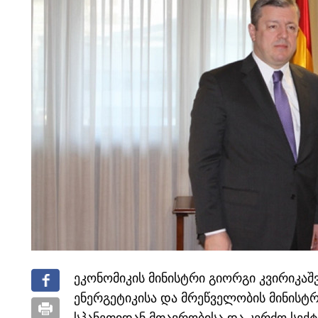
ეკონომიკის მინისტრი გიორგი კვირიკაშ
ენერგეტიკისა და მრეწველობის მინისტრ