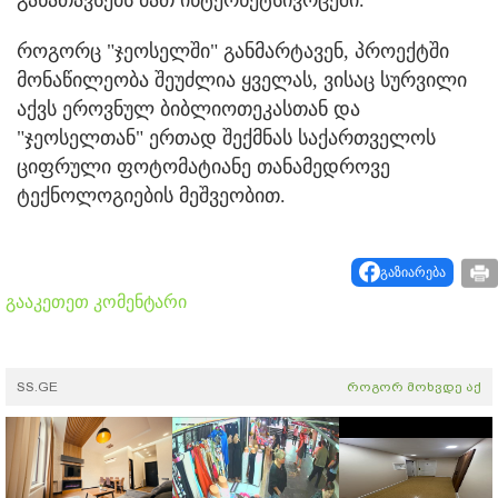
როგორც "ჯეოსელში" განმარტავენ, პროექტში
მონაწილეობა შეუძლია ყველას, ვისაც სურვილი
აქვს ეროვნულ ბიბლიოთეკასთან და
"ჯეოსელთან" ერთად შექმნას საქართველოს
ციფრული ფოტომატიანე თანამედროვე
ტექნოლოგიების მეშვეობით.
გაზიარება
გააკეთეთ კომენტარი
SS.GE
როგორ მოხვდე აქ