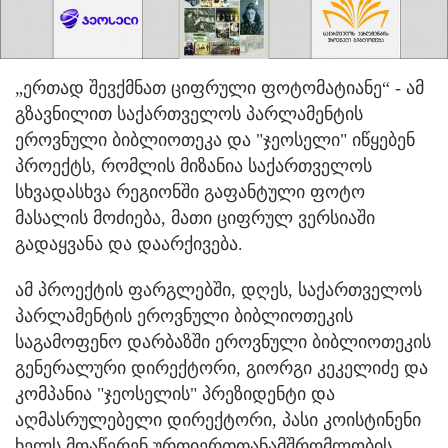
„ერთად შევქმნათ ციფრული ფოტომატიანე“ - ამ
გზავნილით საქართველოს პარლამენტის
ეროვნული ბიბლიოთეკა და "ჯეოსელი" იწყებენ
პროექტს, რომლის მიზანია საქართველოს
სხვადასხვა რეგიონში გაფანტული ფოტო
მასალის მოძიება, მათი ციფრულ ვერსიაში
გადაყვანა და დაარქივება.
ამ პროექტის ფარგლებში, დღეს, საქართველოს
პარლამენტის ეროვნული ბიბლიოთეკის
საგამოფენო დარბაზში ეროვნული ბიბლიოთეკის
გენერალური დირექტორი, გიორგი კეკელიძე და
კომპანია "ჯეოსელის" პრეზიდენტი და
აღმასრულებელი დირექტორი, პასი კოისტინენი
ხელს მოაწერენ ურთიერთთანამშრომლობის