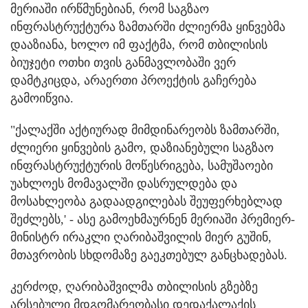
მერიაში ირწმუნებიან, რომ საგზაო
ინფრასტრუქტურა ზამთარში ძლიერმა ყინვებმა
დააზიანა, ხოლო იმ ფაქტმა, რომ თბილისის
ბიუჯეტი ოთხი თვის განმავლობაში ვერ
დამტკიცდა, არაერთი პროექტის გაჩერება
გამოიწვია.
"ქალაქში აქტიურად მიმდინარეობს ზამთარში,
ძლიერი ყინვების გამო, დაზიანებული საგზაო
ინფრასტრუქტურის მოწესრიგება, სამუშაოები
უახლოეს მომავალში დასრულდება და
მოსახლეობა გადაადგილებას შეუფერხებლად
შეძლებს,' - ასე გამოეხმაურნენ მერიაში პრემიერ-
მინისტრ ირაკლი ღარიბაშვილის მიერ გუშინ,
მთავრობის სხდომაზე გაეკთებულ განცხადებას.
კერძოდ, ღარიბაშვილმა თბილისის გზებზე
არსებული მდგომარეობასი დედაქალაქის