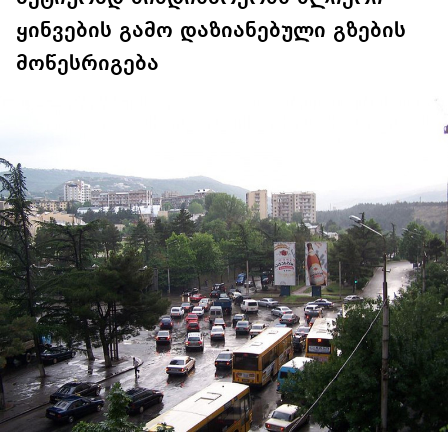
ყინვების გამო დაზიანებული გზების
მოწესრიგება