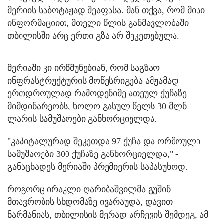
მერიის საბოტაჟად შეაფასა. მან თქვა, რომ მისი
ინფორმაციით, მთელი წლის განმავლობაში
თბილისში არც ერთი გზა არ შეკეთებულა.
მერიაში კი ირწმუნებიან, რომ საგზაო
ინფრასტრუქტურის მოწესრიგება ამჟამად
ერთდროულად რამოდენიმე ათეულ ქუჩაზე
მიმდინარეობს, ხოლო გასულ წელს 30 მლნ
ლარის სამუშაოები განხორციელდა.
"კაპიტალურად შეკეთდა 97 ქუჩა და ორმოული
სამუშაოები 300 ქუჩაზე განხორციელდა," -
განაცხადეს მერიაში პრემიერის საპასუხოდ.
როგორც ირაკლი ღარიბაშვილმა გუშინ
მთავრობის სხდომაზე ივარაუდა, დავით
ნარმანიას, თბილისის მერად არჩევის შემდეგ, ამ