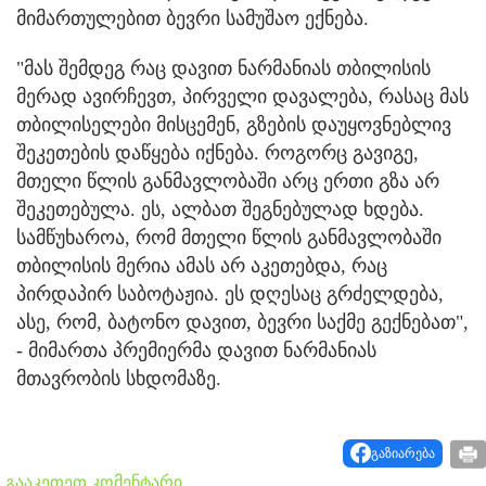
მიმართულებით ბევრი სამუშაო ექნება.
"მას შემდეგ რაც დავით ნარმანიას თბილისის
მერად ავირჩევთ, პირველი დავალება, რასაც მას
თბილისელები მისცემენ, გზების დაუყოვნებლივ
შეკეთების დაწყება იქნება. როგორც გავიგე,
მთელი წლის განმავლობაში არც ერთი გზა არ
შეკეთებულა. ეს, ალბათ შეგნებულად ხდება.
სამწუხაროა, რომ მთელი წლის განმავლობაში
თბილისის მერია ამას არ აკეთებდა, რაც
პირდაპირ საბოტაჟია. ეს დღესაც გრძელდება,
ასე, რომ, ბატონო დავით, ბევრი საქმე გექნებათ",
- მიმართა პრემიერმა დავით ნარმანიას
მთავრობის სხდომაზე.
გაზიარება
გააკეთეთ კომენტარი