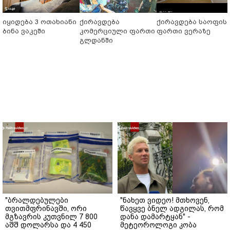
იყიდება 3 ოთახიანი
ქირავდება
ქირავდება საოფის
ბინა ვაკეში
კომერციული ფართი
ფართი ვერაზე
გლდანში
"ბრალდებულები
"ნახეთ ვიდეო! მთხოვენ,
თვითმფრინავში, ორი
წავყვე ბნელ ადგილას, რომ
მგზავრის კუთვნილ 7 800
დანა დამარტყან" -
აშშ დოლარსა და 4 450
მეტეოროლოგი კობა