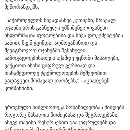
მემორანდუმს.
"საქართველოს სხვადასხვა კუთხეში, მრავალ
ოჯახში არის გაბნეული უმნიშვნელოვანესი
ინფორმაცია ფოტოებისა და სხვა დოკუმენტების
სახით. ჩვენ გვინდა, აღმოვაჩინოთ და
შევაგროვოთ ოჯახებში შენახული,
საზოგადოებისათვის აქამდე უცნობი მასალები,
ვაქციოთ ისინი ციფრულ ვერსიად და
თანამედროვე ტექნოლოიების მეშვეობით
გადავცეთ მომავალ თაობებს," - აცხადებენ
კომპანიაში.
ეროვნული ბიბლიოთეკა მონაწილეობას მიიღებს
როგორც მასალის მოძიებასა და შეგროვებაში,
ასევე თავისი რესურსებით გააციფრულებს და
განათავსებს მათ ინტერნეტსივრცეში.