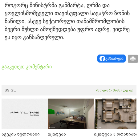
როგორც მინისტრმა განმარტა, ღრმა და
ყოვლისმომცველი თავისუფალი სავაჭრო ზონის
ნაწილი, ასევე სექტორული თანამშრომლობის
ბევრი მუხლი ამოქმედდება უფრო ადრე, ვიდრე
ეს იყო განსაზღვრული.
გაზიარება
გააკეთეთ კომენტარი
SS.GE
როგორ მოხვდე აქ
ავეჯის ხელოსანი
იყიდება
იყიდება 3 ოთახიან