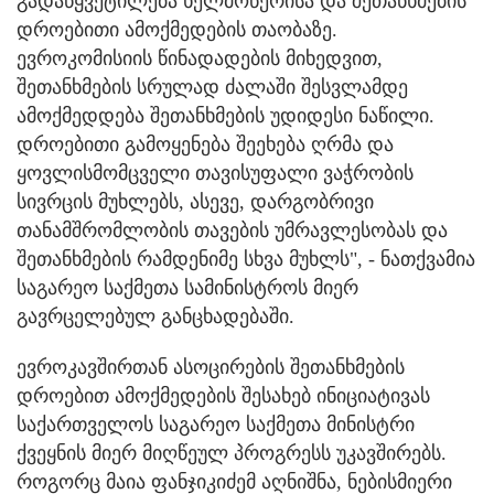
გადაწყვეტილება ხელმოწერისა და შეთანხმების
დროებითი ამოქმედების თაობაზე.
ევროკომისიის წინადადების მიხედვით,
შეთანხმების სრულად ძალაში შესვლამდე
ამოქმედდება შეთანხმების უდიდესი ნაწილი.
დროებითი გამოყენება შეეხება ღრმა და
ყოვლისმომცველი თავისუფალი ვაჭრობის
სივრცის მუხლებს, ასევე, დარგობრივი
თანამშრომლობის თავების უმრავლესობას და
შეთანხმების რამდენიმე სხვა მუხლს", - ნათქვამია
საგარეო საქმეთა სამინისტროს მიერ
გავრცელებულ განცხადებაში.
ევროკავშირთან ასოცირების შეთანხმების
დროებით ამოქმედების შესახებ ინიციატივას
საქართველოს საგარეო საქმეთა მინისტრი
ქვეყნის მიერ მიღწეულ პროგრესს უკავშირებს.
როგორც მაია ფანჯიკიძემ აღნიშნა, ნებისმიერი