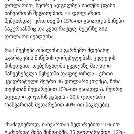
დოლარით, მეორე ადგილზეა ბათუმი (ფასი
იანვართან შედარებით, 44 დოლარით
შემცირდა). ერთ თვეში 15%-ით გაიაფდა ბინები
ბაკურიანშიც და კვადრატულ მეტრზე 892
დოლარი შეადგინა.
რაც შეეხება თბილისის გარშემო მდებარე
აგარაკების მიწების ღირებულებას, კვლევის
მიხედვით, თებერვალში ყველაზე მაღალი
მაჩვენებელი წყნეთში დაფიქსირდა - ერთი
კვადრატული მეტრი 46 დოლარი (თუმცა, წინა
თვესთან შედარებით 15%-ით გაიაფდა). მეორე
ადგილი კოჯორს უკავია - 39,6 დოლარი
(იანვართან შედარებით 40%-ით ნაკლები).
”სამაგიეროდ, იანვართან შედარებით 21%-ით
გაძვირდა მიწა შინდისში, 35 დოლარამდე, 12%-