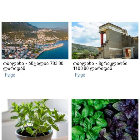
თბილისი - ანტალია 783.80
თბილისი - ჰერაკლიონი
ლარიდან
1103.80 ლარიდან
fly.ge
fly.ge