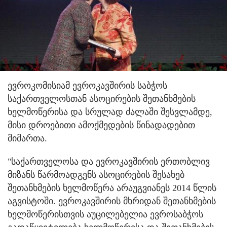
ევროკომისიამ ევროკავშირის საბჭოს
საქართველოსთან ასოცირების შეთანხმების
ხელმოწერისა და სრულად ძალაში შესვლამდე,
მისი დროებითი ამოქმედების წინადადებით
მიმართა.
"საქართველოსა და ევროკავშირის ერთობლივ
მიზანს წარმოადგენს ასოცირების შესახებ
შეთანხმების ხელმოწერა არაუგვიანეს 2014 წლის
აგვისტოში. ევროკავშირის მხრიდან შეთანხმების
ხელმოწერისთვის აუცილებელია ევროსაბჭოს