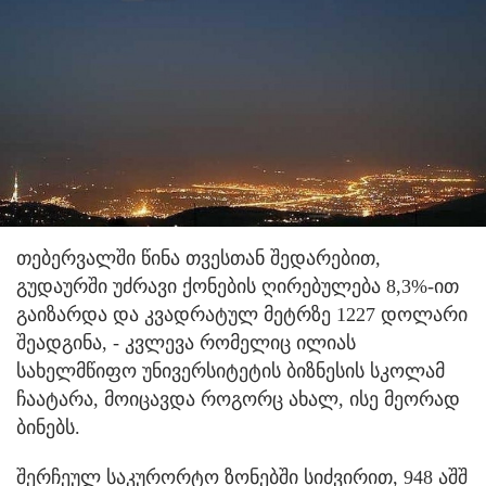
თებერვალში წინა თვესთან შედარებით,
გუდაურში უძრავი ქონების ღირებულება 8,3%-ით
გაიზარდა და კვადრატულ მეტრზე 1227 დოლარი
შეადგინა, - კვლევა რომელიც ილიას
სახელმწიფო უნივერსიტეტის ბიზნესის სკოლამ
ჩაატარა, მოიცავდა როგორც ახალ, ისე მეორად
ბინებს.
შერჩეულ საკურორტო ზონებში სიძვირით, 948 აშშ