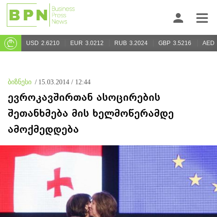
USD
2.6210
EUR
3.0212
RUB
3.2024
GBP
3.5216
AED
ბიზნესი
/
15.03.2014 / 12:44
ევროკავშირთან ასოცირების
შეთანხმება მის ხელმოწერამდე
ამოქმედდება