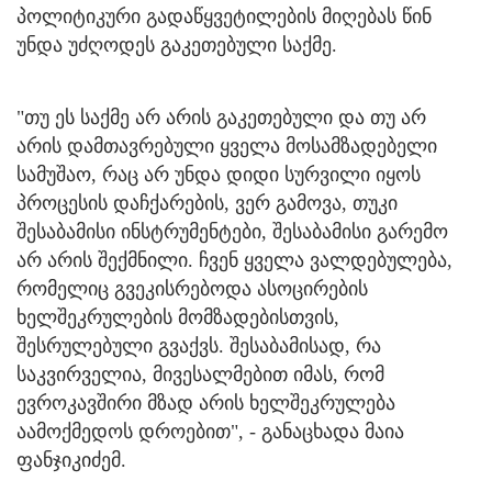
პოლიტიკური გადაწყვეტილების მიღებას წინ
უნდა უძღოდეს გაკეთებული საქმე.
"თუ ეს საქმე არ არის გაკეთებული და თუ არ
არის დამთავრებული ყველა მოსამზადებელი
სამუშაო, რაც არ უნდა დიდი სურვილი იყოს
პროცესის დაჩქარების, ვერ გამოვა, თუკი
შესაბამისი ინსტრუმენტები, შესაბამისი გარემო
არ არის შექმნილი. ჩვენ ყველა ვალდებულება,
რომელიც გვეკისრებოდა ასოცირების
ხელშეკრულების მომზადებისთვის,
შესრულებული გვაქვს. შესაბამისად, რა
საკვირველია, მივესალმებით იმას, რომ
ევროკავშირი მზად არის ხელშეკრულება
აამოქმედოს დროებით", - განაცხადა მაია
ფანჯიკიძემ.