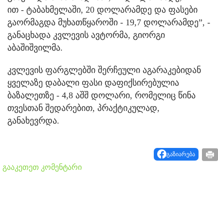
ით - ტაბახმელაში, 20 დოლარამდე და ფასები
გაორმაგდა მუხათწყაროში - 19,7 დოლარამდე”, -
განაცხადა კვლევის ავტორმა, გიორგი
აბაშიშვილმა.
კვლევის ფარგლებში შერჩეული აგარაკებიდან
ყველაზე დაბალი ფასი დაფიქსირებულია
ბაზალეთზე - 4,8 აშშ დოლარი, რომელიც წინა
თვესთან შედარებით, პრაქტიკულად,
განახევრდა.
გაზიარება
გააკეთეთ კომენტარი