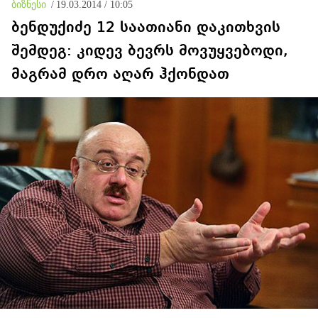
ბიზნესი
/
19.03.2014 / 10:05
ბენდუქიძე 12 საათიანი დაკითხვის
შემდეგ: კიდევ ბევრს მოვუყვებოდი,
მაგრამ დრო აღარ ჰქონდათ