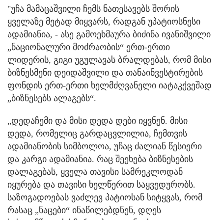
"უჩა მამაცაშვილი ჩემს ნათესავებს შორის
ყველაზე მეტად მიყვარს, რადგან უპატიოსნესი
ადამიანია,
- ასე გამოეხმაურა ბიძინა ივანიშვილი
„ნაციონალური მოძრაობის“ ერთ-ერთი
ლიდერის, გიგი უგულავას ბრალდებას, რომ მისი
ბიზნესმენი დეიდაშვილი და თანაინვესტირების
ფონდის ერთ-ერთი ხელმძღვანელი იატაკქვეშად
„ბიზნესებს ალაგებს“.
„დედაჩემი და მისი დედა დები იყვნენ. მისი
დედა, რომელიც გარდაცვლილია, ჩემთვის
ადამიანობის სიმბოლოა, უჩაც ძალიან წესიერი
და კარგი ადამიანია. რაც შეეხება ბიზნესების
დალაგებას, ყველა თავისი სამრეკლოდან
იყურება და თავისი ხელწერით საყვედურობს.
საზოგადოებას ვაძლევ პატიოსან სიტყვას, რომ
რასაც „ნაცები“ ინაწილებდნენ, დღეს