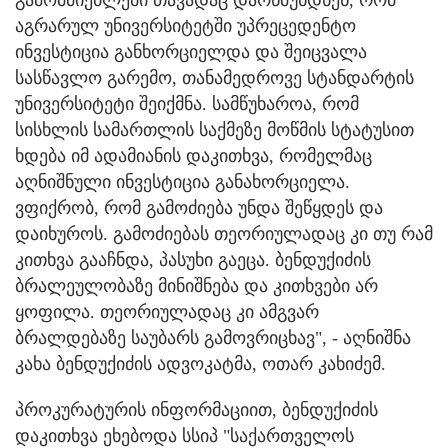
აგრარულ უნივერსიტეტში უპრეცედენტო
ინვესტიცია განხორციელდა და შეიცვალა
სასწავლო გარემო, თანამედროვე სტანდარტის
უნივერსიტეტი შეიქმნა. სამწუხაროა, რომ
სისხლის სამართლის საქმეზე მოწმის სტატუსით
ხდება იმ ადამიანის დაკითხვა, რომელმაც
აღნიშნული ინვესტიცია განახორციელა.
ვფიქრობ, რომ გამოძიება უნდა შეწყდეს და
დაიხუროს. გამოძიებას თეორიულადაც კი თუ რამ
კითხვა გააჩნდა, პასუხი გაეცა. ბენდუქიძის
ბრალეულობაზე მინიშნება და კითხვები არ
ყოფილა. თეორიულადაც კი ამგვარ
ბრალდებაზე საუბარს გამოვრიცხავ", - აღნიშნა
კახა ბენდუქიძის ადვოკატმა, ოთარ კახიძემ.
პროკურატურის ინფორმაციით, ბენდუქიძის
დაკითხვა ეხებოდა სსიპ "საქართველოს