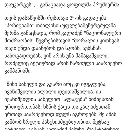
დაუკარგეს“, - განაცხადა ყოფილმა პრემიერმა.
თვის დასაწყისში რუსთავი 2”-ის გადაცემა
”პოზიციაში” თბილისის უფლებაშეჩერებულმა
მერმა განაცხადა, რომ კალაძემ ”ნაციონალური
მოძრაობის” წევრებისთვის ”მორალის კითხვას”
თავი უნდა დაანებოს და სჯობს, აუხსნას
საზოგადოებას, ვინ არის უჩა მამაცაშვილი,
რომელიც აქტიურად არის ჩართული საარჩევნო
კამპანიაში.
”მისი სახელი და გვარი არც კი იგუგლება,
ივანიშვილის ალალი დეიდაშვილია. ის
ივანიშვილის სახელით "ალაგებს" ბიზნესთან
ურთიერთობას, ხსნის ქაფს და კალაძესთან
ერთად საარჩევნოდ ფულს აგროვებს. მე ამას
ვამბობ სრული პასუხისმგებლობით. მეტსაც
გეტყვით, გასცეს კალაძემ პასუხი, რა სტატუსით