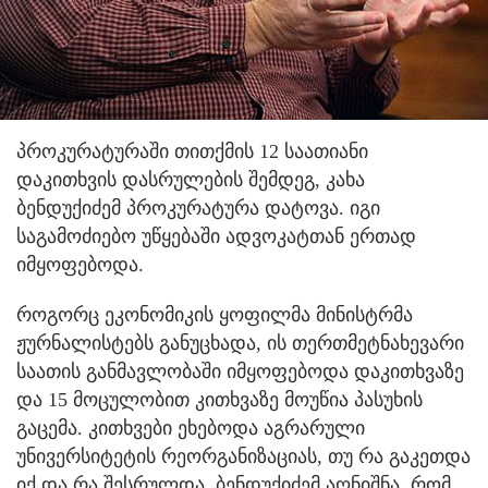
პროკურატურაში თითქმის 12 საათიანი
დაკითხვის დასრულების შემდეგ, კახა
ბენდუქიძემ პროკურატურა დატოვა. იგი
საგამოძიებო უწყებაში ადვოკატთან ერთად
იმყოფებოდა.
როგორც ეკონომიკის ყოფილმა მინისტრმა
ჟურნალისტებს განუცხადა, ის თერთმეტნახევარი
საათის განმავლობაში იმყოფებოდა დაკითხვაზე
და 15 მოცულობით კითხვაზე მოუწია პასუხის
გაცემა. კითხვები ეხებოდა აგრარული
უნივერსიტეტის რეორგანიზაციას, თუ რა გაკეთდა
იქ და რა შესრულდა. ბენდუქიძემ აღნიშნა, რომ