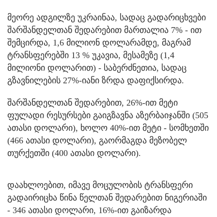
მეორე ადგილზე უკრაინაა, სადაც გადარიცხვები
შარშანდელთან შედარებით მართალია 7% - ით
შემცირდა, 1,6 მილიონ დოლარამდე, მაგრამ
ტრანსფერებში 13 % უკავია, მესამეზე (1,4
მილიონი დოლარით) - საბერძნეთია, სადაც
გზავნილების 27%-იანი ზრდა დაფიქსირდა.
შარშანდელთან შედარებით, 26%-ით მეტი
ფულადი რესურსები გაიგზავნა აზერბაიჯანში (505
ათასი დოლარი), ხოლო 40%-ით მეტი - სომხეთში
(466 ათასი დოლარი), გაორმაგდა მეზობელ
თურქეთში (400 ათასი დოლარი).
დაახლოებით, იმავე მოცულობის ტრანსფერი
გადაირიცხა წინა წელთან შედარებით ნიგერიაში
- 346 ათასი დოლარი, 16%-ით გაიზარდა