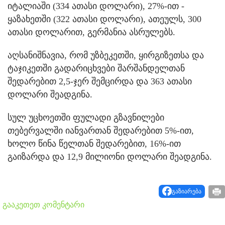
იტალიაში (334 ათასი დოლარი), 27%-ით -
ყაზახეთში (322 ათასი დოლარი), ათეულს, 300
ათასი დოლარით, გერმანია ასრულებს.
აღსანიშნავია, რომ უზბეკეთში, ყირგიზეთსა და
ტაჯიკეთში გადარიცხვები შარშანდელთან
შედარებით 2,5-ჯერ შემცირდა და 363 ათასი
დოლარი შეადგინა.
სულ უცხოეთში ფულადი გზავნილები
თებერვალში იანვართან შედარებით 5%-ით,
ხოლო წინა წელთან შედარებით, 16%-ით
გაიზარდა და 12,9 მილიონი დოლარი შეადგინა.
გაზიარება
გააკეთეთ კომენტარი