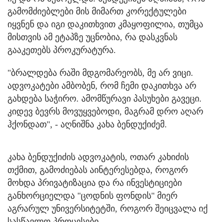
გამომძიებლები მის მიმართ კორექტულები
იყვნენ და იგი დაკითხვით კმაყოფილია, თუმცა
მისთვის ამ ეტაპზე უცნობია, რა დასკვნას
გააკეთებს პროკურატურა.
"ბრალდება რაში მდგომარეობს, მე არ ვიცი.
ადვოკატები ამბობენ, რომ ჩემი დაკითხვა არ
გახდება საჭირო. ამომწურავი პასუხები გავეცი.
კიდევ ბევრს მოვუყვებოდი, მაგრამ დრო აღარ
ჰქონდათ", - აღნიშნა კახა ბენდუქიძემ.
კახა ბენდუქიძის ადვოკატის, ოთარ კახიძის
თქმით, გამოძიებას აინტერესებდა, როგორ
მოხდა პრივატიზაცია და რა ინვესტიციები
განხორციელდა "ცოდნის ფონდის" მიერ
აგრარულ უნივერსიტეტში, როგორ შეიცვალა იქ
სასწავლო პროცესები.