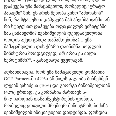
დაჰყვება უჩა მამაცაშვილი, რომელიც "გრატო
პასაჟში" ზის, ეს არის შენობა კინო "ამირანის"
წინ, რა სტატუსით დაჰყვება მას აზერბაიჯანში, ან
რა სტატუსით დაჰყვება ოფიციალურ ვიზიტებში
მას ყაზახეთში? ივანიშვილის დეიდაშვილობა
როდის აქეთ გახდა თანამდებობა?... უჩა
მამაცაშვილის დის ქმარი დაინიშნა სოფლის
მინისტრის მოადგილედ, არ არის ეს ახლა
ნეპოტიზმი?", - განაცხადა უგულავამ.
აღსანიშნავია, რომ უჩა მამაცაშვილი კომპანია
GCF Partners-ში 42%-იან წილს ფლობს ბიზნესმენ
ლევან ვასაძესა (16%) და გიორგი ბაჩიაშვილთან
(42%) ერთად. ეს კომპანია მართავს 6-
მილიარდიან თანაინვესტირების ფონდს,
რომელიც ყოფილი პრემიერ-მინისტრის, ბიძინა
ივანიშვილის ინიციატივით დაფუძნდა. ფონდის