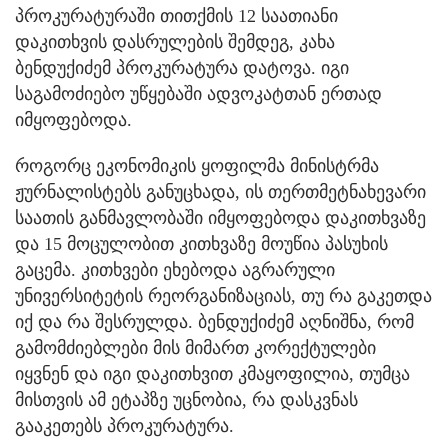
პროკურატურაში თითქმის 12 საათიანი
დაკითხვის დასრულების შემდეგ, კახა
ბენდუქიძემ პროკურატურა დატოვა. იგი
საგამოძიებო უწყებაში ადვოკატთან ერთად
იმყოფებოდა.
როგორც ეკონომიკის ყოფილმა მინისტრმა
ჟურნალისტებს განუცხადა, ის თერთმეტნახევარი
საათის განმავლობაში იმყოფებოდა დაკითხვაზე
და 15 მოცულობით კითხვაზე მოუწია პასუხის
გაცემა. კითხვები ეხებოდა აგრარული
უნივერსიტეტის რეორგანიზაციას, თუ რა გაკეთდა
იქ და რა შესრულდა. ბენდუქიძემ აღნიშნა, რომ
გამომძიებლები მის მიმართ კორექტულები
იყვნენ და იგი დაკითხვით კმაყოფილია, თუმცა
მისთვის ამ ეტაპზე უცნობია, რა დასკვნას
გააკეთებს პროკურატურა.