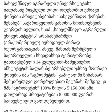
სახელმწიფო აგრარული უნივერსიტეტის"
ბალანსზე რიცხული დიდი ოდენობით უძრავი
ქონების პრივატიზებისას "სახელმწიფო ქონების
შესახებ" საქართველოს კანონის მოთხოვნების
გვერდის ავლით, სსიპ ,,სახელმწიფო აგრარული
უნივერსიტეტის" არასამეწარმეო
(არაკომერციულ) იურიდიულ პირად
რეორგანიზაციას. ასევე, მასთან შერწყმული
საქართველოს სხვადასხვა ტერიტორიაზე
განთავსებული 14 კვლევითი-სამეცნიერო
ინსტიტუტის ბალანსზე არსებული უძრავ-მოძრავი
ქონების შპს "აგრომეტის" კაპიტალში წინასწარ
შემცირებული ღირებულებით შეტანას, შემდეგ კი
შპს "აგრომეტის" 100% წილის 5 150 000 აშშ
დოლარად პრივატიზებას 8 000 000 ლარის
საინვესტიციო ვალდებულებით.