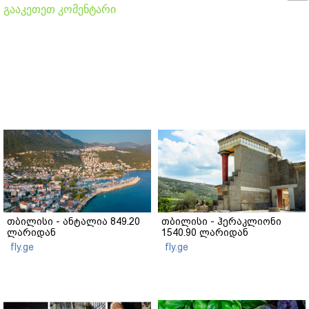
გააკეთეთ კომენტარი
თბილისი - ანტალია 849.20
თბილისი - ჰერაკლიონი
ლარიდან
1540.90 ლარიდან
fly.ge
fly.ge