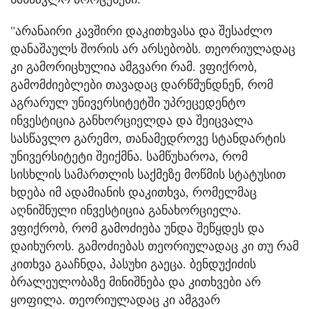
"არანაირი კავშირი დაკითხვასა და შესაძლო
დანაშაულს შორის არ არსებობს. თეორიულადაც
კი გამორიცხულია ამგვარი რამ. ვფიქრობ,
გამომძიებლები თავადაც დარწმუნდნენ, რომ
აგრარულ უნივერსიტეტში უპრეცედენტო
ინვესტიცია განხორციელდა და შეიცვალა
სასწავლო გარემო, თანამედროვე სტანდარტის
უნივერსიტეტი შეიქმნა. სამწუხაროა, რომ
სისხლის სამართლის საქმეზე მოწმის სტატუსით
ხდება იმ ადამიანის დაკითხვა, რომელმაც
აღნიშნული ინვესტიცია განახორციელა.
ვფიქრობ, რომ გამოძიება უნდა შეწყდეს და
დაიხუროს. გამოძიებას თეორიულადაც კი თუ რამ
კითხვა გააჩნდა, პასუხი გაეცა. ბენდუქიძის
ბრალეულობაზე მინიშნება და კითხვები არ
ყოფილა. თეორიულადაც კი ამგვარ