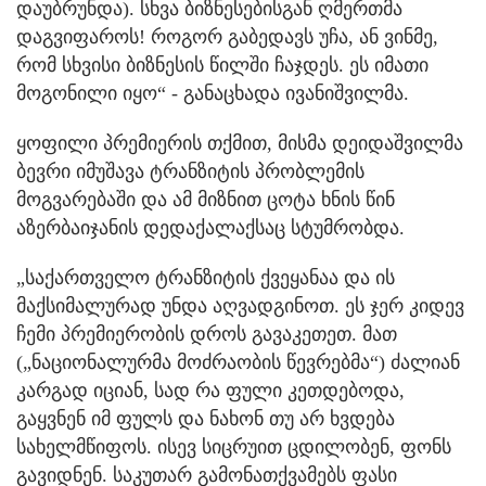
დაუბრუნდა). სხვა ბიზნესებისგან ღმერთმა
დაგვიფაროს! როგორ გაბედავს უჩა, ან ვინმე,
რომ სხვისი ბიზნესის წილში ჩაჯდეს. ეს იმათი
მოგონილი იყო“ - განაცხადა ივანიშვილმა.
ყოფილი პრემიერის თქმით, მისმა დეიდაშვილმა
ბევრი იმუშავა ტრანზიტის პრობლემის
მოგვარებაში და ამ მიზნით ცოტა ხნის წინ
აზერბაიჯანის დედაქალაქსაც სტუმრობდა.
„საქართველო ტრანზიტის ქვეყანაა და ის
მაქსიმალურად უნდა აღვადგინოთ. ეს ჯერ კიდევ
ჩემი პრემიერობის დროს გავაკეთეთ. მათ
(„ნაციონალურმა მოძრაობის წევრებმა“) ძალიან
კარგად იციან, სად რა ფული კეთდებოდა,
გაყვნენ იმ ფულს და ნახონ თუ არ ხვდება
სახელმწიფოს. ისევ სიცრუით ცდილობენ, ფონს
გავიდნენ. საკუთარ გამონათქვამებს ფასი