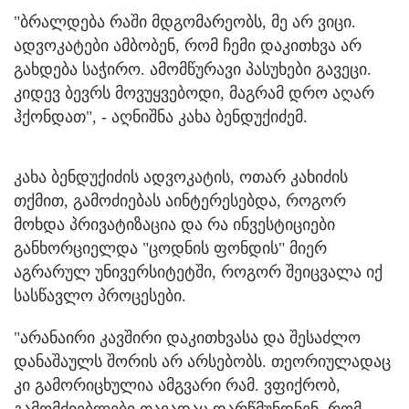
"ბრალდება რაში მდგომარეობს, მე არ ვიცი.
ადვოკატები ამბობენ, რომ ჩემი დაკითხვა არ
გახდება საჭირო. ამომწურავი პასუხები გავეცი.
კიდევ ბევრს მოვუყვებოდი, მაგრამ დრო აღარ
ჰქონდათ", - აღნიშნა კახა ბენდუქიძემ.
კახა ბენდუქიძის ადვოკატის, ოთარ კახიძის
თქმით, გამოძიებას აინტერესებდა, როგორ
მოხდა პრივატიზაცია და რა ინვესტიციები
განხორციელდა "ცოდნის ფონდის" მიერ
აგრარულ უნივერსიტეტში, როგორ შეიცვალა იქ
სასწავლო პროცესები.
"არანაირი კავშირი დაკითხვასა და შესაძლო
დანაშაულს შორის არ არსებობს. თეორიულადაც
კი გამორიცხულია ამგვარი რამ. ვფიქრობ,
გამომძიებლები თავადაც დარწმუნდნენ, რომ