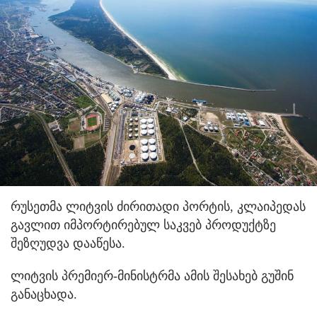
რუსეთმა ლიტვის ძირითადი პორტის, კლაიპედას
გავლით იმპორტირებულ საკვებ პროდუქტზე
შეზღუდვა დააწესა.
ლიტვის პრემიერ-მინისტრმა ამის შესახებ გუშინ
განაცხადა.