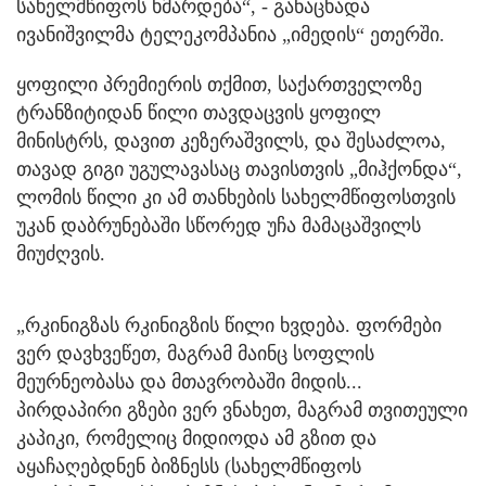
სახელმწიფოს ხმარდება“, - განაცხადა
ივანიშვილმა ტელეკომპანია „იმედის“ ეთერში.
ყოფილი პრემიერის თქმით, საქართველოზე
ტრანზიტიდან წილი თავდაცვის ყოფილ
მინისტრს, დავით კეზერაშვილს, და შესაძლოა,
თავად გიგი უგულავასაც თავისთვის „მიჰქონდა“,
ლომის წილი კი ამ თანხების სახელმწიფოსთვის
უკან დაბრუნებაში სწორედ უჩა მამაცაშვილს
მიუძღვის.
„რკინიგზას რკინიგზის წილი ხვდება. ფორმები
ვერ დავხვეწეთ, მაგრამ მაინც სოფლის
მეურნეობასა და მთავრობაში მიდის...
პირდაპირი გზები ვერ ვნახეთ, მაგრამ თვითეული
კაპიკი, რომელიც მიდიოდა ამ გზით და
აყაჩაღებდნენ ბიზნესს (სახელმწიფოს