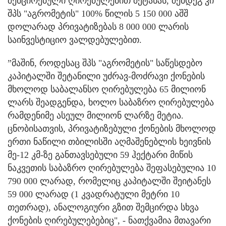
შემცირებული ღირებულებით შეტანას, შემდეგ კი
შპს "აგრომეტის" 100% წილის 5 150 000 აშშ
დოლარად პრივატიზებას 8 000 000 ლარის
საინვესტიციო ვალდებულებით.
”მაშინ, როდესაც შპს "აგრომეტის" საწესდებო
კაპიტალში შეტანილი უძრავ-მოძრავი ქონების
მხოლოდ საბალანსო ღირებულება 65 მილიონ
ლარს შეადგენდა, ხოლო საბაზრო ღირებულება
რამდენიმე ასეულ მილიონ ლარზე მეტია.
ცნობისათვის, პრივატიზებული ქონების მხოლოდ
ერთი ნაწილი თბილისში აღმაშენებლის ხეივნის
მე-12 კმ-ზე განთავსებული 59 ჰექტარი მიწის
ნაკვეთის საბაზრო ღირებულება შეფასებულია 10
790 000 ლარად, რომელიც კაპიტალში შეიტანეს
59 000 ლარად (1 კვადრატული მეტრი 10
თეთრად), ანალოგიური გზით შემცირდა სხვა
ქონების ღირებულებებიც", - ნათქვამია მთავარი