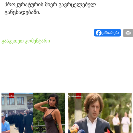
პროკურატურის მიერ გავრცელებულ
განცხადებაში.
გაზიარება
გააკეთეთ კომენტარი