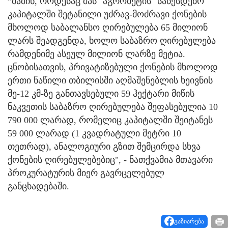
”მაშინ, როდესაც შპს "აგრომეტის" საწესდებო
კაპიტალში შეტანილი უძრავ-მოძრავი ქონების
მხოლოდ საბალანსო ღირებულება 65 მილიონ
ლარს შეადგენდა, ხოლო საბაზრო ღირებულება
რამდენიმე ასეულ მილიონ ლარზე მეტია.
ცნობისათვის, პრივატიზებული ქონების მხოლოდ
ერთი ნაწილი თბილისში აღმაშენებლის ხეივნის
მე-12 კმ-ზე განთავსებული 59 ჰექტარი მიწის
ნაკვეთის საბაზრო ღირებულება შეფასებულია 10
790 000 ლარად, რომელიც კაპიტალში შეიტანეს
59 000 ლარად (1 კვადრატული მეტრი 10
თეთრად), ანალოგიური გზით შემცირდა სხვა
ქონების ღირებულებებიც", - ნათქვამია მთავარი
პროკურატურის მიერ გავრცელებულ
განცხადებაში.
გაზიარება