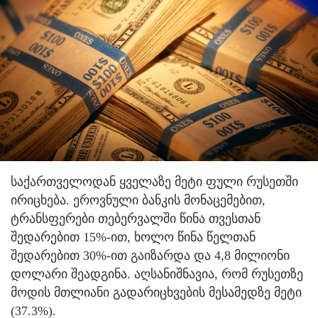
საქართველოდან ყველაზე მეტი ფული რუსეთში
ირიცხება. ეროვნული ბანკის მონაცემებით,
ტრანსფერები თებერვალში წინა თვესთან
შედარებით 15%-ით, ხოლო წინა წელთან
შედარებით 30%-ით გაიზარდა და 4,8 მილიონი
დოლარი შეადგინა.
აღსანიშნავია, რომ რუსეთზე
მოდის მთლიანი გადარიცხვების მესამედზე მეტი
(37.3%).