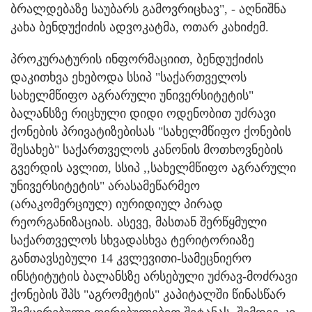
ბრალდებაზე საუბარს გამოვრიცხავ", - აღნიშნა
კახა ბენდუქიძის ადვოკატმა, ოთარ კახიძემ.
პროკურატურის ინფორმაციით, ბენდუქიძის
დაკითხვა ეხებოდა სსიპ "საქართველოს
სახელმწიფო აგრარული უნივერსიტეტის"
ბალანსზე რიცხული დიდი ოდენობით უძრავი
ქონების პრივატიზებისას "სახელმწიფო ქონების
შესახებ" საქართველოს კანონის მოთხოვნების
გვერდის ავლით, სსიპ ,,სახელმწიფო აგრარული
უნივერსიტეტის" არასამეწარმეო
(არაკომერციულ) იურიდიულ პირად
რეორგანიზაციას. ასევე, მასთან შერწყმული
საქართველოს სხვადასხვა ტერიტორიაზე
განთავსებული 14 კვლევითი-სამეცნიერო
ინსტიტუტის ბალანსზე არსებული უძრავ-მოძრავი
ქონების შპს "აგრომეტის" კაპიტალში წინასწარ