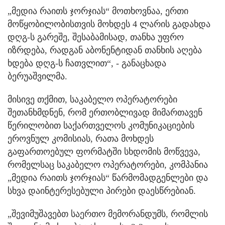
„მედია რაითს ჯორჯიას“ მოთხოვნაა, ერთი
მოწყობილობისთვის მოხდეს 4 ლარის გადახდა
დღგ-ს გარეშე, შესაბამისად, თანხა უფრო
იზრდება, რადგან აბონენტიდან თანხის აღება
ხდება დღგ-ს ჩათვლით“, - განაცხადა
ბერუაშვილმა.
მისივე თქმით, საკაბელო ოპერატორები
შეთანხმდნენ, რომ ერთობლივად მიმართავენ
წერილობით საქართველოს კომუნიკაციების
ეროვნულ კომისიას, რათა მოხდეს
გაფართოებულ ფორმატში სხდომის მოწვევა,
რომელსაც საკაბელო ოპერატორები, კომპანია
„მედია რაითს ჯორჯიას“ წარმომადგენლები და
სხვა დაინტერესებული პირები დაესწრებიან.
„შევიმუშავებთ საერთო მემორანდუმს, რომლის