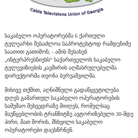
საკაბელო ოპერატორებმა 6 ქართული
ტელეარხი შესაძლოა საპროტესტოდ რამდენიმე
საათით გათიშონ, - ამის შესახებ
„ინტერპრესნიუსს“ საქართველოს საკაბელო
ტელევიზიების კავშირის აღმასრულებელმა
დირექტორმა თეონა ბერუაშვილმა.
მისივე თქმით, აღნიშნული გადაწყვეტილება
დღეს გამართულ საკაბელო ოპერატორების
სამუშაო შეხვედრაზე მიიღეს, რომელსაც
მაუწყებლობის ტრანზიტზე ავტორიზებული 30-მდე
პირი, მათ შორის, მსხვილი საკაბელო
ოპერატორები დაესწრნენ.