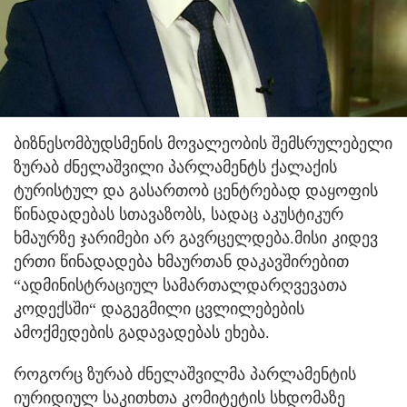
ბიზნესომბუდსმენის მოვალეობის შემსრულებელი
ზურაბ ძნელაშვილი პარლამენტს ქალაქის
ტურისტულ და გასართობ ცენტრებად დაყოფის
წინადადებას სთავაზობს, სადაც აკუსტიკურ
ხმაურზე ჯარიმები არ გავრცელდება.
მისი კიდევ
ერთი წინადადება ხმაურთან დაკავშირებით
“ადმინისტრაციულ სამართალდარღვევათა
კოდექსში“ დაგეგმილი ცვლილებების
ამოქმედების გადავადებას ეხება.
როგორც ზურაბ ძნელაშვილმა პარლამენტის
იურიდიულ საკითხთა კომიტეტის სხდომაზე