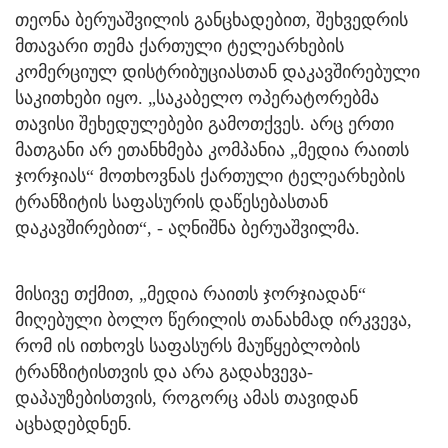
თეონა ბერუაშვილის განცხადებით, შეხვედრის
მთავარი თემა ქართული ტელეარხების
კომერციულ დისტრიბუციასთან დაკავშირებული
საკითხები იყო. „საკაბელო ოპერატორებმა
თავისი შეხედულებები გამოთქვეს. არც ერთი
მათგანი არ ეთანხმება კომპანია „მედია რაითს
ჯორჯიას“ მოთხოვნას ქართული ტელეარხების
ტრანზიტის საფასურის დაწესებასთან
დაკავშირებით“, - აღნიშნა ბერუაშვილმა.
მისივე თქმით, „მედია რაითს ჯორჯიადან“
მიღებული ბოლო წერილის თანახმად ირკვევა,
რომ ის ითხოვს საფასურს მაუწყებლობის
ტრანზიტისთვის და არა გადახვევა-
დაპაუზებისთვის, როგორც ამას თავიდან
აცხადებდნენ.