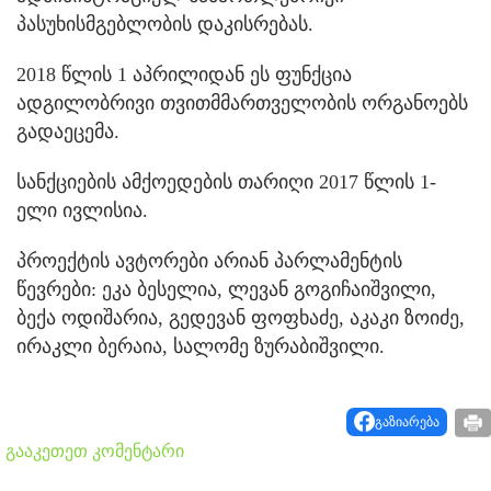
პასუხისმგებლობის დაკისრებას.
2018 წლის 1 აპრილიდან ეს ფუნქცია
ადგილობრივი თვითმმართველობის ორგანოებს
გადაეცემა.
სანქციების ამქოედების თარიღი 2017 წლის 1-
ელი ივლისია.
პროექტის ავტორები არიან პარლამენტის
წევრები: ეკა ბესელია, ლევან გოგიჩაიშვილი,
ბექა ოდიშარია, გედევან ფოფხაძე, აკაკი ზოიძე,
ირაკლი ბერაია, სალომე ზურაბიშვილი.
გაზიარება
გააკეთეთ კომენტარი