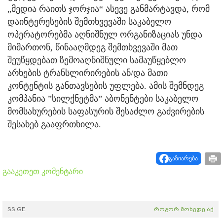
„მედია რაითს ჯორჯია“ ასევე განმარტავდა, რომ
დაინტერესების შემთხვევაში საკაბელო
ოპერატორებმა აღნიშნულ ორგანიზაციას უნდა
მიმართონ, წინააღმდეგ შემთხვევაში მათ
შეუწყდებათ ზემოაღნიშნული სამაუწყებლო
არხების ტრანსლირირების ან/და მათი
კონტენტის განთავსების უფლება. ამის შემნდეგ
კომპანია ”სილქნეტმა” აბონენტები საკაბელო
მომსახურების საფასურის შესაძლო გაძვირების
შესახებ გააფრთხილა.
გაზიარება
გააკეთეთ კომენტარი
SS.GE
როგორ მოხვდე აქ