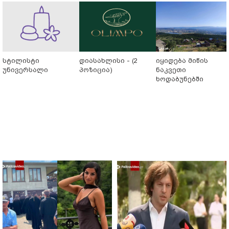
სტილისტი
დიასახლისი - (2
იყიდება მიწის
უნივერსალი
პოზიცია)
ნაკვეთი
ხოდაბუნებში