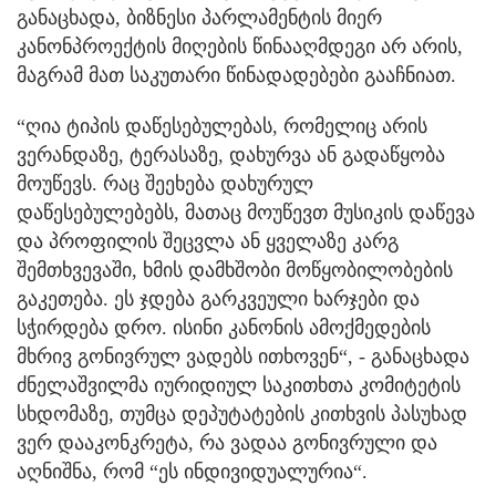
განაცხადა, ბიზნესი პარლამენტის მიერ
კანონპროექტის მიღების წინააღმდეგი არ არის,
მაგრამ მათ საკუთარი წინადადებები გააჩნიათ.
“ღია ტიპის დაწესებულებას, რომელიც არის
ვერანდაზე, ტერასაზე, დახურვა ან გადაწყობა
მოუწევს. რაც შეეხება დახურულ
დაწესებულებებს, მათაც მოუწევთ მუსიკის დაწევა
და პროფილის შეცვლა ან ყველაზე კარგ
შემთხვევაში, ხმის დამხშობი მოწყობილობების
გაკეთება. ეს ჯდება გარკვეული ხარჯები და
სჭირდება დრო. ისინი კანონის ამოქმედების
მხრივ გონივრულ ვადებს ითხოვენ“, - განაცხადა
ძნელაშვილმა იურიდიულ საკითხთა კომიტეტის
სხდომაზე, თუმცა დეპუტატების კითხვის პასუხად
ვერ დააკონკრეტა, რა ვადაა გონივრული და
აღნიშნა, რომ “ეს ინდივიდუალურია“.