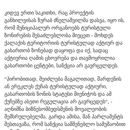
კიდევ ერთი საკითხი, რაც პროექტის
განხილვისას ზურაბ ძნელაშვილმა დასვა, იყო ის,
რომ მუნიციპალურ ორგანოებს ტურისტული
ზონირების შესაძლებლობა მიეცეთ - მოხდეს
ქალაქის ტერიტორიის ტურისტულად აქტიურ და
გასართობ ზონებად დაყოფა და იქ, სადაც
აქტიურია ღამის ცხოვრება და თავმოყრილია
გასართობი ცენტები, სანქცია არ გავრცელდეს.
“პირობითად, შეიძლება მაგალითად, შარდენის
ან ერეკლეს ქუჩას ტურისტულად აქტიური,
გასართობის ზონის სტატუსი მიენიჭოს და ამ
ქუჩებზე ასეთი რეგულაცია არ გავრცედეს“, -
აღნიშნა ბიზნესომბუდსმენის მოვალეობის
შემსრულებელმა. გარდა ამისა, მან პარლამენტს
შესთავაზა, რომ სანქცია სამშენებლო სამუშაობით