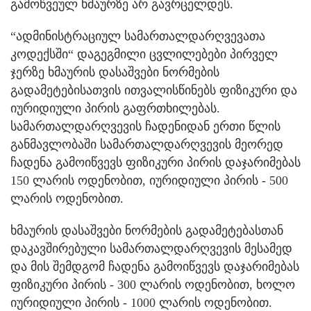
გამოწვეულ ხმაურზე არ გავრცელდეს.
“ადმინისტრაციულ სამართალდარღვევათა
კოდექსში“ დაგეგმილი ცვლილებები პირველ
ჯერზე ხმაურის დასაშვები ნორმების
გადამეტებისათვის ითვალისწინებს ფიზიკური და
იურიდიული პირის გაფრთხილებას.
სამართალდარღვევის ჩადენიდან ერთი წლის
განმავლობაში სამართალდარღვევის მეორედ
ჩადენა გამოიწვევს ფიზიკური პირის დაჯარიმებას
150 ლარის ოდენობით, იურიდიული პირის - 500
ლარის ოდენობით.
ხმაურის დასაშვები ნორმების გადამეტებასთან
დაკავშირებული სამართალდარღვევის მესამედ
და მის შემდგომ ჩადენა გამოიწვევს დაჯარიმებას
ფიზიკური პირის - 300 ლარის ოდენობით, ხოლო
იურიდიული პირის - 1000 ლარის ოდენობით.