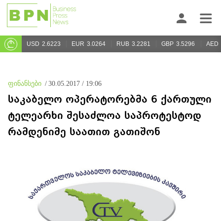
USD
2.6223
EUR
3.0264
RUB
3.2281
GBP
3.5296
AED
ფინანსები
/
30.05.2017 / 19:06
საკაბელო ოპერატორებმა 6 ქართული
ტელეარხი შესაძლოა საპროტესტოდ
რამდენიმე საათით გათიშონ