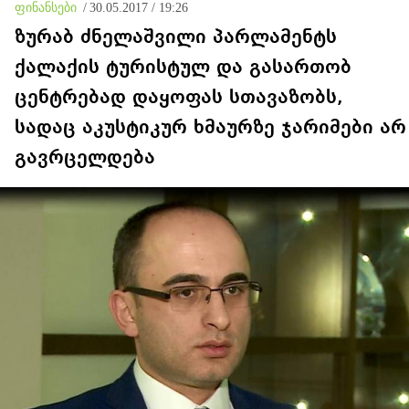
ფინანსები
/
30.05.2017 / 19:26
ზურაბ ძნელაშვილი პარლამენტს
ქალაქის ტურისტულ და გასართობ
ცენტრებად დაყოფას სთავაზობს,
სადაც აკუსტიკურ ხმაურზე ჯარიმები არ
გავრცელდება