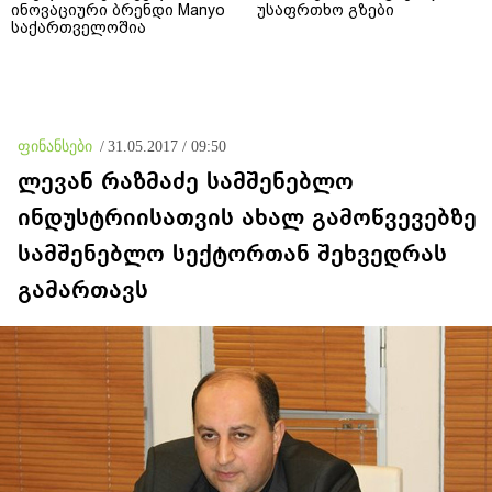
ინოვაციური ბრენდი Manyo
უსაფრთხო გზები
საქართველოშია
ფინანსები
/
31.05.2017 / 09:50
ლევან რაზმაძე სამშენებლო
ინდუსტრიისათვის ახალ გამოწვევებზე
სამშენებლო სექტორთან შეხვედრას
გამართავს