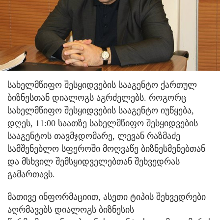
სახელმწიფო შესყიდვების სააგენტო ქართულ
ბიზნესთან დიალოგს აგრძელებს.
როგორც
სახელმწიფო შესყიდვების სააგენტო იუწყება,
დღეს, 11:00 საათზე სახელმწიფო შესყიდვების
სააგენტოს თავმჯდომარე, ლევან რაზმაძე
სამშენებლო სფეროში მოღვაწე ბიზნესმენებთან
და მსხვილ შემსყიდველებთან შეხვედრას
გამართავს.
მათივე ინფორმაციით, ასეთი ტიპის შეხვედრები
აღრმავებს დიალოგს ბიზნესის