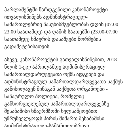
პარლამენტში წარდგენილი კანონპროექტი
ითვალისწინებს ადმინისტრაციულ-
სამართლებრივ პასუხისმგებლობას დღის (07.00-
23.00 საათამდე) და ღამის საათებში (23.00-07.00
საათამდე) ხმაურის დასაშვები ნორმების
გადამეტებისათვის.
ასევე, კანონპროექტის გათვალისწინებით, 2018
წლის 1-ელ აპრილამდე ადმინისტრაციულ
სამართალდარღვევათა ოქმს ადგენენ და
ადმინისტრაციულ სამართალდარღვევათა საქმეს
განიხილავენ შინაგან საქმეთა ორგანოები -
საპატრულო პოლიცია, რომელიც
განხორციელებულ სამართალდარღვევებზე
შესაბამისი ხმაურმზომი ხელსაწყოებით
უზრუნველყოფს პირის მიმართ შესაბამისი
ადმინისტრაციულ-სამართლებრივი