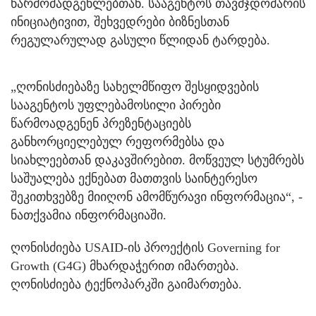
წარმომადგენლებთან. სააგენტოს თავმჯდომარის
ინიციატივით, შეხვედრები ბიზნესთან
რეგულარულად გასული წლიდან ტარდება.
„ღონისძიებაზე სახელმწიფო შესყიდვების
სააგენტოს უფლებამოსილი პირები
წარმოადგენენ პრეზენტაციებს
განხორციელებულ რეფორმებსა და
სიახლეებთან დაკავშირებით. მოწვეულ სტუმრებს
საშუალება ექნებათ მათთვის საინტერესო
შეკითხვებზე მიიღონ ამომწურავი ინფორმაცია“, -
ნათქვამია ინფორმაციაში.
ღონისძიება USAID-ის პროექტის Governing for
Growth (G4G) მხარდაჭერით იმართება.
ღონისძიება ტექნოპარკში გაიმართება.