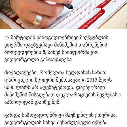
25 მარტიდან საზოგადოებრივი მაუწყებლის
ეთერში დაუბეგრავი მინიმუმის დაბრუნების
პროცედურების შესახებ საინფორმაციო
ვიდეორგოლი განთავსდება.
მოქალაქეები, რომელთა ხელფასის სახით
დარიცხული წლიური შემოსავალი 2013 წელს
6000 ლარს არ აღემატებოდა, დაუბეგრავი
მინიმუმის მისაღებად დეკლარაციების შევსებას 1
აპრილიდან დაიწყებენ.
გარდა საზოგადოებრივი მაუწყებლის ეთერისა,
ვიდეორგოლის ნახვა შესაძლებელი იქნება