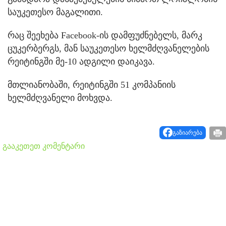
საუკეთესო მაგალითი.
რაც შეეხება Facebook-ის დამფუძნებელს, მარკ
ცუკერბერგს, მან საუკეთესო ხელმძღვანელების
რეიტინგში მე-10 ადგილი დაიკავა.
მთლიანობაში, რეიტინგში 51 კომპანიის
ხელმძღვანელი მოხვდა.
გაზიარება
გააკეთეთ კომენტარი