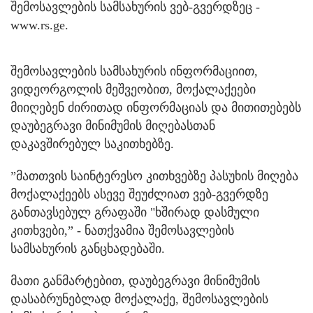
შემოსავლების სამსახურის ვებ-გვერდზეც -
www.rs.ge.
შემოსავლების სამსახურის ინფორმაციით,
ვიდეორგოლის მეშვეობით, მოქალაქეები
მიიღებენ ძირითად ინფორმაციას და მითითებებს
დაუბეგრავი მინიმუმის მიღებასთან
დაკავშირებულ საკითხებზე.
”მათთვის საინტერესო კითხვებზე პასუხის მიღება
მოქალაქეებს ასევე შეუძლიათ ვებ-გვერდზე
განთავსებულ გრაფაში "ხშირად დასმული
კითხვები,” - ნათქვამია შემოსავლების
სამსახურის განცხადებაში.
მათი განმარტებით, დაუბეგრავი მინიმუმის
დასაბრუნებლად მოქალაქე, შემოსავლების