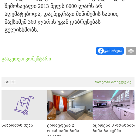
შემოსავალი 2013 წელს 6000 ლარს არ
აღემატებოდა, დაუბეგრავი მინიმუმის სახით,
მაქსიმუმ 360 ლარის უკან დაბრუნებას
გულისხმობს.
გაზიარება
გააკეთეთ კომენტარი
SS.GE
როგორ მოხვდე აქ
საწარმოს მუშა
ქირავდება 2
იყიდება 3 ოთახიან
ოთახიანი ბინა
ბინა ბათუმში