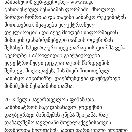
სამსახურის ვებ-გვერდზე - www.rs.ge
განთავსებულ შესაბამის ფორმაში, მხოლოდ
პირადი ნომრისა და თავისი საბანკო რეკვიზიტის
მითითებით, შეავსებს ელექტრონულ
დეკლარაციას და აქვე მიიღებს ინფორმაციას
მისთვის დასაბრუნებელი თანხის ოდენობის
შესახებ. სპეციალური დეკლარაციის ფორმა ვებ-
გვერდზე 1 აპრილიდან გააქტიურდება.
ელექტრონული დეკლარაციის წარდგენის
შემდეგ, მოქალაქეს, მის მიერ მითითებულ
საბანკო ანგარიშზე, დაუბრუნდება დაუბეგრავი
მინიმუმის შესაბამისი თანხა.
2013 წელს საქართველოს ფინანსთა
სამინისტრომ საგადასახადო კოდექსში
დაუბეგრავი მინიმუმის ცნება შეიტანა, რაც
დაბალშემოსავლიანი მოქალაქეებისათვის,
რომელთა ხელფასის სახით დარიცხული წლიური