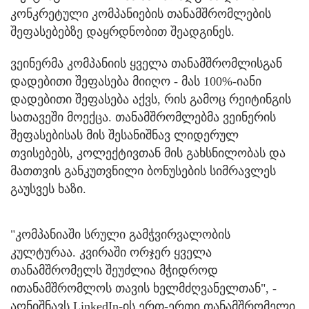
კონკრეტული კომპანიების თანამშრომლების
შეფასებებზე დაყრდნობით შეადგინეს.
ვეინერმა კომპანიის ყველა თანამშრომლისგან
დადებითი შეფასება მიიღო - მას 100%-იანი
დადებითი შეფასება აქვს, რის გამოც რეიტინგის
სათავეში მოექცა. თანამშრომლებმა ვეინერის
შეფასებისას მის შესანიშნავ ლიდერულ
თვისებებს, კოლექტივთან მის გახსნილობას და
მათთვის განკუთვნილი ბონუსების სიმრავლეს
გაუსვეს ხაზი.
"კომპანიაში სრული გამჭვირვალობის
კულტურაა. კვირაში ორჯერ ყველა
თანამშრომელს შეუძლია მჭიდროდ
ითანამშრომლოს თავის ხელმძღვანელთან", -
აღნიშნავს LinkedIn-ის ერთ-ერთი თანამშრომელი.