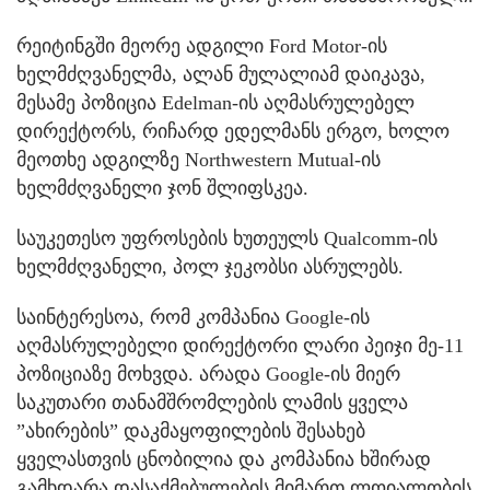
რეიტინგში მეორე ადგილი Ford Motor-ის
ხელმძღვანელმა, ალან მულალიამ დაიკავა,
მესამე პოზიცია Edelman-ის აღმასრულებელ
დირექტორს, რიჩარდ ედელმანს ერგო, ხოლო
მეოთხე ადგილზე Northwestern Mutual-ის
ხელმძღვანელი ჯონ შლიფსკეა.
საუკეთესო უფროსების ხუთეულს Qualcomm-ის
ხელმძღვანელი, პოლ ჯეკობსი ასრულებს.
საინტერესოა, რომ კომპანია Google-ის
აღმასრულებელი დირექტორი ლარი პეიჯი მე-11
პოზიციაზე მოხვდა. არადა Google-ის მიერ
საკუთარი თანამშრომლების ლამის ყველა
”ახირების” დაკმაყოფილების შესახებ
ყველასთვის ცნობილია და კომპანია ხშირად
გამხდარა დასაქმებულების მიმართ ლოიალობის