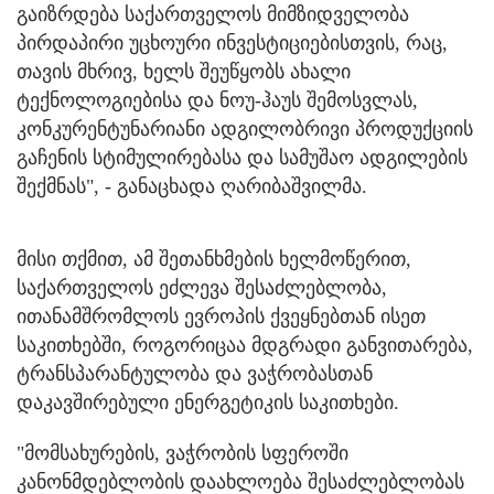
გაიზრდება საქართველოს მიმზიდველობა
პირდაპირი უცხოური ინვესტიციებისთვის, რაც,
თავის მხრივ, ხელს შეუწყობს ახალი
ტექნოლოგიებისა და ნოუ-ჰაუს შემოსვლას,
კონკურენტუნარიანი ადგილობრივი პროდუქციის
გაჩენის სტიმულირებასა და სამუშაო ადგილების
შექმნას", - განაცხადა ღარიბაშვილმა.
მისი თქმით, ამ შეთანხმების ხელმოწერით,
საქართველოს ეძლევა შესაძლებლობა,
ითანამშრომლოს ევროპის ქვეყნებთან ისეთ
საკითხებში, როგორიცაა მდგრადი განვითარება,
ტრანსპარანტულობა და ვაჭრობასთან
დაკავშირებული ენერგეტიკის საკითხები.
"მომსახურების, ვაჭრობის სფეროში
კანონმდებლობის დაახლოება შესაძლებლობას