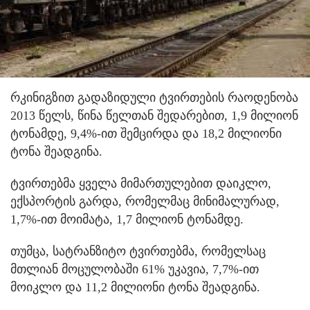
რკინიგზით გადაზიდული ტვირთების რაოდენობა
2013 წელს, წინა წელთან შედარებით, 1,9 მილიონ
ტონამდე, 9,4%-ით შემცირდა და 18,2 მილიონი
ტონა შეადგინა.
ტვირთებმა ყველა მიმართულებით დაიკლო,
ექსპორტის გარდა, რომელმაც მინიმალურად,
1,7%-ით მოიმატა, 1,7 მილიონ ტონამდე.
თუმცა, სატრანზიტო ტვირთებმა, რომელსაც
მთლიან მოცულობაში 61% უკავია, 7,7%-ით
მოიკლო და 11,2 მილიონი ტონა შეადგინა.