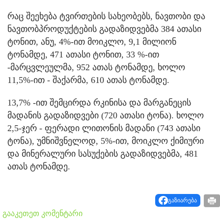
რაც შეეხება ტვირთების სახეობებს, ნავთობი და
ნავთობპროდუქტების გადაზიდვებმა 384 ათასი
ტონით, ანუ, 4%-ით მოიკლო, 9,1 მილიონ
ტონამდე, 471 ათასი ტონით, 33 %-ით
-მარცვლეულმა, 952 ათას ტონამდე, ხოლო
11,5%-ით - შაქარმა, 610 ათას ტონამდე.
13,7% -ით შემცირდა რკინისა და მარგანეცის
მადანის გადაზიდვები (720 ათასი ტონა). ხოლო
2,5-ჯერ - ფერადი ლითონის მადანი (743 ათასი
ტონა), უმნიშვნელოდ, 5%-ით, მოიკლო ქიმიური
და მინერალური სასუქების გადაზიდვებმა, 481
ათას ტონამდე.
გაზიარება
გააკეთეთ კომენტარი