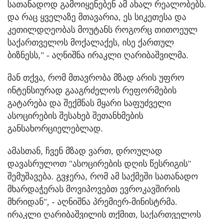
სათანადოდ გამოიყენებენ ამ ახალ რეალობებს.
და რაც ყველაზე მთავარია, ეს სიკეთესა და
კეთილდღეობას მოუტანს როგორც თითოეულ
საქართველოს მოქალაქეს, ისე ქართულ
ბიზნესს," - აღნიშნა ირაკლი ღარიბაშვილმა.
მან თქვა, რომ მთავრობა მზად არის უფრო
ინტენსიურად გააგრძელოს რეფორმების
გატარება და შექმნას მყარი საფუძველი
ასოცირების შესახებ შეთანხმების
განსახორციელებლად.
ამასთან, ჩვენ მზად ვართ, დროულად
დავასრულოთ "ასოცირების დღის წესრიგის"
შემუშავება. გვჯერა, რომ ამ საქმეში სათანადო
მხარდაჭერას მოვიპოვებთ ევროკავშირის
მხრიდან", - აღნიშნა პრემიერ-მინისტრმა.
ირაკლი ღარიბაშვილის თქმით, საქართველოს