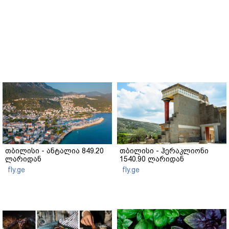
თბილისი - ანტალია 849.20
თბილისი - ჰერაკლიონი
ლარიდან
1540.90 ლარიდან
fly.ge
fly.ge