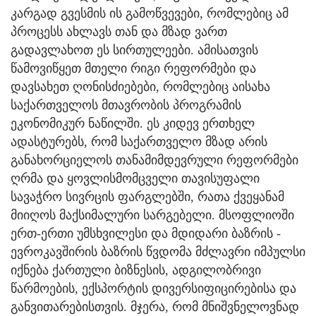
კარგად გვესმის ის გამოწვევები, რომლებიც ამ
პროცესს ახლავს თან და მზად ვართ
გადავლახოთ ეს სირთულეები. ამისათვის
წამოვიწყეთ მთელი რიგი რეფორმები და
დავსახეთ ღონისძიებები, რომლებიც აისახა
საქართველოს მთავრობის პროგრამის
ეკონომიკურ ნაწილში. ეს კიდევ ერთხელ
ადასტურებს, რომ საქართველო მზად არის
განახორციელოს თანამიმდევრული რეფორმები
ღრმა და ყოვლისმომცველი თავისუფალი
სავაჭრო სივრცის ფარგლებში, რათა ქვეყანამ
მიიღოს მაქსიმალური სარგებელი. მსოფლიოში
ერთ-ერთი უმსხვილესი და მდიდარი ბაზრის -
ევროკავშირის ბაზრის წვდომა მძლავრი იმპულსი
იქნება ქართული ბიზნესის, ადგილობრივი
წარმოების, ექსპორტის დივერსიფიცირებისა და
განვითარებისთვის. მჯერა, რომ მნიშვნელოვნად