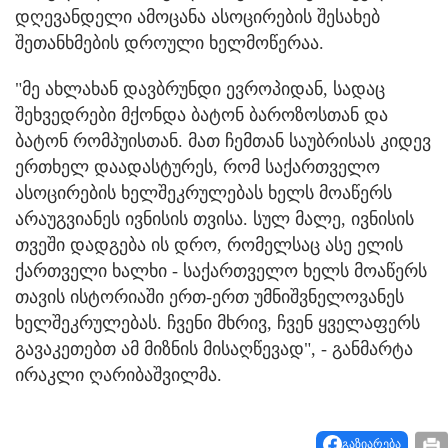
დღევანდელი ამოცანა ასოცირების შესახებ
შეთანხმების დროული ხელმოწერაა.
"მე ახლახან დავბრუნდი ევროპიდან, სადაც
შეხვედრები მქონდა ბატონ ბაროზოსთან და
ბატონ რომპუისთან. მათ ჩემთან საუბრისას კიდევ
ერთხელ დაადასტურეს, რომ საქართველო
ასოცირების ხელშეკრულებას ხელს მოაწერს
არაუგვიანეს ივნისის თვისა. სულ მალე, ივნისის
თვეში დადგება ის დრო, რომელსაც ასე ელის
ქართველი ხალხი - საქართველო ხელს მოაწერს
თავის ისტორიაში ერთ-ერთ უმნიშვნელოვანეს
ხელშეკრულებას. ჩვენი მხრივ, ჩვენ ყველაფერს
გავაკეთებთ ამ მიზნის მისაღწევად", - განმარტა
ირაკლი ღარიბაშვილმა.
გაზიარება