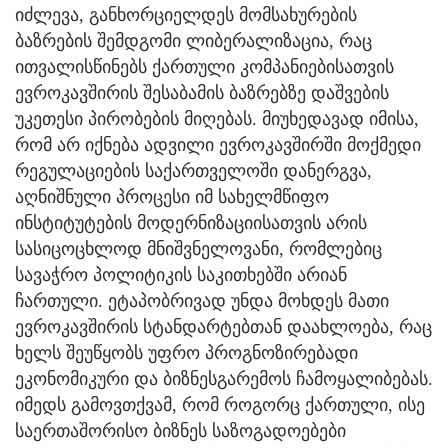
იძლევა, განხორციელდეს მომსახურების
ბაზრების შემდგომი ლიბერალიზაცია, რაც
ითვალისწინებს ქართული კომპანიებისათვის
ევროკავშირის შესაბამის ბაზრებზე დაშვების
უკეთესი პირობების მიღებას. მიუხედავად იმისა,
რომ არ იქნება ადვილი ევროკავშირში მოქმედი
რეგულაციების საქართველოში დანერგვა,
აღნიშნული პროცესი იმ სახელმწიფო
ინსტიტუტების მოდერნიზაციისათვის არის
სასიცოცხლოდ მნიშვნელოვანი, რომლებიც
სავაჭრო პოლიტიკის საკითხებში არიან
ჩართული. ეტაპობრივად უნდა მოხდეს მათი
ევროკავშირის სტანდარტებთან დაახლოება, რაც
ხელს შეუწყობს უფრო პროგნოზირებადი
ეკონომიკური და ბიზნესგარემოს ჩამოყალიბებას.
იმედს გამოვთქვამ, რომ როგორც ქართული, ისე
საერთაშორისო ბიზნეს საზოგადოებები