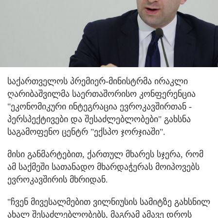
საქართველოს პრემიერ-მინისტრმა ირაკლი
ღარიბაშვილმა საერთაშორისო კონფერენცია
"ეკონომიკური ინტეგრაცია ევროკავშირთან -
პერსპექტივები და შესაძლებლობები" გახსნა
საგამოფენო ცენტრ "ექსპო ჯორჯიაში".
მისი განმარტებით, ქართულ მხარეს სჯერა, რომ
ამ საქმეში სათანადო მხარდაჭერას მოიპოვებს
ევროკავშირის მხრიდან.
"ჩვენ მივესალმებით ვილნიუსის სამიტზე გახსნილ
ახალ შესაძლებლობებს, მაგრამ ამავე დროს