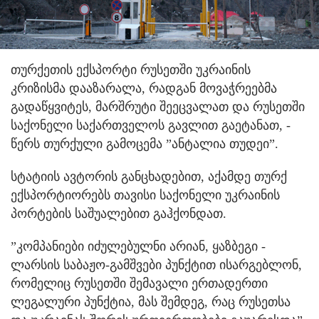
თურქეთის ექსპორტი რუსეთში უკრაინის
კრიზისმა დააზარალა, რადგან მოვაჭრეებმა
გადაწყვიტეს, მარშრუტი შეეცვალათ და რუსეთში
საქონელი საქართველოს გავლით გაეტანათ, -
წერს თურქული გამოცემა ”ანტალია თუდეი”.
სტატიის ავტორის განცხადებით, აქამდე თურქ
ექსპორტიორებს თავისი საქონელი უკრაინის
პორტების საშუალებით გაჰქონდათ.
”კომპანიები იძულებულნი არიან, ყაზბეგი -
ლარსის საბაჟო-გამშვები პუნქტით ისარგებლონ,
რომელიც რუსეთში შემავალი ერთადერთი
ლეგალური პუნქტია, მას შემდეგ, რაც რუსეთსა