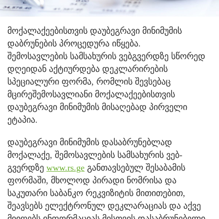
მოქალაქეებისთვის დაუბეგრავი მინიმუმის
დაბრუნების პროცედურა იწყება.
შემოსავლების სამსახურის ვებგვერდზე სწორედ
დღეიდან აქტიურდება დეკლარირების
სპეციალური ფორმა, რომლის შევსებაც
მცირეშემოსავლიანი მოქალაქეებისთვის
დაუბეგრავი მინიმუმის მისაღებად პირველი
ეტაპია.
დაუბეგრავი მინიმუმის დასაბრუნებლად
მოქალაქე, შემოსავლების სამსახურის ვებ-
გვერდზე
www.rs.ge
განთავსებულ შესაბამის
ფორმაში, მხოლოდ პირადი ნომრისა და
საკუთარი საბანკო რეკვიზიტის მითითებით,
შეავსებს ელექტრონულ დეკლარაციას და აქვე
მიიღებს ინფორმაციას მისთვის დასაბრუნებელი