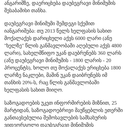
ანგარიშზე, დაერიცხება დაუბეგრავი მინიმუმის
შესაბამისი თანხა.
დაუბეგრავი მინიმუმი შემდეგი სქემით
იანგარიშება: თუ 2013 წელს ხელფასის სახით
მოქალაქეს დარიცხული აქვს 6000 ლარი (ანუ
"ხელზე" წლის განმავლობაში აღებული აქვს 4800
ლარი), სახელმწიფო უკან დაუბრუნებს 360 ლარს
(ანუ დაუბეგრავი მინიმუმის - 1800 ლარის - 20
პროცენტს), ხოლო თუ მოქალაქეს ერიცხება 1800
ლარზე ნაკლები, მაშინ უკან დაიბრუნებს იმ
თანხის 20%-ს, რაც წლის განმავლობაში
ხელფასის სახით მიიღო.
საზოგადოების უკეთ ინფორმირების მიზნით, 25
მარტიდან, საზოგადოებრივი მაუწყებლის ეთერში
განთავსებულია შემოსავლების სამსახურის
ვიდეორგოლი დაუბეგრავი მინიმუმის