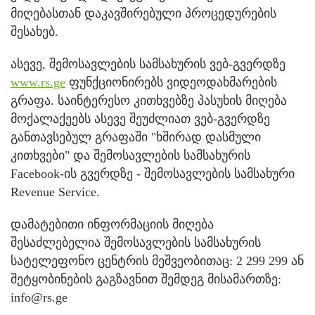
მიღებასთან დაკავშირებული პროცედურების
შესახებ.
ასევე, შემოსავლების სამსახურის ვებ-გვერდზე
www.rs.ge
ფუნქციონირებს ვიდეოდახმარების
გრაფა. საინტერესო კითხვებზე პასუხის მიღება
მოქალაქეებს ასევე შეუძლიათ ვებ-გვერდზე
განთავსებულ გრაფაში "ხშირად დასმული
კითხვები" და შემოსავლების სამსახურის
Facebook-ის გვერდზე - შემოსავლების სამსახური
Revenue Service.
დამატებითი ინფორმაციის მიღება
შესაძლებელია შემოსავლების სამსახურის
სატელეფონო ცენტრის მეშვეობითაც: 2 299 299 ან
შეტყობინების გაგზავნით შემდეგ მისამართზე:
info@rs.ge