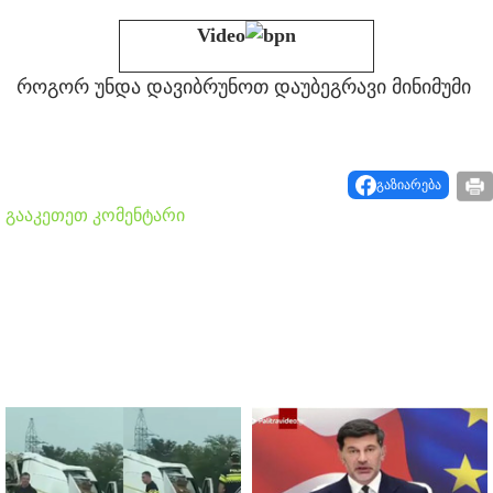
Video
როგორ უნდა დავიბრუნოთ დაუბეგრავი მინიმუმი
გაზიარება
გააკეთეთ კომენტარი