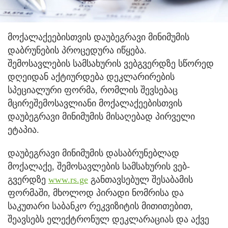
მოქალაქეებისთვის დაუბეგრავი მინიმუმის
დაბრუნების პროცედურა იწყება.
შემოსავლების სამსახურის ვებგვერდზე სწორედ
დღეიდან აქტიურდება დეკლარირების
სპეციალური ფორმა, რომლის შევსებაც
მცირეშემოსავლიანი მოქალაქეებისთვის
დაუბეგრავი მინიმუმის მისაღებად პირველი
ეტაპია.
დაუბეგრავი მინიმუმის დასაბრუნებლად
მოქალაქე, შემოსავლების სამსახურის ვებ-
გვერდზე
www.rs.ge
განთავსებულ შესაბამის
ფორმაში, მხოლოდ პირადი ნომრისა და
საკუთარი საბანკო რეკვიზიტის მითითებით,
შეავსებს ელექტრონულ დეკლარაციას და აქვე