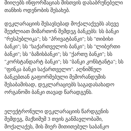
მიიღებს ინფორმაციას მისთვის დასაბრუნებელი
თანხის ოდენობის შესახებ.
დეკლარაციის შესავსებად მოქალაქეებს ასევე
შეუძლიათ მიმართონ შემდეგ ბანკებს: სს ბანკი
"რესპუბლიკა"; სს "პრივატბანკი"; სს "თიბისი
ბანკი"; სს "საქართველოს ბანკი"; სს "ლიბერთი
ბანკი"; სს "ბაზისბანკი"; სს "ქართუ ბანკი"; სს
"კორსტანდარტ ბანკი"; სს "ბანკი კონსტანტა"; სს
"ფინკა ბანკი საქართველო". აღნიშნულ
ბანკებთან გაფორმებული მემორანდუმის
შესაბამისად, დეკლარაციებს საგადასახადო
ორგანოში ბანკი თავად წარადგენს.
ელექტრონული დეკლარაციის წარდგენის
შემდეგ, მაქსიმუმ 3 თვის განმავლობაში,
მოქალაქეს, მის მიერ მითითებულ საბანკო