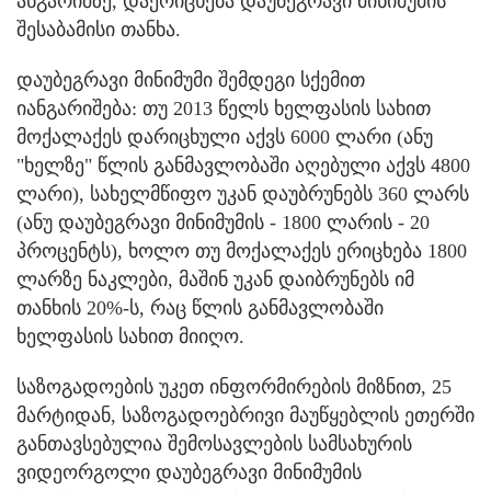
ანგარიშზე, დაერიცხება დაუბეგრავი მინიმუმის
შესაბამისი თანხა.
დაუბეგრავი მინიმუმი შემდეგი სქემით
იანგარიშება: თუ 2013 წელს ხელფასის სახით
მოქალაქეს დარიცხული აქვს 6000 ლარი (ანუ
"ხელზე" წლის განმავლობაში აღებული აქვს 4800
ლარი), სახელმწიფო უკან დაუბრუნებს 360 ლარს
(ანუ დაუბეგრავი მინიმუმის - 1800 ლარის - 20
პროცენტს), ხოლო თუ მოქალაქეს ერიცხება 1800
ლარზე ნაკლები, მაშინ უკან დაიბრუნებს იმ
თანხის 20%-ს, რაც წლის განმავლობაში
ხელფასის სახით მიიღო.
საზოგადოების უკეთ ინფორმირების მიზნით, 25
მარტიდან, საზოგადოებრივი მაუწყებლის ეთერში
განთავსებულია შემოსავლების სამსახურის
ვიდეორგოლი დაუბეგრავი მინიმუმის