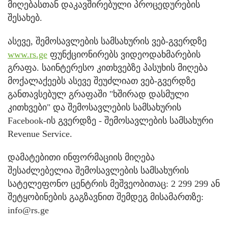
მიღებასთან დაკავშირებული პროცედურების
შესახებ.
ასევე, შემოსავლების სამსახურის ვებ-გვერდზე
www.rs.ge
ფუნქციონირებს ვიდეოდახმარების
გრაფა. საინტერესო კითხვებზე პასუხის მიღება
მოქალაქეებს ასევე შეუძლიათ ვებ-გვერდზე
განთავსებულ გრაფაში "ხშირად დასმული
კითხვები" და შემოსავლების სამსახურის
Facebook-ის გვერდზე - შემოსავლების სამსახური
Revenue Service.
დამატებითი ინფორმაციის მიღება
შესაძლებელია შემოსავლების სამსახურის
სატელეფონო ცენტრის მეშვეობითაც: 2 299 299 ან
შეტყობინების გაგზავნით შემდეგ მისამართზე:
info@rs.ge