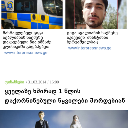
მასწავლებელ გიგა
გიგა ავალიანის საქმეზე
ავალიანის საქმეზე
აკავებენ ანასტასია
დაკავებული ნია იმნაძე
ბერუაშვილსაც
კლინიკაში გადაჰყავთ
www.interpressnews.ge
www.interpressnews.ge
ფინანსები
/
31.03.2014 / 16:00
ყველაზე ხშირად 1 წლის
დაქორწინებული წყვილები შორდებიან