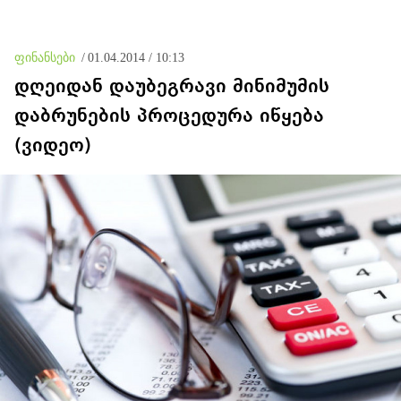
ფინანსები
/
01.04.2014 / 10:13
დღეიდან დაუბეგრავი მინიმუმის
დაბრუნების პროცედურა იწყება
(ვიდეო)