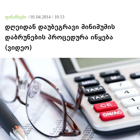
ფინანსები
/
01.04.2014 / 10:13
დღეიდან დაუბეგრავი მინიმუმის
დაბრუნების პროცედურა იწყება
(ვიდეო)