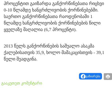
პროცენტით გაიზარდა განქორწინებათა რიცხვი
0-10 წლამდე ხანგრძლივობის ქორწინებებში.
საერთო განქორწინებათა რაოდენობაში 1
წლამდე ხანგრძლივობის ქორწინებების წილი
ყველაზე მაღალია (6,7 პროცენტი).
2013 წელს განქორწინების საშუალო ასაკმა
ქალებისათვის 35,9, ხოლო მამაკაცისთვის - 39,1
წელი შეადგინა.
გაზიარება
გააკეთეთ კომენტარი