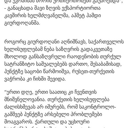
და უკრაინას შორის ურთიერთობები გაუარესდა”,
- განაცხადა შავი ზღვის ექსპორტიორთა
კავშირის ხელმძღვანელმა, აჰმეტ ჰამდი
გიურდოღანმა.
როგორც გიურდოღანი აღნიშნავს, საქართველოს
ხელისუფლებამ ნება საზღვრის გადაკვეთაზე
მხოლოდ განსაზღვრული რაოდენობის თურქულ
სატრანზიტო საშუალებებს დართო, შესაბამისად,
პუნქტზე საცობი წარმოიშვა, რუსეთ-თურქეთის
ვაჭრობა კი ჩიხში შევიდა.
”ერთი დღე, ერთი საათიც კი ჩვენთვის
მნიშვნელოვანია. თურქეთის ხელისუფლება
ძალისხმევას არ იშურებს, რომ საკონტროლო-
გამშვებ პუნქტზე არსებული პრობლემები
მოაგვაროს. ქართული და უცხოური