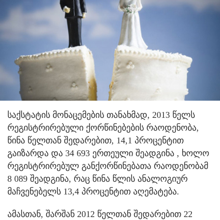
საქსტატის მონაცემების თანახმად, 2013 წელს
რეგისტრირებული ქორწინებების რაოდენობა,
წინა წელთან შედარებით, 14,1 პროცენტით
გაიზარდა და 34 693 ერთეული შეადგინა
, ხოლო
რეგისტრირებულ განქორწინებათა რაოდენობამ
8 089 შეადგინა, რაც წინა წლის ანალოგიურ
მაჩვენებელს 13,4 პროცენტით აღემატება.
ამასთან, შარშან 2012 წელთან შედარებით 22