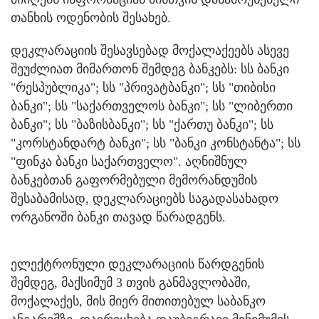
თანხის ოდენობის შესახებ.
დეკლარაციის შესავსებად მოქალაქეებს ასევე
შეუძლიათ მიმართონ შემდეგ ბანკებს: სს ბანკი
"რესპუბლიკა"; სს "პრივატბანკი"; სს "თიბისი
ბანკი"; სს "საქართველოს ბანკი"; სს "ლიბერთი
ბანკი"; სს "ბაზისბანკი"; სს "ქართუ ბანკი"; სს
"კორსტანდარტ ბანკი"; სს "ბანკი კონსტანტა"; სს
"ფინკა ბანკი საქართველო". აღნიშნულ
ბანკებთან გაფორმებული მემორანდუმის
შესაბამისად, დეკლარაციებს საგადასახადო
ორგანოში ბანკი თავად წარადგენს.
ელექტრონული დეკლარაციის წარდგენის
შემდეგ, მაქსიმუმ 3 თვის განმავლობაში,
მოქალაქეს, მის მიერ მითითებულ საბანკო