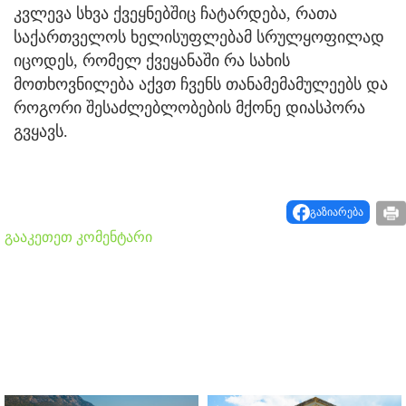
კვლევა სხვა ქვეყნებშიც ჩატარდება, რათა
საქართველოს ხელისუფლებამ სრულყოფილად
იცოდეს, რომელ ქვეყანაში რა სახის
მოთხოვნილება აქვთ ჩვენს თანამემამულეებს და
როგორი შესაძლებლობების მქონე დიასპორა
გვყავს.
გაზიარება
გააკეთეთ კომენტარი