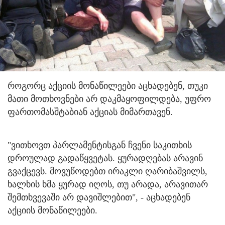
როგორც აქციის მონაწილეები აცხადებენ, თუკი
მათი მოთხოვნები არ დაკმაყოფილდება, უფრო
ფართომასშტაბიან აქციას მიმართავენ.
"ვითხოვთ პარლამენტისგან ჩვენი საკითხის
დროულად გადაწყვეტას. ყურადღებას არავინ
გვაქცევს. მოვუწოდებთ ირაკლი ღარიბაშვილს,
ხალხის ხმა ყურად იღოს, თუ არადა, არავითარ
შემთხვევაში არ დავიშლებით", - აცხადებენ
აქციის მონაწილეები.