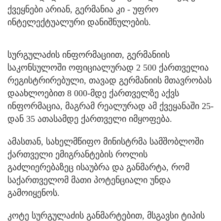
ქვეყნები არიან, გერმანია კი - უფრო
ინტელექტუალური დანიშნულების.
სურგულაძის ინფორმაციით, გერმანიის
საკონსულოში ოფიციალურად 2 500 ქართველია
რეგისტრირებული, თავად გერმანიის მთავრობას
დაახლოებით 8 000-მდე ქართველზე აქვს
ინფორმაცია, მაგრამ რეალურად ამ ქვეყანაში 25-
დან 35 ათასამდე ქართველი იმყოფება.
ამასთან, სახელმწიფო მინისტრმა სამშობლოში
ქართველი ემიგრანტების როლის
გაძლიერებაზეც ისაუბრა და განმარტა, რომ
საქართველომ მათი პოტენციალი უნდა
გამოიყენოს.
კოტე სურგულაძის განმარტებით, მსგავსი ტიპის