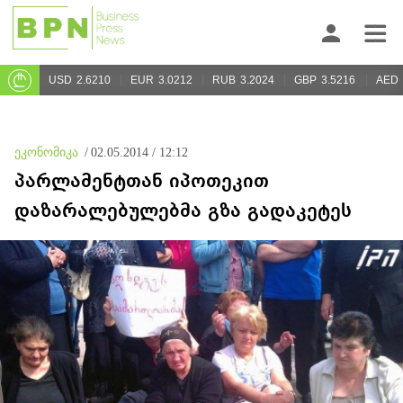
USD
2.6210
EUR
3.0212
RUB
3.2024
GBP
3.5216
AED
ეკონომიკა
/
02.05.2014 / 12:12
პარლამენტთან იპოთეკით
დაზარალებულებმა გზა გადაკეტეს