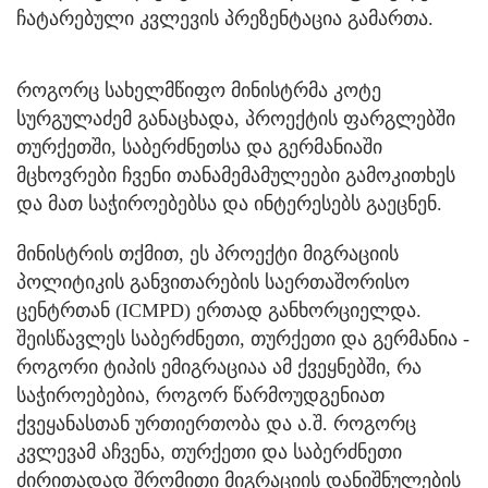
ჩატარებული კვლევის პრეზენტაცია გამართა.
როგორც სახელმწიფო მინისტრმა კოტე
სურგულაძემ განაცხადა, პროექტის ფარგლებში
თურქეთში, საბერძნეთსა და გერმანიაში
მცხოვრები ჩვენი თანამემამულეები გამოკითხეს
და მათ საჭიროებებსა და ინტერესებს გაეცნენ.
მინისტრის თქმით, ეს პროექტი მიგრაციის
პოლიტიკის განვითარების საერთაშორისო
ცენტრთან (ICMPD) ერთად განხორციელდა.
შეისწავლეს საბერძნეთი, თურქეთი და გერმანია -
როგორი ტიპის ემიგრაციაა ამ ქვეყნებში, რა
საჭიროებებია, როგორ წარმოუდგენიათ
ქვეყანასთან ურთიერთობა და ა.შ. როგორც
კვლევამ აჩვენა, თურქეთი და საბერძნეთი
ძირითადად შრომითი მიგრაციის დანიშნულების