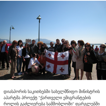
დიასპორის საკითხებში სახელმწიფო მინისტრის
აპარტმა პროექტ "ქართველი ემიგრანტების
როლის გაძლიერება სამშობლოში" ფარგლებში