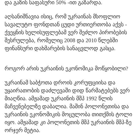
და გაზის საფასური 50% -ით გაზარდა.
აღსანიშნავია ისიც, რომ უკრაინას მსოფლიო
სავალუტო ფონდთან ცუდი ურთიერთობა აქვს -
ქვეყნის ხელისუფლებამ ვერ შეძლო პირობების
შესრულება, რომელიც 2008 და 2010 წლებში
ფინანსური დახმარების სანაცვლოდ გასცა.
როგორ არის უკრაინის ეკონომიკა მოწყობილი?
უკრაინამ საბჭოთა დროის კორუფციისა და
უყაირათობის დაძლევაში დიდ წარმატებებს ვერ
მიაღწია. ამჟამად უკრაინის მშპ 1992 წლის
მაჩვენებელზე დაბალია. მაშინ პოლონეთისა და
უკრაინის ეკონომიკის მოცულობა თითქმის ტოლი
იყო. ამჟამად კი პოლონეთის მშპ უკრაინის მშპ-ზე
ორჯერ მეტია.