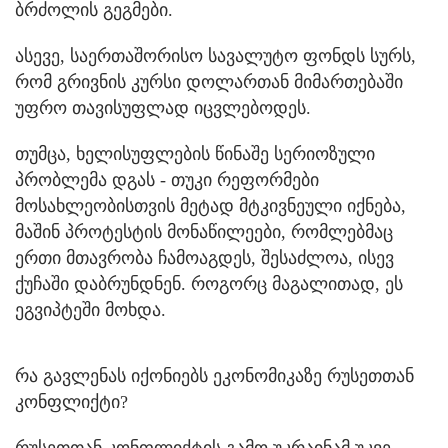
ბრძოლის გეგმები.
ასევე, საერთაშორისო სავალუტო ფონდს სურს,
რომ გრივნის კურსი დოლართან მიმართებაში
უფრო თავისუფლად იცვლებოდეს.
თუმცა, ხელისუფლების წინაშე სერიოზული
პრობლემა დგას - თუკი რეფორმები
მოსახლეობისთვის მეტად მტკივნეული იქნება,
მაშინ პროტესტის მონაწილეები, რომლებმაც
ერთი მთავრობა ჩამოაგდეს, შესაძლოა, ისევ
ქუჩაში დაბრუნდნენ. როგორც მაგალითად, ეს
ეგვიპტეში მოხდა.
რა გავლენას იქონიებს ეკონომიკაზე რუსეთთან
კონფლიქტი?
რუსეთთან კონფლიქტის გამო უკრაინამ უკვე