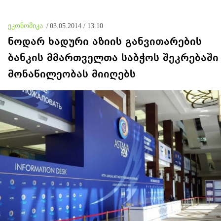
კრემლის იგივე
იმპერიალისტურ გეგმას
მოყვა
ეკონომიკა
/
03.05.2014 / 13:10
ნოდარ ხადური აზიის განვითარების
ბანკის მმართველთა საბჭოს შეკრებაში
მონაწილეობას მიიღებს