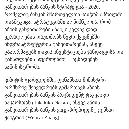
განვითარების ბანკის სტრატეგია - 2020,
რომელიც ბანკის მმართველთა საბჭომ აპრილში
დაამტკიცა. სტრატეგიაში აღნიშნულია, რომ
აზიის განვითარების ბანკი კვლავ დიდ
ყურადღებას დაუთმობს წევრ ქვეყნებში
ინფრასტრუქტურის განვითარებას, ასევე
გააორმაგებს თავის ინვესტიციებს ჯანდაცვისა და
განათლების სფეროებში", - აცხადებენ
სამინისტროში.
ვიზიტის ფარგლებში, ფინანსთა მინისტრი
ორმხრივ შეხვედრებს გამართავს აზიის
განვითარების ბანკის პრეზიდენტ ტაკეჰიკო
ნაკაოსთან (Takehiko Nakao), ასევე აზიის
განვითარების ბანკის ვიცე-პრეზიდენტ ვენსაი
ჟანგთან (Wencai Zhang).