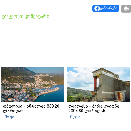
გაზიარება
გააკეთეთ კომენტარი
თბილისი - ანტალია 830.20
თბილისი - ჰერაკლიონი
ლარიდან
2094.80 ლარიდან
fly.ge
fly.ge