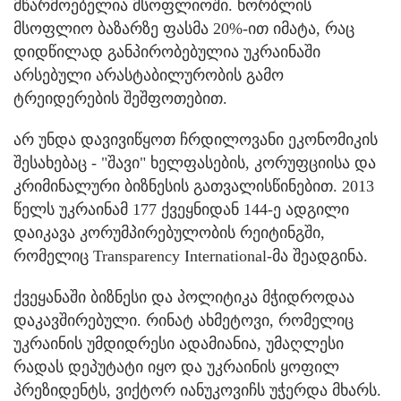
მწარმოებელია მსოფლიოში. ხორბლის
მსოფლიო ბაზარზე ფასმა 20%-ით იმატა, რაც
დიდწილად განპირობებულია უკრაინაში
არსებული არასტაბილურობის გამო
ტრეიდერების შეშფოთებით.
არ უნდა დავივიწყოთ ჩრდილოვანი ეკონომიკის
შესახებაც - "შავი" ხელფასების, კორუფციისა და
კრიმინალური ბიზნესის გათვალისწინებით. 2013
წელს უკრაინამ 177 ქვეყნიდან 144-ე ადგილი
დაიკავა კორუმპირებულობის რეიტინგში,
რომელიც Transparency International-მა შეადგინა.
ქვეყანაში ბიზნესი და პოლიტიკა მჭიდროდაა
დაკავშირებული. რინატ ახმეტოვი, რომელიც
უკრაინის უმდიდრესი ადამიანია, უმაღლესი
რადას დეპუტატი იყო და უკრაინის ყოფილ
პრეზიდენტს, ვიქტორ იანუკოვიჩს უჭერდა მხარს.