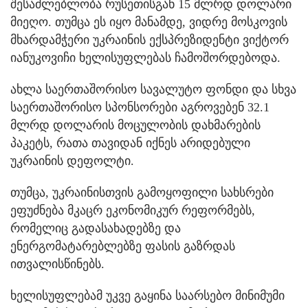
შესაძლებლობა რუსეთისგან 15 მლრდ დოლარი
მიეღო. თუმცა ეს იყო მანამდე, ვიდრე მოსკოვის
მხარდამჭერი უკრაინის ექსპრეზიდენტი ვიქტორ
იანუკოვიჩი ხელისუფლებას ჩამოშორდებოდა.
ახლა საერთაშორისო სავალუტო ფონდი და სხვა
საერთაშორისო სპონსორები აგროვებენ 32.1
მლრდ დოლარის მოცულობის დახმარების
პაკეტს, რათა თავიდან იქნეს არიდებული
უკრაინის დეფოლტი.
თუმცა, უკრაინისთვის გამოყოფილი სახსრები
ეფუძნება მკაცრ ეკონომიკურ რეფორმებს,
რომელიც გადასახადებზე და
ენერგომატარებლებზე ფასის გაზრდას
ითვალისწინებს.
ხელისუფლებამ უკვე გაყინა საარსებო მინიმუმი