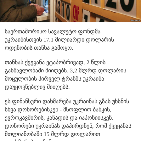
საერთაშორისო სავალუტო ფონდმა
უკრაინისთვის 17.1 მილიარდი დოლარის
ოდენობის თანხა გამოყო.
თანხას ქვეყანა ეტაპობრივად, 2 წლის
განმავლობაში მიიღებს. 3,2 მლრდ დოლარის
მოცულობის პირველ ტრანშს უკრაინა
დაუყოვნებლივ მიიღებს.
ეს ფინანსური დახმარება უკრაინას გზას უხსნის
სხვა დონორებისკენ - მსოფლიო ბანკის,
ევროკავშირის, კანადის და იაპონიისკენ.
დონორები უკრაინას დაპირდნენ, რომ ქვეყანას
მთლიანობაში 15 მლრდ დოლარით