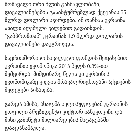
მომავალი ორი წლის განმავლობაში,
დავალიანებების გასასტუმრებლად ქვეყანას 35
მლრდ დოლარი სჭირდება. ამ თანხას უკრაინა
ახალი აღებული ვალებით გადაიხდის.
"გაზპრომთან" უკრაინას 1.9 მლრდ დოლარის
დავალიანება დაუგროვდა.
საერთაშორისო სავალუტო ფონდის შეფასებით,
უკრაინის ეკომონიკა 2013 წელს 0.3%-ით
შემცირდა. მიმდინარე წელს კი უკრაინის
ეკონომიკაზე კიევის მრავალრიცხოვანი აქციების
შედეგები აისახება.
გარდა ამისა, ახალმა ხელისუფლებამ უკრაინის
ყოფილი პრეზიდენტი ვიქტორ იანუკოვიჩი და
მისი კაბინეტი მილიარდების მიტაცებაში
დაადანაშაულა.