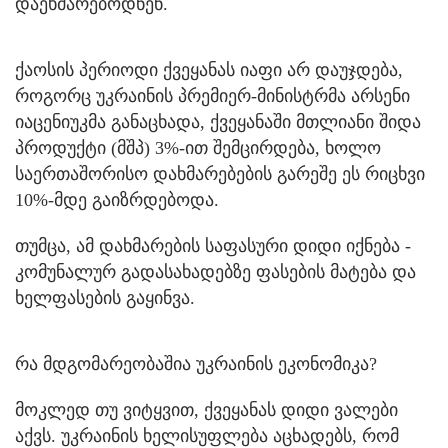
დაეხმარებოდნენ.
ქაოსის პერიოდი ქვეყანას იაფი არ დაუჯდება,
როგორც უკრაინის პრემიერ-მინისტრმა არსენი
იაცენიუკმა განაცხადა, ქვეყანაში მთლიანი შიდა
პროდუქტი (მშპ) 3%-ით შემცირდება, ხოლო
საერთაშორისო დახმარებების გარეშე ეს რიცხვი
10%-მდე გაიზრდებოდა.
თუმცა, ამ დახმარების საფასური დიდი იქნება -
კომუნალურ გადასახადებზე ფასების მატება და
ხელფასების გაყინვა.
რა მდგომარეობაშია უკრაინის ეკონომიკა?
მოკლედ თუ ვიტყვით, ქვეყანას დიდი ვალები
აქვს. უკრაინის ხელისუფლება აცხადებს, რომ