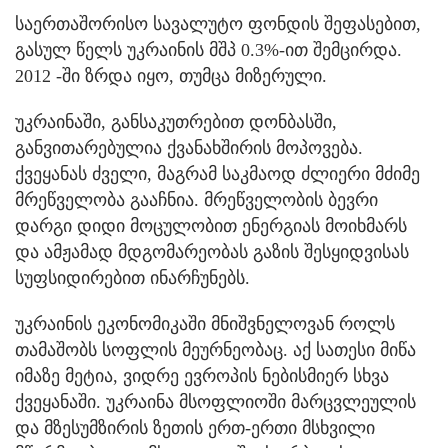
საერთაშორისო სავალუტო ფონდის შეფასებით,
გასულ წელს უკრაინის მშპ 0.3%-ით შემცირდა.
2012 -ში ზრდა იყო, თუმცა მიზერული.
უკრაინაში, განსაკუთრებით დონბასში,
განვითარებულია ქვანახშირის მოპოვება.
ქვეყანას ძველი, მაგრამ საკმაოდ ძლიერი მძიმე
მრეწველობა გააჩნია. მრეწველობის ბევრი
დარგი დიდი მოცულობით ენერგიას მოიხმარს
და ამჟამად მდგომარეობას გაზის შესყიდვისას
სუფსიდირებით ინარჩუნებს.
უკრაინის ეკონომიკაში მნიშვნელოვან როლს
თამაშობს სოფლის მეურნეობაც. აქ სათესი მიწა
იმაზე მეტია, ვიდრე ევროპის ნებისმიერ სხვა
ქვეყანაში. უკრაინა მსოფლიოში მარცვლეულის
და მზესუმზირის ზეთის ერთ-ერთი მსხვილი