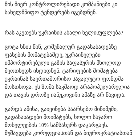
მის მიერ კონტროლირებადი კომპანიები კი
სახელმწიფო ტენდერებს იგებდნენ.
რას აკეთებს უკრაინის ახალი ხელისუფლება?
ცოტა ხნის წინ, კომუნალურ გადასახადებზე
ფასების მომატებამდე, უკრაინელები
იმპორტირებული გაზის საფასურის მხოლოდ
მეოთხედს იხდიდნენ. ტარიფების მომატება
უკრაინას საერთაშორისო სავალუტო ფონდმა
მოსთხოვა. ეს ზომა საკმაოდ არაპოპულარულია
და თავის დროზე იანუკოვიჩი ამაზე არ წავიდა.
გარდა ამისა, გაიყინება საარსებო მინიმუმი,
გადასახადები მოიმატებს, ხოლო საჯარო
მოხელეების 10% სამსახურს დაკარგავს.
მუშავდება კორუფციასთან და ბიუროკრატიასთან