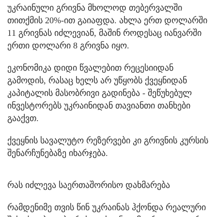
უკრაინული გრივნა მხოლოდ თებერვალში
თითქმის 20%-ით გაიაფდა. ახლა ერთ დოლარში
11 გრივნას იძლევიან, მაშინ როდესაც იანვარში
ერთი დოლარი 8 გრივნა იყო.
ეკონომიკა დიდი წვალებით რეცესიიდან
გამოდის, რასაც ხელს არ უწყობს ქვეყნიდან
კაპიტალის მასობრივი გადინება - შეწუხებულ
ინვესტორებს უკრაინიდან თავიანთი თანხები
გააქვთ.
ქვეყნის სავალუტო რეზერვები კი გრივნის კურსის
შენარჩუნებაზე იხარჯება.
რას იძლევა საერთაშორისო დახმარება
რამდენიმე თვის წინ უკრაინას ჰქონდა რეალური