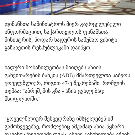
ფინანსთა სამინისტროს მიერ გავრცელებული
ინფორმაციით, საქართველოს ფინანსთა
მინისტრის, ნოდარ ხადურის სამუშაო ვიზიტი
ყაზახეთის რესპუბლიკაში დაიწყო.
ხადური მონაწილეობას მიიღებს აზიის
განვითარების ბანკის (ADB) მმართველთა საბჭოს
ყოველწლიურ, რიგით 47-ე შეკრებაში, რომლის
თემაა: "აბრეშუმის გზა - აზია ცვალებად
მსოფლიოში."
"ყოველწლიურ შეხვედრაზე იმსჯელებენ იმ
გამოწვევებზე, რომლებიც ამჟამად აზია-წყნარი
ოკეანის რეგიონში დგას, ასევე განიხილება აზიის