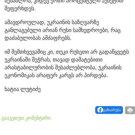
შესაძლოა, კიდევ ერთი პროცენტული პუნქტით
შეფერხდეს.
ამავდროულად, უკრაინის საზღვარზე
განლაგებული არიან რუსი სამხედროები, რაც
დაძაბულობას ამძაფრებს.
იმ შემთხვევაშიც კი, თუკი რუსეთი არ გადაწყვეტს
უკრაინაში შეჭრას, თავად დამატებითი
არასტაბილურობის შესაძლებლობა, უკრაინის
ეკონომიკას არაფერ კარგს არ პირდება.
ხატია ლუტიძე
გაზიარება
გააკეთეთ კომენტარი