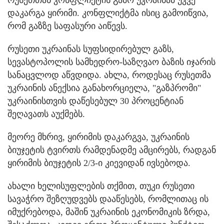
დაკარგა ყირიმი. კონფლიქტმა ისიც გამოიწვია,
რომ გაზზე საფასური აიწევს.
რუსეთი უკრაინას სუფსიდირებულ გაზს,
სევასტოპოლის სამხედრო-საზღვაო ბაზის იჯარის
სანაცვლოდ აწვდიდა. ახლა, როდესაც რუსეთმა
უკრაინის ანექსია განახორციელა, "გაზპრომი"
უკრაინისთვის დაწესებულ 30 პროცენტიან
შეღავათს აუქმებს.
მეორე მხრივ, ყირიმის დაკარგვა, უკრაინის
ბიუჯეტის ტვირთს რამდენადმე ამცირებს, რადგან
ყირიმის ბიუჯეტის 2/3-ი კიევიდან ივსებოდა.
ახალი ხელისუფლების თქმით, თუკი რუსეთი
სავაჭრო შეზღუდვებს დააწესებს, რომლითაც ის
იმუქრებოდა, მაშინ უკრაინის ეკონომიკის ზრდა,