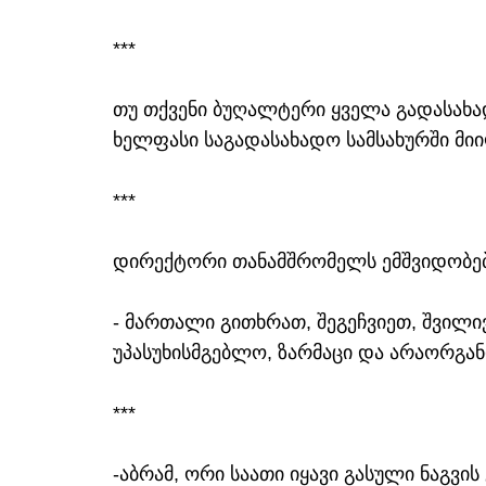
***
თუ თქვენი ბუღალტერი ყველა გადასახად
ხელფასი საგადასახადო სამსახურში მი
***
დირექტორი თანამშრომელს ემშვიდობება
- მართალი გითხრათ, შეგეჩვიეთ, შვილი
უპასუხისმგებლო, ზარმაცი და არაორგა
***
-აბრამ, ორი საათი იყავი გასული ნაგვ