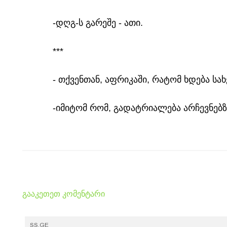
-დღგ-ს გარეშე - ათი.
***
- თქვენთან, აფრიკაში, რატომ ხდება ს
-იმიტომ რომ, გადატრიალება არჩევნებზ
გააკეთეთ კომენტარი
SS.GE