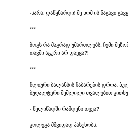
-სარა, დაწყნარდი! მე ხომ ის ნაგავი გავყ
***
ზოგს რა მაგრად უმართლებს: ჩემი მეზო
თავში აგური არ დაეცა?!
***
წლიური ბალანსის ჩაბარების დროა. ბუ
ბუღალტერი შეშლილი თვალებით კითხ
- წელიწადში რამდენი თვეა?
კოლეგა მშვიდად პასუხობს: