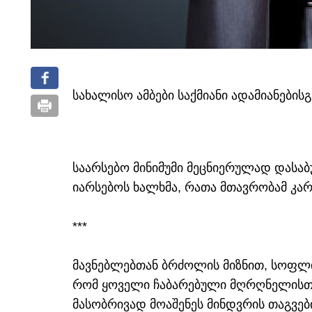
სახალისო ამბები საქმიანი ადამიანებისგა
საარსებო მინიმუმი მეცნიერულად დასა
იარსებოს ხალხმა, რათა მთავრობამ კა
***
მავნებლებთან ბრძოლის მიზნით, სოფლი
რომ ყოველი ჩაბარებული მღრღნელისთვ
მასობრივად მოაშენეს მინდვრის თაგვებ