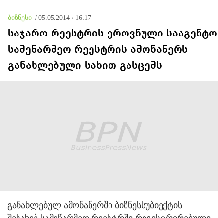
ბიზნესი
/
05.05.2014 / 16:17
საჯარო რეესტრის ეროვნული სააგენტო
სამეწარმეო რეესტრის ამონაწერს
განახლებული სახით გასცემს
განახლებულ ამონაწერში ბიზნესსუბიექტის