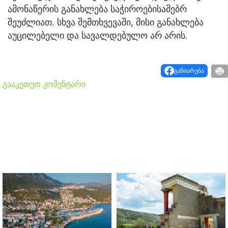
ამონაწერის განახლება საჭიროებისამებრ
შეუძლიათ. სხვა შემთხვევაში, მისი განახლება
აუცილებელი და სავალდებულო არ არის.
გაზიარება
გააკეთეთ კომენტარი