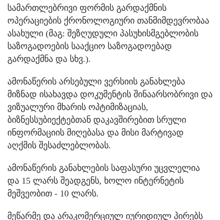
სამართლებრივი ფორმის გარდაქმნის
ოპერაციების ქრონოლოგიური თანმიმდევრობაა
ასახული (მაგ: შეზღუდული პასუხისმგებლობის
საზოგადოების სააქციო საზოგადოებად
გარდაქმნა და სხვ.).
ამონაწერის არსებული ვერსიის განახლება
მიზნად ისახავდა დოკუმენტის შინაარსობრივი და
ვიზუალური მხარის ოპტიმიზაციას,
ბიზნესსუბიექტებთან დაკავშირებით სრული
ინფორმაციის მიღებასა და მისი მარტივად
აღქმის შესაძლებლობას.
ამონაწერის განახლების საფასური უცვლელია
და 15 ლარს შეადგენს, ხოლო ინტერნეტის
მეშვეობით - 10 ლარს.
მეწარმე და არაკომერციულ იურიდიულ პირებს