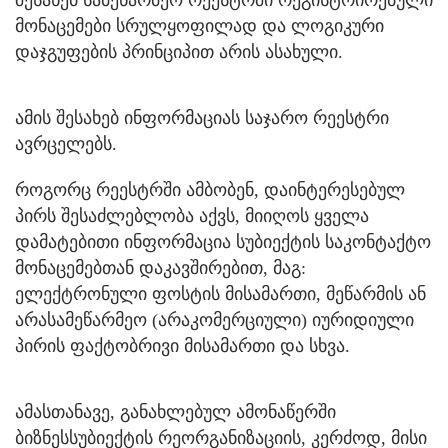
შესახებ სამეწარმეო რეესტრში რეგისტრირებული
მონაცემები სრულყოფილად და ლოგიკური
დაჯგუფების პრინციპით არის ასახული.
ამის შესახებ ინფორმაციას საჯარო რეესტრი
ავრცელებს.
როგორც რეესტრში ამბობენ, დაინტერესებულ
პირს შესაძლებლობა აქვს, მიიღოს ყველა
დამატებითი ინფორმაცია სუბიექტის საკონტაქტო
მონაცემებთან დაკავშირებით, მაგ:
ელექტრონული ფოსტის მისამართი, მეწარმის ან
არასამეწარმეო (არაკომერციული) იურიდიული
პირის ფაქტობრივი მისამართი და სხვა.
ამასთანავე, განახლებულ ამონაწერში
ბიზნესსუბიექტის რეორგანიზაციის, კერძოდ, მისი