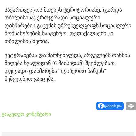
საქართველოს მთელს ტერიტორიაზე, (გარდა
თბილისისა) ერთჯერადი სოციალური
დახმარების გაცემას უზრუნველყოფს სოციალური
მომსახურების სააგენტო, დედაქალაქში კი
თბილისის მერია.
ვეტერანებსა და მარჩენალდაკარგულებს თანხის
მიღება ხვალიდან (6 მაისიდან) შეეძლებათ.
ფულადი დახმარება "ლიბერთი ბანკის"
მეშვეობით გაიცემა.
გაზიარება
გააკეთეთ კომენტარი