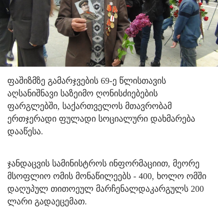
ფაშიზმზე გამარჯვების 69-ე წლისთავის
აღსანიშნავი საზეიმო ღონისძიებების
ფარგლებში, საქართველოს მთავრობამ
ერთჯერადი ფულადი სოციალური დახმარება
დააწესა.
ჯანდაცვის სამინისტროს ინფორმაციით, მეორე
მსოფლიო ომის მონაწილეებს - 400, ხოლო ომში
დაღუპულ თითოეულ მარჩენალდაკარგულს 200
ლარი გადაეცემათ.