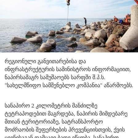
რეგიონული განვითარებისა და
ინფრასტრუქტურის სამინისტროს ინფორმაციით,
ნაპირსამაგრ სამუშაოებს სარფში შ.პ.ს.
"სახელმწიფო სამშენებლო კომპანია" აწარმოებს.
სანაპირო 2 კილომეტრის მანძილზე
ტეტრაპოდებით მაგრდება, ნაპირის მიმდებარე
მთიან ტერიტორიაზე, სატრანსპორტო
მოძრაობის შეფერხების პრევენციისთვის, ქვის
ცვენისაგან დამცავი ბადე ეწყობა. სანაპირო