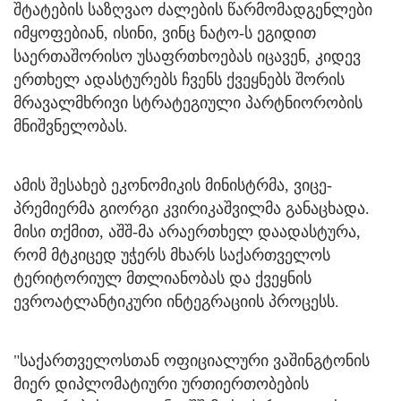
შტატების საზღვაო ძალების წარმომადგენლები
იმყოფებიან, ისინი, ვინც ნატო-ს ეგიდით
საერთაშორისო უსაფრთხოებას იცავენ, კიდევ
ერთხელ ადასტურებს ჩვენს ქვეყნებს შორის
მრავალმხრივი სტრატეგიული პარტნიორობის
მნიშვნელობას.
ამის შესახებ ეკონომიკის მინისტრმა, ვიცე-
პრემიერმა გიორგი კვირიკაშვილმა განაცხადა.
მისი თქმით, აშშ-მა არაერთხელ დაადასტურა,
რომ მტკიცედ უჭერს მხარს საქართველოს
ტერიტორიულ მთლიანობას და ქვეყნის
ევროატლანტიკური ინტეგრაციის პროცესს.
"საქართველოსთან ოფიციალური ვაშინგტონის
მიერ დიპლომატიური ურთიერთობების