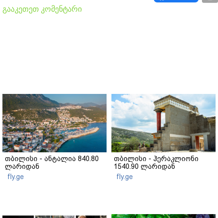
გააკეთეთ კომენტარი
თბილისი - ანტალია 840.80
თბილისი - ჰერაკლიონი
ლარიდან
1540.90 ლარიდან
fly.ge
fly.ge