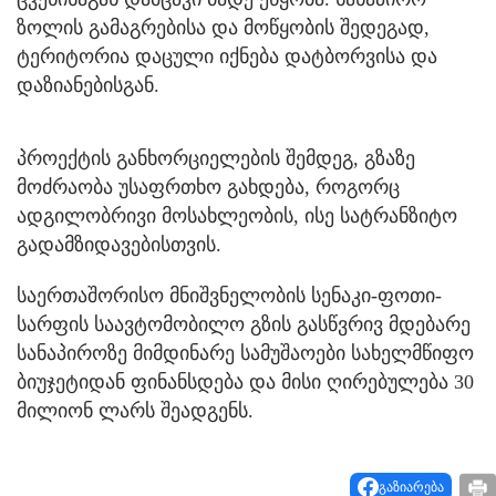
ზოლის გამაგრებისა და მოწყობის შედეგად,
ტერიტორია დაცული იქნება დატბორვისა და
დაზიანებისგან.
პროექტის განხორციელების შემდეგ, გზაზე
მოძრაობა უსაფრთხო გახდება, როგორც
ადგილობრივი მოსახლეობის, ისე სატრანზიტო
გადამზიდავებისთვის.
საერთაშორისო მნიშვნელობის სენაკი-ფოთი-
სარფის საავტომობილო გზის გასწვრივ მდებარე
სანაპიროზე მიმდინარე სამუშაოები სახელმწიფო
ბიუჯეტიდან ფინანსდება და მისი ღირებულება 30
მილიონ ლარს შეადგენს.
გაზიარება