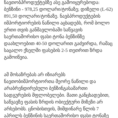
ნავთობპროდუქტებზე ასე გამოიყურებოდა:
ბენზინი - 978,25 დოლარი/ტონაზე; დიზელი (L-62)
891,50 დოლარი/ტონაზე. ნავბპროდუქტების
იმპორტიორების ნაწილი აცხადებს, რომ ბოლო
ერთი თვის განმავლობაში საწვავის
საერთაშორისო ფასი ტონა ბენზინზე
დაახლოებით 40-50 დოლარით გაძვირდა, რამაც
საცალო ქსელში ფასების 2-5 თეთრით ზრდა
გამოიწვია.
ამ მოსაზრებას არ იზიარებს
ნავთობიმპორტიორთა მეორე ნაწილი და
არაბრენდირებული ბენზინგასამართი
სადგურების მფლობელები. მათი განცხადებით,
საწვავზე ფასის ზრდის ობიექტური მიზეზი არ
არსებობს. ცნობისთვის, მიმდინარე წლის 7
აპრილს ბენზინის საერთაშორისო ფასი ტონაზე