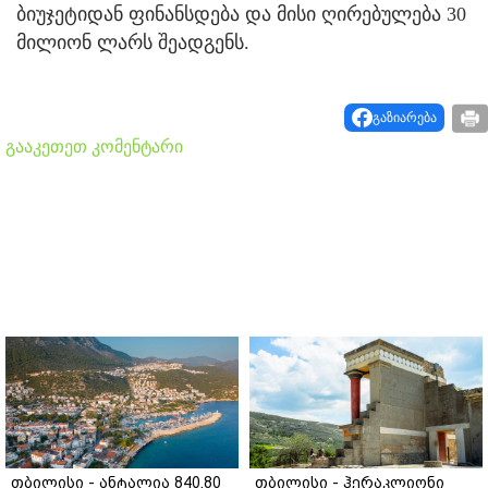
ბიუჯეტიდან ფინანსდება და მისი ღირებულება 30
მილიონ ლარს შეადგენს.
გაზიარება
გააკეთეთ კომენტარი
თბილისი - ანტალია 840.80
თბილისი - ჰერაკლიონი