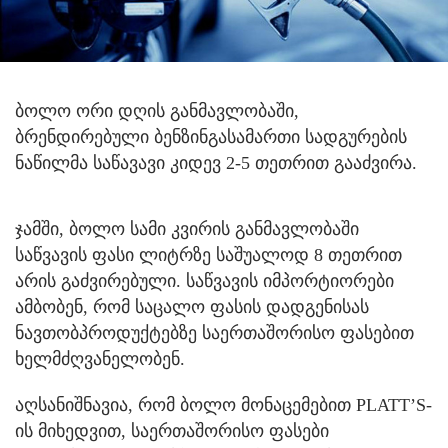
ბოლო ორი დღის განმავლობაში,
ბრენდირებული ბენზინგასამართი სადგურების
ნაწილმა საწავავი კიდევ 2-5 თეთრით გააძვირა.
ჯამში, ბოლო სამი კვირის განმავლობაში
საწვავის ფასი ლიტრზე საშუალოდ 8 თეთრით
არის გაძვირებული. საწვავის იმპორტიორები
ამბობენ, რომ საცალო ფასის დადგენისას
ნავთობპროდუქტებზე საერთაშორისო ფასებით
ხელმძღვანელობენ.
აღსანიშნავია, რომ ბოლო მონაცემებით PLATT’S-
ის მიხედვით, საერთაშორისო ფასები