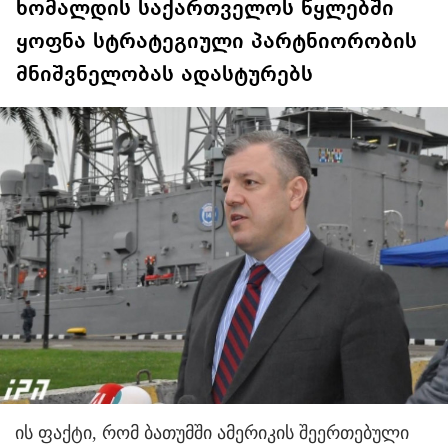
ხომალდის საქართველოს წყლებში
ყოფნა სტრატეგიული პარტნიორობის
მნიშვნელობას ადასტურებს
ის ფაქტი, რომ ბათუმში ამერიკის შეერთებული