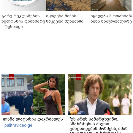
გარე რეკლამების
იყიდება მიწის
იყიდება 2 ოთახიან
ხელოსნის დამხმარე
ნაკვეთი მუხიანში
ბინა საბურთალოზე
- რუსთავი
ლანა ლატარია დაკრძალეს
"ეს არის სამარცხვინო,
ამაზრზენია ასეთი
palitravideo.ge
განცხადების მოსმენა, ამას