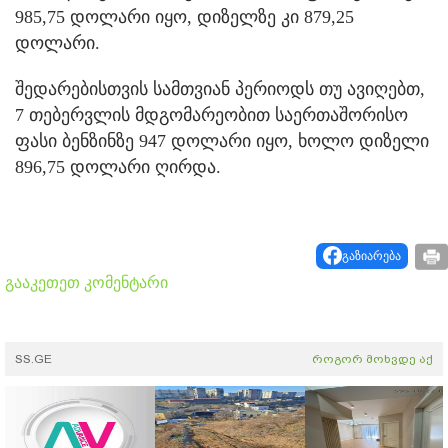
985,75 დოლარი იყო, დიზელზე კი 879,25
დოლარი.
შედარებისთვის სამთვიან პერიოდს თუ ავიღებთ,
7 თებერვლის მდგომარეობით საერთაშორისო
ფასი ბენზინზე 947 დოლარი იყო, ხოლო დიზელი
896,75 დოლარი ღირდა.
გაზიარება
გააკეთეთ კომენტარი
SS.GE
როგორ მოხვდე აქ