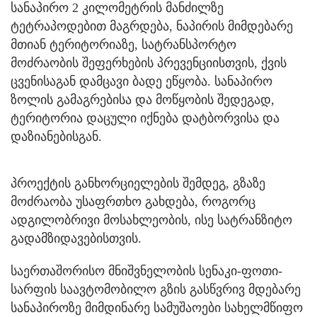
სანაპირო 2 კილომეტრის მანძილზე
ტეტრაპოდებით მაგრდება, ნაპირის მიმდებარე
მთიან ტერიტორიაზე, სატრანსპორტო
მოძრაობის შეფერხების პრევენციისთვის, ქვის
ცვენისაგან დამცავი ბადე ეწყობა. სანაპირო
ზოლის გამაგრებისა და მოწყობის შედეგად,
ტერიტორია დაცული იქნება დატბორვისა და
დაზიანებისგან.
პროექტის განხორციელების შემდეგ, გზაზე
მოძრაობა უსაფრთხო გახდება, როგორც
ადგილობრივი მოსახლეობის, ისე სატრანზიტო
გადამზიდავებისთვის.
საერთაშორისო მნიშვნელობის სენაკი-ფოთი-
სარფის საავტომობილო გზის გასწვრივ მდებარე
სანაპიროზე მიმდინარე სამუშაოები სახელმწიფო