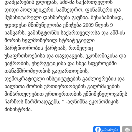
დამყარების დღიდან, აშშ-მა საქართველოს
დიდი პოლიტიკური, სამხედრო, ფინანსური და
ჰუმანიტარული დახმარება გაუწია. შესაბამისად,
უდიდესი მნიშვნელობა ენიჭება 2009 წლის 9
იანვარს, ვაშინგტონში საქართველოსა და აშშ-ის
შორის ხელმოწერილ სტრატეგიული
პარტნიორობის ქარტიას, რომელიც
უსაფრთხოებისა და თავდაცვის, ეკონომიკისა და
ვაჭრობის, ენერგეტიკისა და სხვა სფეროებში
თანამშრომლობის გაფართოების,
დემოკრატიული ინსტიტუტების გაძლიერების და
ხალხთა შორის ურთიერთობების გაღრმავების
მიმართულებით ურთიერთობის უმნიშვნელოვანეს
ჩარჩოს წარმოადგენს, ” -აღნიშნა ეკონომიკის
მინისტრმა.
გაზიარება