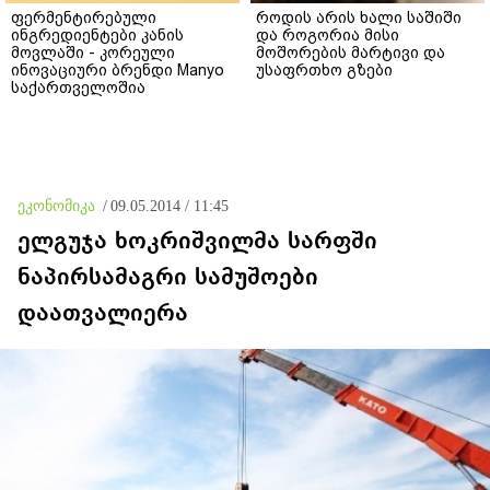
ფერმენტირებული
როდის არის ხალი საშიში
ინგრედიენტები კანის
და როგორია მისი
მოვლაში - კორეული
მოშორების მარტივი და
ინოვაციური ბრენდი Manyo
უსაფრთხო გზები
საქართველოშია
ეკონომიკა
/
09.05.2014 / 11:45
ელგუჯა ხოკრიშვილმა სარფში
ნაპირსამაგრი სამუშოები
დაათვალიერა