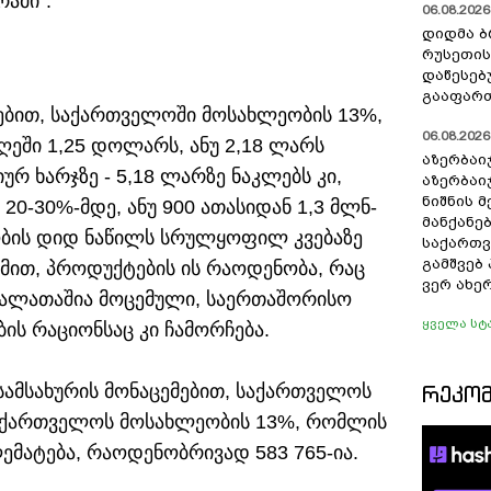
რამი".
06.08.2026 
დიდმა ბ
რუსეთის
დაწესებ
გააფარ
ებით, საქართველოში მოსახლეობის 13%,
06.08.2026 
ღეში 1,25 დოლარს, ანუ 2,18 ლარს
აზერბაი
ურ ხარჯზე - 5,18 ლარზე ნაკლებს კი,
აზერბაი
ნიშნის 
0-30%-მდე, ანუ 900 ათასიდან 1,3 მლნ-
მანქანე
ობის დიდ ნაწილს სრულყოფილ კვებაზე
საქართვ
გამშვებ
ქმით, პროდუქტების ის რაოდენობა, რაც
ვერ ახე
ალათაშია მოცემული, საერთაშორისო
ყველა სტ
ბის რაციონსაც კი ჩამორჩება.
ამსახურის მონაცემებით, საქართველოს
ᲠᲔᲙᲝ
 საქართველოს მოსახლეობის 13%, რომლის
ემატება, რაოდენობრივად 583 765-ია.