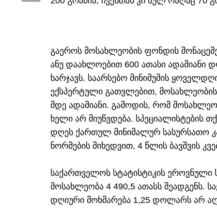
200 გრამია, ჩვენთან კი სულ რაღაც 70 გ
გაეროს მოსახლეობის ფონდის მონაცემ
ანუ დაახლოებით 600 ათასი ადამიანი დ
ხარჯავს. საარსებო მინიმუმის ყოველდღი
ექსპერტული გათვლებით, მოსახლეობის 2
მდე ადამიანი. გამოდის, რომ მოსახლე
ხელი არ მიუწვდება. სპეციალისტების თ
დღეს ქართულ მინიმალურ სასურსათო კ
ნორმების მიხედვით, 4 წლის ბავშვის კვე
საქართველოს სტატისტიკის ეროვნული ს
მოსახლეობა 4 490,5 ათასს შეადგენს.
დღიური მოხმარება 1,25 დოლარს არ აღ