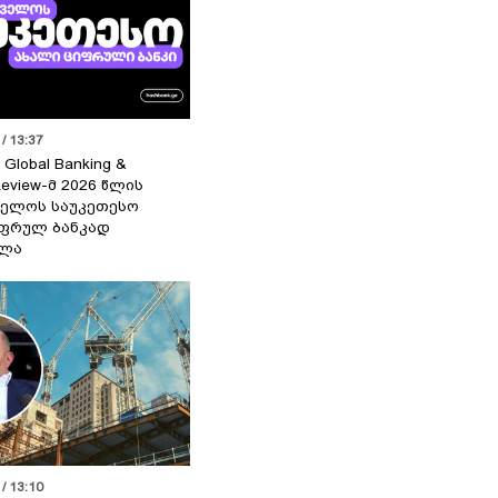
/ 13:37
 Global Banking &
Review-მ 2026 წლის
ელოს საუკეთესო
ფრულ ბანკად
ელა
/ 13:10