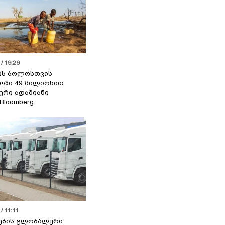
/ 19:29
ის ბოლოსთვის
ოში 49 მილიონით
იერი ადამიანი
 Bloomberg
/ 11:11
ების გლობალური