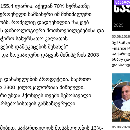
 155,4 ლარია, აქედან 70% სურსათზე
 ეროვნული სამსახური იმ მინიმალური
ობს, რომელიც დადგენილია "საკვებ
მის ფიზიოლოგიური მოთხოვნილებებისა და
05.08.2026 
საჭირო სასურსათო კალათის
ჰეშბანკი
ების დამტკიცების შესახებ"
Finance 
საქართვ
და სოციალური დაცვის მინისტრის 2003
ახალ ცი
დაასახ
ე დასახელების პროდუქტია. საერთო
დ 2300 კილოკალორიაა მიჩნეული.
ლარი უნდა ჰქონდეს თვეში შემოსავალი
არსებობისთვის განსაზღვრული
ცემებით, საქართველოს მოსახლეობის 13%-
05.08.2026 