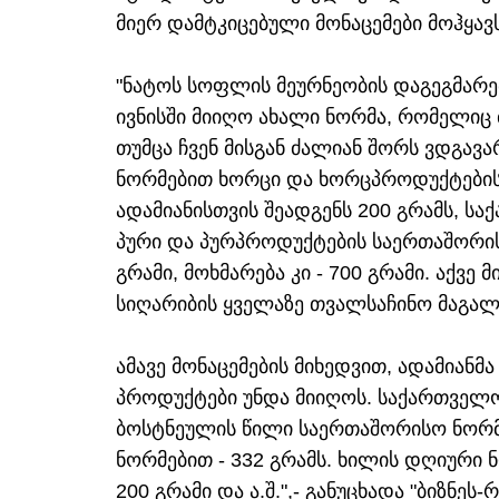
მიერ დამტკიცებული მონაცემები მოჰყავ
"ნატოს სოფლის მეურნეობის დაგეგმარებ
ივნისში მიიღო ახალი ნორმა, რომელიც 
თუმცა ჩვენ მისგან ძალიან შორს ვდგა
ნორმებით ხორცი და ხორცპროდუქტები
ადამიანისთვის შეადგენს 200 გრამს, სა
პური და პურპროდუქტების საერთაშორისო
გრამი, მოხმარება კი - 700 გრამი. აქვე
სიღარიბის ყველაზე თვალსაჩინო მაგალ
ამავე მონაცემების მიხედვით, ადამიანმა
პროდუქტები უნდა მიიღოს. საქართველო
ბოსტნეულის წილი საერთაშორისო ნორმე
ნორმებით - 332 გრამს. ხილის დღიური 
200 გრამი და ა.შ.",- განუცხადა "ბიზნეს-