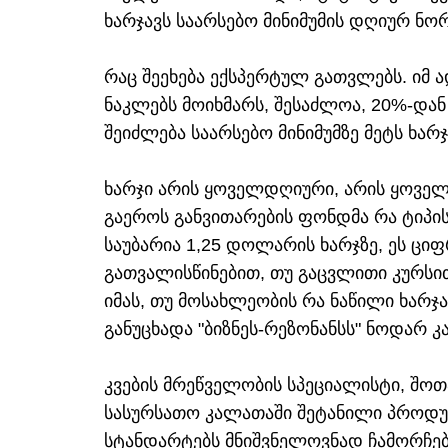
ხარჯავს საარსებო მინიმუმის დღიურ ნორ
რაც შეეხება ექსპერტულ გათვლებს. იმ 
ნაკლებს მოიხმარს, შესაძლოა, 20%-დან
შეიძლება საარსებო მინიმუმზე მეტს ხარჯ
ხარჯი არის ყოველდღიური, არის ყოველ
გაეროს განვითარების ფონდმა რა ტიპი
საუბარია 1,25 დოლარის ხარჯზე, ეს ც
გათვალისწინებით, თუ გაცვლითი კურსით,
იმას, თუ მოსახლეობის რა ნაწილი ხარჯა
განუცხადა "ბიზნეს-რეზონანსს" ნოდარ კა
კვების მრეწველობის სპეციალისტი, შოთ
სასურსათო კალათაში შეტანილი პროდუ
სტანდარტებს მნიშვნელოვნად ჩამორჩება