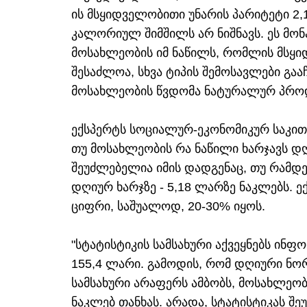
ის მსყიდველობითი უნარის პარიტეტი 2,
კალორიულ შიმშილს არ ნიშნავს. ეს მონ
მოსახლეობის იმ ნაწილს, რომლის მსყი
შესაძლოა, სხვა ტიპის შემოსავლები გა
მოსახლეობის წვდომა ნატურალურ პროდ
ექსპერტს სოციალურ-ეკონომიკურ საკითხ
თუ მოსახლეობის რა ნაწილი ხარჯავს დღ
შეუძლებელია იმის დადგენაც, თუ რამდენ
დღიურ ხარჯზე - 5,18 ლარზე ნაკლებს. ე
ციფრი, საშუალოდ, 20-30% იყოს.
"სტატისტიკის სამსახური აქვეყნებს ინფო
155,4 ლარი. გამოდის, რომ დღიური ნორ
სამსახური არაფერს ამბობს, მოსახლეობ
ნაკლებ თანხას. არადა, სტატისტიკას შ