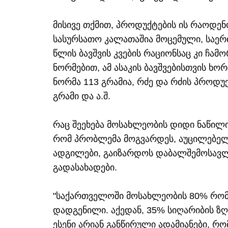
მისივე თქმით, პროდუქტების ის რაოდე
სასურსათო კალათაშია მოცემული, საერ
წლის ბავშვის კვების რაციონსაც კი ჩა
ნორმებით, ამ ასაკის ბავშვებისთვის ხ
ნორმა 113 გრამია, რძე და რძის პროდუქ
გრამი და ა.შ.
რაც შეეხება მოსახლეობის დიდი ნაწილის
რომ პრობლემა მოგვარდეს, აუცილებელი
ადგილები, გაიზარდოს დაბალშემოსავლ
გადასახადები.
"საქართველოში მოსახლეობის 80% რომ 
დადგენილი. აქედან, 35% სიღარიბის ზღ
ესენი არიან განწირული ადამიანები, რ