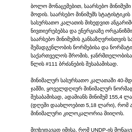
ბოლო მონაცემებით, საარსებო მინიმუმი
მოდის. საარსებო მინიმუმს სტატისტიკის
სასურსათო კალათის მიხედვით ანგარიშ
ნივთიერებებსა და ენერგიაზე ორგანიზ
საარსებო მინიმუმის განსაზღვრისთვის 
შემადგენლობის ნორმებისა და ნორმატივ
საქართველოს შრომის, ჯანრმთელობისა 
წლის #111 ბრძანების შესაბამისად.
მინიმალურ სასურსათო კალათაში 40-მდ
ჯამში, ყოველდღიურ მინიმალურ ნორმა
შესაბამისად, ადამიანს მინიმუმ 155,4 
(დღეში დაახლოებით 5,18 ლარი), რომ 
მინიმალური კილოკალორია მიიღოს.
მიუხედავად იმისა, რომ UNDP-ის მონა