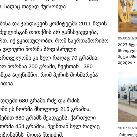
ს, სადაც თავად მუშაობდა.
ისა და ჯანდაცვის კომიტეტმა 2011 წლის
ძველისგან თითქმის არ განსხვავდება,
05.08.2026 
ვართ. იქ ვკითხულობთ, რომ საერთაშორისო
2027 წლ
ს დღიური ნორმა ზრდასრული
მსოფლი
მეტი მშ
ქართველოში კი სულ რაღაც 70 გრამია.
იქნება -
 ნორმაა 200 გრამი, ჩვენთან - 380
 მინდა აღვნიშნო, რომ პურის მოხმარება
ითია.
 დღეში 680 გრამი რძე და რძის
ში ეს ნორმა მხოლოდ 215 გრამია.
ბით 680 გრამს შეადგენს, ქართული
ნორმა 454 გრამია, ჩვენთან სულ რაღაც
16.07.2026 
რეზონანსს" შოთა ჩხეიძემ.
„მძღოლ