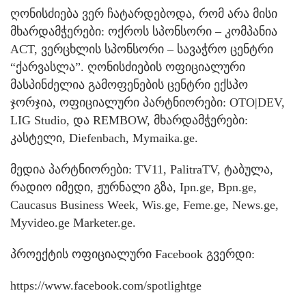
ღონისძიება ვერ ჩატარდებოდა, რომ არა მისი
მხარდამჭერები: ოქროს სპონსორი – კომპანია
ACT, ვერცხლის სპონსორი – სავაჭრო ცენტრი
“ქარვასლა”. ღონისძიების ოფიციალური
მასპინძელია გამოფენების ცენტრი ექსპო
ჯორჯია, ოფიციალური პარტნიორები: OTO|DEV,
LIG Studio, და REMBOW, მხარდამჭერები:
კასტელი, Diefenbach, Mymaika.ge.
მედია პარტნიორები: TV11, PalitraTV, ტაბულა,
რადიო იმედი, ჟურნალი გზა, Ipn.ge, Bpn.ge,
Caucasus Business Week, Wis.ge, Feme.ge, News.ge,
Myvideo.ge Marketer.ge.
პროექტის ოფიციალური Facebook გვერდი:
https://www.facebook.com/spotlightge