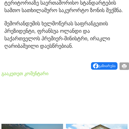
ტერიტორიაზე საერთაშორისო სტანდარტების
სამთო სათხილამურო საკურორტო ზონის შექმნა.
მემორანდუმის ხელმოწერას საფრანგეთის
პრეზიდენტი, ფრანსუა ოლანდი და
საქართველოს პრემიერ-მინისტრი, ირაკლი
ღარიბაშვილი დაესწრებიან.
გაზიარება
გააკეთეთ კომენტარი