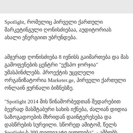
Spotlight, რომელიც პირველი ქართული
მარკეტინგული ღონისძიებაა, აუდიტორიას
ახალი ენერგიით უბრუნდება.
ამჯერად ღონისძიება 8 ივნისს გაიმართება და მას
გამოფენების ცენტრი "ექსპო ჯორჯია"
უმასპინძლებს. პროექტის უცვლელი
ორგანიზატორია Marketer.ge, პირველი ქართული
ონლაინ ჟურნალი ბიზნესზე.
"Spotlight 2014 მის წინამორბედთან შედარებით
ბევრად მასშტაბური სახის იქნება, ძალიან დიდია
საზოგადოების მხრიდან დაინტერესება და
დასწრების სურვილი. სწორედ ამიტომ, წელს
Spotlight-ს 300 დელეგატი ეყოლება", - ამბობს