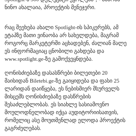
ნინო ახალაია, პროექტის მენეჯერი.
რაც შეეხება ახალი Spotlight-ის სპიკერებს, ამ
ეტაპზე მათი ვინაობა არ სახელდება, მაგრამ
როგორც მარკეტერში აცხადებენ, ძალიან მალე
ეს ინფორმაციაც ცნობილი გახდება და
www.spotlight.ge-ზე გამოქვეყნდება.
ღონისძიებაზე დასასწრები ბილეთები 20
მაისიდან Biletebi.ge-ზე გაიყიდება და ფასი 25
ლარიდან დაიწყება, ეს ნებისმიერ მსურველს
მისცემს ღონისძიებაზე დასწრების
შესაძლებლობას. ეს სიახლე სასიამოვნო
მოულოდნელობად იქცა აუდიტორიისათვის,
რომელიც ასე მოუთმენლად ელოდა პროექტის
გაგრძელებას.