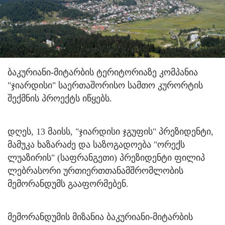
ბაკურიანი-მიტარბის ტერიტორიაზე კომპანია
"ჯიარდისი" საერთაშორისო სამთო კურორტის
შექმნის პროექტს იწყებს.
დღეს, 13 მაისს, "ჯიარდისი ჯგუფის" პრეზიდენტი,
მამუკა ხაზარაძე და საზოგადოება "ორექს
ლუაზირის" (საფრანგეთი) პრეზიდენტი ფილიპ
ლებრასორი ურთიერთთანამშრომლობის
მემორანდუმს გააფორმებენ.
მემორანდუმის მიზანია ბაკურიანი-მიტარბის