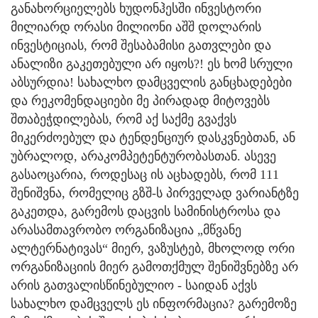
განახორციელებს ხუდონჰესში ინვესტორი
მილიარდ ორასი მილიონი აშშ დოლარის
ინვესტიციას, რომ შესაბამისი გათვლები და
ანალიზი გაკეთებული არ იყოს?! ეს ხომ სრული
აბსურდია! სახალხო დამცველის განცხადებები
და რეკომენდაციები მე პირადად მიტოვებს
შთაბეჭდილებას, რომ აქ საქმე გვაქვს
მიკერძოებულ და ტენდენციურ დასკვნებთან, ან
უბრალოდ, არაკომპეტენტურობასთან. ასევე
გასაოცარია, როდესაც ის აცხადებს, რომ 111
შენიშვნა, რომელიც გზშ-ს პირველად ვარიანტზე
გაკეთდა, გარემოს დაცვის სამინისტროსა და
არასამთავრობო ორგანიზაცია „მწვანე
ალტერნატივას“ მიერ, ვაზუსტებ, მხოლოდ ორი
ორგანიზაციის მიერ გამოთქმულ შენიშვნებზე არ
არის გათვალისწინებულიო - საიდან აქვს
სახალხო დამცველს ეს ინფორმაცია? გარემოზე