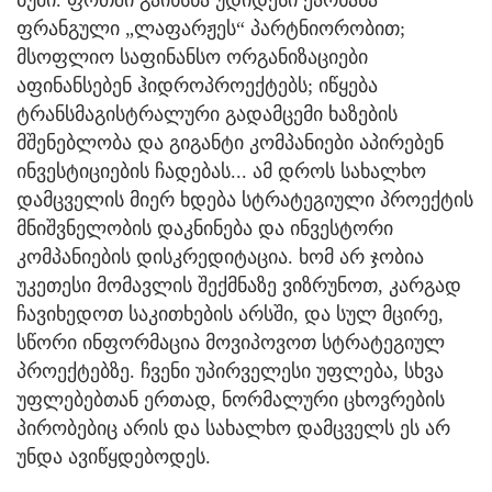
ბუმი. ფოთში გაიხსნა უდიდესი ქარხანა
ფრანგული „ლაფარჟეს“ პარტნიორობით;
მსოფლიო საფინანსო ორგანიზაციები
აფინანსებენ ჰიდროპროექტებს; იწყება
ტრანსმაგისტრალური გადამცემი ხაზების
მშენებლობა და გიგანტი კომპანიები აპირებენ
ინვესტიციების ჩადებას... ამ დროს სახალხო
დამცველის მიერ ხდება სტრატეგიული პროექტის
მნიშვნელობის დაკნინება და ინვესტორი
კომპანიების დისკრედიტაცია. ხომ არ ჯობია
უკეთესი მომავლის შექმნაზე ვიზრუნოთ, კარგად
ჩავიხედოთ საკითხების არსში, და სულ მცირე,
სწორი ინფორმაცია მოვიპოვოთ სტრატეგიულ
პროექტებზე. ჩვენი უპირველესი უფლება, სხვა
უფლებებთან ერთად, ნორმალური ცხოვრების
პირობებიც არის და სახალხო დამცველს ეს არ
უნდა ავიწყდებოდეს.