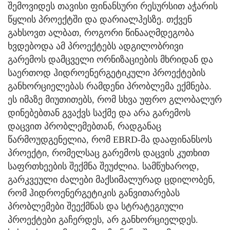
შემოვიდეს თავისი ფინანსური რესურსით აჭარის
წყლის პროექტში და დარიალჰესზე. თქვენ
გახსოვთ ალბათ, როგორი წინააღმდეგობა
ხვდებოდა ამ პროექტებს ადგილობრივი
გარემოს დამცველი ორნიზაციების მხრიდან და
საერთოდ ჰიდროენერგეტიკული პროექტების
განხორციელებას რამდენი პრობლემა ექმნება.
ეს იმაზე მიუთითებს, რომ სხვა უფრო გლობალურ
დინებებთან გვაქვს საქმე და არა გარემოს
დაცვით პრობლემებთან, რადგანაც
წარმოუდგენელია, რომ EBRD-მა დააფინანსოს
პროექტი, რომელსაც გარემოს დაცვის კუთხით
საფრთხეების შექმნა შეუძლია. სამწუხაროდ,
გარკვეული ძალები მაქსიმალურად ცდილობენ,
რომ ჰიდროენერგეტიკის განვითარებას
პრობლემები შეექმნას და სტრატეგიული
პროექტები გაჩერდეს, არ განხორციელდეს.