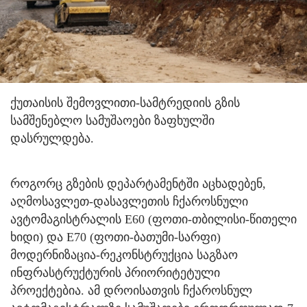
ქუთაისის შემოვლითი-სამტრედიის გზის
სამშენებლო სამუშაოები ზაფხულში
დასრულდება.
როგორც გზების დეპარტამენტში აცხადებენ,
აღმოსავლეთ-დასავლეთის ჩქაროსნული
ავტომაგისტრალის E60 (ფოთი-თბილისი-წითელი
ხიდი) და E70 (ფოთი-ბათუმი-სარფი)
მოდერნიზაცია-რეკონსტრუქცია საგზაო
ინფრასტრუქტურის პრიორიტეტული
პროექტებია. ამ დროისათვის ჩქაროსნულ