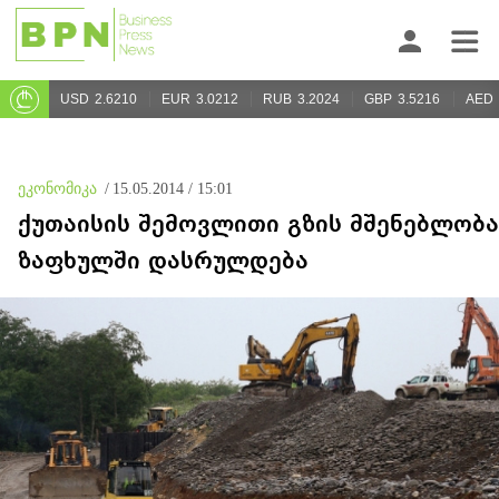
USD
2.6210
EUR
3.0212
RUB
3.2024
GBP
3.5216
AED
ეკონომიკა
/
15.05.2014 / 15:01
ქუთაისის შემოვლითი გზის მშენებლობა
ზაფხულში დასრულდება