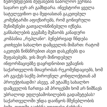
ზემოქმედების შეფასების საბოლოო ვერსია
საჯარო ჯერ არ გამხდარა. ინვესტორი ყველა
სატელევიზიო და მედიასთან გაკეთებულ
კომენტარში აფიქსირებს, რომ გონივრული
შენიშვნები გათვალისწინებული იქნება.
განსახლების გეგმაზე მუშაობს კანადური
კომპანია „რეპლანი“. ბუნებრივად ჩნდება
კითხვები სახალხო დამცველის მიმართ: რატომ
აკეთებს წინსწრებით ასეთ დასკვნებს და
შეფასებებს, ვის მიერ მიწოდებულ
ინფორმაციებზე დაყრდნობით უგზავნის
საქართველოს მთავრობას რეკომენდაციებს, ხომ
არ გვაქვს საქმე პიროვნულ კონფლიქტთან ამ
პროექტისადმი? ასევე, ამ ეტაპზე სახალხო
დამცველის ჩართვა ამ პროცესში ხომ არ ნიშნავს
უბრალოდ უფლებამოსილების გადამეტებას?
საქართველოში უნდა დაიწყოს მშენებლობის