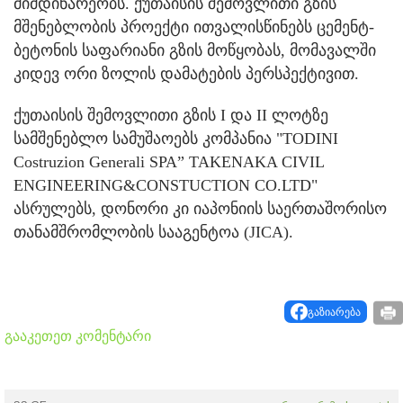
მიმდინარეობს. ქუთაისის შემოვლითი გზის
მშენებლობის პროექტი ითვალისწინებს ცემენტ-
ბეტონის საფარიანი გზის მოწყობას, მომავალში
კიდევ ორი ზოლის დამატების პერსპექტივით.
ქუთაისის შემოვლითი გზის I და II ლოტზე
სამშენებლო სამუშაოებს კომპანია "TODINI
Costruzion Generali SPA” TAKENAKA CIVIL
ENGINEERING&CONSTUCTION CO.LTD"
ასრულებს, დონორი კი იაპონიის საერთაშორისო
თანამშრომლობის სააგენტოა (JICA).
გაზიარება
გააკეთეთ კომენტარი