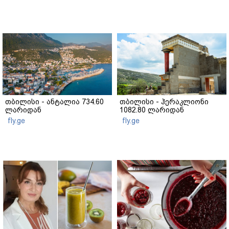
თბილისი - ანტალია 734.60
თბილისი - ჰერაკლიონი
ლარიდან
1082.80 ლარიდან
fly.ge
fly.ge