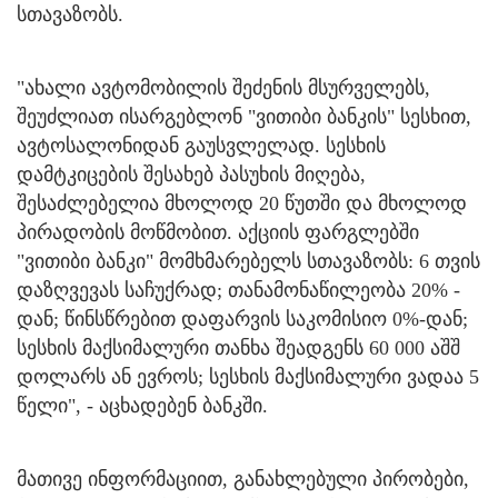
სთავაზობს.
"ახალი ავტომობილის შეძენის მსურველებს,
შეუძლიათ ისარგებლონ "ვითიბი ბანკის" სესხით,
ავტოსალონიდან გაუსვლელად. სესხის
დამტკიცების შესახებ პასუხის მიღება,
შესაძლებელია მხოლოდ 20 წუთში და მხოლოდ
პირადობის მოწმობით. აქციის ფარგლებში
"ვითიბი ბანკი" მომხმარებელს სთავაზობს: 6 თვის
დაზღვევას საჩუქრად; თანამონაწილეობა 20% -
დან; წინსწრებით დაფარვის საკომისიო 0%-დან;
სესხის მაქსიმალური თანხა შეადგენს 60 000 აშშ
დოლარს ან ევროს; სესხის მაქსიმალური ვადაა 5
წელი", - აცხადებენ ბანკში.
მათივე ინფორმაციით, განახლებული პირობები,