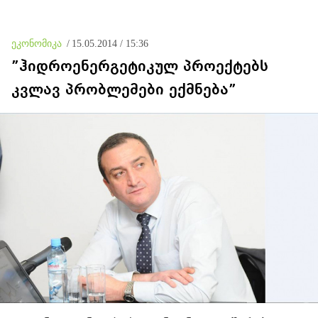
ეკონომიკა
/
15.05.2014 / 15:36
”ჰიდროენერგეტიკულ პროექტებს
კვლავ პრობლემები ექმნება”