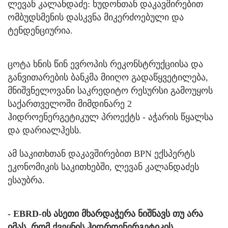
ლევან კალანდაძე: ხუდონთან დაკავშირებით
ომბუდსმენის დასკვნა მიკერძოებული და
ტენდენციურია.
ცოტა ხნის წინ ევროპის რეკონსტრუქციისა და
განვითარების ბანკმა მიიღო გადაწყვეტილება,
მნიშვნელოვანი საკრედიტო რესურსი გამოუყოს
საქართველოში მიმდინარე 2
ჰიდროენერგეტიკულ პროექტს - აჭარის წყალსა
და დარიალჰესს.
ამ საკითხთან დაკავშირებით BPN ექსპერტს
ეკონომიკის საკითხებში, ლევან კალანდაძეს
ესაუბრა.
- EBRD-ის ასეთი მხარდაჭერა ნიშნავს თუ არა
იმას, რომ ქვეყნის ჰიდროენერგეტიკის