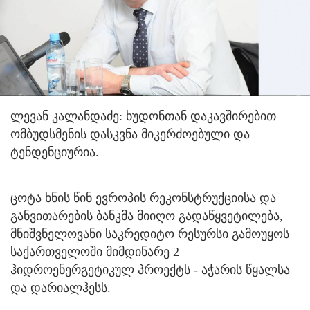
ლევან კალანდაძე: ხუდონთან დაკავშირებით
ომბუდსმენის დასკვნა მიკერძოებული და
ტენდენციურია.
ცოტა ხნის წინ ევროპის რეკონსტრუქციისა და
განვითარების ბანკმა მიიღო გადაწყვეტილება,
მნიშვნელოვანი საკრედიტო რესურსი გამოუყოს
საქართველოში მიმდინარე 2
ჰიდროენერგეტიკულ პროექტს - აჭარის წყალსა
და დარიალჰესს.