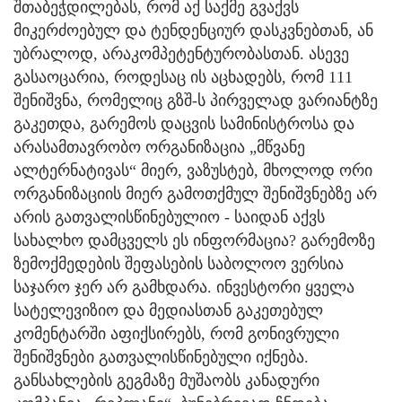
შთაბეჭდილებას, რომ აქ საქმე გვაქვს
მიკერძოებულ და ტენდენციურ დასკვნებთან, ან
უბრალოდ, არაკომპეტენტურობასთან. ასევე
გასაოცარია, როდესაც ის აცხადებს, რომ 111
შენიშვნა, რომელიც გზშ-ს პირველად ვარიანტზე
გაკეთდა, გარემოს დაცვის სამინისტროსა და
არასამთავრობო ორგანიზაცია „მწვანე
ალტერნატივას“ მიერ, ვაზუსტებ, მხოლოდ ორი
ორგანიზაციის მიერ გამოთქმულ შენიშვნებზე არ
არის გათვალისწინებულიო - საიდან აქვს
სახალხო დამცველს ეს ინფორმაცია? გარემოზე
ზემოქმედების შეფასების საბოლოო ვერსია
საჯარო ჯერ არ გამხდარა. ინვესტორი ყველა
სატელევიზიო და მედიასთან გაკეთებულ
კომენტარში აფიქსირებს, რომ გონივრული
შენიშვნები გათვალისწინებული იქნება.
განსახლების გეგმაზე მუშაობს კანადური