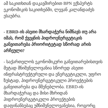
ამ საკითხთან დაკავშირებით BPN ექსპერტს
ეკონომიკის საკითხებში, ლევან კალანდაძეს
ესაუბრა.
- EBRD-ის ასეთი მხარდაჭერა ნიშნავს თუ არა
იმას, რომ ქვეყნის ჰიდროენერგეტიკის
განვითარება პრიორიტეტად სწორად არის
არჩეული?
- საქართელოს ეკონომიკური განვითარებისთვის
მეტად მნიშვნელოვანია სწორედ ასეთი
ინფრასტრუქტურული და ენერგეტიკული, უფრო
ზუსტად, ჰიდროენერგეტიკული პროექტების
განვითარება და მშენებლობა. EBRD-ის
მხარდაჭერაც და მისი მხრიდან
ჰიდროენერგეტიკული პროექტების
დაფინანსებაც უმნიშვნელოვანესია, როგორც