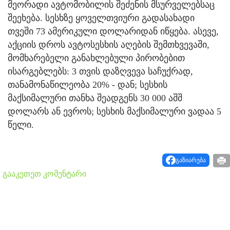
მეორადი ავტომობილის შეძენის მსურველებსაც
შეეხება. სესხზე ყოველთვიური გადასახადი
თვეში 73 ამერიკული დოლარიდან იწყება. ასევე,
აქციის დროს ავტოსესხის აღების შემთხვევაში,
მომხარებელი განახლებული პირობებით
ისარგებლებს: 3 თვის დაზღვევა საჩუქრად,
თანამონაწილეობა 20% - დან; სესხის
მაქსიმალური თანხა შეადგენს 30 000 აშშ
დოლარს ან ევროს; სესხის მაქსიმალური ვადაა 5
წელი.
გაზიარება
გააკეთეთ კომენტარი