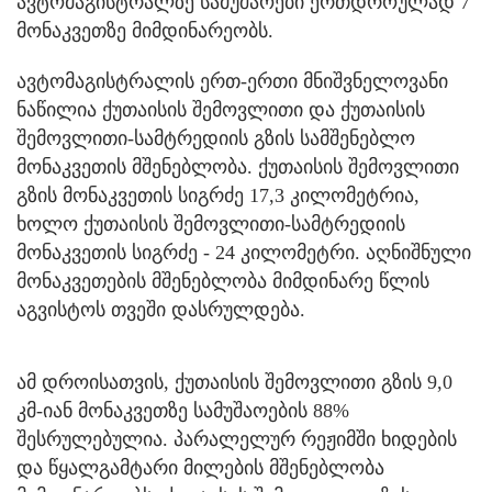
ავტომაგისტრალზე სამუშაოები ერთდროულად 7
მონაკვეთზე მიმდინარეობს.
ავტომაგისტრალის ერთ-ერთი მნიშვნელოვანი
ნაწილია ქუთაისის შემოვლითი და ქუთაისის
შემოვლითი-სამტრედიის გზის სამშენებლო
მონაკვეთის მშენებლობა. ქუთაისის შემოვლითი
გზის მონაკვეთის სიგრძე 17,3 კილომეტრია,
ხოლო ქუთაისის შემოვლითი-სამტრედიის
მონაკვეთის სიგრძე - 24 კილომეტრი. აღნიშნული
მონაკვეთების მშენებლობა მიმდინარე წლის
აგვისტოს თვეში დასრულდება.
ამ დროისათვის, ქუთაისის შემოვლითი გზის 9,0
კმ-იან მონაკვეთზე სამუშაოების 88%
შესრულებულია. პარალელურ რეჟიმში ხიდების
და წყალგამტარი მილების მშენებლობა