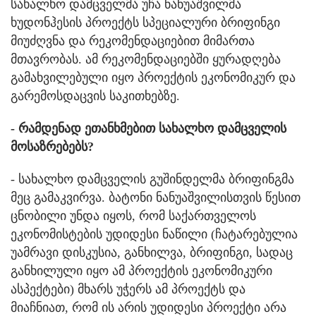
სახალხო დამცველმა უჩა ნანუაშვილმა
ხუდონჰესის პროექტს სპეციალური ბრიფინგი
მიუძღვნა და რეკომენდაციებით მიმართა
მთავრობას. ამ რეკომენდაციებში ყურადღება
გამახვილებული იყო პროექტის ეკონომიკურ და
გარემოსდაცვის საკითხებზე.
- რამდენად ეთანხმებით სახალხო დამცველის
მოსაზრებებს?
- სახალხო დამცველის გუშინდელმა ბრიფინგმა
მეც გამაკვირვა. ბატონი ნანუაშვილისთვის წესით
ცნობილი უნდა იყოს, რომ საქართველოს
ეკონომისტების უდიდესი ნაწილი (ჩატარებულია
უამრავი დისკუსია, განხილვა, ბრიფინგი, სადაც
განხილული იყო ამ პროექტის ეკონომიკური
ასპექტები) მხარს უჭერს ამ პროექტს და
მიაჩნიათ, რომ ის არის უდიდესი პროექტი არა