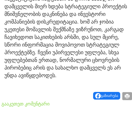
დამცველის მიერ ხდება სტრატეგიული პროექტის
მნიშვნელობის დაკნინება და ინვესტორი
კომპანიების დისკრედიტაცია. ხომ არ ჯობია
უკეთესი მომავლის შექმნაზე ვიზრუნოთ, კარგად
ჩავიხედოთ საკითხების არსში, და სულ მცირე,
სწორი ინფორმაცია მოვიპოვოთ სტრატეგიულ
პროექტებზე. ჩვენი უპირველესი უფლება, სხვა
უფლებებთან ერთად, ნორმალური ცხოვრების
პირობებიც არის და სახალხო დამცველს ეს არ
უნდა ავიწყდებოდეს.
გაზიარება
გააკეთეთ კომენტარი