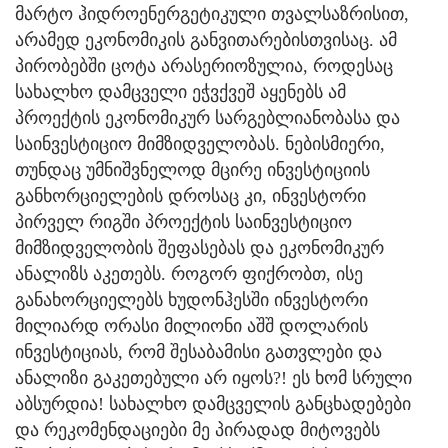
მარტო ჰიდროენერგეტიკული თვალსაზრისით,
არამედ ეკონომიკის განვითარებისთვისაც. ამ
პირობებში ცოტა არასერიოზულია, როდესაც
სახალხო დამცველი ეჭვქვეშ აყენებს ამ
პროექტის ეკონომიკურ სარგებლიანობასა და
საინვესტიციო მიმზიდველობას. ნებისმიერი,
თუნდაც უმნიშვნელოდ მცირე ინვესტიციის
განხორციელების დროსაც კი, ინვესტორი
პირველ რიგში პროექტის საინვესტიციო
მიმზიდველობის შეფასებას და ეკონომიკურ
ანალიზს აკეთებს. როგორ ფიქრობთ, ისე
განახორციელებს ხუდონჰესში ინვესტორი
მილიარდ ორასი მილიონი აშშ დოლარის
ინვესტიციას, რომ შესაბამისი გათვლები და
ანალიზი გაკეთებული არ იყოს?! ეს ხომ სრული
აბსურდია! სახალხო დამცველის განცხადებები
და რეკომენდაციები მე პირადად მიტოვებს