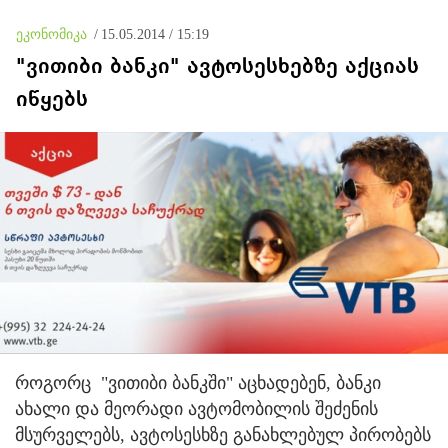
გადაბრალებას, რომლებიც
რუსეთში მიდიოდნენ
ეკონომიკა
/
15.05.2014 / 15:19
"ვითიბი ბანკი" ავტოსესხებზე აქციას
იწყებს
როგორც "ვითიბი ბანკში" აცხადებენ, ბანკი
ახალი და მეორადი ავტომობილის შეძენის
მსურველებს, ავტოსესხზე განახლებულ პირობებს