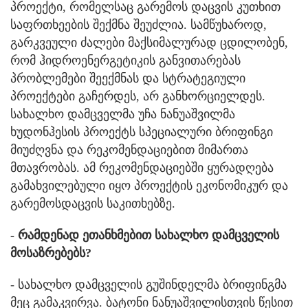
პროექტი, რომელსაც გარემოს დაცვის კუთხით
საფრთხეების შექმნა შეუძლია. სამწუხაროდ,
გარკვეული ძალები მაქსიმალურად ცდილობენ,
რომ ჰიდროენერგეტიკის განვითარებას
პრობლემები შეექმნას და სტრატეგიული
პროექტები გაჩერდეს, არ განხორციელდეს.
სახალხო დამცველმა უჩა ნანუაშვილმა
ხუდონჰესის პროექტს სპეციალური ბრიფინგი
მიუძღვნა და რეკომენდაციებით მიმართა
მთავრობას. ამ რეკომენდაციებში ყურადღება
გამახვილებული იყო პროექტის ეკონომიკურ და
გარემოსდაცვის საკითხებზე.
- რამდენად ეთანხმებით სახალხო დამცველის
მოსაზრებებს?
- სახალხო დამცველის გუშინდელმა ბრიფინგმა
მეც გამაკვირვა. ბატონი ნანუაშვილისთვის წესით