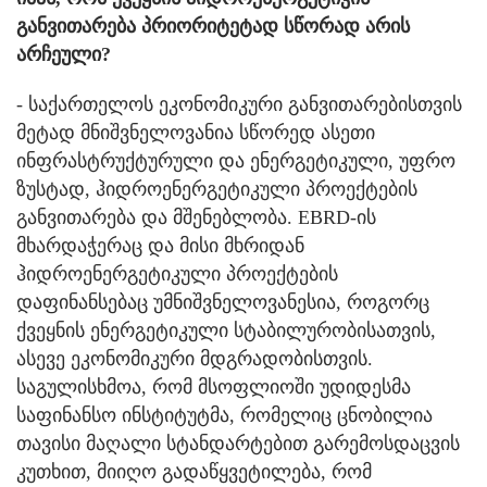
განვითარება პრიორიტეტად სწორად არის
არჩეული?
- საქართელოს ეკონომიკური განვითარებისთვის
მეტად მნიშვნელოვანია სწორედ ასეთი
ინფრასტრუქტურული და ენერგეტიკული, უფრო
ზუსტად, ჰიდროენერგეტიკული პროექტების
განვითარება და მშენებლობა. EBRD-ის
მხარდაჭერაც და მისი მხრიდან
ჰიდროენერგეტიკული პროექტების
დაფინანსებაც უმნიშვნელოვანესია, როგორც
ქვეყნის ენერგეტიკული სტაბილურობისათვის,
ასევე ეკონომიკური მდგრადობისთვის.
საგულისხმოა, რომ მსოფლიოში უდიდესმა
საფინანსო ინსტიტუტმა, რომელიც ცნობილია
თავისი მაღალი სტანდარტებით გარემოსდაცვის
კუთხით, მიიღო გადაწყვეტილება, რომ