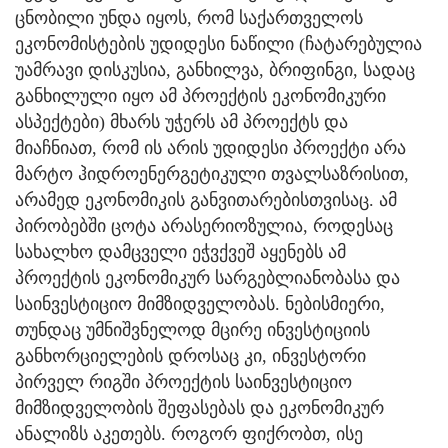
ცნობილი უნდა იყოს, რომ საქართველოს
ეკონომისტების უდიდესი ნაწილი (ჩატარებულია
უამრავი დისკუსია, განხილვა, ბრიფინგი, სადაც
განხილული იყო ამ პროექტის ეკონომიკური
ასპექტები) მხარს უჭერს ამ პროექტს და
მიაჩნიათ, რომ ის არის უდიდესი პროექტი არა
მარტო ჰიდროენერგეტიკული თვალსაზრისით,
არამედ ეკონომიკის განვითარებისთვისაც. ამ
პირობებში ცოტა არასერიოზულია, როდესაც
სახალხო დამცველი ეჭვქვეშ აყენებს ამ
პროექტის ეკონომიკურ სარგებლიანობასა და
საინვესტიციო მიმზიდველობას. ნებისმიერი,
თუნდაც უმნიშვნელოდ მცირე ინვესტიციის
განხორციელების დროსაც კი, ინვესტორი
პირველ რიგში პროექტის საინვესტიციო
მიმზიდველობის შეფასებას და ეკონომიკურ
ანალიზს აკეთებს. როგორ ფიქრობთ, ისე