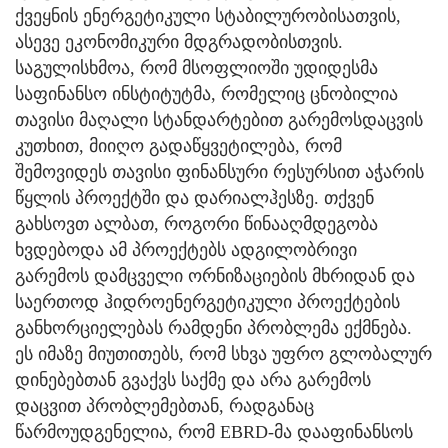
ქვეყნის ენერგეტიკული სტაბილურობისათვის,
ასევე ეკონომიკური მდგრადობისთვის.
საგულისხმოა, რომ მსოფლიოში უდიდესმა
საფინანსო ინსტიტუტმა, რომელიც ცნობილია
თავისი მაღალი სტანდარტებით გარემოსდაცვის
კუთხით, მიიღო გადაწყვეტილება, რომ
შემოვიდეს თავისი ფინანსური რესურსით აჭარის
წყლის პროექტში და დარიალჰესზე. თქვენ
გახსოვთ ალბათ, როგორი წინააღმდეგობა
ხვდებოდა ამ პროექტებს ადგილობრივი
გარემოს დამცველი ორნიზაციების მხრიდან და
საერთოდ ჰიდროენერგეტიკული პროექტების
განხორციელებას რამდენი პრობლემა ექმნება.
ეს იმაზე მიუთითებს, რომ სხვა უფრო გლობალურ
დინებებთან გვაქვს საქმე და არა გარემოს
დაცვით პრობლემებთან, რადგანაც
წარმოუდგენელია, რომ EBRD-მა დააფინანსოს