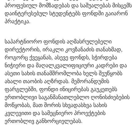
პროფესიულ მომზადებას და საშუალებას მისცემს
დაინტერესებულ სტუდენტებს ფონდში გაიარონ
პრაქტიკა.
საპარტნიორო ფონდის აღმასრულებელი
დირექტორის, ირაკლი კოვზანაძის თანახმად,
როგორც ქვეყანას, ასევე ფონდს, სჭირდება
ნიჭიერი და მაღალკვალიფიციური კადრები და
ასეთი სახის თანამშრომლობა ხელს შეუწყობს
ახალი თაობის აღზრდას. მემორანდუმის
ფარგლებში, ფონდი ინიცირებას გაუკეთებს
ერთობლივი საგანმანათლებლო ღონისძიებების
მოწყობას, მათ შორის სხვადასხვა სახის
კვლევითი და სამეცნიერო პროექტების
ერთობლივ განხორციელებას.