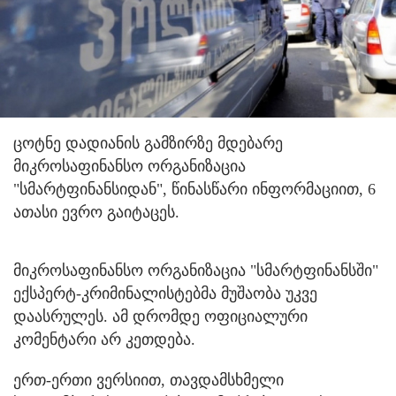
ცოტნე დადიანის გამზირზე მდებარე
მიკროსაფინანსო ორგანიზაცია
"სმარტფინანსიდან", წინასწარი ინფორმაციით, 6
ათასი ევრო გაიტაცეს.
მიკროსაფინანსო ორგანიზაცია "სმარტფინანსში"
ექსპერტ-კრიმინალისტებმა მუშაობა უკვე
დაასრულეს. ამ დრომდე ოფიციალური
კომენტარი არ კეთდება.
ერთ-ერთი ვერსიით, თავდამსხმელი