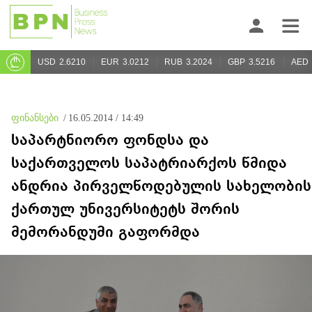
USD
2.6210
EUR
3.0212
RUB
3.2024
GBP
3.5216
AED
ფინანსები
/
16.05.2014 / 14:49
საპარტნიორო ფონდსა და
საქართველოს საპატრიარქოს წმიდა
ანდრია პირველწოდებულის სახელობის
ქართულ უნივერსიტეტს შორის
მემორანდუმი გაფორმდა