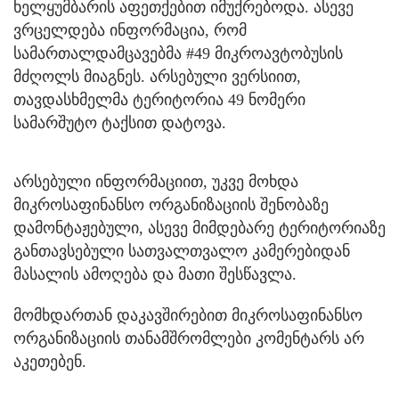
ხელყუმბარის აფეთქებით იმუქრებოდა. ასევე
ვრცელდება ინფორმაცია, რომ
სამართალდამცავებმა #49 მიკროავტობუსის
მძღოლს მიაგნეს. არსებული ვერსიით,
თავდასხმელმა ტერიტორია 49 ნომერი
სამარშუტო ტაქსით დატოვა.
არსებული ინფორმაციით, უკვე მოხდა
მიკროსაფინანსო ორგანიზაციის შენობაზე
დამონტაჟებული, ასევე მიმდებარე ტერიტორიაზე
განთავსებული სათვალთვალო კამერებიდან
მასალის ამოღება და მათი შესწავლა.
მომხდართან დაკავშირებით მიკროსაფინანსო
ორგანიზაციის თანამშრომლები კომენტარს არ
აკეთებენ.