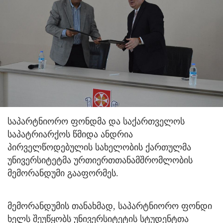
საპარტნიორო ფონდმა და საქართველოს
საპატრიარქოს წმიდა ანდრია
პირველწოდებულის სახელობის ქართულმა
უნივერსიტეტმა ურთიერთთანამშრომლობის
მემორანდუმი გააფორმეს.
მემორანდუმის თანახმად, საპარტნიორო ფონდი
ხელს შეუწყობს უნივერსიტეტის სტუდენტთა