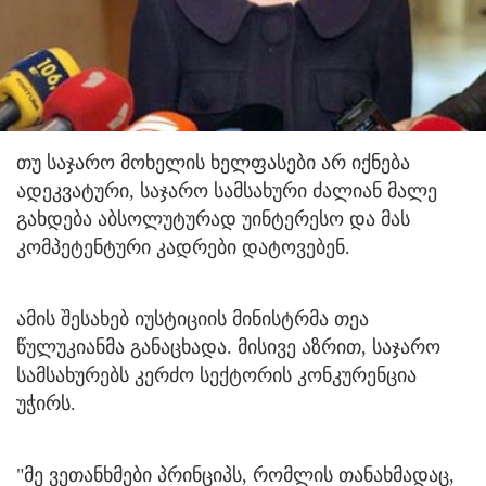
თუ საჯარო მოხელის ხელფასები არ იქნება
ადეკვატური, საჯარო სამსახური ძალიან მალე
გახდება აბსოლუტურად უინტერესო და მას
კომპეტენტური კადრები დატოვებენ.
ამის შესახებ იუსტიციის მინისტრმა თეა
წულუკიანმა განაცხადა. მისივე აზრით, საჯარო
სამსახურებს კერძო სექტორის კონკურენცია
უჭირს.
"მე ვეთანხმები პრინციპს, რომლის თანახმადაც,