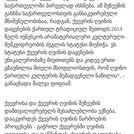
საქართველოში პირველად იხსნება. ამ მუზეუმის
გახსნა საქართველოსთვის განსაკუთრებული
მნიშვნელობისაა, რადგან, ქვევრის ღვინის
დაყენების ქართულ ტრადიციულ მეთოდს 2013
წელს იუნესკოს არამატერიალური კულტურული
მემკვიდრეობის ძეგლის სტატუსი მიენიჭა. ეს
სტატუსი ქვევრის ღვინის დაყენების
უნიკალურობაზე მიუთითებს და კიდევ ერთი
გზავნილია მთელი მსოფლიოსთვის, რომ ღვინო
ქართული კულტურის შემადგენელი ნაწილია“, -
განაცხადა შალვა ფიფიამ.
ქვევრისა და ქვევრის ღვინის მუზეუმის
დამთვალიერებელს შესაძლებლობა ექნება,
დააკვირდეს ქვევრის ღვინის წარმოების
პროცესებს - გაჭრილ ქვევრებში ღვინის