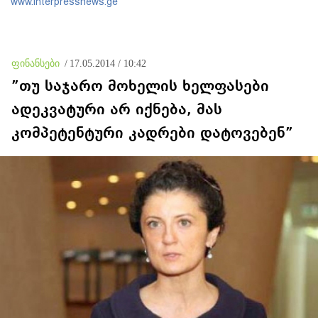
www.interpressnews.ge
ფინანსები
/
17.05.2014 / 10:42
”თუ საჯარო მოხელის ხელფასები
ადეკვატური არ იქნება, მას
კომპეტენტური კადრები დატოვებენ”