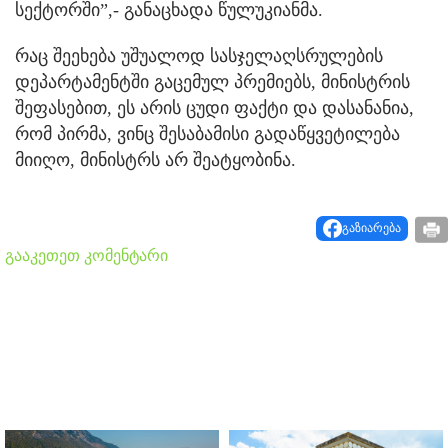
სექტორში”,- განაცხადა წულუკიანმა.
რაც შეეხება უშუალოდ სასჯელაღსრულების
დეპარტამენტში გაცემულ პრემიებს, მინისტრის
შეფასებით, ეს არის ცუდი ფაქტი და დასანანია,
რომ პირმა, ვინც შესაბამისი გადაწყვეტილება
მიიღო, მინისტრს არ შეატყობინა.
გაზიარება
გააკეთეთ კომენტარი