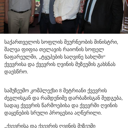
საქართველოს სოფლის მეურნეობის მინისტრი,
შალვა ფიფია თელავის რაიონის სოფელ
ნაფარეულში, „ტყუპების საღვინე სახლში“
ქვევრისა და ქვევრის ღვინის მუზეუმის გახსნას
დაესწრო.
სამუზეუმო კომპლექსი 8 მეტრიანი ქვევრის
ძეგლისგან და რამდენიმე დარბაზისგან შედგება,
სადაც ქვევრის წარმოებისა და ქვევრში ღვინის
დაყენების სრული პროცესია აღწერილი.
„ქვევრისა და ქვევრის ღვინის მუზეუმი