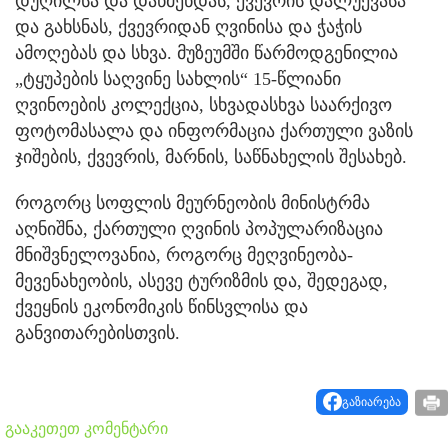
დუღილსა და დაწმენდას, ქვევრის დალუქვასა
და გახსნას, ქვევრიდან ღვინისა და ჭაჭის
ამოღებას და სხვა. მუზეუმში წარმოდგენილია
„ტყუპების საღვინე სახლის“ 15-წლიანი
ღვინოების კოლექცია, სხვადასხვა საარქივო
ფოტომასალა და ინფორმაცია ქართული ვაზის
ჯიშების, ქვევრის, მარნის, საწნახელის შესახებ.
როგორც სოფლის მეურნეობის მინისტრმა
აღნიშნა, ქართული ღვინის პოპულარიზაცია
მნიშვნელოვანია, როგორც მეღვინეობა-
მევენახეობის, ასევე ტურიზმის და, შედეგად,
ქვეყნის ეკონომიკის წინსვლისა და
განვითარებისთვის.
გაზიარება
გააკეთეთ კომენტარი