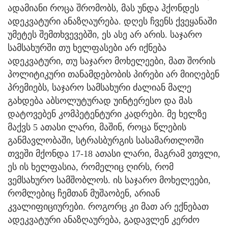
ადამიანი როცა შრომობს, მას უნდა ჰქონდეს
ადეკვატური ანაზღაურება. დღეს ჩვენს ქვეყანაში
უმეტეს შემთხვევებში, ეს ასე არ არის. საჯარო
სამსახურში თუ ხელფასები არ იქნება
ადეკვატური, თუ საჯარო მოხელეები, მათ შორის
პოლიტიკური თანამდებობის პირები არ მიიღებენ
პრემიებს, საჯარო სამსახური ძალიან მალე
გახდება აბსოლუტურად უინტერესო და მას
დატოვებენ კომპეტენტური კადრები. მე ხელზე
მაქვს 5 ათასი ლარი, მაშინ, როცა წლების
განმავლობაში, სტრასბურგის სასამართლოში
თვეში მქონდა 17-18 ათასი ლარი, მაგრამ ვთვლი,
ეს ის ხელფასია, რომელიც ღირს, რომ
ვემსახურო სამშობლოს. ის საჯარო მოხელეები,
რომლებიც ჩემთან მუშაობენ, არიან
კვალიფიციურები. როგორც კი მათ არ ექნებათ
ადეკვატური ანაზღაურება, გადავლენ კერძო