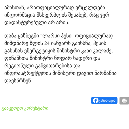
ამასთან, არაოფიციალურად ვრცელდება
ინფორმაცია მსხვერპლის შესახებ, რაც ჯერ
დადასტურებული არ არის.
დაბა ყაზბეგში "ლარსი ჰესი" ოფიციალურად
მიმდნარე წლის 24 იანვარს გაიხსნა, ჰესის
გახსნას ენერგეტიკის მინისტრი კახი კალაძე,
ფინანსთა მინისტრი ნოდარ ხადური და
რეგიონული განვითარებისა და
ინფრასტრუქტურის მინისტრი დავით ნარმანია
დაესწრნენ.
გაზიარება
გააკეთეთ კომენტარი