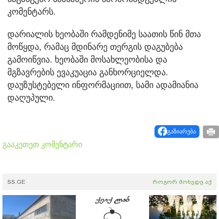
კომენტარს.
დარიალის ხეობაში რამდენიმე საათის წინ მთა
მოწყდა, რამაც მდინარე თერგის დაგუბება
გამოიწვია. ხეობაში მოსახლეობისა და
მგზავრების ევაკუაცია განხორციელდა.
დაუზუსტებელი ინფორმაციით, სამი ადამიანია
დაღუპული.
გაზიარება
გააკეთეთ კომენტარი
SS.GE
როგორ მოხვდე აქ