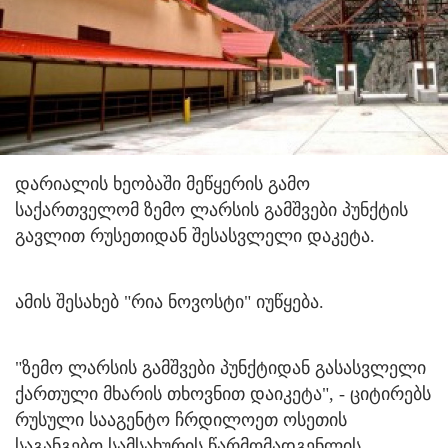
დარიალის ხეობაში მეწყერის გამო
საქართველომ ზემო ლარსის გამშვები პუნქტის
გავლით რუსეთიდან შესასვლელი დაკეტა.
ამის შესახებ "რია ნოვოსტი" იუწყება.
"ზემო ლარსის გამშვები პუნქტიდან გასასვლელი
ქართული მხარის თხოვნით დაიკეტა", - ციტირებს
რუსული სააგენტო ჩრდილოეთ ოსეთის
საგანგებო სამსახურის წარმომადგენლის