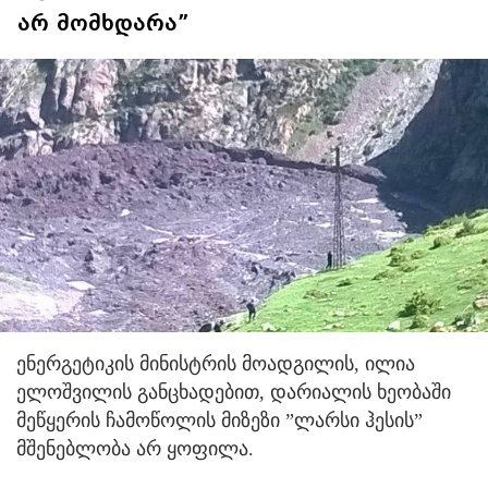
არ მომხდარა”
ენერგეტიკის მინისტრის მოადგილის, ილია
ელოშვილის განცხადებით, დარიალის ხეობაში
მეწყერის ჩამოწოლის მიზეზი ”ლარსი ჰესის”
მშენებლობა არ ყოფილა.