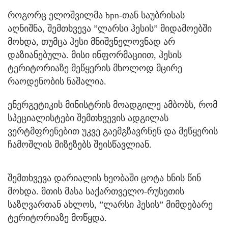
როგორც ელოშვილმა bpn-თან საუბრისას
აღნიშნა, შემთხვევა ”ლარსი ჰესის” მიდამოებში
მოხდა, თუმცა ჰესი მნიშვნელოვნად არ
დაზიანებულა. მისი ინფორმაციით, ჰესის
ტერიტორიაზე მეწყერის მხოლოდ მცირე
რაოდენობის ნაშალია.
ენერგეტიკის მინისტრის მოადგილე ამბობს, რომ
სპეციალისტები შემთხვევის ადგილას
ვერტმფრენებით უკვე გაემგზავრნენ და მეწყერის
ჩამოშლის მიზეზებს შეისწავლიან.
შემთხვევა დარიალის ხეობაში ცოტა ხნის წინ
მოხდა. მთის მასა საქართველო-რუსეთის
საზღვართან ახლოს, ”ლარსი ჰესის” მიმდებარე
ტერიტორიაზე მოწყდა.