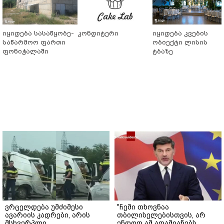
იყიდება სასაწყობე-
კონდიტერი
იყიდება კვების
საწარმოო ფართი
ობიექტი ლისის
ფონიჭალაში
ტბაზე
ვრცელდება უმძიმესი
"ჩემი თხოვნაა
ავარიის კადრები, არის
თბილისელებისთვის, არ
მსხვერპლი
ენდოთ ამ ადამიანებს,