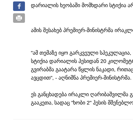
დარიალის ხეობაში მომხდარი სტიქია ა
ამის შესახებ პრემიერ-მინისტრმა ირაკ
"ამ თემაზე იყო გარკვეული სპეკულაცია
სტიქია დარიალის ჰესიდან 20 კილომეტ
გვირაბმა გაატარა წყლის ნაკადი, რით
ავცდით", - აღნიშნა პრემიერ-მინისტრმა.
ეს განცხადება ირაკლი ღარიბაშვილმა 
გააკეთა, სადაც "ხობი 2" ჰესის მშენებლო