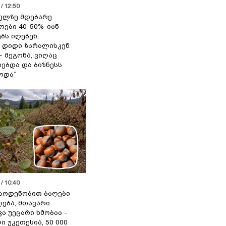
/ 12:50
ელზე მდებარე
ოები 40-50%-იან
ბს იღებენ,
 დიდი ზარალისკენ
- მეგონა, ვიღაც
ებდა და ბიზნესს
ოდა“
/ 10:40
აოდენობით ბაღები
ება, მთავარი
ა უეცარი ხმობაა -
ი უკეთესია, 50 000