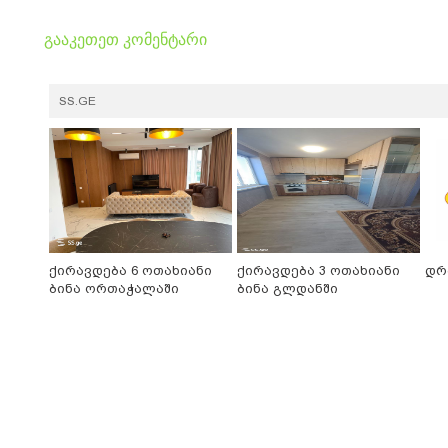
გააკეთეთ კომენტარი
SS.GE
ქირავდება 6 ოთახიანი
ქირავდება 3 ოთახიანი
დრ
ბინა ორთაჭალაში
ბინა გლდანში