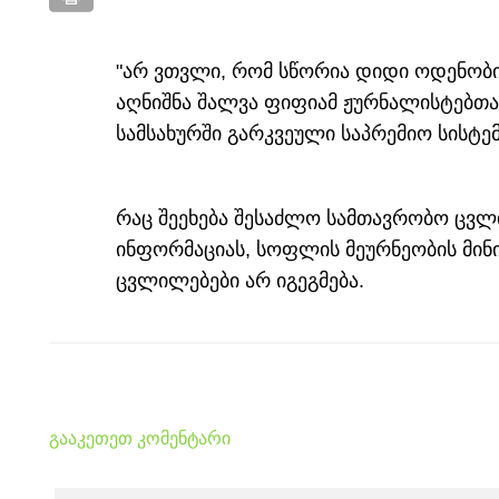
"არ ვთვლი, რომ სწორია დიდი ოდენობით
აღნიშნა შალვა ფიფიამ ჟურნალისტებთან 
სამსახურში გარკვეული საპრემიო სისტე
რაც შეეხება შესაძლო სამთავრობო ცვლ
ინფორმაციას, სოფლის მეურნეობის მინ
ცვლილებები არ იგეგმება.
გააკეთეთ კომენტარი