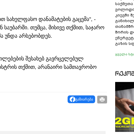
საქმეთა
ვოლოდი
კიევში 
 სახელფასო დანამატების გაცემა", -
განიხილ
თანამშრ
საუბარში. თუმცა, მისივე თქმით, საჯარო
შორის დ
მა უნდა არსებობდეს.
ენერგეტ
გაზის ს
ყველა სტ
ილებების შესახებ გავრცელებულ
ისტრის თქმით, არანაირი სამთავრობო
ᲠᲔᲙᲝ
გაზიარება