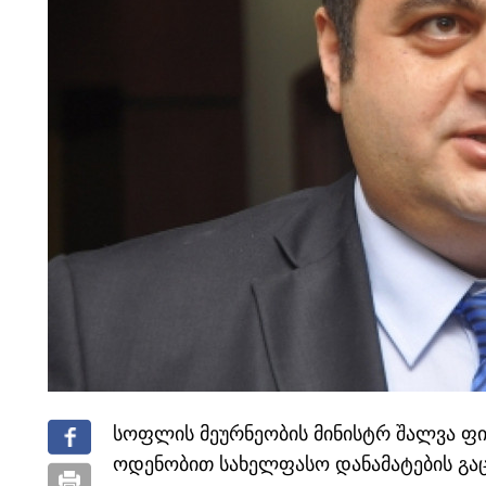
სოფლის მეურნეობის მინისტრ შალვა ფი
ოდენობით სახელფასო დანამატების გაც