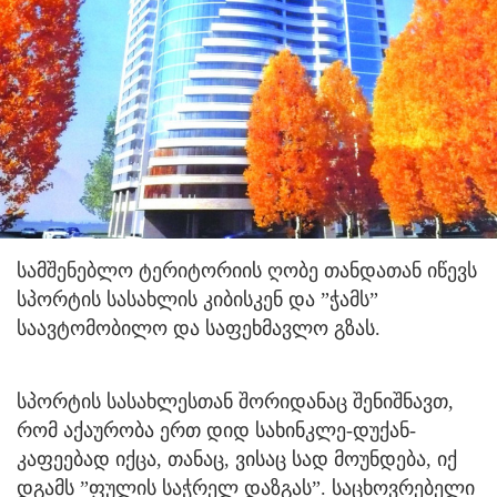
სამშენებლო ტერიტორიის ღობე თანდათან იწევს
სპორტის სასახლის კიბისკენ და ”ჭამს”
საავტომობილო და საფეხმავლო გზას.
სპორტის სასახლესთან შორიდანაც შენიშნავთ,
რომ აქაურობა ერთ დიდ სახინკლე-დუქან-
კაფეებად იქცა, თანაც, ვისაც სად მოუნდება, იქ
დგამს ”ფულის საჭრელ დაზგას”. საცხოვრებელი