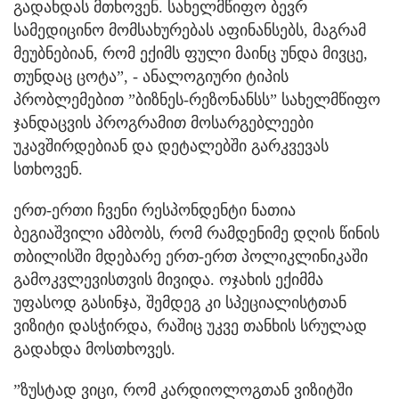
გადახდას მთხოვენ. სახელმწიფო ბევრ
სამედიცინო მომსახურებას აფინანსებს, მაგრამ
მეუბნებიან, რომ ექიმს ფული მაინც უნდა მივცე,
თუნდაც ცოტა”, - ანალოგიური ტიპის
პრობლემებით ”ბიზნეს-რეზონანსს” სახელმწიფო
ჯანდაცვის პროგრამით მოსარგებლეები
უკავშირდებიან და დეტალებში გარკვევას
სთხოვენ.
ერთ-ერთი ჩვენი რესპონდენტი ნათია
ბეგიაშვილი ამბობს, რომ რამდენიმე დღის წინის
თბილისში მდებარე ერთ-ერთ პოლიკლინიკაში
გამოკვლევისთვის მივიდა. ოჯახის ექიმმა
უფასოდ გასინჯა, შემდეგ კი სპეციალისტთან
ვიზიტი დასჭირდა, რაშიც უკვე თანხის სრულად
გადახდა მოსთხოვეს.
”ზუსტად ვიცი, რომ კარდიოლოგთან ვიზიტში