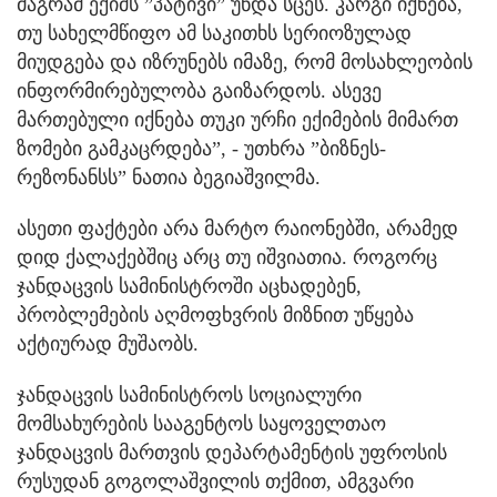
მაგრამ ექიმს ”პატივი” უნდა სცეს. კარგი იქნება,
თუ სახელმწიფო ამ საკითხს სერიოზულად
მიუდგება და იზრუნებს იმაზე, რომ მოსახლეობის
ინფორმირებულობა გაიზარდოს. ასევე
მართებული იქნება თუკი ურჩი ექიმების მიმართ
ზომები გამკაცრდება”, - უთხრა ”ბიზნეს-
რეზონანსს” ნათია ბეგიაშვილმა.
ასეთი ფაქტები არა მარტო რაიონებში, არამედ
დიდ ქალაქებშიც არც თუ იშვიათია. როგორც
ჯანდაცვის სამინისტროში აცხადებენ,
პრობლემების აღმოფხვრის მიზნით უწყება
აქტიურად მუშაობს.
ჯანდაცვის სამინისტროს სოციალური
მომსახურების სააგენტოს საყოველთაო
ჯანდაცვის მართვის დეპარტამენტის უფროსის
რუსუდან გოგოლაშვილის თქმით, ამგვარი