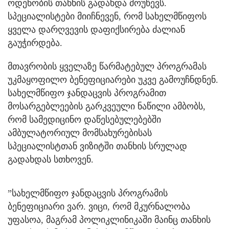
ოდენობის თანხის გადახდა მოუწევს.
სპეციალისტები მიიჩნევენ, რომ სახელმწიფოს
ყველა დარღვევის დაფიქსირება ძალიან
გაუჭირდება.
მთავრობის ყველაზე წარმატებულ პროგრამას
უკმაყოფილო ბენეფიციარები უკვე გამოუჩნდნენ.
სახელმწიფო ჯანდაცვის პროგრამით
მოსარგებლეების გარკვეული ნაწილი ამბობს,
რომ სამედიცინო დაწესებულებებში
ამბულატორიულ მომსახურებისას
სპეციალისტთან ვიზიტში თანხის სრულად
გადახდას სთხოვენ.
”სახელმწიფო ჯანდაცვის პროგრამის
ბენეფიციარი ვარ. ვიცი, რომ მკურნალობა
უფასოა, მაგრამ პოლიკლინიკაში მაინც თანხის