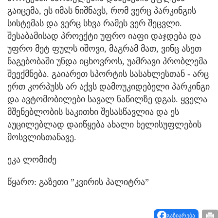
გაიცემა, ეს იმას ნიშნავს, რომ ვერც პარკინგის
სისტემას და ვერც სხვა რამეს ვერ შეცვლი.
შესაბამისად პროექტი უფრო იაფი დაჯდება და
უფრო მეტ ფულს იშოვი, მაგრამ მათ, ვინც ასეთ
ნაგებობაში უნდა იცხოვროს, უამრავი პრობლემა
შეექმნება. გაიარეთ სპორტის სასახლესთან - არც
ერთ კორპუსს არ აქვს დამოუკიდებელი პარკინგი
და ავტომობილები სავალ ნაწილზე დგას. ყველა
მშენებლობის საკითხი შესასწავლია და ეს
აუცილებლად დაიწყება ახალი ხელისუფლების
მოსვლისთანავე.
ეკა ლომიძე
წყარო: გაზეთი ”კვირის პალიტრა”
გაზიარება