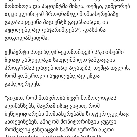
მოსთხოვა და პაციენტმა მისცა. თუმცა, ვიმეორებ
თუკი კლინიკამ პროგრამულ მომსახურებაზე
გადაახდევინა პაციენტს გადასახადი, ის
აუცილებლად დაჯარიმდება”, -დასძინა
გოგოლაშვილმა.
ექსპერტი სოციალურ-ეკონომიკურ საკითხებში
ზვიად კანდელაკი სახელმწიფო ჯანდაცვის
პროგრამას დადებითად აფასებს, თუმცა თვლის,
რომ კონტროლი აუცილებლად უნდა
გაძლიერდეს.
”ვიცით, რომ მთავრობა ბევრ ნოზოლოგიას
აფინანსებს, მაგრამ ისიც ვიცით, რომ
ბენეფიციარებს მომსახურებაში ზოგჯერ ფულსაც
ახდევინებენ. ამიტომ მონიტორინგის ჯუგფი,
რომელიც ჯანდაცვის სამინისტროში ასეთი