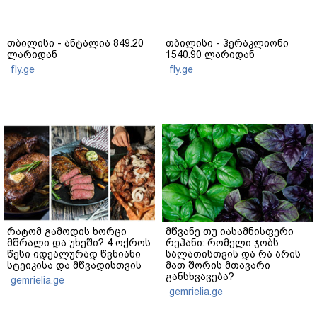
თბილისი - ანტალია 849.20
თბილისი - ჰერაკლიონი
ლარიდან
1540.90 ლარიდან
fly.ge
fly.ge
რატომ გამოდის ხორცი
მწვანე თუ იასამნისფერი