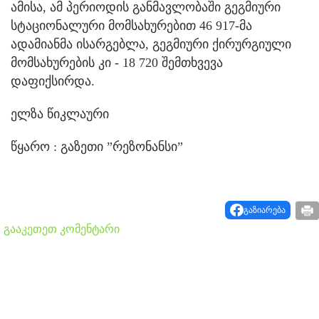
ამისა, ამ პერიოდის განმავლობაში გეგმიური
სტაციონალური მომსახურებით 46 917-მა
ადამიანმა ისარგებლა, გეგმიური ქირურგიული
მომსახურების კი - 18 720 შემთხვევა
დაფიქსირდა.
ელზა წიკლაური
წყარო : გაზეთი ”რეზონანსი”
გაზიარება
გააკეთეთ კომენტარი