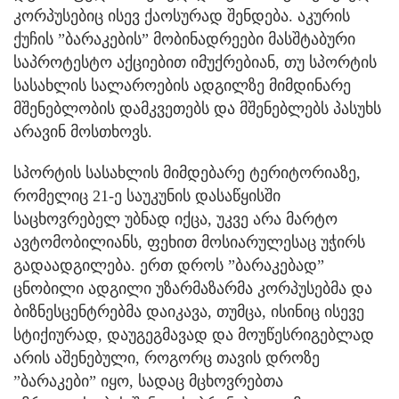
კორპუსებიც ისევ ქაოსურად შენდება. აკურის
ქუჩის ”ბარაკების” მობინადრეები მასშტაბური
საპროტესტო აქციებით იმუქრებიან, თუ სპორტის
სასახლის სალაროების ადგილზე მიმდინარე
მშენებლობის დამკვეთებს და მშენებლებს პასუხს
არავინ მოსთხოვს.
სპორტის სასახლის მიმდებარე ტერიტორიაზე,
რომელიც 21-ე საუკუნის დასაწყისში
საცხოვრებელ უბნად იქცა, უკვე არა მარტო
ავტომობილიანს, ფეხით მოსიარულესაც უჭირს
გადაადგილება. ერთ დროს ”ბარაკებად”
ცნობილი ადგილი უზარმაზარმა კორპუსებმა და
ბიზნესცენტრებმა დაიკავა, თუმცა, ისინიც ისევე
სტიქიურად, დაუგეგმავად და მოუწესრიგებლად
არის აშენებული, როგორც თავის დროზე
”ბარაკები” იყო, სადაც მცხოვრებთა