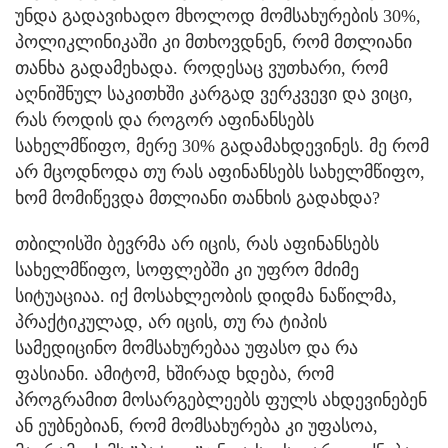
უნდა გადავიხადო მხოლოდ მომსახურების 30%,
პოლიკლინიკაში კი მთხოვდნენ, რომ მთლიანი
თანხა გადამეხადა. როდესაც ვუთხარი, რომ
აღნიშნულ საკითხში კარგად ვერკვევი და ვიცი,
რას როდის და როგორ აფინანსებს
სახელმწიფო, მერე 30% გადამახდევინეს. მე რომ
არ მცოდნოდა თუ რას აფინანსებს სახელმწიფო,
ხომ მომიწევდა მთლიანი თანხის გადახდა?
თბილისში ბევრმა არ იცის, რას აფინანსებს
სახელმწიფო, სოფლებში კი უფრო მძიმე
სიტუაციაა. იქ მოსახლეობის დიდმა ნაწილმა,
პრაქტიკულად, არ იცის, თუ რა ტიპის
სამედიცინო მომსახურებაა უფასო და რა
ფასიანი. ამიტომ, ხშირად ხდება, რომ
პროგრამით მოსარგებლეებს ფულს ახდევინებენ
ან ეუბნებიან, რომ მომსახურება კი უფასოა,