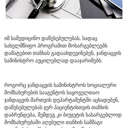
იმ სამედიცინო დაწესებულებას, სადაც
სახელმწიფო პროგრამით მოსარგებლეებს
დამატებით თანხას გადაახდევინებენ, ჯანდაცვის
სამინისტრო აუცილებლად დააჯარიმებს.
როგორც ჯანდაცვის სამინისტროს სოციალური
მომსახურების სააგენტოს საყოველთაო
ჯანდაცვის მართვის დეპარტამენტში აცხადებენ,
დაწესებულებას ჯერ პაციენტისთვის თანხის
დაბრუნდება, შემდეგ კი ბიუჯეტის სასარგებლოდ
მომსახურებაში აღებული თანხის სამმაგი