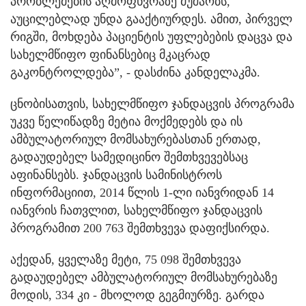
პრობლემების აღმოფხვრაზე მუშაობს,
აუცილებლად უნდა გააქტიურდეს. ამით, პირველ
რიგში, მოხდება პაციენტის უფლებების დაცვა და
სახელმწიფო ფინანსებიც მკაცრად
გაკონტროლდება”, - დასძინა კანდელაკმა.
ცნობისათვის, სახელმწიფო ჯანდაცვის პროგრამა
უკვე წელიწადზე მეტია მოქმედებს და ის
ამბულატორიულ მომსახურებასთან ერთად,
გადაუდებელ სამედიცინო შემთხვევებსაც
აფინანსებს. ჯანდაცვის სამინისტროს
ინფორმაციით, 2014 წლის 1-ლი იანვრიდან 14
იანვრის ჩათვლით, სახელმწიფო ჯანდაცვის
პროგრამით 200 763 შემთხვევა დაფიქსირდა.
აქედან, ყველაზე მეტი, 75 098 შემთხვევა
გადაუდებელ ამბულატორიულ მომსახურებაზე
მოდის, 334 კი - მხოლოდ გეგმიურზე. გარდა