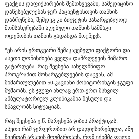
ფაქტის დაფიქსირების შემთხვევაში, სამედიცინო
დაწესებულებას ჯერ პაციენტისთვის თანხის
დაბრუნება, შემდეგ კი ბიუჯეტის სასარგებლოდ
მომსახურებაში აღებული თანხის სამმაგი
ოდენობის თანხის გადახდა მოუწევს.
”ეს არის ერთგვარი შემაკავებელი ფაქტორი და
ასეთი ღონისძიება ყველა დამრღვევის მიმართ
გატარდება. რაც შეეხება სახელმწიფო
პროგრამით მოსარგებლეების დაცვას, ამ
მიმართულებით 50-კაციანი მონიტორინგის ჯგუფი
მუშაობს. ეს ჯგუფი ახლაც ერთ-ერთ მსხვილ
ამბულატორიულ კლინიკაშია შესული და
სწავლობს სიტუაციას.
რაც შეეხება ე.წ. მარცხენა ჯიბის პრაქტიკას.
ასეთი რამ ჯერჯერობით არ დაფიქსირებულა, ანუ
ჩვენთან არავის მოუმართავს, რომ ექიმმა ფული