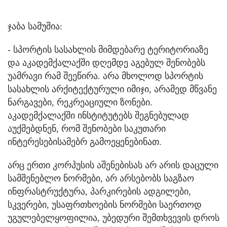
ჯაბა სამუშია:
- სპორტის სასახლის მიმდებარე ტერიტორიაზე
და აკადემქალაქში დღემდე აგებულ შენობებს
უამრავი რამ შეეწირა. არა მხოლოდ სპორტის
სასახლის არქიტექტურული იმიჯი, არამედ მწვანე
ნარგავები, რეკრეაციული ზონები.
აკადემქალაქში ინსტიტუტებს შეგნებულად
აუქმებდნენ, რომ შენობები საკუთარი
ინტერესებისამებრ გამოეყენებინათ.
არც ერთი კორპუსის აშენებისას არ არის დაცული
სამშენებლო ნორმები, არ არსებობს საგზაო
ინფრასტრუქტურა, პარკირების ადგილები,
სკვერები, უსაფრთხოების ნორმები საერთოდ
უგულებელყოფილია, უბედური შემთხვევის დროს