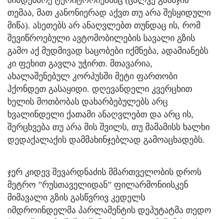
თემაა, მათ კანონიერად აქვთ თუ არა შესყიდული
მიწა). ასეთებს არ ანაღვლებთ თუნდაც ის, რომ
შევიწროებული ავტომობილების სავალი გზის
გამო აქ მუდმივად საცობები იქმნება, ადამიანებს
კი ფეხით გავლა უჭირთ. მთავარია,
ახალაშენებულ კორპუსში მეტი ფართობი
ჰქონდეთ გასაყიდი. დღევანდელი კვერცხით
ხელის მოთბობას დახარბებულებს არც
ხვალინდელი ქათამი ანაღვლებთ და არც ის,
შერცხვება თუ არა მის შვილს, თუ მამამისს ხალხი
დედაქალაქის დამმახინჯებლად გამოაცხადებს.
ჯერ კიდევ შევარდნაძის მმართველობის დროს
მეტრო ”რუსთაველიდან” ფილარმონიისკენ
მიმავალი გზის გასწვრივ კედელს
იმდროინდელმა პარლამენტის დეპუტატმა თედო