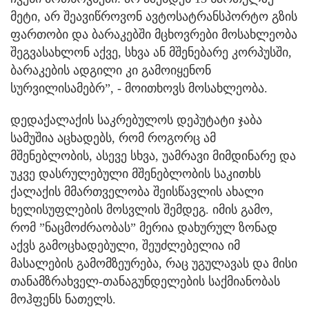
მეტი, არ შეავიწროვონ ავტოსატრანსპორტო გზის
ფართობი და ბარაკებში მცხოვრები მოსახლეობა
შეგვასახლონ აქვე, სხვა ან მშენებარე კორპუსში,
ბარაკების ადგილი კი გამოიყენონ
სურვილისამებრ”, - მოითხოვს მოსახლეობა.
დედაქალაქის საკრებულოს დეპუტატი ჯაბა
სამუშია აცხადებს, რომ როგორც ამ
მშენებლობის, ასევე სხვა, უამრავი მიმდინარე და
უკვე დასრულებული მშენებლობის საკითხს
ქალაქის მმართველობა შეისწავლის ახალი
ხელისუფლების მოსვლის შემდეგ. იმის გამო,
რომ ”ნაცმოძრაობას” მერია დახურულ ზონად
აქვს გამოცხადებული, შეუძლებელია იმ
მასალების გამომზეურება, რაც უგულავას და მისი
თანამზრახველ-თანაგუნდელების საქმიანობას
მოჰფენს ნათელს.