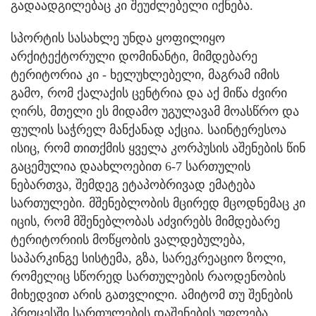
გადაადგილებაც კი შეუძლებელი იქნება.
სპორტის სასახლე უნდა ყოფილიყო
არქიტექტორული დომინანტი, მიმდებარე
ტერიტორია კი - ხელუხლებელი, მაგრამ იმის
გამო, რომ ქალაქის ცენტრია და აქ მიწა ძვირი
ღირს, მთელი ეს მიდამო უგულავამ მოასწრო და
ფულის საჭრელ მანქანად აქცია. საინტერესოა
ისიც, რომ თითქმის ყველა კორპუსის აშენების წინ
გაცემულია დაახლოებით 6-7 სართულის
ნებართვა, შემდეგ ეტაპობრივად ემატება
სართულები. მშენებლობის მცირედ მცოდნემაც კი
იცის, რომ მშენებლობას აძვირებს მიმდებარე
ტერიტორიის მოწყობის ვალდებულება,
საპარკინგე სისტემა, გზა, სარეკრეაციო ზოლი,
რომელიც სწორედ სართულების რაოდენობის
მიხედვით არის გათვლილი. ამიტომ თუ შენების
პროცესში სართულების დაშენების უფლება