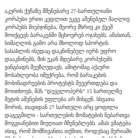
აკურის ქუჩაზე მშენებარე 27-სართულიანი
კორპუსი ერთი კედლით უკვე აშენებულ მაღლივ
კორპუსს მიებჯინება, მეორე მხრივ კი ქვეშ
მოიქცევს ბარაკებში მცხოვრებ ოჯახებს. ამასთან,
სიმაღლის გამო არა მხოლოდ სპორტის
სასახლის ისედაც დაკნინებულ იერს უფრო
დააკნინებს, მის უკან მდებარე კორპუსებს
ჟანგბადს შეუზღუდავს, ამიტომაც აქაური
მოსახლეობა იმუქრება, რომ ბარაკების
მობინადრეების პროტესტს შეუერთდება და
მოითხოვს, შპს ”დეველოპერს” 15 სართულზე
მეტის აშენების უფლება არ მისცენ. სხვათა
შორის, თავიდან 27 სართული არც ყოფილა
დაგეგმილი - სართულების მომატების ნებართვა
მოგვიანებით მიუღიათ მშენებლებს. ამას ემატება
ისიც, რომ მომჩივანთა თქმით, როდესაც მერიაში