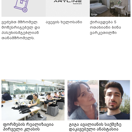
ვეძებთ მშრომელ.
ავეჯის ხელოსანი
ქირავდება 5
მოწესრიგებულ და
ოთახიანი ბინა
პასუხისმგებლიან
ვარკეთილში
თანამშრომელს.
ფორმების რეალიზაცია
გიგა ავალიანის საქმეზე
პირველი კლასის
დაკავებული ანასტასია