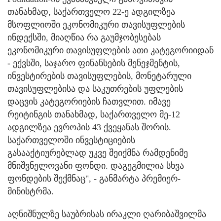
თანახმად, საქართველო 22-ე ადგილზეა
მსოფლიოში ეკონომიკური თავისუფლების
ინდექსში, მიაღწია რა გაუმჯობესებას
ეკონომიკური თავისუფლების ათი კატეგორიიდან
- ექვსში, საჯარო ფინანსების მენეჯმენტის,
ინვესტირების თავისუფლების, მონეტარული
თავისუფლებისა და საკუთრების უფლების
დაცვის კატეგორიების ჩათვლით. იმავე
რეიტინგის თანახმად, საქართველო მე-12
ადგილზეა ევროპის 43 ქვეყანას შორის.
საქართველოში ინვესტიციების
გასააქტიურებლად უკვე შეიქმნა რამდენიმე
მნიშვნელოვანი ფონდი. დაგეგმილია სხვა
ფონდების შექმნაც", - განმარტა პრემიერ-
მინისტრმა.
აღნიშნულზე საუბრისას ირაკლი ღარიბაშვილმა