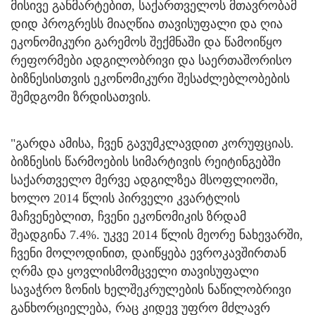
მისივე განმარტებით, საქართველოს მთავრობამ
დიდ პროგრესს მიაღწია თავისუფალი და ღია
ეკონომიკური გარემოს შექმნაში და წამოიწყო
რეფორმები ადგილობრივი და საერთაშორისო
ბიზნესისთვის ეკონომიკური შესაძლებლობების
შემდგომი ზრდისათვის.
"გარდა ამისა, ჩვენ გავუმკლავდით კორუფციას.
ბიზნესის წარმოების სიმარტივის რეიტინგებში
საქართველო მერვე ადგილზეა მსოფლიოში,
ხოლო 2014 წლის პირველი კვარტლის
მაჩვენებლით, ჩვენი ეკონომიკის ზრდამ
შეადგინა 7.4%. უკვე 2014 წლის მეორე ნახევარში,
ჩვენი მოლოდინით, დაიწყება ევროკავშირთან
ღრმა და ყოვლისმომცველი თავისუფალი
სავაჭრო ზონის ხელშეკრულების ნაწილობრივი
განხორციელება, რაც კიდევ უფრო მძლავრ