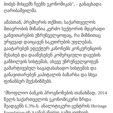
ბიძგს მისცემს ჩვენს ეკონომიკას", - განაცხადა
ღარიბაშვილმა.
ამასთან, პრემიერის თქმით, საქართველოს
მთავრობის მიზანია კერძო სექტორის მდგრადი
განვითარების უზრუნველყოფაც, რა მიზნითაც
ურყევად დაიცავენ საკუთრების უფლებას,
გაატარებენ ეფექტურ კანონებს კონკურენციის
შესახებ და დააწესებენ კომერციული დავების
განხილვის სისტემას, ასევე უზრუნველყოფენ
გამარტივებულ საგადასახადო სისტემას და
განავითარებენ კაპიტალის ბაზარსა და სხვა
ფინანსურ მექანიზმებს.
"მსოფლიო ბანკის პროგნოზების თანახმად, 2014
წელს საქართველოს ეკონომიკური ზრდა
შეადგენს 6.3%-ს. ანალიტიკური ცენტრის Heritage
Foundation-ის უკანასკნელი გამოკითხვის