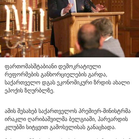
ფართომასშტაბიანი დემოკრატიული
რეფორმების განხორციელების გარდა,
საქართველო დგას ეკონომიკური ზრდის ახალი
ეპოქის ზღურბლზე.
ამის შესახებ საქართველოს პრემიერ-მინისტრმა
ირაკლი ღარიბაშვილმა ბელგიაში, ჰარვარდის
კლუბში სიტყვით გამოსვლისას განაცხადა.