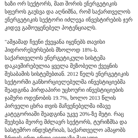
ხაზი ორ სექტორს, მათ შორის ენერგეტიკის
სფეროს გაუსვა და აღნიშნა, რომ საქართველოს
ენერგეტიკის სექტორი იძლევა ინვესტირების ჯერ
კიდევ გამოუყენებელ პოტენციალს.
"ამჟამად ჩვენი ქვეყანა იყენებს თავისი
ჰიდრორესურსების მხოლოდ 18%-ს.
საქართველოს ენერგეტიკული სისტემა
დაკავშირებულია ყველა მეზობელი ქვეყნის
შესაბამის სისტემებთან. 2012 წელს ენერგეტიკის
სექტორში განხორციელებულმა ინვესტიციებმა
შეადგინა პირდაპირი უცხოური ინვესტიციების
ჯამური ოდენობის 19.7%, ხოლო 2013 წლის
პირველი ცხრა თვის მაჩვენებელმა იმავე
კატეგორიაში შეადგინა უკვე 20%-ზე მეტი. რაც
შეეხება მეორე მძლავრ სექტორს, ტურიზმსა და
სასტუმრო ინდუსტრიას, საქართველო ამაყობს
ზრდის ერთ-ერთი ყველაზე მაღალი