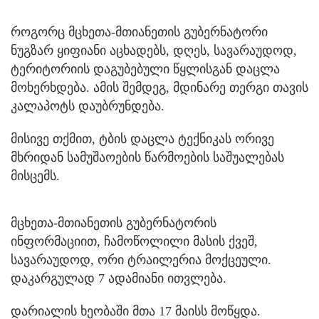
როგორც მცხეთა-მთიანეთის გუბერნატორი
ნუგზარ ყიფიანი აცხადებს, დღეს, სავარაუდოდ,
ტერიტორიის დაგუბებული წყლისგან დაცლა
მოხერხდება. ამის შემდეგ, მდინარე თერგი თავის
კალაპოტს დაუბრუნდება.
მისივე თქმით, ტბის დაცლა ტექნიკას ორივე
მხრიდან სამუშაოების წარმოების საშუალებას
მისცემს.
მცხეთა-მთიანეთის გუბერნატორის
ინფორმაციით, ჩამოწოლილი მასის ქვეშ,
სავარაუდოდ, ორი ტრაილერია მოქცეული.
დაკარგულად 7 ადამიანი ითვლება.
დარიალის ხეობაში მთა 17 მაისს მოწყდა.