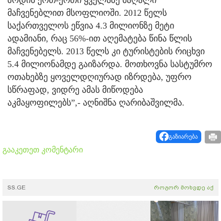
მაჩვენებლით მსოფლიოში. 2012 წელს
საქართველოს ეწვია 4.3 მილიონზე მეტი
ადამიანი, რაც 56%-ით აღემატება წინა წლის
მაჩვენებელს. 2013 წელს კი ტურისტების რიცხვი
5.4 მილიონამდე გაიზარდა. მოთხოვნა სასტუმრო
ოთახებზე ყოველდღიურად იზრდება, უფრო
სწრაფად, ვიდრე ამას მიწოდება
აკმაყოფილებს”,- აღნიშნა ღარიბაშვილმა.
გაზიარება
გააკეთეთ კომენტარი
SS.GE
როგორ მოხვდე აქ