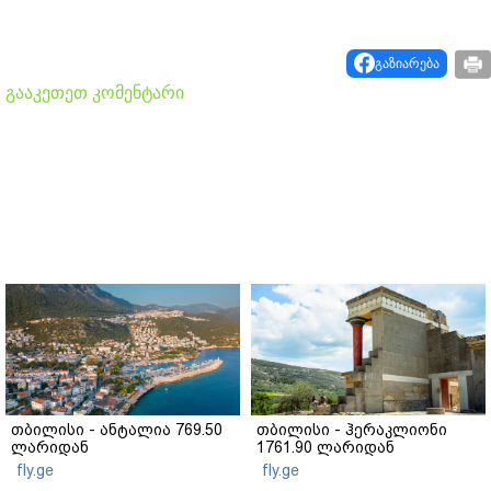
გაზიარება
გააკეთეთ კომენტარი
თბილისი - ანტალია 769.50
თბილისი - ჰერაკლიონი
ლარიდან
1761.90 ლარიდან
fly.ge
fly.ge