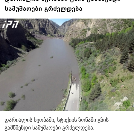
სამუშაოები გრძელდება
დარიალის ხეობაში, სტიქიის ზონაში გზის
გამწმენდი სამუშაოები გრძელდება.