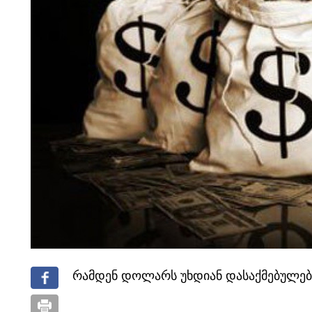
რამდენ დოლარს უხდიან დასაქმებულებ