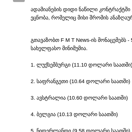
ადამიანების დიდი ნაწილი კონტრაქტშ
ეცნობა, რომელიც მისი შრომის ანაზღაურ
გთავაზობთ F M T News-ის მონაცემებს - 
სახელფასო მინიმუმია.
1. ლუქსემბურგი (11.10 დოლარი საათში
2. საფრანგეთი (10.64 დოლარი საათში)
3. ავსტრალია (10.60 დოლარი საათში)
4. ბელგია (10.13 დოლარი საათში)
5. ნიდერლანდი (9.58 დოლარი საათში)