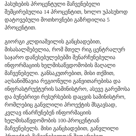
პასუხების პროცენტული მაჩვენებელი
შემცირებულია 14 პროცენტით, ხოლო უპასუხოდ
დატოვებული მოთხოვნები გაზრდილია 5
პროცენტით.
გიორგი კლდიაშვილის განცხადებით,
მისასალმებელია, რომ მთელ რიგ ცენტრალურ
საჯარო დაწესებულებებში შენარჩუნებულია
ინფორმაციის ხელმისაწვდომობის მაღალი
მაჩვენებელი. განსაკუთრებით, მისი თქმით,
აღსანიშნავია რეგიონული განვითარებისა და
ინფრასტრუქტურის სამინისტრო, ასევე გარემოსა
და ბუნებრივი რესურსების დაცვის სამინისტრო,
რომლებიც განვლილი პროექტის მსგავსად,
კვლავ ინარჩუნებენ ინფორმაციის
ხელმისაწვდომობის 100-პროცენტიან
მაჩვენებელს. მისი განცხადებით, განვლილი