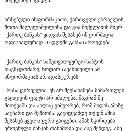
მიქელაძემ იყიდეს.
არსებული ინფორმაციით, ქართველი ებრაელის,
შოთა შალელაშვილისა და გია მიქელაძის მიერ
"ქართუ ბანკის" ყიდვის შესახებ ინფორმაცია
ოფიციალურად 10 დღეში განსაჯაროვდება.
"ქართუ ბანკის" სამეთვალყურეო საბჭოს
თავმჯდომარე, ნოდარ ჯავახიშვილი ამ
ინფორმაციას არ ადასტურებს.
"რასაკვირველია, ეს არ შეესაბამება სიმართლეს.
გაყიდვის ფაქტი არ იმალება, მაგრამ მე
მითქვამს და ახლაც ვიმეორებ, რომ მიდის ამაზე
საუბარი და მუშაობა. გაყიდვამდე თქვენ ამის
შესახებ ყველაფერს გაიგებთ. ამას სჭირდება
ეროვნული ბანკის თანხმობა და ასე შემდეგ. ასე