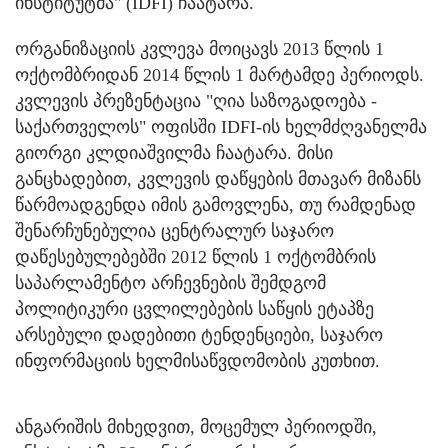
ინსტიტუტმა" (IDFI) ჩაატარა.
ორგანიზაციის კვლევა მოიცავს 2013 წლის 1
ოქტომბრიდან 2014 წლის 1 მარტამდე პერიოდს.
კვლევის პრეზენტაცია "ღია საზოგადოება -
საქართველოს" ოფისში IDFI-ის ხელმძღვანელმა
გიორგი კლდიაშვილმა ჩაატარა. მისი
განცხადებით, კვლევის დაწყების მთავარ მიზანს
წარმოადგენდა იმის გამოვლენა, თუ რამდენად
შენარჩუნებულია ცენტრალურ საჯარო
დაწესებულებებში 2012 წლის 1 ოქტომბრის
საპარლამენტო არჩევნების შემდგომ
პოლიტიკური ცვლილებების საწყის ეტაპზე
არსებული დადებითი ტენდენციები, საჯარო
ინფორმაციის ხელმისაწვდომობის კუთხით.
ანგარიშის მიხედვით, მოცემულ პერიოდში,