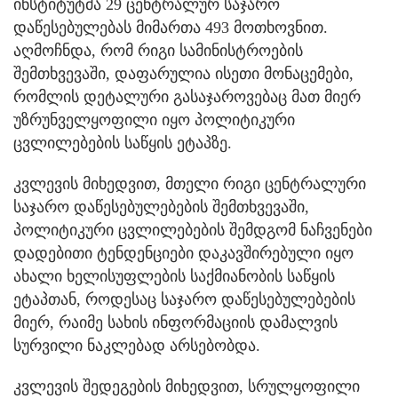
ინსტიტუტმა 29 ცენტრალურ საჯარო
დაწესებულებას მიმართა 493 მოთხოვნით.
აღმოჩნდა, რომ რიგი სამინისტროების
შემთხვევაში, დაფარულია ისეთი მონაცემები,
რომლის დეტალური გასაჯაროვებაც მათ მიერ
უზრუნველყოფილი იყო პოლიტიკური
ცვლილებების საწყის ეტაპზე.
კვლევის მიხედვით, მთელი რიგი ცენტრალური
საჯარო დაწესებულებების შემთხვევაში,
პოლიტიკური ცვლილებების შემდგომ ნაჩვენები
დადებითი ტენდენციები დაკავშირებული იყო
ახალი ხელისუფლების საქმიანობის საწყის
ეტაპთან, როდესაც საჯარო დაწესებულებების
მიერ, რაიმე სახის ინფორმაციის დამალვის
სურვილი ნაკლებად არსებობდა.
კვლევის შედეგების მიხედვით, სრულყოფილი