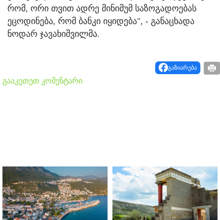
რომ, ორი თვით ადრე მინიმუმ საზოგადოებას
ეცოდინება, რომ ბანკი იყიდება", - განაცხადა
ნოდარ ჯავახიშვილმა.
გაზიარება
გააკეთეთ კომენტარი