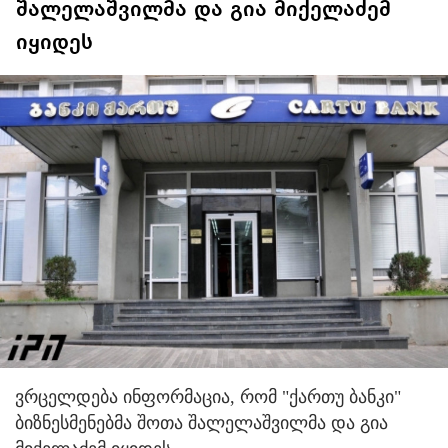
შალელაშვილმა და გია მიქელაძემ
იყიდეს
ვრცელდება ინფორმაცია, რომ "ქართუ ბანკი"
ბიზნესმენებმა შოთა შალელაშვილმა და გია