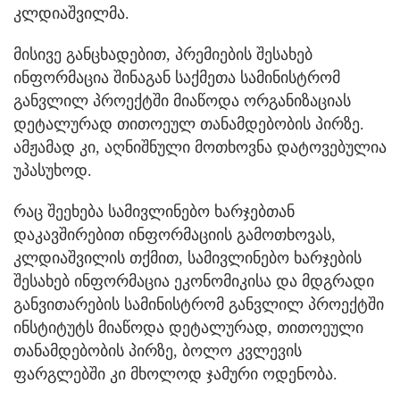
კლდიაშვილმა.
მისივე განცხადებით, პრემიების შესახებ
ინფორმაცია შინაგან საქმეთა სამინისტრომ
განვლილ პროექტში მიაწოდა ორგანიზაციას
დეტალურად თითოეულ თანამდებობის პირზე.
ამჟამად კი, აღნიშნული მოთხოვნა დატოვებულია
უპასუხოდ.
რაც შეეხება სამივლინებო ხარჯებთან
დაკავშირებით ინფორმაციის გამოთხოვას,
კლდიაშვილის თქმით, სამივლინებო ხარჯების
შესახებ ინფორმაცია ეკონომიკისა და მდგრადი
განვითარების სამინისტრომ განვლილ პროექტში
ინსტიტუტს მიაწოდა დეტალურად, თითოეული
თანამდებობის პირზე, ბოლო კვლევის
ფარგლებში კი მხოლოდ ჯამური ოდენობა.