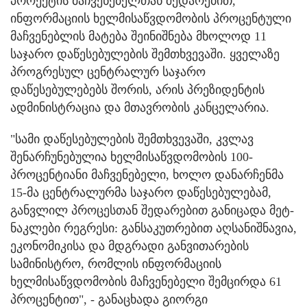
პროექტის მაჩვენებელთან შედარებით,
ინფორმაციის ხელმისაწვდომობის პროცენტული
მაჩვენებლის მატება შეინიშნება მხოლოდ 11
საჯარო დაწესებულების შემთხვევაში. ყველაზე
პროგრესულ ცენტრალურ საჯარო
დაწესებულებებს შორის, არის პრეზიდენტის
ადმინისტრაცია და მთავრობის კანცელარია.
"სამი დაწესებულების შემთხვევაში, კვლავ
შენარჩუნებულია ხელმისაწვდომობის 100-
პროცენტიანი მაჩვენებელი, ხოლო დანარჩენმა
15-მა ცენტრალურმა საჯარო დაწესებულებამ,
განვლილ პროცესთან შედარებით განიცადა მეტ-
ნაკლები რეგრესი: განსაკუთრებით აღსანიშნავია,
ეკონომიკისა და მდგრადი განვითარების
სამინისტრო, რომლის ინფორმაციის
ხელმისაწვდომობის მაჩვენებელი შემცირდა 61
პროცენტით", - განაცხადა გიორგი