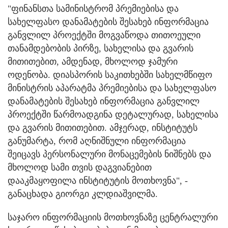
"ფინანსთა სამინისტრომ პრემიებისა და
სახელფასო დანამატების შესახებ ინფორმაცია
განვლილ პროექტში მოგვაწოდა თითოეული
თანამდებობის პირზე, სახელისა და გვარის
მითითებით, ამდენად, მხოლოდ ჯამური
ოდენობა. დიასპორის საკითხებში სახელმწიფო
მინისტრის აპარატმა პრემიებისა და სახელფასო
დანამატების შესახებ ინფორმაცია განვლილ
პროექტში წარმოადგინა დეტალურად, სახელისა
და გვარის მითითებით. ამჯერად, ინსტიტუტს
განუმარტა, რომ აღნიშნული ინფორმაცია
შეიცავს პერსონალური მონაცემების ნიშნებს და
მხოლოდ სამი თვის დაგვიანებით
დააკმაყოფილა ინსტიტუტის მოთხოვნა", -
განაცხადა გიორგი კლდიაშვილმა.
საჯარო ინფორმაციის მოთხოვნაზე ცენტრალური