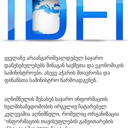
ყველაზე არაანგარიშვალდებულ საჯარო
დაწესებულებებს შინაგან საქმეთა და ეკონომიკის
სამინისტროები, ასევე აჭარის მთავრობა და
ფინანსთა სამინისტრო წარმოადგენენ.
აღნიშნულის შესახებ საჯარო ინფორმაციის
ხელმისაწვდომობის ირგვლივ ჩატარებულ
კვლევაშია აღნიშნული, რომელიც ორგანიზაცია
"ინფორმაციის თავისუფლების განვითარების