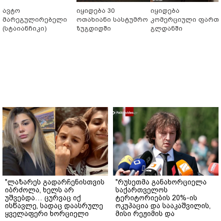
ავტო
იყიდება 30
იყიდება
მარეგულირებელი
ოთახიანი სასტუმრო
კომერციული ფართ
(სტაიანჩიკი)
ზუგდიდში
გლდანში
"ლაზარეს გადარჩენისთვის
"რუსეთმა განახორციელა
იბრძოლა, ხელს არ
საქართველოს
უშვებდა… ცურვაც იქ
ტერიტორიების 20%-ის
ისწავლე, სადაც დაასრულე
ოკუპაცია და სააკაშვილის,
ყველაფერი ხორციელი
მისი რეჟიმის და