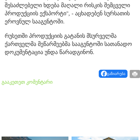
შესაძლებელი ხდება მაღალი რისკის შემცველი
პროდუქციის ექსპორტი", - აცხადებენ სურსათის
ეროვნულ სააგენტოში.
რუსეთში პროდუქციის გატანის მსურველმა
ქართველმა მეწარმეებმა სააგენტოში სათანადო
დოკუმენტაცია უნდა წარადგინონ.
გაზიარება
გააკეთეთ კომენტარი