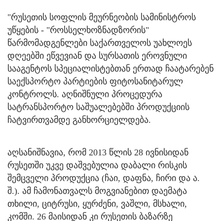
"რუსეთის სოფლის მეურნეობის სამინისტროს
უწყების - "როსსელხოზნადზორის"
წარმომადგენლები საქართველოს უახლოეს
დღეებში ეწვევიან და სურსათის ეროვნული
სააგენტოს სპეციალისტებთან ერთად ჩაატარებენ
საექსპორტო პარტიების ფიტოსანიტარულ
კონტროლს. აღნიშნული პროცედურა
სატრანსპორტო საშუალებებში პროდუქციის
ჩატვირთვამდე განხორციელდება.
აღსანიშნავია, რომ 2013 წლის 28 ივნისიდან
რუსეთში უკვე დაშვებულია დაბალი რისკის
შემცველი პროდუქცია (ჩაი, დაფნა, ჩირი და ა.
შ.). ამ ჩამონათვალს მოგვიანებით დაემატა
თხილი, ციტრუსი, ყურძენი, ვაშლი, მსხალი,
კომში. 26 მაისიდან კი რუსეთის ბაზარზე