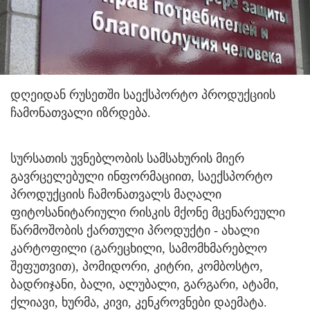
დღეიდან რუსეთში საექსპორტო პროდუქციის
ჩამონათვალი იზრდება.
სურსათის უვნებლობის სამსახურის მიერ
გავრცელებული ინფორმაციით, საექსპორტო
პროდუქციის ჩამონათვალს მაღალი
ფიტოსანიტარიული რისკის მქონე მცენარეული
წარმოშობის ქართული პროდუქტი - ახალი
კარტოფილი (გარეცხილი, სამომხმარებლო
შეფუთვით), პომიდორი, კიტრი, კომბოსტო,
ბადრიჯანი, ბალი, ალუბალი, გარგარი, ატამი,
ქლიავი, ხურმა, კივი, კენკროვნები დაემატა.