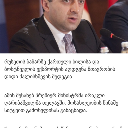
რუსეთის ბაზარზე ქართული ხილისა და
ბოსტნეულის ექსპორტის აღდგენა მთავრობის
დიდი ძალისხმევის შედეგია.
ამის შესახებ პრემიერ-მინისტრმა ირაკლი
ღარიბაშვილმა თელავში, მოსახლეობის წინაშე
სიტყვით გამოსვლისას განაცხადა.