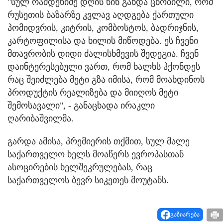
"სულ რამდენიმე დღის წინ გახდა ცნობილი, რომ
რუსეთის ბაზარზე კვლავ აღდგება ქართული
პომიდვრის, კიტრის, კომბოსტოს, ბადრიჯნის,
კარტოფილისა და ხილის მიწოდება. ეს ჩვენი
მთავრობის დიდი ძალისხმევის შედეგია. ჩვენ
დაინტერესებული ვართ, რომ ხალხს ჰქონდეს
რაც შეიძლება მეტი გზა იმისა, რომ მოახდინოს
პროდუქტის რეალიზება და მიიღოს მეტი
შემოსავალი", - განაცხადა ირაკლი
ღარიბაშვილმა.
გარდა ამისა, პრემიერის თქმით, სულ მალე
საქართველო ხელს მოაწერს ევროპასთან
ასოცირების ხელშეკრულებას, რაც
საქართველოს ბევრ სიკეთეს მოუტანს.
გაზიარება