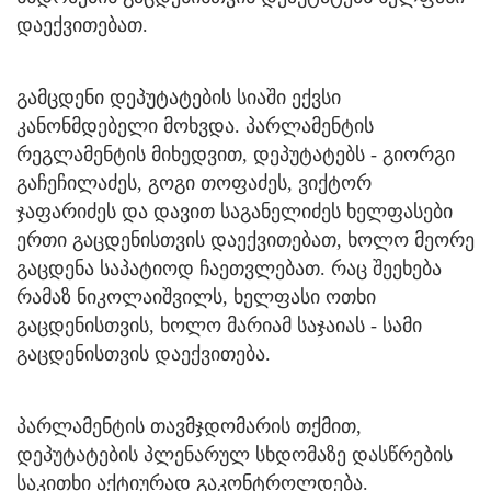
დაექვითებათ.
გამცდენი დეპუტატების სიაში ექვსი
კანონმდებელი მოხვდა. პარლამენტის
რეგლამენტის მიხედვით, დეპუტატებს - გიორგი
გაჩეჩილაძეს, გოგი თოფაძეს, ვიქტორ
ჯაფარიძეს და დავით საგანელიძეს ხელფასები
ერთი გაცდენისთვის დაექვითებათ, ხოლო მეორე
გაცდენა საპატიოდ ჩაეთვლებათ. რაც შეეხება
რამაზ ნიკოლაიშვილს, ხელფასი ოთხი
გაცდენისთვის, ხოლო მარიამ საჯაიას - სამი
გაცდენისთვის დაექვითება.
პარლამენტის თავმჯდომარის თქმით,
დეპუტატების პლენარულ სხდომაზე დასწრების
საკითხი აქტიურად გაკონტროლდება.