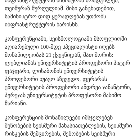
ინფრასტრუქტურის მინისტრის მოადგილემ,
თეიმურაზ მურღულიამ. მისი განცხადებით,
სამინისტრო დიდ ყურადღებას უთმობს
ინფრასტრუქტურის ხარისხს.
კონფერენციაში, სეისმოლოგიაში მსოფლიოში
აღიარებული 100-მდე სპეციალისტი იღებს
მონაწილეობას 21 ქვეყნიდან, მათ შორის:
ლუბლიანას უნივერსიტეტის პროფესორი პიტერ
ფაჯფარი, ლისაბონის უნივერსიტეტის
პროფესორი ხუავო აზევედო, ფერარას
უნივერსიტეტის პროფესორი ანდრეა ჯანანტონი,
პერუჯას უნივერსიტეტის პროფესორი მასიმო
მარიანი.
კონფერენციის მონაწილეები იმსჯელებენ
შენობების სეისმური მახასიათებლების, სეისმური
რისკების შემცირების, შენობების სეისმური