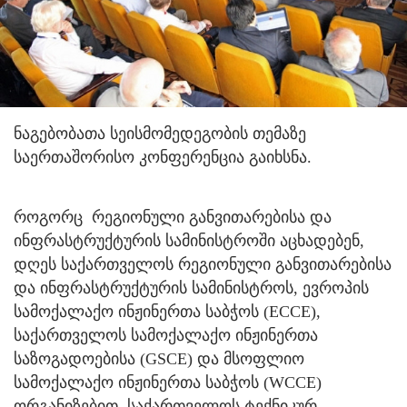
ნაგებობათა სეისმომედეგობის თემაზე
საერთაშორისო კონფერენცია გაიხსნა.
როგორც რეგიონული განვითარებისა და
ინფრასტრუქტურის სამინისტროში აცხადებენ,
დღეს საქართველოს რეგიონული განვითარებისა
და ინფრასტრუქტურის სამინისტროს, ევროპის
სამოქალაქო ინჟინერთა საბჭოს (ECCE),
საქართველოს სამოქალაქო ინჟინერთა
საზოგადოებისა (GSCE) და მსოფლიო
სამოქალაქო ინჟინერთა საბჭოს (WCCE)
ორგანიზებით, საქართველოს ტექნიკურ