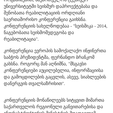
უნივერსიტეტში სეისმურ დაპროექტებასა და
შენობათა რეაბილიტაციის ორდღიანი
საერთაშორისო კონფერენცია გაიხსნა.
კონფერენციის სახელწოდებაა - "სეისმიკა - 2014,
ნაგებობათა სეისმომედეგობა და
რეაბილიტაცია".
კონფერენცია ევროპის სამოქალაქო ინჟინერთა
საბჭოს პრეზიდენტმა, ფერნანდო ბრანკომ
გახსნა. როგორც მან აღნიშნა, "მსგავსი
კონფერენციები აუცილებელია, ინფორმაციისა
და გამოცდილების გაცვლის, ასევე, სიახლეების
დანერგვის თვალსაზრისით".
კონფერენციის მონაწილეებს სიტყვით მიმართა
საქართველოს რეგიონული განვითარებისა და