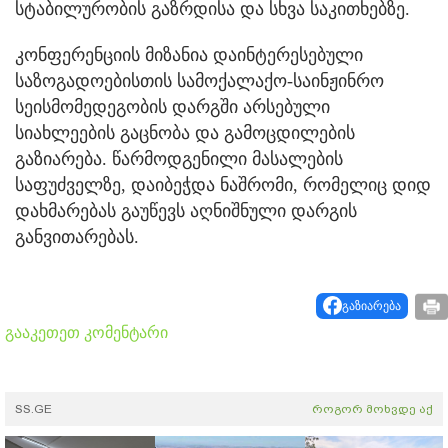
სტაბილურობის გაზრდისა და სხვა საკითხებზე.
კონფერენციის მიზანია დაინტერესებული
საზოგადოებისთის სამოქალაქო-საინჟინრო
სეისმომედეგობის დარგში არსებული
სიახლეების გაცნობა და გამოცდილების
გაზიარება. წარმოდგენილი მასალების
საფუძველზე, დაიბეჭდა ნაშრომი, რომელიც დიდ
დახმარებას გაუწევს აღნიშნული დარგის
განვითარებას.
გაზიარება
გააკეთეთ კომენტარი
SS.GE
როგორ მოხვდე აქ