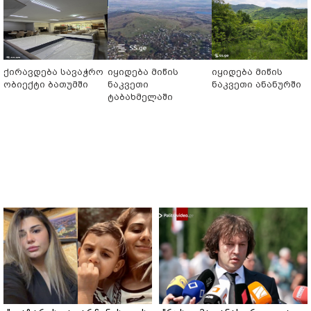
ქირავდება სავაჭრო
იყიდება მიწის
იყიდება მიწის
ობიექტი ბათუმში
ნაკვეთი
ნაკვეთი ანანურში
ტაბახმელაში