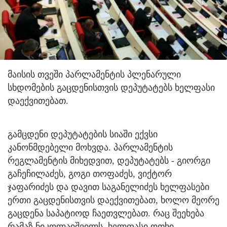
მაისის თვეში პარლამენტის პლენარული
სხდომების გაცდენისთვის დეპუტატებს ხელფასი
დაექვითებათ.
გამცდენი დეპუტატების სიაში ექვსი
კანონმდებელი მოხვდა. პარლამენტის
რეგლამენტის მიხედვით, დეპუტატებს - გიორგი
გაჩეჩილაძეს, გოგი თოფაძეს, ვიქტორ
ჯაფარიძეს და დავით საგანელიძეს ხელფასები
ერთი გაცდენისთვის დაექვითებათ, ხოლო მეორე
გაცდენა საპატიოდ ჩაეთვლებათ. რაც შეეხება
რამაზ ნიკოლაიშვილს, ხელფასი ოთხი