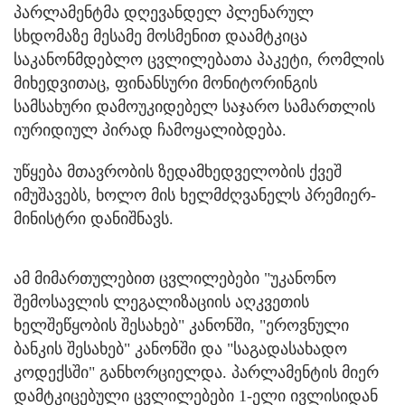
პარლამენტმა დღევანდელ პლენარულ
სხდომაზე მესამე მოსმენით დაამტკიცა
საკანონმდებლო ცვლილებათა პაკეტი, რომლის
მიხედვითაც, ფინანსური მონიტორინგის
სამსახური დამოუკიდებელ საჯარო სამართლის
იურიდიულ პირად ჩამოყალიბდება.
უწყება მთავრობის ზედამხედველობის ქვეშ
იმუშავებს, ხოლო მის ხელმძღვანელს პრემიერ-
მინისტრი დანიშნავს.
ამ მიმართულებით ცვლილებები "უკანონო
შემოსავლის ლეგალიზაციის აღკვეთის
ხელშეწყობის შესახებ" კანონში, "ეროვნული
ბანკის შესახებ" კანონში და "საგადასახადო
კოდექსში" განხორციელდა. პარლამენტის მიერ
დამტკიცებული ცვლილებები 1-ელი ივლისიდან