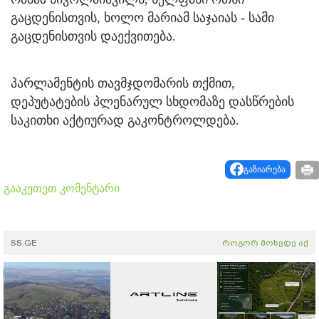
გაცდენისთვის, ხოლო მარიამ საჯაიას - სამი
გაცდენისთვის დაექვითება.
პარლამენტის თავმჯდომარის თქმით,
დეპუტატების პლენარულ სხდომაზე დასწრების
საკითხი აქტიურად გაკონტროლდება.
გაზიარება
გააკეთეთ კომენტარი
SS.GE
როგორ მოხვდე აქ