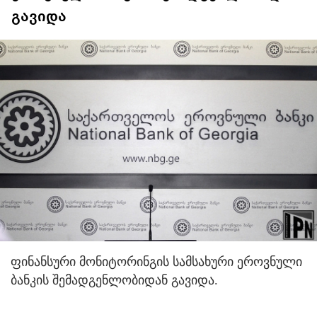
გავიდა
ფინანსური მონიტორინგის სამსახური ეროვნული
ბანკის შემადგენლობიდან გავიდა.