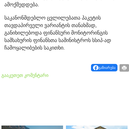
ამოქმედდება.
საკანონმდებლო ცვლილებათა პაკეტის
თავდაპირველი ვარიანტის თანახმად,
განიხილებოდა ფინანსური მონიტორინგის
სამსახურის ფინანსთა სამინისტროს სსიპ-ად
ჩამოყალიბების საკითხი.
გაზიარება
გააკეთეთ კომენტარი