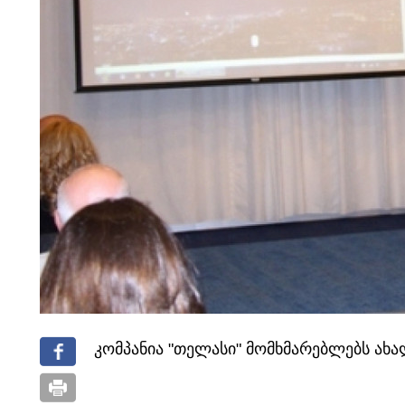
კომპანია "თელასი" მომხმარებლებს ახალ 