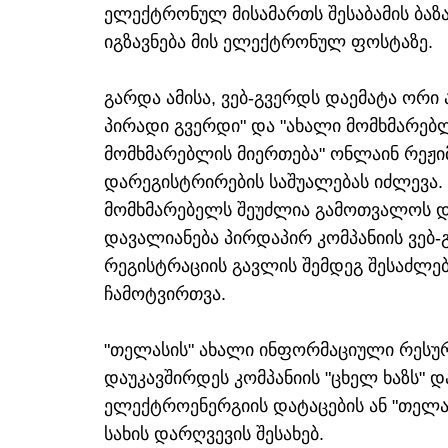
ელექტრონულ მისამართს შესაბამის ბაზ
იგზავნება მის ელექტრონულ ფოსტაზე.
გარდა ამისა, ვებ-გვერდს დაემატა ორი 
პირადი გვერდი" და "ახალი მომხმარებლ
მომხმარებლის მიერთება" ონლაინ რეჟი
დარეგისტრირების საშუალებას იძლევა. 
მომხმარებელს შეუძლია გამოთვალოს 
დავალიანება პირდაპირ კომპანიის ვებ-გ
რეგისტრაციის გავლის შემდეგ შესაძლე
ჩამოტვირთვა.
"თელასის" ახალი ინფორმაციული რესურ
დაუკავშირდეს კომპანიის "ცხელ ხაზს" 
ელექტროენერგიის დატაცების ან "თელა
სახის დარღვევის შესახებ.