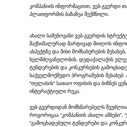
კომპანიის ინფორმაციით, ვებ-გვერდი 
პლათფორმის ბაზაზეა შექმნილი.
ახალი სამენოვანი ვებ-გვერდის სტრუქტ
მაქსიმალურად მარტივად მიიღოს ინფორმ
ასპექტზე და მისი მომსახურების შესახებ
ხელმძღვანელობის, დედაქალაქის ელექ
ტენდერების და კონკურსების გამოცხადე
საქველმოქმედო პროგრამების შესახებ. 
"თელასის" სათაო ოფისის და ბიზნეს ც
ინტერაქტიული რუკა.
ვებ-გვერდიდან მომხმარებელს შეუძლია 
როგორიცაა "კომპანიის ახალი ამბები",
"გამოცხადებული ტენდერები და კონკურს