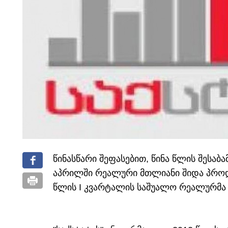
წინასწარი შეფასებით, წინა წლის შესაბ
აპრილში რეალური მთლიანი შიდა პროდ
წლის I კვარტალის საშუალო რეალურმა 