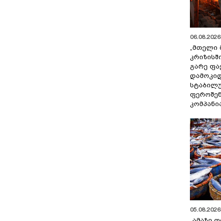
06.08.2026 
„მთელი 
კრიზისშ
გარე ფა
დამოკიდ
სტაბილ
ფეროშენ
კომპანი
05.08.2026 
„ამაზე ფ