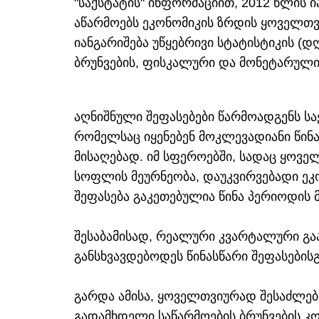
"საქსტატის" ინფორმაციით, 2012 წლის 
აწარმოებს ეკონომიკის ზრდის ყოველთვ
იანგარიშება უწყებრივი სტატისტიკის (
ბრუნვების, ფისკალური და მონეტარული 
აღნიშნული შეფასებები წარმოადგენს ს
რომელსაც იყენებენ მოკლევადიანი წინ
მისაღებად. იმ სფეროებში, სადაც ყოვე
სოფლის მეურნეობა, დაუკვირვებადი ეკ
შეფასება გაკეთებულია წინა პერიოდის 
შესაბამისად, რეალური კვარტალური გა
განსხვავდებოდეს წინასწარი შეფასებისგ
გარდა ამისა, ყოველთვიურად შესაძლებ
გადამხდელი საწარმოების ბრუნვების კო