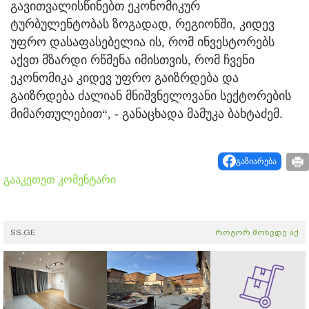
გავითვალისწინებთ ეკონომიკურ
ტურბულენტობას ზოგადად, რეგიონში, კიდევ
უფრო დასაფასებელია ის, რომ ინვესტორებს
აქვთ მზარდი რწმენა იმისთვის, რომ ჩვენი
ეკონომიკა კიდევ უფრო გაიზრდება და
გაიზრდება ძალიან მნიშვნელოვანი სექტორების
მიმართულებით“, - განაცხადა მამუკა ბახტაძემ.
გაზიარება
გააკეთეთ კომენტარი
SS.GE
როგორ მოხვდე აქ