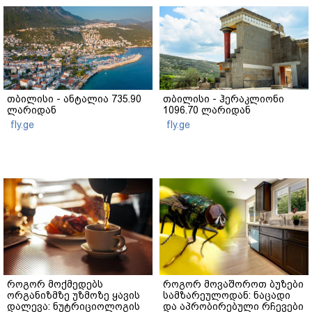
თბილისი - ანტალია 735.90
თბილისი - ჰერაკლიონი
ლარიდან
1096.70 ლარიდან
fly.ge
fly.ge
როგორ მოქმედებს
როგორ მოვაშოროთ ბუზები
ორგანიზმზე უზმოზე ყავის
სამზარეულოდან: ნაცადი
დალევა: ნუტრიციოლოგის
და აპრობირებული რჩევები