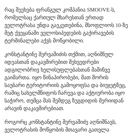
რაც შეეხება ფრანგულ კომპანია SMOOVE-ს,
რომელსაც ქართულ მხარესთან ერთად
ველოტრასა უნდა გაეკეთებინა, მსოფლიოს 10-ზე
მეტ ქვეყანაში ველოსიპედების გაქირავების
ტერმინალები აქვს მოწყობილი.
კონსტანტინე შერვაშიძის თქმით, აღნიშნულ
იდეასთან დაკავშირებით შეხვედრები
ადგილობრივ ხელისუფლებასთან მაშინვე
გაიმართა. იყო წინაპირობები, მათ შორის
საუბარი ტერიტორიის გამოყოფსა და ბიუჯეტზეც,
რაშიც სახელმწიფოს ჩარევა და აქტიურობა იყო
საჭირო, თუმცა მას შემდეგ ზუგდიდის მერიიდან
არავინ დაკავშირებიათ.
როგორც კონსტანტინე შერვაშიძე აღნიშნავს,
ველოტრასის მოწყობის მთავარი გათვლა