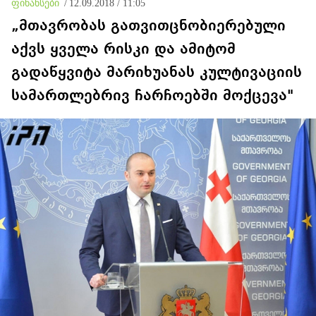
ფინანსები
/
12.09.2018 / 11:05
„მთავრობას გათვითცნობიერებული
აქვს ყველა რისკი და ამიტომ
გადაწყვიტა მარიხუანას კულტივაციის
სამართლებრივ ჩარჩოებში მოქცევა"