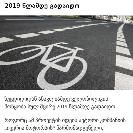
2019 წლამდე გადაიდო
ზუგდიდიდან ანაკლიამდე ველობილიკის
მოწყობა სულ მცირე 2019 წლამდე გადაიდო.
როგორც ამ პროექტის იდეის ავტორი კომპანიის
„ივერია მოტორსის“ წარმომადგენელი,