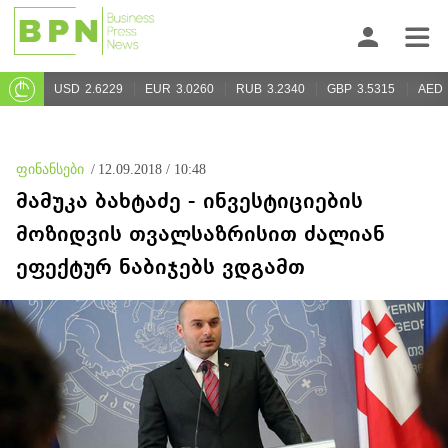
USD
2.6229
EUR
3.0260
RUB
3.2340
GBP
3.5315
AED
ფინანსები
/
12.09.2018 / 10:48
მამუკა ბახტაძე - ინვესტიციების
მოზიდვის თვალსაზრისით ძალიან
ეფექტურ ნაბიჯებს ვდგამთ