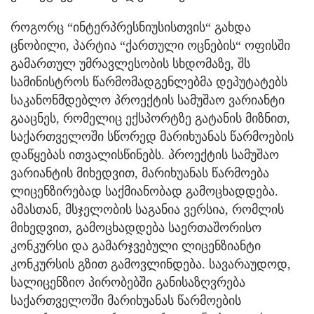
როგორც “ინტერპრესნიუსისთვის“ გახდა
ცნობილი, პარტია “ქართული ოცნების“ ოფისში
გამართულ უმრავლესობის სხდომაზე, შს
სამინისტროს წარმომადგენლებმა დეპუტატებს
საკანონმდებლო პროექტის სამუშაო ვარიანტი
გააცნეს, რომელიც ექსპორტზე გატანის მიზნით,
საქართველოში სწორედ მარიხუანას წარმოების
დაწყებას ითვალისწინებს. პროექტის სამუშაო
ვარიანტის მიხედვით, მარიხუანას წარმოება
ლიცენზირებად საქმიანობად გამოცხადდება.
ამასთან, მსჯელობის საგანია ვერსია, რომლის
მიხედვით, გამოცხადდება საერთაშორისო
კონკურსი და გამარჯვებული ლიცენზიანტი
კონკურსის გზით გამოვლინდება. სავარაუდოდ,
სალიცენზიო პირობებში განისაზღვრება
საქართველოში მარიხუანას წარმოების