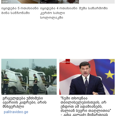
იყიდება 5 ოთახიანი
იყიდება 4 ოთახიანი
მუშა საწარმოში
ბინა სანზონაში
კერძო სახლი
სოლოლაკში
ვრცელდება უმძიმესი
"ჩემი თხოვნაა
ავარიის კადრები, არის
თბილისელებისთვის, არ
მსხვერპლი
ენდოთ ამ ადამიანებს,
ძალიან ბევრი თაღლითია"
palitravideo.ge
- კახა კალაძე მიმართვას