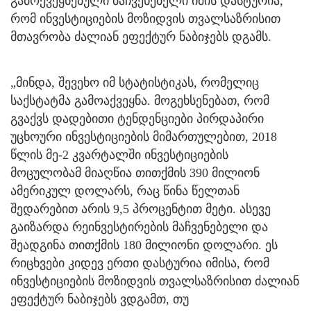
გამოქვეყნებული მაჩვენებელი იმის დასტურია,
რომ ინვესტიციების მოზიდვის თვალსაზრისით
მთავრობა ძალიან ეფექტურ ნაბიჯებს დგამს.
„მინდა, შევეხო იმ სტატისტიკას, რომელიც
საქსტატმა გამოაქვეყნა. მოგეხსენებათ, რომ
გვაქვს დადებითი ტენდენციები პირდაპირი
უცხოური ინვესტიციების მიმართულებით, 2018
წლის მე-2 კვარტალში ინვესტიციების
მოცულობამ მიაღწია თითქმის 390 მილიონ
ამერიკულ დოლარს, რაც წინა წელთან
შედარებით არის 9,5 პროცენტით მეტი. ასევე
გაიზარდა რეინვესტირების მაჩვენებელი და
შეადგინა თითქმის 180 მილიონი დოლარი. ეს
რიცხვები კიდევ ერთი დასტურია იმისა, რომ
ინვესტიციების მოზიდვის თვალსაზრისით ძალიან
ეფექტურ ნაბიჯებს ვდგამთ, თუ