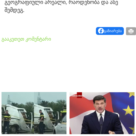
გეოგრაფიული არეალი, რაოდენობა და ასე
შემდეგ.
გაზიარება
გააკეთეთ კომენტარი