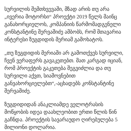
სურვილის შემთხვევაში, მზად არის თუ არა
„ივერია მოტორსი“ პროექტი 2019 წელს მაინც
განახორციელოს, კომპანიის წარმომადგენელი
კონსტანტინე შერვაშიძე ამბობს, რომ მთავარია
ინტერესი ზუგდიდის მერიამ გამოხატოს.
„თუ ზუგდიდის მერიაში არ გამოთქვეს სურვილი,
ჩვენ ვერაფერს გავაკეთებთ. მათ კარგად იციან,
რომ პროექტის გაკეთება შეგვიძლია და თუ
სურვილი აქვთ, სიამოვნებით
განვახორციელებთ“,-აცხადებს კონსტანტინე
შერვაშიძე.
ზუგდიდიდან ანაკლიამდე ველოტრასის
მოწყობის იდეა დაახლეობით ერთი წლის წინ
გაჩნდა. პროექტის სავარაუდო ღირებულება 5
მილიონი დოლარია.