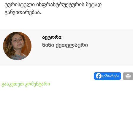
ტურისტული ინფრასტრუქტურის მეტად
განვითარებაა.
ავტორი:
ნინი ქეთელაური
გაზიარება
გააკეთეთ კომენტარი