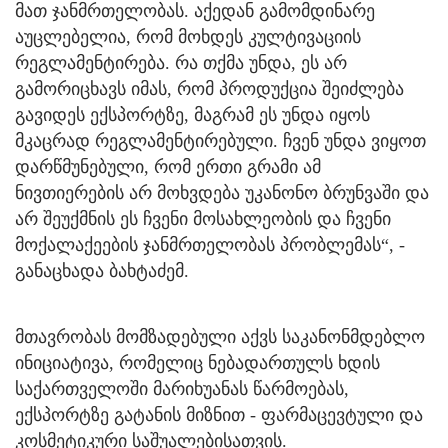
მათ ჯანმრთელობას. აქედან გამომდინარე
აუცლებელია, რომ მოხდეს კულტივაციის
რეგლამენტირება. რა თქმა უნდა, ეს არ
გამორიცხავს იმას, რომ პროდუქცია შეიძლება
გავიდეს ექსპორტზე, მაგრამ ეს უნდა იყოს
მკაცრად რეგლამენტირებული. ჩვენ უნდა ვიყოთ
დარწმუნებული, რომ ერთი გრამი ამ
ნივთიერების არ მოხვდება უკანონო ბრუნვაში და
არ შეუქმნის ეს ჩვენი მოსახლეობის და ჩვენი
მოქალაქეების ჯანმრთელობას პრობლემას“, -
განაცხადა ბახტაძემ.
მთავრობას მომზადებული აქვს საკანონმდებლო
ინიციატივა, რომელიც ნებადართულს ხდის
საქართველოში მარიხუანას წარმოებას,
ექსპორტზე გატანის მიზნით - ფარმაცევტული და
კოსმეტიკური საშუალებისათვის.