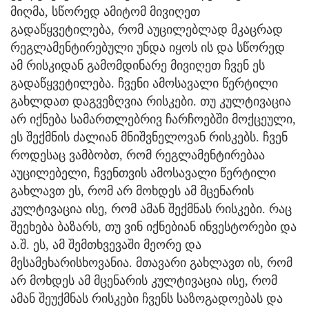
მიღმა, სწორედ ამიტომ მივიღეთ
გადაწყვეტილება, რომ აუცილებლად მკაცრად
რეგლამენტირებული უნდა იყოს ის და სწორედ
ამ რისკიდან გამომდინარე მივიღეთ ჩვენ ეს
გადაწყვეტილება. ჩვენი ამოსავალი წერტილი
გახლდათ დაგვეზღვია რისკები. თუ კულტივაცია
არ იქნება სამართლებრივ ჩარჩოებში მოქცეული,
ეს შექმნის ძალიან მნიშვნელოვან რისკებს. ჩვენ
როდესაც ვამბობთ, რომ რეგლამენტირებაა
აუცილებელი, ჩვენთვის ამოსავალი წერტილი
გახლავთ ეს, რომ არ მოხდეს ამ მცენარის
კულტივაცია ისე, რომ ამან შექმნას რისკები. რაც
შეეხება ბაზარს, თუ ვინ იქნებიან ინვესტორები და
ა.შ. ეს, ამ შემთხვევაში მეორე და
მესამეხარისხოვანია. მთავარი გახლავთ ის, რომ
არ მოხდეს ამ მცენარის კულტივაცია ისე, რომ
ამან შეუქმნას რისკები ჩვენს საზოგადოებას და