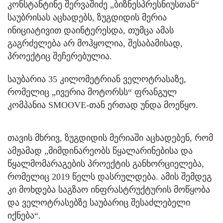
კონსტანტინე შერვაშიძე „ბიზნესპრესნიუსთან“
საუბრისას აცხადებს, ზუგდიდის მერია
ინიციატივით დაინტერესდა, თუმცა ამას
გაგრძელება არ მოჰყოლია, შესაბამისად,
პროექტიც შეჩერებულია.
საუბარია 35 კილომეტრიან ველოტრასაზე,
რომელიც „ივერია მოტორსს“ ფრანგულ
კომპანია SMOOVE-თან ერთად უნდა მოეწყო.
თავის მხრივ, ზუგდიდის მერიაში აცხადებენ, რომ
ამჟამად „მიმდინარეობს წყალარინებისა და
წყალმომარაგების პროექტის განხორციელება,
რომელიც 2019 წელს დასრულდება. ამის შემდეგ
კი მოხდება საგზაო ინფრასტრუქტურის მოწყობა
და ველოტრასებზე საუბარიც შესაძლებელი
იქნება“.