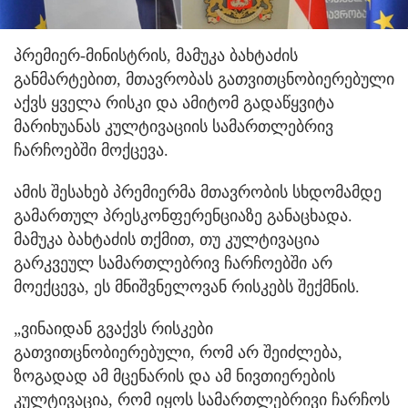
პრემიერ-მინისტრის, მამუკა ბახტაძის
განმარტებით, მთავრობას გათვითცნობიერებული
აქვს ყველა რისკი და ამიტომ გადაწყვიტა
მარიხუანას კულტივაციის სამართლებრივ
ჩარჩოებში მოქცევა.
ამის შესახებ პრემიერმა მთავრობის სხდომამდე
გამართულ პრესკონფერენციაზე განაცხადა.
მამუკა ბახტაძის თქმით, თუ კულტივაცია
გარკვეულ სამართლებრივ ჩარჩოებში არ
მოექცევა, ეს მნიშვნელოვან რისკებს შექმნის.
„ვინაიდან გვაქვს რისკები
გათვითცნობიერებული, რომ არ შეიძლება,
ზოგადად ამ მცენარის და ამ ნივთიერების
კულტივაცია, რომ იყოს სამართლებრივი ჩარჩოს