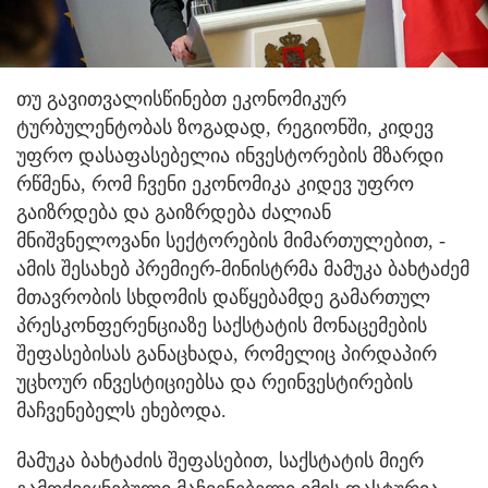
თუ გავითვალისწინებთ ეკონომიკურ
ტურბულენტობას ზოგადად, რეგიონში, კიდევ
უფრო დასაფასებელია ინვესტორების მზარდი
რწმენა, რომ ჩვენი ეკონომიკა კიდევ უფრო
გაიზრდება და გაიზრდება ძალიან
მნიშვნელოვანი სექტორების მიმართულებით
, -
ამის შესახებ პრემიერ-მინისტრმა მამუკა ბახტაძემ
მთავრობის სხდომის დაწყებამდე გამართულ
პრესკონფერენციაზე საქსტატის მონაცემების
შეფასებისას განაცხადა, რომელიც პირდაპირ
უცხოურ ინვესტიციებსა და რეინვესტირების
მაჩვენებელს ეხებოდა.
მამუკა ბახტაძის შეფასებით, საქსტატის მიერ