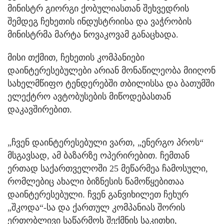
მინისტრ გიორგი ქობულიასთან შეხვედრის
შემდეგ ჩეხეთის ინდუსტრიისა და ვაჭრობის
მინისტრმა მარტა ნოვაკოვამ განაცხადა.
მისი თქმით, ჩეხეთის კომპანიები
დაინტერესებულები არიან მონაწილეობა მიიღონ
სახელმწიფო ტენდერებში თბილისსა და ბათუმში
ელექტრო ავტობუსების მიწოდებასთან
დაკავშირებით.
„ჩვენ დაინტერესებული ვართ, „ენერგო პროს“
მსგავსად, ამ ბაზარზე ოპერირებით. ჩემთან
ერთად საქართველოში 25 მეწარმეა ჩამოსული,
რომლებიც ახალი ბიზნესის წამოწყებითაა
დაინტერესებული. ჩვენ განვიხილეთ ჩეხურ
„შკოდა“-სა და ქართულ კომპანიას შორის
ერთობლივი საწარმოს შექმნის საკითხი,