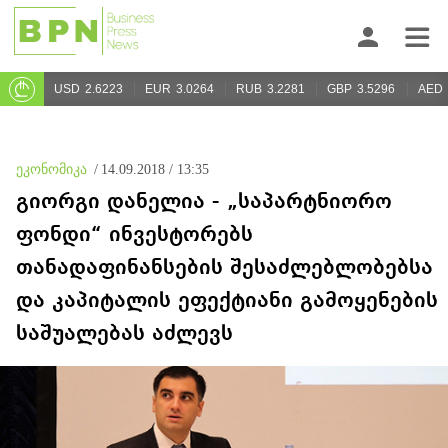
USD
2.6223
EUR
3.0264
RUB
3.2281
GBP
3.5296
AED
ეკონომიკა
/
14.09.2018 / 13:35
გიორგი დანელია - „საპარტნიორო
ფონდი“ ინვესტორებს
თანადაფინანსების შესაძლებლობებსა
და კაპიტალის ეფექტიანი გამოყენების
საშუალებას აძლევს