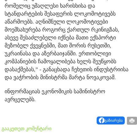
რომელიც უმაღლესი ხარისხისა და
სტანდარტების შესაფერის ლოკომოტივებს
აწარმოებს. აღნიშნული ლოკომოტივები
მოემსახურება როგორც ქართულ რკინიგზას,
ასევე შესაძლებელი იქნება მათი ექსპორტი
მეზობელ ქვეყნებში, მათ შორის რუსეთში,
უკრაინასა და აზერბაიჯანში. ერთობლივი
კომპანიების ჩამოყალიბება ხელს შეუწყობს
დასაქმებას,” - განაცხადა ჩეხეთის ინდუსტრიისა
და ვაჭრობის მინისტრმა მარტა ნოვაკოვამ.
ინფორმაციას ეკონომიკის სამინისტრო
ავრცელებს.
გაზიარება
გააკეთეთ კომენტარი