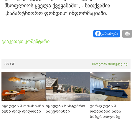
მსოფლიოს ყველა ქვეყანაში“, - ნათქვამია
„საპარტნიორო ფონდის“ ინფორმაციაში.
გაზიარება
გააკეთეთ კომენტარი
SS.GE
როგორ მოხვდე აქ
იყიდება 3 ოთახიანი
იყიდება სასტუმრო
ქირავდება 3
ბინა დიდ დიღომში
ბაკურიანში
ოთახიანი ბინა
საბურთალოზე