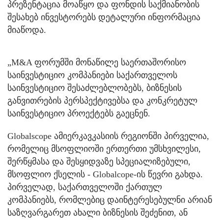
პრეზენტაცია მოაწყო და ფონდის საქმიანობის
შესახებ ინვესტორებს დეტალური ინფორმაცია
მიაწოდა.
„M&A ფორუმში მონაწილე საერთაშორისო
საინვესტიციო კომპანიები საქართველოს
საინვესტიციო შესაძლებლობებს, ბიზნესის
განვითრების პერსპექტივებსა და კონკრეტულ
საინვესტიციო პროექტებს გაეცნენ.
Globalscope ამიერკავკასიის რეგიონში პირველია,
რომელიც მსოფლიოში ერთერთი უმსხვილესი,
შერწყმასა და შესყიდვაზე სპეციალიზებული,
მსოფლიო ქსელის - Globalcope-ის წევრი გახდა.
პირველად, საქართველოში ქართულ
კომპანიებს, რომლებიც დაინტერესებულნი არიან
საზღვარგარეთ ახალი ბიზნესის შეძენით, ან