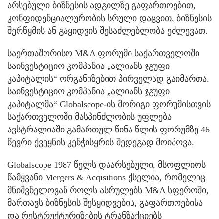
არსებული ბიზნესის ადგილზე გაფართოებით,
კონფიდენციალურობის სრული დაცვით, ბიზნესის
შერწყმის ან გაყიდვის შესაძლებლობა ეძლევათ.
საერთაშორისო M&A ფორუმი საქართველოში
საინვესტიციო კომპანია „ალიანს ჯგუფი
კაპიტალის“ ორგანიზებით პირველად გაიმართა.
საინვესტიციო კომპანია „ალიანს ჯგუფი
კაპიტალმა“ Globalscope-ის მორიგი ფორუმისთვის
საქართველოში მასპინძლობის უფლება
ავსტრალიაში გამართულ წინა წლის ფორუმზე 46
წევრი ქვეყნის კენჭისყრის შედეგად მოიპოვა.
Globalscope 1987 წელს დაარსებული, მსოფლიოს
წამყვანი Mergers & Acqisitions ქსელია, რომელიც
მნიშვნელოვან როლს ასრულებს M&A სფეროში,
მართავს ბიზნესის შესყიდვების, გაფართოებისა
და რესტრუქტურიზების ტრანზაქციებს