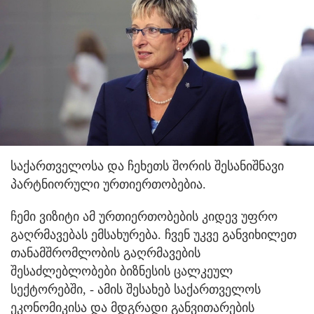
საქართველოსა და ჩეხეთს შორის შესანიშნავი
პარტნიორული ურთიერთობებია.
ჩემი ვიზიტი ამ ურთიერთობების კიდევ უფრო
გაღრმავებას ემსახურება. ჩვენ უკვე განვიხილეთ
თანამშრომლობის გაღრმავების
შესაძლებლობები ბიზნესის ცალკეულ
სექტორებში, - ამის შესახებ საქართველოს
ეკონომიკისა და მდგრადი განვითარების