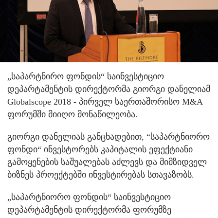
„საპარტნირო ფონდის“ საინვესტიციო
დეპარტამენტის დირექტორმა გიორგი დანელიამ
Globalscope 2018 - პირველ საერთაშორისო M&A
ფორუმში მიიღო მონაწილეობა.
გიორგი დანელიას განცხადებით, “საპარტნიორო
ფონდი“ ინვესტორებს კაპიტალის ეფექტიანი
გამოყენების საშუალებას აძლევს და მიმზიდველ
ბიზნეს პროექტებში ინვესტირებას სთავაზობს.
„საპარტნიორო ფონდის“ საინვესტიციო
დეპარტამენტის დირექტორმა ფორუმზე