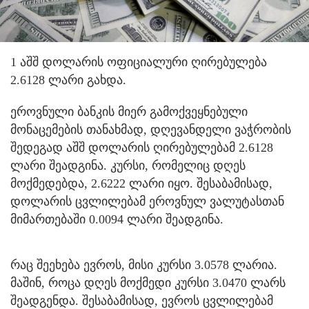
1 აშშ დოლარის ოფიციალური ღირებულება
2.6128 ლარი გახდა.
ეროვნული ბანკის მიერ გამოქვეყნებული
მონაცემების თანახმად, დღევანდელი ვაჭრობის
შედეგად აშშ დოლარის ღირებულებამ 2.6128
ლარი შეადგინა. კურსი, რომელიც დღეს
მოქმედებდა, 2.6222 ლარი იყო. შესაბამისად,
დოლარის ცვლილებამ ეროვნულ ვალუტასთან
მიმართებაში 0.0094 ლარი შეადგინა.
რაც შეეხება ევროს, მისი კურსი 3.0578 ლარია.
მაშინ, როცა დღეს მოქმედი კურსი 3.0470 ლარს
შეადგენდა. შესაბამისად, ევროს ცვლილებამ