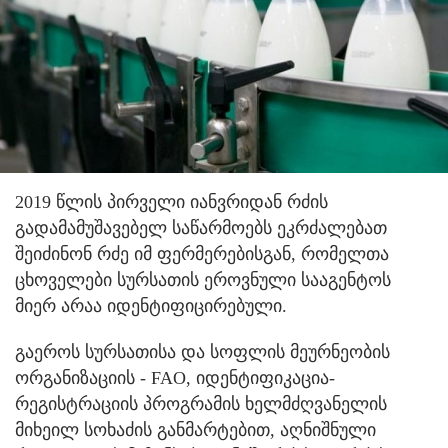
2019 წლის პირველი იანვრიდან რძის
გადამამუშავებელ საწარმოებს ეკრძალებათ
შეიძინონ რძე იმ ფერმერებისგან, რომელთა
ცხოველები სურსათის ეროვნული სააგენტოს
მიერ არაა იდენტიფიცირებული.
გაეროს სურსათისა და სოფლის მეურნეობის
ორგანიზაციის - FAO, იდენტიფიკაცია-
რეგისტრაციის პროგრამის ხელმძღვანელის
მიხეილ სოხაძის განმარტებით, აღნიშნული