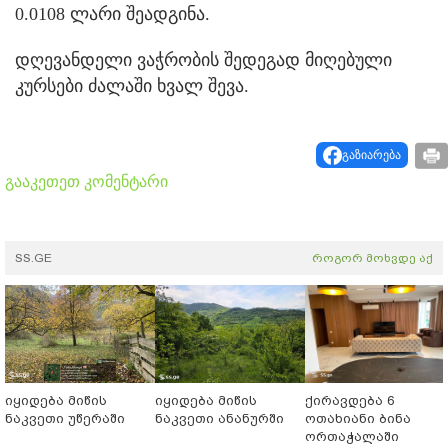
0.0108 ლარი შეადგინა.
დღევანდელი ვაჭრობის შედეგად მიღებული
კურსები ძალაში ხვალ შევა.
გაზიარება
გააკეთეთ კომენტარი
SS.GE
როგორ მოხვდე აქ
იყიდება მიწის
იყიდება მიწის
ქირავდება 6
ნაკვეთი უწერაში
ნაკვეთი ანანურში
ოთახიანი ბინა
ორთაჭალაში