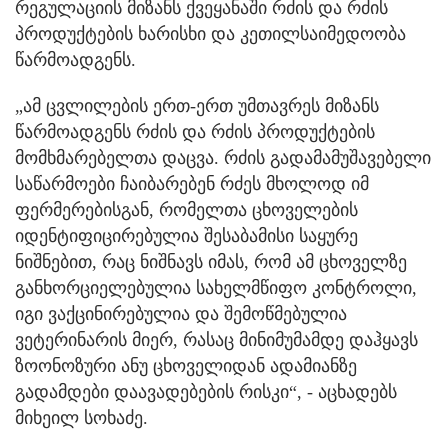
რეგულაციის მიზანს ქვეყანაში რძის და რძის
პროდუქტების ხარისხი და კეთილსაიმედოობა
წარმოადგენს.
„ამ ცვლილების ერთ-ერთ უმთავრეს მიზანს
წარმოადგენს რძის და რძის პროდუქტების
მომხმარებელთა დაცვა. რძის გადამამუშავებელი
საწარმოები ჩაიბარებენ რძეს მხოლოდ იმ
ფერმერებისგან, რომელთა ცხოველების
იდენტიფიცირებულია შესაბამისი საყურე
ნიშნებით, რაც ნიშნავს იმას, რომ ამ ცხოველზე
განხორციელებულია სახელმწიფო კონტროლი,
იგი ვაქცინირებულია და შემოწმებულია
ვეტერინარის მიერ, რასაც მინიმუმამდე დაჰყავს
ზოონოზური ანუ ცხოველიდან ადამიანზე
გადამდები დაავადებების რისკი“, - აცხადებს
მიხეილ სოხაძე.