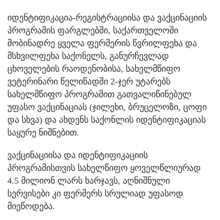
იდენტიფიკაცია-რეგისტრაციისა და ვაქცინაციის
პროგრამის ფარგლებში, საქართველოში
მობინადრე ყველა ფერმერის წვრილფეხა და
მსხვილფეხა საქონელს, განურჩევლად
ცხოველების რაოდენობისა, სახელმწიფო
ვეტერინარი წელიწადში 2-ჯერ უტარებს
სახელმწიფო პროგრამით გათვალიწინებულ
უფასო ვაქცინაციას (ჯილეხი, ბრუცელოზი, ცოფი
და სხვა) და ახდენს საქონლის იდენტიფიკაციას
საყურე ნიშნებით.
ვაქცინაციისა და იდენტიფიკაციის
პროგრამისთვის სახელწიფო ყოველწლიურად
4.5 მილიონ ლარს ხარჯავს, აღნიშნული
სერვისები კი ფერმერს სრულიად უფასოდ
მიეწოდება.