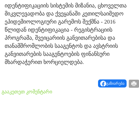
იდენტიფიკაციის სისტემის მიზანია, ცხოველთა
მიკვლევადობა და ქვეყანაში კეთილსაიმედო
ეპიდემიოლოგიური გარემოს შექმნა - 2016
წლიდან იდენტიფიკაცია - რეგისტრაციის
პროგრამა, შვეიცარიის განვითარებისა და
თანამშრომლობის სააგენტოს და ავსტრიის
განვითარების სააგენტოების ფინანსური
მხარდაჭერით ხორციელდება.
გაზიარება
გააკეთეთ კომენტარი