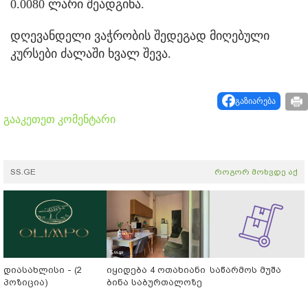
0.0080 ლარი შეადგინა.
დღევანდელი ვაჭრობის შედეგად მიღებული
კურსები ძალაში ხვალ შევა.
გაზიარება
გააკეთეთ კომენტარი
SS.GE
როგორ მოხვდე აქ
დიასახლისი - (2
იყიდება 4 ოთახიანი
საწარმოს მუშა
პოზიცია)
ბინა საბურთალოზე