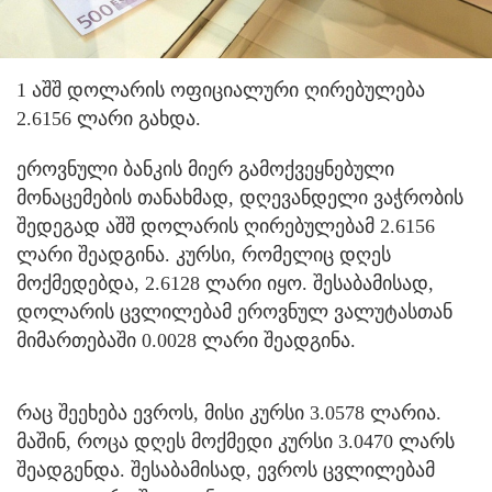
1 აშშ დოლარის ოფიციალური ღირებულება
2.6156 ლარი გახდა.
ეროვნული ბანკის მიერ გამოქვეყნებული
მონაცემების თანახმად, დღევანდელი ვაჭრობის
შედეგად აშშ დოლარის ღირებულებამ 2.6156
ლარი შეადგინა. კურსი, რომელიც დღეს
მოქმედებდა, 2.6128 ლარი იყო. შესაბამისად,
დოლარის ცვლილებამ ეროვნულ ვალუტასთან
მიმართებაში 0.0028 ლარი შეადგინა.
რაც შეეხება ევროს, მისი კურსი 3.0578 ლარია.
მაშინ, როცა დღეს მოქმედი კურსი 3.0470 ლარს
შეადგენდა. შესაბამისად, ევროს ცვლილებამ