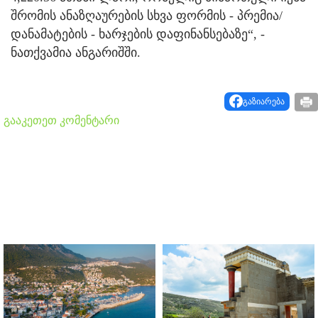
შრომის ანაზღაურების სხვა ფორმის - პრემია/
დანამატების - ხარჯების დაფინანსებაზე“, -
ნათქვამია ანგარიშში.
გაზიარება
გააკეთეთ კომენტარი