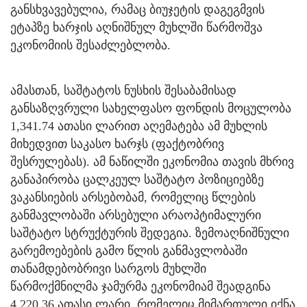
განსხვავებულია, რამაც ბიუჯეტის დაგეგმვის
ეტაპზე ხარჯის აღნიშნულ მუხლში წარმოშვა
ეკონომიის შესაძლებლობა.
ამასთან, საშტატოს ნუსხის შესაბამისად
განსაზღვრული სახელფასო ფონდის მოცულობა
1,341.74 ათასი ლარით აღემატება ამ მუხლის
მიხედვით საკასო ხარჯს (ფაქტობრივ
შესრულებას). ამ ნაწილში ეკონომია თავის მხრივ
განაპირობა ცალკეულ საშტატო პოზიციებზე
ვაკანსიების არსებობამ, რომელიც წლების
განმავლობაში არსებული არაოპტიმალური
საშტატო სტრუქტურის შედეგია. ზემოაღნიშნული
გარემოებების გამო წლის განმავლობაში
თანამდებობრივი სარგოს მუხლში
წარმოქმნილმა ჯამურმა ეკონომიამ შეადგინა
4,220.36 ათასი ლარი, რომელიც მიმართული იქნა