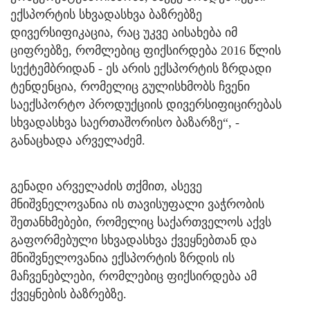
ექსპორტის სხვადასხვა ბაზრებზე
დივერსიფიკაცია, რაც უკვე აისახება იმ
ციფრებზე, რომლებიც ფიქსირდება 2016 წლის
სექტემბრიდან - ეს არის ექსპორტის ზრდადი
ტენდენცია, რომელიც გულისხმობს ჩვენი
საექსპორტო პროდუქციის დივერსიფიცირებას
სხვადასხვა საერთაშორისო ბაზარზე“, -
განაცხადა არველაძემ.
გენადი არველაძის თქმით, ასევე
მნიშვნელოვანია ის თავისუფალი ვაჭრობის
შეთანხმებები, რომელიც საქართველოს აქვს
გაფორმებული სხვადასხვა ქვეყნებთან და
მნიშვნელოვანია ექსპორტის ზრდის ის
მაჩვენებლები, რომლებიც ფიქსირდება ამ
ქვეყნების ბაზრებზე.