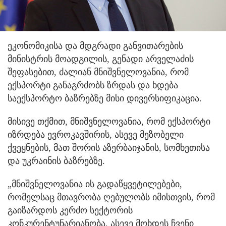
ეკონომიკისა და მდგრადი განვითარების
მინისტრის მოადგილის, გენადი არველაძის
შეფასებით, ძალიან მნიშვნელოვანია, რომ
ექსპორტი განაგრძობს ზრდას და ხდება
საექსპორტო ბაზრებზე მისი დივერსიფიკაცია.
მისივე თქმით, მნიშვნელოვანია, რომ ექსპორტი
იზრდება ევროკავშირის, ასევე მეზობელი
ქვეყნების, მათ შორის აზერბაიჯანის, სომხეთისა
და უკრაინის ბაზრებზე.
„მნიშვნელოვანია ის გადაწყვეტილებები,
რომელსაც მთავრობა ღებულობს იმისთვის, რომ
გაიზარდოს კერძო სექტორის
კონკურენტუნარიანობა, ასევე მოხდეს ჩვენი