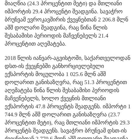
მიაღწია (24.3 პროცენტით მეტი) და მთლიანი
იმპორტის 29.4 პროცენტი შეადგინა. სავაჭრო
ბრუნვამ ევროკავშირის ქვეყნებთან 2 206.8 მლნ
აშშ დოლარი შეადგინა, რაც წინა წლის
შესაბამისი პერიოდის მაჩვენებელს 21.4
პროცენტით აღემატება.
2018 წლის იანვარ-აგვისტოში, საქართველოდან
დსთ-ის ქვეყნებში განხორციელებული
ექსპორტის მოცულობა 1 025.6 მლნ აშშ
დოლარით განისაზღვრა, რაც 51.3 პროცენტით
აღემატება წინა წლის შესაბამისი პერიოდის
მაჩვენებელს, ხოლო ქვეყნის მთლიანი
ექსპორტის 47.8 პროცენტს შეადგენს. იმპორტი 1
744.9 მლნ აშშ დოლარით განისაზღვრა (23.7
პროცენტით მეტი), რაც მთლიანი იმპორტის 29.3
პროცენტს შეადგენს. სავაჭრო ბრუნვამ დსთ-ის
ქვეყნებთან 2 770.6 მლნ აშშ დოლარი შეადგინა,