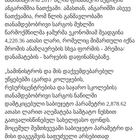
ანგარიშშია ნათქვამი. ამასთან, ანგარიშში ასევე
ნათქვამია, რომ წლის განმავლობაში
თანამდებობრივი სარგოს მუხლში
წარმოქმნილმა ჯამურმა ეკონომიამ შეადგინა
4,220.36 ათასი ლარი, რომელიც მიმართული იქნა
შრომის ანაზღაურების სხვა ფორმის - პრემია/
დანამატების - ხარჯების დაფინანსებაზე.
„სამინისტროს და მის დაქვემდებარებულ
უწყებებში (გარდა კოლეჯების,
რესურსცენტრებისა და საჯარო სკოლების)
თანამდებობრივი სარგოს ნაწილში
დამტკიცებული საბიუჯეტო პარამეტრი 2,878.62
ათასი ლარით აღემატება საშტატო ნუსხით
გათვალისწინებულ სახელფასო ფონდს.
მოცემულ შემთხვევაში საბიუჯეტო პარამეტრი და
მისი დაგეგმვის საფუძველი არსებითად