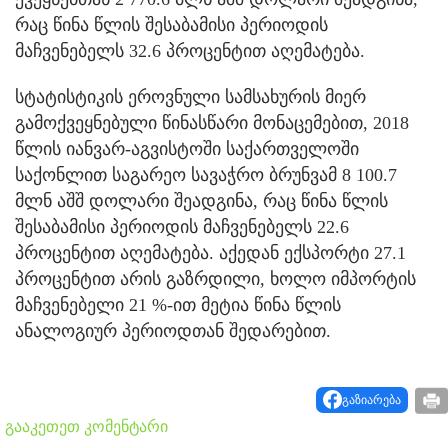
რაც წინა წლის შესაბამისი პერიოდის
მაჩვენებელს 32.6 პროცენტით აღემატება.
სტატისტიკის ეროვნული სამსახურის მიერ
გამოქვეყნებული წინასწარი მონაცემებით, 2018
წლის იანვარ-აგვისტოში საქართველოში
საქონლით საგარეო სავაჭრო ბრუნვამ 8 100.7
მლნ აშშ დოლარი შეადგინა, რაც წინა წლის
შესაბამისი პერიოდის მაჩვენებელს 22.6
პროცენტით აღემატება. აქედან ექსპორტი 27.1
პროცენტით არის გაზრდილი, ხოლო იმპორტის
მაჩვენებელი 21 %-ით მეტია წინა წლის
ანალოგიურ პერიოდთან შედარებით.
გაზიარება
გააკეთეთ კომენტარი