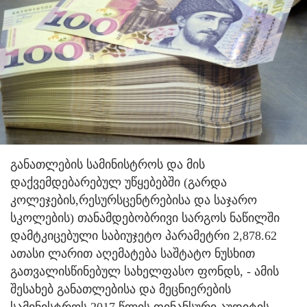
განათლების სამინისტროს და მის
დაქვემდებარებულ უწყებებში (გარდა
კოლეჯების,რესურსცენტრებისა და საჯარო
სკოლების) თანამდებობრივი სარგოს ნაწილში
დამტკიცებული საბიუჯეტო პარამეტრი 2,878.62
ათასი ლარით აღემატება საშტატო ნუსხით
გათვალისწინებულ სახელფასო ფონდს
, - ამის
შესახებ განათლებისა და მეცნიერების
სამინისტროს 2017 წლის ფინანსური აუდიტის