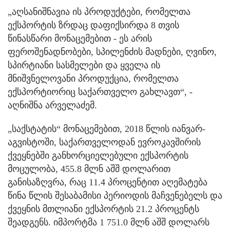
„აღსანიშნავია ის პროდუქტები, რომელთა
ექსპორტის ზრდაც დაფიქსირდა 8 თვის
წინასწარი მონაცემებით - ეს არის
ფეროშენადნობები, სპილენძის მადნები, ღვინო,
სპირტიანი სასმელები და ყველა ის
მნიშვნელოვანი პროდუქცია, რომელთა
ექსპორტიორიც საქართველო გახლავთ“, -
აღნიშნა არველაძემ.
„საქსტატის“ მონაცემებით, 2018 წლის იანვარ-
აგვისტოში, საქართველოდან ევროკავშირის
ქვეყნებში განხორციელებული ექსპორტის
მოცულობა, 455.8 მლნ აშშ დოლარით
განისაზღვრა, რაც 11.4 პროცენტით აღემატება
წინა წლის შესაბამისი პერიოდის მაჩვენებელს და
ქვეყნის მთლიანი ექსპორტის 21.2 პროცენტს
შეადგენს. იმპორტმა 1 751.0 მლნ აშშ დოლარს