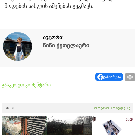
მოდების სახლის აშენებას გეგმავს.
ავტორი:
ნინი ქეთელაური
გაზიარება
გააკეთეთ კომენტარი
SS.GE
როგორ მოხვდე აქ