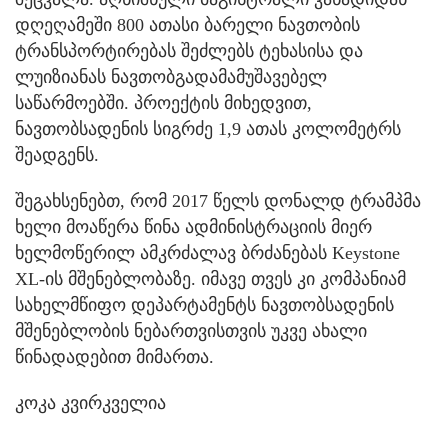
დღეღამეში 800 ათასი ბარელი ნავთობის
ტრანსპორტირებას შეძლებს ტეხასისა და
ლუიზიანას ნავთობგადამამუშავებელ
საწარმოებში. პროექტის მიხედვით,
ნავთობსადენის სიგრძე 1,9 ათას კოლომეტრს
შეადგენს.
შეგახსენებთ, რომ 2017 წელს დონალდ ტრამპმა
ხელი მოაწერა წინა ადმინისტრაციის მიერ
ხელმოწერილ ამკრძალავ ბრძანებას Keystone
XL-ის მშენებლობაზე. იმავე თვეს კი კომპანიამ
სახელმწიფო დეპარტამენტს ნავთობსადენის
მშენებლობის ნებართვისთვის უკვე ახალი
წინადადებით მიმართა.
კოკა კვირკველია