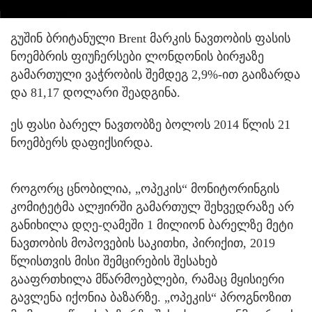
გუშინ ბრიტანული Brent მარკის ნავთობის ფასის
ნოემბრის ფიუჩერსები ლონდონის ბირჟაზე
გამართული ვაჭრობის შემდეგ 2,9%-ით გაიზარდა
და 81,17 დოლარი შეადგინა.
ეს ფასი ბარელ ნავთობზე ბოლოს 2014 წლის 21
ნოემბერს დაფიქსირდა.
როგორც ცნობილია, „ოპეკის“ მონიტორინგის
კომიტეტმა ალჟირში გამართულ შეხვედრაზე არ
განიხილა დღე-ღამეში 1 მილიონ ბარელზე მეტი
ნავთობის მოპოვების საკითხი, პირიქით, 2019
წლისთვის მისი შემცირების შესახებ
გააფრთხილა მწარმოებლები, რამაც მყისიერი
გავლენა იქონია ბაზარზე. „ოპეკის“ პროგნოზით