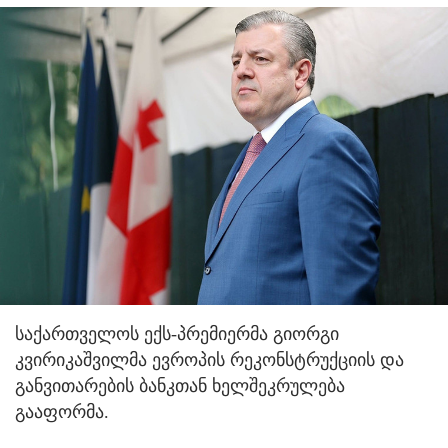
საქართველოს ექს-პრემიერმა გიორგი
კვირიკაშვილმა ევროპის რეკონსტრუქციის და
განვითარების ბანკთან ხელშეკრულება
გააფორმა.