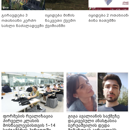
გირავდება 3
იყიდება მიწის
იყიდება 2 ოთახიან
ოთახიანი კერძო
ნაკვეთი ქვემო
ბინა ბათუმში
სახლი ნაძალადევში
ქვიშიანში
ფორმების რეალიზაცია
გიგა ავალიანის საქმეზე
პირველი კლასის
დაკავებული ანასტასია
მოსწავლეებისთვის 1–14
ბერუაშვილის დედა