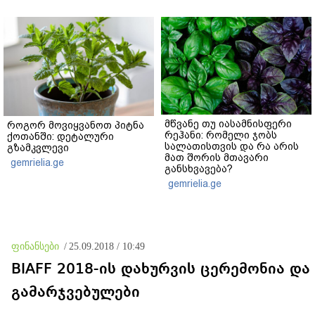
მწვანე თუ იასამნისფერი
როგორ მოვიყვანოთ პიტნა
რეჰანი: რომელი ჯობს
ქოთანში: დეტალური
სალათისთვის და რა არის
გზამკვლევი
მათ შორის მთავარი
gemrielia.ge
განსხვავება?
gemrielia.ge
ფინანსები
/
25.09.2018 / 10:49
BIAFF 2018-ის დახურვის ცერემონია და
გამარჯვებულები