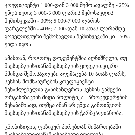
კოეფიციენტი 1 000-დან 3 000 შემოსავალზე - 25%
უნდა იყოს; 3 000-5 000 ლარის შემოსავლის
შემთხვევაში - 30%; 5 000-7 000 ლარის
ფარგლებში - 40%; 7 000-დან 10 ათას ლარამდე
ყოველთვიური შემოსავლის შემთხვევაში კი - 50%
უნდა იყოს.
ამასთან, როგორც დოკუმენტშია აღნიშნული, თუ
მსესხებლის/თანამსესხებლის ყოველთვიური
წმინდა შემოსავლები აღემატება 10 ათას ლარს,
სესხის მომსახურების კოეფიციენტი
შესაძლებელია განისაზღვროს სესხის გამცემი
ორგანიზაციის შიდა პოლიტიკა - პროცედურების
შესაბამისად, თუმცა ამან არ უნდა გამოიწვიოს
მსესხებლის/თანამსესხებლის ჭარბვალიანობა.
ცნობისთვის, ფიზიკურ პირებთან მიმართებაში
მსესხებელი/თანამსესხებელი ითვლება