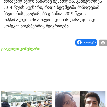
მომავალ წელს ბაზარზე შესაძლოა, განმეორდეს
2014 წლის სცენარი, როცა ზედმეტმა მიწოდებამ
ნავთობის კვოტირება დასწია. 2019 წლის
ოპტიმალური მოპოვების დონის დასადგენად
„ოპეკი“ ნოემბერშიც შეიკრიბება.
გაზიარება
გააკეთეთ კომენტარი