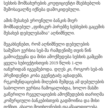
სესხის მომსახურების კოეფიციენტი მსესხებლის
შემოსავალზე იქნება დამოკიდებული.
ამის შესახებ ეროვნული ბანკის მიერ
მომზადებულ „ფიზიკურ პირებზე სესხების გაცემის
შესახებ დებულებაშია" აღნიშნული.
შეგახსენებთ, რომ აღნიშნული დებულების
სამუშაო ვერსია სებ-მა რამდენიმე თვის წინ
გამოაქვეყნა და მისი ამოქმედება სესხის გამცემი
ყველა სუბიექტისთვის 2019 წლის 1-ლი
იანვრიდან იგეგმებოდა. დღეს კი, როგორ სებ-ის
პრეზიდენტი კობა გვენეტაძე აცხადებს,
რეკომენდაციების მიღების შემდეგ ამ დებულების
საბოლოო ვერსია ჩამოყალიბდა, ხოლო მასში
გაწერილი რეგულაციების ამოქმედების თარიღმა
კომერციული ბანკებისთვის გადმოიწია და მისი
თქმით, ახალი მოთხოვნების დაკმაყოფილება