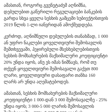
ამასთან, როგორც გვენეტაძემ აღნიშნა,
დებულებით გაწერილი რეგულაციები ბანკების
გარდა სხვა ყველა სესხის გამცემი სუბიექტისთვის
2019 წლის 1-ლი იანვრიდან ამოქმედდება.
კერძოდ, აღნიშნული დებულების თანახმად, 1 000
ან უფრო ნაკლები ყოველთვიური შემოსავლის
შემთხვევაში, ჰეჯირებული მსესხებლებისთვის
სესხის მომსახურების მაქსიმალური კოეფიციენტი
20% უნდა იყოს, ანუ ეს იმას ნიშნავს, რომ თუ
თქვენ ყოველთვიური შემოსავალი გაქვთ 800
ლარი, ყოველთვიური დასაფარი თანხა 160
ლარს არ უნდა აღემატებოდეს.
ამასთან, სესხის მომსახურების მაქსიმალური
კოეფიციენტი 1 000-დან 3 000 შემოსავალზე - 25%
უნდა იყოს; 3 000-5 000 ლარის შემოსავლის