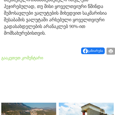
ჰეჯირებულად, თუ მისი ყოველთვიური წმინდა
შემოსავლები ვალუტების მიხედვით საკმარისია
შესაბამის ვალუტაში არსებული ყოველთვიური
გადასახდელების არანაკლებ 90%-ით
მომსახურებისთვის.
გაზიარება
გააკეთეთ კომენტარი