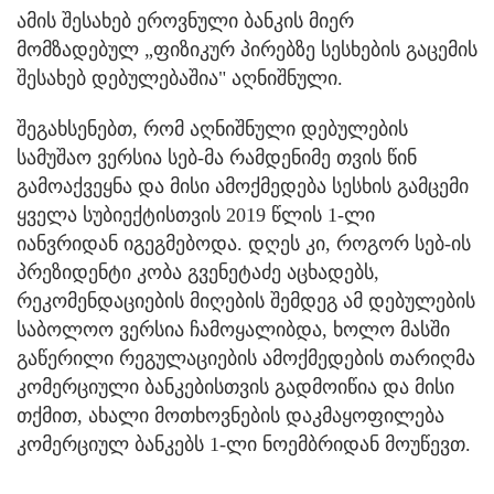
ამის შესახებ ეროვნული ბანკის მიერ
მომზადებულ „ფიზიკურ პირებზე სესხების გაცემის
შესახებ დებულებაშია" აღნიშნული.
შეგახსენებთ, რომ აღნიშნული დებულების
სამუშაო ვერსია სებ-მა რამდენიმე თვის წინ
გამოაქვეყნა და მისი ამოქმედება სესხის გამცემი
ყველა სუბიექტისთვის 2019 წლის 1-ლი
იანვრიდან იგეგმებოდა. დღეს კი, როგორ სებ-ის
პრეზიდენტი კობა გვენეტაძე აცხადებს,
რეკომენდაციების მიღების შემდეგ ამ დებულების
საბოლოო ვერსია ჩამოყალიბდა, ხოლო მასში
გაწერილი რეგულაციების ამოქმედების თარიღმა
კომერციული ბანკებისთვის გადმოიწია და მისი
თქმით, ახალი მოთხოვნების დაკმაყოფილება
კომერციულ ბანკებს 1-ლი ნოემბრიდან მოუწევთ.