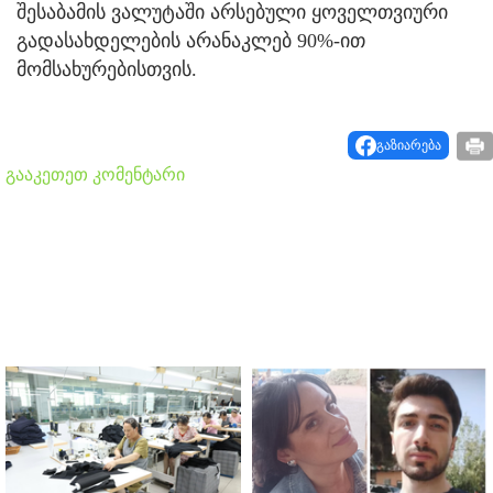
შესაბამის ვალუტაში არსებული ყოველთვიური
გადასახდელების არანაკლებ 90%-ით
მომსახურებისთვის.
გაზიარება
გააკეთეთ კომენტარი