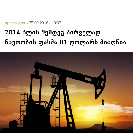
ფინანსები
/
25.09.2018 / 10:32
2014 წლის შემდეგ პირველად
ნავთობის ფასმა 81 დოლარს მიაღწია