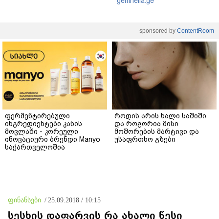
gemrielia.ge
sponsored by
ContentRoom
ფერმენტირებული
როდის არის ხალი საშიში
ინგრედიენტები კანის
და როგორია მისი
მოვლაში - კორეული
მოშორების მარტივი და
ინოვაციური ბრენდი Manyo
უსაფრთხო გზები
საქართველოშია
ფინანსები
/
25.09.2018 / 10:15
სესხის დაფარვის რა ახალი წესი