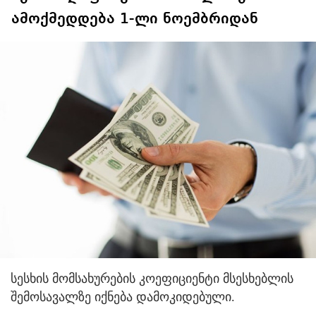
ამოქმედდება 1-ლი ნოემბრიდან
სესხის მომსახურების კოეფიციენტი მსესხებლის
შემოსავალზე იქნება დამოკიდებული.