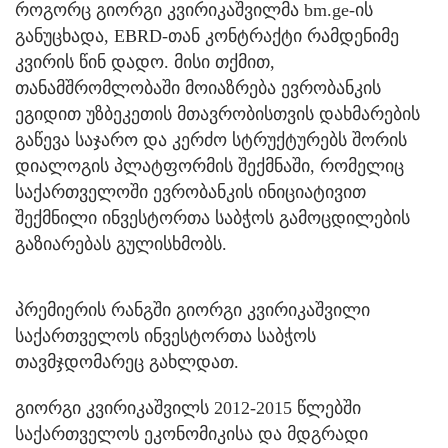
როგორც გიორგი კვირიკაშვილმა bm.ge-ის
განუცხადა, EBRD-თან კონტრაქტი რამდენიმე
კვირის წინ დადო. მისი თქმით,
თანამშრომლობაში მოიაზრება ევრობანკის
ეგიდით უზბეკეთის მთავრობისთვის დახმარების
გაწევა საჯარო და კერძო სტრუქტურებს შორის
დიალოგის პლატფორმის შექმნაში, რომელიც
საქართველოში ევრობანკის ინიციატივით
შექმნილი ინვესტორთა საბჭოს გამოცდილების
გაზიარებას გულისხმობს.
პრემიერის რანგში გიორგი კვირიკაშვილი
საქართველოს ინვესტორთა საბჭოს
თავმჯდომარეც გახლდათ.
გიორგი კვირიკაშვილს 2012-2015 წლებში
საქართველოს ეკონომიკისა და მდგრადი