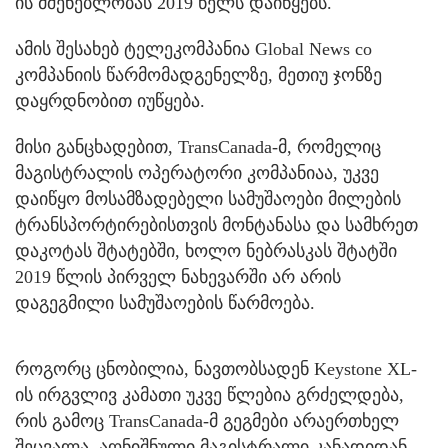
ის მშენებლობას 2019 წელს დაიწყებს.
ამის შესახებ ტელეკომპანია Global News со
კომპანიის წარმომადგენელზე, მეთიუ ჯონზე
დაყრდნობით იუწყება.
მისი განცხადებით, TransCanada-მ, რომელიც
მაგისტრალის ოპერატორი კომპანიაა, უკვე
დაიწყო მოსამზადებელი სამუშაოები მილების
ტრანსპორტირებისთვის მონტანასა და სამხრეთ
დაკოტას შტატებში, ხოლო ნებრასკას შტატში
2019 წლის პირველ ნახევარში არ არის
დაგეგმილი სამუშაოების წარმოება.
როგორც ცნობილია, ნავთობსადენ Keystone XL-
ის ირგვლივ კამათი უკვე წლებია გრძელდება,
რის გამოც TransCanada-მ გეგმები არაერთხელ
შეცვალა. აღნიშნული მაგისტრალი კანადიდან