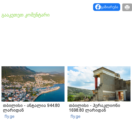
გაზიარება
გააკეთეთ კომენტარი
თბილისი - ანტალია 944.80
თბილისი - ჰერაკლიონი
ლარიდან
1698.80 ლარიდან
fly.ge
fly.ge