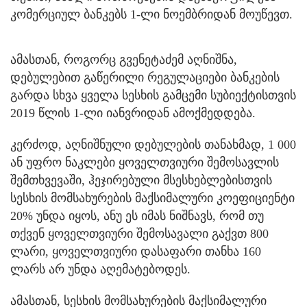
კომერციულ ბანკებს 1-ლი ნოემბრიდან მოუწევთ.
ამასთან, როგორც გვენეტაძემ აღნიშნა,
დებულებით გაწერილი რეგულაციები ბანკების
გარდა სხვა ყველა სესხის გამცემი სუბიექტისთვის
2019 წლის 1-ლი იანვრიდან ამოქმედდება.
კერძოდ, აღნიშნული დებულების თანახმად, 1 000
ან უფრო ნაკლები ყოველთვიური შემოსავლის
შემთხვევაში, ჰეჯირებული მსესხებლებისთვის
სესხის მომსახურების მაქსიმალური კოეფიციენტი
20% უნდა იყოს, ანუ ეს იმას ნიშნავს, რომ თუ
თქვენ ყოველთვიური შემოსავალი გაქვთ 800
ლარი, ყოველთვიური დასაფარი თანხა 160
ლარს არ უნდა აღემატებოდეს.
ამასთან, სესხის მომსახურების მაქსიმალური