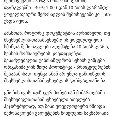
შემთხვევაში - 30%; 5 000-7 000 ლარის
ფარგლებში - 40%; 7 000-დან 10 ათას ლარამდე
ყოველთვიური შემოსავლის შემთხვევაში კი - 50%
უნდა იყოს.
ამასთან, როგორც დოკუმენტშია აღნიშნული, თუ
მსესხებლის/თანამსესხებლის ყოველთვიური
წმინდა შემოსავლები აღემატება 10 ათას ლარს,
სესხის მომსახურების კოეფიციენტი
შესაძლებელია განისაზღვროს სესხის გამცემი
ორგანიზაციის შიდა პოლიტიკა - პროცედურების
შესაბამისად, თუმცა ამან არ უნდა გამოიწვიოს
მსესხებლის/თანამსესხებლის ჭარბვალიანობა.
ცნობისთვის, ფიზიკურ პირებთან მიმართებაში
მსესხებელი/თანამსესხებელი ითვლება
ჰეჯირებულად, თუ მისი ყოველთვიური წმინდა
შემოსავლები ვალუტების მიხედვით საკმარისია