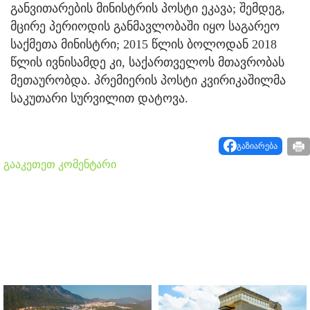
განვითარების მინისტრის პოსტი ეკავა; შემდეგ,
მცირე პერიოდის განმავლობაში იყო საგარეო
საქმეთა მინისტრი; 2015 წლის ბოლოდან 2018
წლის ივნისამდე კი, საქართველოს მთავრობას
მეთაურობდა. პრემიერის პოსტი კვირიკაშილმა
საკუთარი სურვილით დატოვა.
გაზიარება
გააკეთეთ კომენტარი