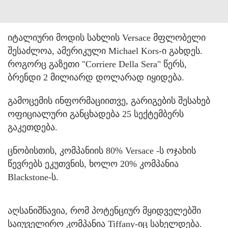
იტალიური მოდის სახლის Versace მფლობელი
შესაძლოა, ამერიკული Michael Kors-ი გახდეს.
როგორც გაზეთი "Corriere Della Sera" წერს,
ბრენდი 2 მილიარდ დოლარად იყიდება.
გამოცემის ინფორმაციითვე, გარიგების შესახებ
ოფიციალური განცხადება 25 სექტემბერს
გაკეთდება.
ცნობისთის, კომპანიის 80% Versace -ს ოჯახის
წევრებს ეკუთვნის, ხოლო 20% კომპანია
Blackstone-ს.
აღსანიშნავია, რომ პოტენციურ მყიდველებში
საიუველირო კომპანია Tiffany-იც სახელდება.