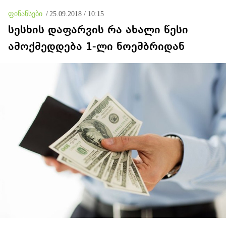
ოკუპირებულ რეგიონებში
ფინანსები
/
25.09.2018 / 10:15
სესხის დაფარვის რა ახალი წესი
ამოქმედდება 1-ლი ნოემბრიდან