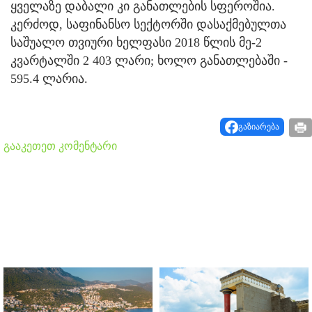
ყველაზე დაბალი კი განათლების სფეროშია.
კერძოდ, საფინანსო სექტორში დასაქმებულთა
საშუალო თვიური ხელფასი 2018 წლის მე-2
კვარტალში 2 403 ლარი; ხოლო განათლებაში -
595.4 ლარია.
გაზიარება
გააკეთეთ კომენტარი