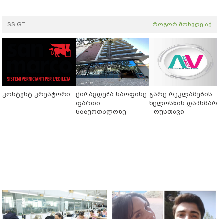
SS.GE
როგორ მოხვდე აქ
კონტენტ კრეატორი
ქირავდება საოფისე
გარე რეკლამების
ფართი
ხელოსნის დამხმარ
საბურთალოზე
- რუსთავი