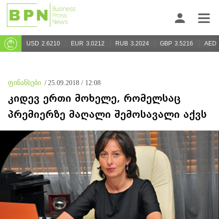
USD
2.6210
EUR
3.0212
RUB
3.2024
GBP
3.5216
AED
ფინანსები
/
25.09.2018 / 12:08
კიდევ ერთი მოხელე, რომელსაც
პრემიერზე მაღალი შემოსავალი აქვს