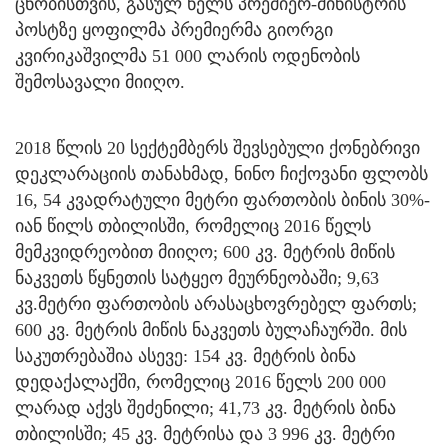
ცნობისთვის, გასულ წელს პრემიერ-მინისტრის
პოსტზე ყოფილმა პრემიერმა გიორგი
კვირიკაშვილმა 51 000 ლარის ოდენობის
შემოსავალი მიიღო.
2018 წლის 20 სექტემბერს შევსებული ქონებრივი
დეკლარაციის თანახმად, ნინო ჩიქოვანი ფლობს
16, 54 კვადრატული მეტრი ფართობის ბინის 30%-
იან წილს თბილისში, რომელიც 2016 წელს
მემკვიდრეობით მიიღო; 600 კვ. მეტრის მიწის
ნაკვეთს წყნეთის სატყეო მეურნეობაში; 9,63
კვ.მეტრი ფართობის არასაცხოვრებელ ფართს;
600 კვ. მეტრის მიწის ნაკვეთს ბულაჩაურში. მის
საკუთრებაშია ასევე: 154 კვ. მეტრის ბინა
დედაქალაქში, რომელიც 2016 წელს 200 000
ლარად აქვს შეძენილი; 41,73 კვ. მეტრის ბინა
თბილისში; 45 კვ. მეტრისა და 3 996 კვ. მეტრი