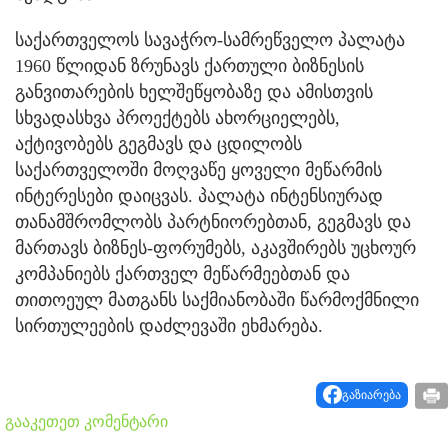
საქართველოს სავაჭრო-სამრეწველო პალატა
1960 წლიდან ზრუნავს ქართული ბიზნესის
განვითარების ხელშეწყობაზე და ამისთვის
სხვადასხვა პროექტებს ახორციელებს,
აქტივობებს გეგმავს და ცდილობს
საქართველოში მოღვაწე ყოველი მეწარმის
ინტერესები დაიცვას. პალატა ინტენსიურად
თანამშრომლობს პარტნიორებთან, გეგმავს და
მართავს ბიზნეს-ფორუმებს, აკავშირებს უცხოურ
კომპანიებს ქართველ მეწარმეებთან და
თითოეულ მათგანს საქმიანობაში წარმოქმნილი
სირთულეების დაძლევაში ეხმარება.
გაზიარება
გააკეთეთ კომენტარი