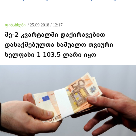
პატიმრობა შეეფარდათ
რუსები და ვერც ქართველი
რუსები ისტორიას ვერ
გადაწერენ
ფინანსები
/
25.09.2018 / 12:17
მე-2 კვარტალში დაქირავებით
დასაქმებულთა საშუალო თვიური
ხელფასი 1 103.5 ლარი იყო