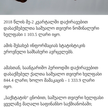
2018 წლის მე-2 კვარტალში დაქირავებით
დასაქმებულთა საშუალო თვიური ნომინალური
ხელფასი 1 103.5 ლარი იყო.
ამის შესახებ ინფორმაციას სტატისტიკის
ეროვნული სამსახური ავრცელებს.
ამასთან, საანგარიშო პერიოდში დაქირავებით
დასაქმებულ ქალთა საშუალო თვიური ხელფასი
844.4 ლარი; ხოლო მამაკაცის - 1 333.9 ლარი
იყო.
„საქსტატის“ ცნობით, საშუალო თვიური ხელფასი
ყველაზე მაღალი საფინანსო საქმიანობაში;