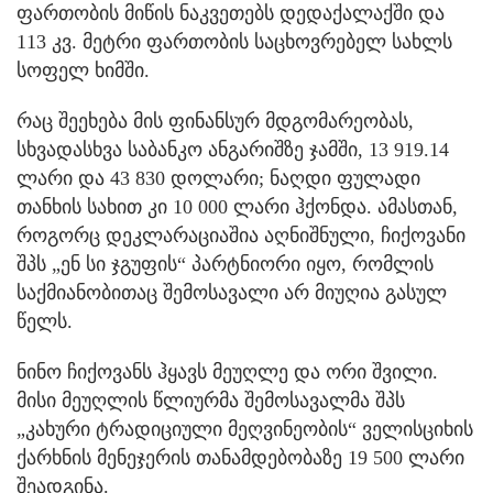
ფართობის მიწის ნაკვეთებს დედაქალაქში და
113 კვ. მეტრი ფართობის საცხოვრებელ სახლს
სოფელ ხიმში.
რაც შეეხება მის ფინანსურ მდგომარეობას,
სხვადასხვა საბანკო ანგარიშზე ჯამში, 13 919.14
ლარი და 43 830 დოლარი; ნაღდი ფულადი
თანხის სახით კი 10 000 ლარი ჰქონდა. ამასთან,
როგორც დეკლარაციაშია აღნიშნული, ჩიქოვანი
შპს „ენ სი ჯგუფის“ პარტნიორი იყო, რომლის
საქმიანობითაც შემოსავალი არ მიუღია გასულ
წელს.
ნინო ჩიქოვანს ჰყავს მეუღლე და ორი შვილი.
მისი მეუღლის წლიურმა შემოსავალმა შპს
„კახური ტრადიციული მეღვინეობის“ ველისციხის
ქარხნის მენეჯერის თანამდებობაზე 19 500 ლარი
შეადგინა.