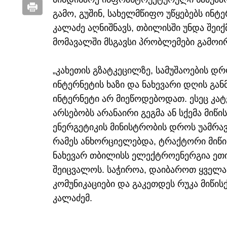
გამო, გუშინ, სახელმწიფო უწყებებს ინ
კალაძე აღნიშნავს, თბილისში უნდა შეიქმ
მომავალში მსგავსი პრობლემები გამოი
„კახეთის გზატკეცილზე, სამუშაოების დრ
ინტერნეტის ხაზი და ნახევარი დღის გა
ინტერნეტი არ მიეწოდებოდათ. ესეც კა
არსებობს არანაირი გეგმა ან სქემა მიწი
ენერგეტიკის მინისტრობის დროს უამრავ
რამეს ანხორციელებდა, ტრაქტორი მიწის
ნახევარ თბილისს ელექტროენერგია ეთი
შეიცვალოს. საჭიროა, დაიბაროთ ყველა ეს
კომუნიკაციები და გაკეთდეს რუკა მიწისქ
კალაძემ.