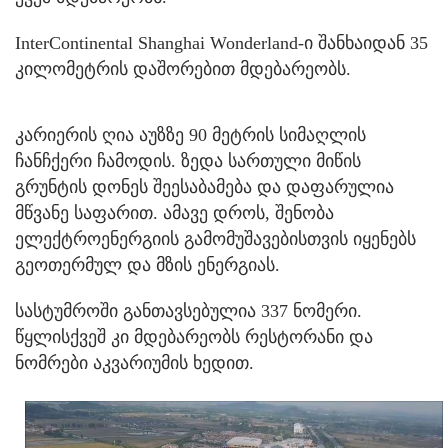
InterContinental Shanghai Wonderland-ი შანხაიდან 35
კილომეტრის დაშორებით მდებარეობს.
კარიერის ღია აუზზე 90 მეტრის სიმაღლის
ჩანჩქერი ჩამოდის. ზედა სართული მიწის
გრუნტის დონეს შეესაბამება და დაფარულია
მწვანე საფარით. ამავე დროს, შენობა
ელექტროენერგიის გამომუშავებისთვის იყენებს
გეოთერმულ და მზის ენერგიას.
სასტუმროში განთავსებულია 337 ნომერი.
წყლისქვეშ კი მდებარეობს რესტორანი და
ნომრები აკვარიუმის ხედით.