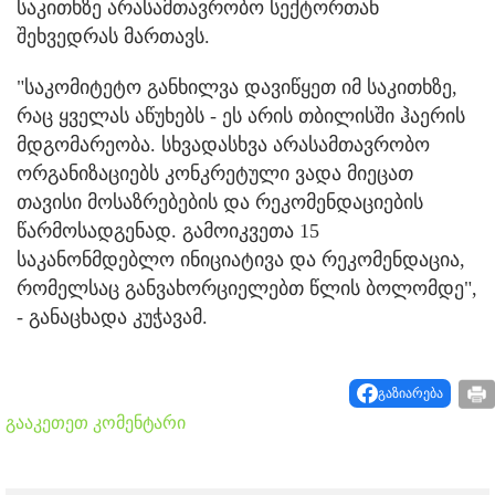
საკითხზე არასამთავრობო სექტორთან
შეხვედრას მართავს.
"საკომიტეტო განხილვა დავიწყეთ იმ საკითხზე,
რაც ყველას აწუხებს - ეს არის თბილისში ჰაერის
მდგომარეობა. სხვადასხვა არასამთავრობო
ორგანიზაციებს კონკრეტული ვადა მიეცათ
თავისი მოსაზრებების და რეკომენდაციების
წარმოსადგენად. გამოიკვეთა 15
საკანონმდებლო ინიციატივა და რეკომენდაცია,
რომელსაც განვახორციელებთ წლის ბოლომდე",
- განაცხადა კუჭავამ.
გაზიარება
გააკეთეთ კომენტარი