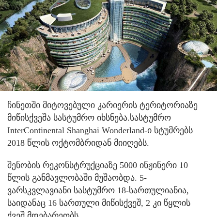
ჩინეთში მიტოვებული კარიერის ტერიტორიაზე
მიწისქვეშა სასტუმრო იხსნება.
სასტუმრო
InterContinental Shanghai Wonderland-ი სტუმრებს
2018 წლის ოქტომბრიდან მიიღებს.
შენობის რეკონსტრუქციაზე 5000 ინჟინერი 10
წლის განმავლობაში მუშაობდა. 5-
ვარსკვლავიანი სასტუმრო 18-სართულიანია,
საიდანაც 16 სართული მიწისქვეშ, 2 კი წყლის
ქვეშ მდებარეობს.