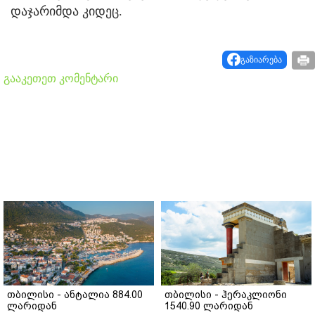
დაჯარიმდა კიდეც.
გაზიარება
გააკეთეთ კომენტარი
თბილისი - ანტალია 884.00
თბილისი - ჰერაკლიონი
ლარიდან
1540.90 ლარიდან