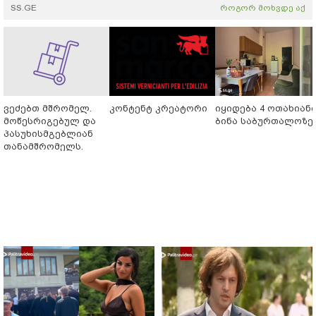
SS.GE
როგორ მოხვდე აქ
ვეძებთ მშრომელ.
კონტენტ კრეატორი
იყიდება 4 ოთახიან
მოწესრიგებულ და
ბინა საბურთალოზე
პასუხისმგებლიან
თანამშრომელს.