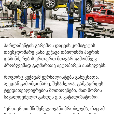
პარლამენტის გარემოს დაცვის კომიტეტის
თავმჯდომარე კახა კუჭავა თბილისში ჰაერის
დაბინძურების ერთ-ერთ მთავარ გამომწვევ
პრობლემად გაუმართავ ავტოპარკს ასახელებს.
როგორც კუჭავამ ჟურნალისტებს განუცხადა,
აქედან გამომდინარე, შესაძლოა, გამკაცრდეს
ტექდათვალიერების მოთხოვნები, მათ შორის
სავალდებულო გახდეს ე.წ. კატალიზატორი.
"ერთ-ერთი მნიშვნელოვანი პრობლემა, რაც ამ