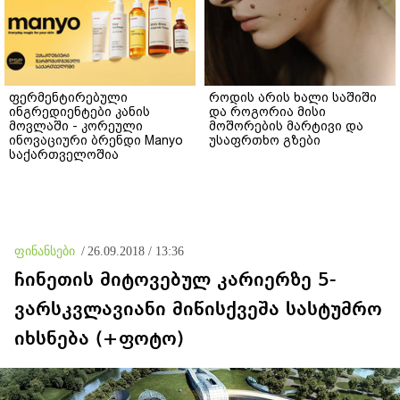
ფერმენტირებული
როდის არის ხალი საშიში
ინგრედიენტები კანის
და როგორია მისი
მოვლაში - კორეული
მოშორების მარტივი და
ინოვაციური ბრენდი Manyo
უსაფრთხო გზები
საქართველოშია
ფინანსები
/
26.09.2018 / 13:36
ჩინეთის მიტოვებულ კარიერზე 5-
ვარსკვლავიანი მიწისქვეშა სასტუმრო
იხსნება (+ფოტო)