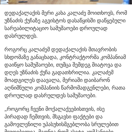
დედაქალაქის მერი კახა კალაძე მოითხოვს, რომ
უზნაძის ქუჩაზე აგვისტოს დასაწყისში დაწყებული
სარეაბილიტაციო სამუშაოები დროულად
დასრულდეს.
როგორც კალაძემ დედაქალაქის მთავრობის
სხდომაზე განაცხადა, კონტრაქტორმა კომპანიამ
დაიწყო სამუშაოები, თუმცა შემდეგ მიატოვა და
დღეს უზნაძის ქუჩა გადათხრილია. კალაძემ
მოადგილეს დაავალა, მერიაში დაიბარონ
აღნიშნული კომპანიის წარმომადგენლები, რათა
დროულად დასრულდეს სამუშაოები.
„როგორც ჩვენი მოქალაქეებისთვის, ისე
პირადად ჩემთვის, მსგავსი ფაქტები და
გამოვლენილი უპასუხისმგებლობა სრულებით
მიუღებელია. მგონია რომ ასეტი კომპანიები