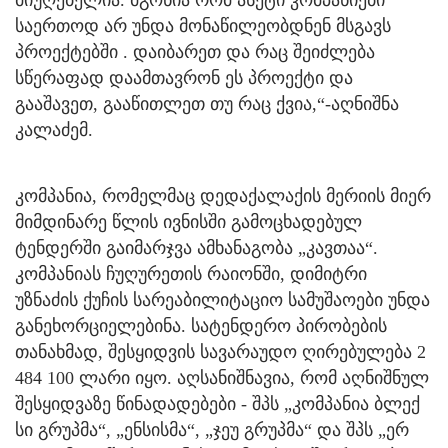
საერთოდ არ უნდა მონაწილეობდნენ მსგავს
პროექტებში . დაიბარეთ და რაც შეიძლება
სწერაფად დაამთავრონ ეს პროექტი და
გააშავეთ, გააწითლეთ თუ რაც ქვია,“-აღნიშნა
კალაძემ.
კომპანია, რომელმაც დედაქალაქის მერიის მიერ
მიმდინარე წლის ივნისში გამოცხადებულ
ტენდერში გაიმარჯვა ამხანაგობა „კავთაა“.
კომპანიას ჩუღურეთის რაიონში, დიმიტრი
უზნაძის ქუჩის სარეაბილიტაციო სამუშაოები უნდა
განეხორციელებინა. სატენდერო პირობების
თანახმად, შესყიდვის სავარაუდო ღირებულება 2
484 100 ლარი იყო. აღსანიშნავია, რომ აღნიშნულ
შესყიდვაზე წინადადებები - შპს „კომპანია ბლექ
სი გრუპმა“, „ენსისმა“, „ჯეუ გრუპმა“ და შპს „ერ