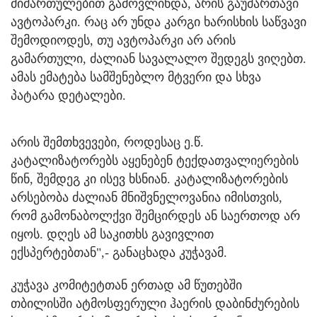
მიმართულებით გამოვლინდა, არის გაუმართავი
ავტოპარკი. რაც არ უნდა კარგი ხარისხის საწვავი
შემოდიოდეს, თუ ავტოპარკი არ არის
გამართული, ძალიან სავალალო შედეგს ვიღებთ.
ამას ემატება სამშენებლო მტვერი და სხვა
პატარა დეტალები.
არის შემთხვევები, როდესაც ე.წ.
კატალიზატორებს აყენებენ ტექდათვალიერების
წინ, შემდეგ კი ისევ ხსნიან. კატალიზატორების
არსებობა ძალიან მნიშვნელოვანია იმისთვის,
რომ გამონაბოლქვი შემცირდეს ან საერთოდ არ
იყოს. დღეს ამ საკითხს გავივლით
ექსპერტებთან",- განაცხადა კუჭავამ.
კუჭავა კომიტეტთან ერთად ამ წუთებში
თბილისში ატმოსფერული ჰაერის დაბინძურების