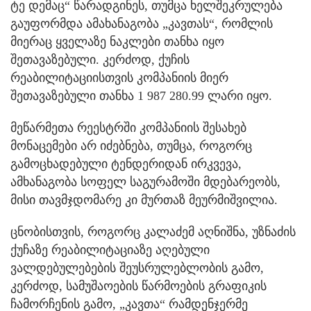
ტე დემაც“ წარადგინეს, თუმცა ხელშეკრულება
გაუფორმდა ამახანაგობა „კავთას“, რომლის
მიერაც ყველაზე ნაკლები თანხა იყო
შეთავაზებული. კერძოდ, ქუჩის
რეაბილიტაციისთვის კომპანიის მიერ
შეთავაზებული თანხა 1 987 280.99 ლარი იყო.
მეწარმეთა რეესტრში კომპანიის შესახებ
მონაცემები არ იძებნება, თუმცა, როგორც
გამოცხადებული ტენდერიდან ირკვევა,
ამხანაგობა სოფელ საგურამოში მდებარეობს,
მისი თავმჯდომარე კი მურთაზ მეურმიშვილია.
ცნობისთვის, როგორც კალაძემ აღნიშნა, უზნაძის
ქუჩაზე რეაბილიტაციაზე აღებული
ვალდებულებების შეუსრულებლობის გამო,
კერძოდ, სამუშაოების წარმოების გრაფიკის
ჩამორჩენის გამო, „კავთა“ რამდენჯერმე