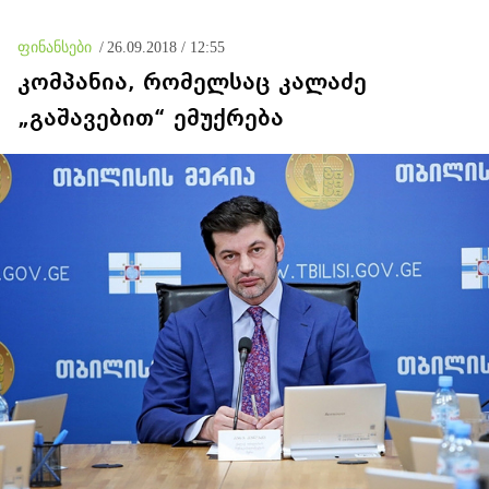
ფინანსები
/
26.09.2018 / 12:55
კომპანია, რომელსაც კალაძე
„გაშავებით“ ემუქრება