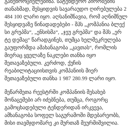
განეხორციელებინა. სატენდერო პირობების
თანახმად, შესყიდვის სავარაუდო ღირებულება 2
484 100 ლარი იყო. აღსანიშნავია, რომ აღნიშნულ
შესყიდვაზე წინადადებები - შპს „კომპანია ბლექ
სი გრუპმა“, „ენსისმა“, „ჯეუ გრუპმა“ და შპს „ერ
ტე დემაც“ წარადგინეს, თუმცა ხელშეკრულება
გაუფორმდა ამახანაგობა „კავთას“, რომლის
მიერაც ყველაზე ნაკლები თანხა იყო
შეთავაზებული. კერძოდ, ქუჩის
რეაბილიტაციისთვის კომპანიის მიერ
შეთავაზებული თანხა 1 987 280.99 ლარი იყო.
მეწარმეთა რეესტრში კომპანიის შესახებ
მონაცემები არ იძებნება, თუმცა, როგორც
გამოცხადებული ტენდერიდან ირკვევა,
ამხანაგობა სოფელ საგურამოში მდებარეობს,
მისი თავმჯდომარე კი მურთაზ მეურმიშვილია.