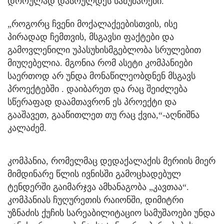
დროულად დასრულდეს სამუშაოები.
„როგორც ჩვენი მოქალაქეებისთვის, ისე
პირადად ჩემთვის, მსგავსი ფაქტები და
გამოვლენილი უპასუხისმგებლობა სრულებით
მიუღებელია. მგონია რომ ასეტი კომპანიები
საერთოდ არ უნდა მონაწილეობდნენ მსგავს
პროექტებში . დაიბარეთ და რაც შეიძლება
სწერაფად დაამთავრონ ეს პროექტი და
გააშავეთ, გააწითლეთ თუ რაც ქვია,“-აღნიშნა
კალაძემ.
კომპანია, რომელმაც დედაქალაქის მერიის მიერ
მიმდინარე წლის ივნისში გამოცხადებულ
ტენდერში გაიმარჯვა ამხანაგობა „კავთაა“.
კომპანიას ჩუღურეთის რაიონში, დიმიტრი
უზნაძის ქუჩის სარეაბილიტაციო სამუშაოები უნდა