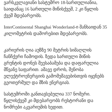
ვარსკვლავიანი სასტუმრო 18-სართულიანია,
საიდანაც 16 სართული მიწისქვეშ, 2 კი წყლის
ქვეშ მდებარეობს.
InterContinental Shanghai Wonderland-ი შანხაიდან 35
კილომეტრის დაშორებით მდებარეობს.
კარიერის ღია აუზზე 90 მეტრის სიმაღლის
ჩანჩქერი ჩამოდის. ზედა სართული მიწის
გრუნტის დონეს შეესაბამება და დაფარულია
მწვანე საფარით. ამავე დროს, შენობა
ელექტროენერგიის გამომუშავებისთვის იყენებს
გეოთერმულ და მზის ენერგიას.
სასტუმროში განთავსებულია 337 ნომერი.
წყლისქვეშ კი მდებარეობს რესტორანი და
ნომრები აკვარიუმის ხედით.