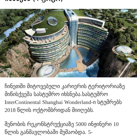
ჩინეთში მიტოვებული კარიერის ტერიტორიაზე
მიწისქვეშა სასტუმრო იხსნება.
სასტუმრო
InterContinental Shanghai Wonderland-ი სტუმრებს
2018 წლის ოქტომბრიდან მიიღებს.
შენობის რეკონსტრუქციაზე 5000 ინჟინერი 10
წლის განმავლობაში მუშაობდა. 5-