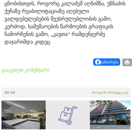
ცნობისთვის, როგორც კალაძემ აღნიშნა, უზნაძის
ქუჩაზე რეაბილიტაციაზე აღებული
ვალდებულებების შეუსრულებლობის გამო,
კერძოდ, სამუშაოების წარმოების გრაფიკის
ჩამორჩენის გამო, „კავთა“ რამდენჯერმე
დაჯარიმდა კიდეც.
გაზიარება
გააკეთეთ კომენტარი
SS.GE
როგორ მოხვდე აქ