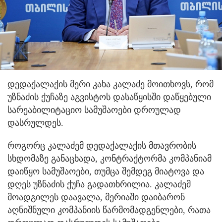
დედაქალაქის მერი კახა კალაძე მოითხოვს, რომ
უზნაძის ქუჩაზე აგვისტოს დასაწყისში დაწყებული
სარეაბილიტაციო სამუშაოები დროულად
დასრულდეს.
როგორც კალაძემ დედაქალაქის მთავრობის
სხდომაზე განაცხადა, კონტრაქტორმა კომპანიამ
დაიწყო სამუშაოები, თუმცა შემდეგ მიატოვა და
დღეს უზნაძის ქუჩა გადათხრილია. კალაძემ
მოადგილეს დაავალა, მერიაში დაიბარონ
აღნიშნული კომპანიის წარმომადგენლები, რათა