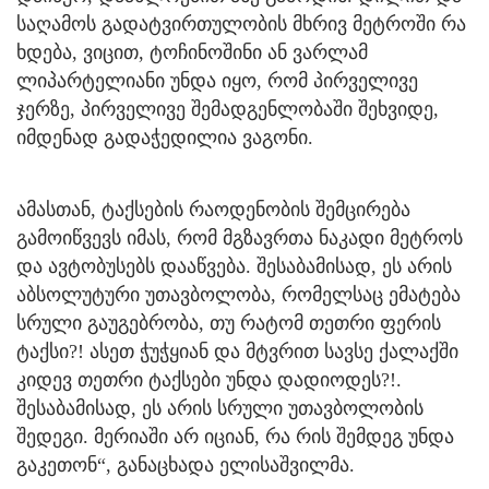
საღამოს გადატვირთულობის მხრივ მეტროში რა
ხდება, ვიცით, ტოჩინოშინი ან ვარლამ
ლიპარტელიანი უნდა იყო, რომ პირველივე
ჯერზე, პირველივე შემადგენლობაში შეხვიდე,
იმდენად გადაჭედილია ვაგონი.
ამასთან, ტაქსების რაოდენობის შემცირება
გამოიწვევს იმას, რომ მგზავრთა ნაკადი მეტროს
და ავტობუსებს დააწვება. შესაბამისად, ეს არის
აბსოლუტური უთავბოლობა, რომელსაც ემატება
სრული გაუგებრობა, თუ რატომ თეთრი ფერის
ტაქსი?! ასეთ ჭუჭყიან და მტვრით სავსე ქალაქში
კიდევ თეთრი ტაქსები უნდა დადიოდეს?!.
შესაბამისად, ეს არის სრული უთავბოლობის
შედეგი. მერიაში არ იციან, რა რის შემდეგ უნდა
გაკეთონ“, განაცხადა ელისაშვილმა.