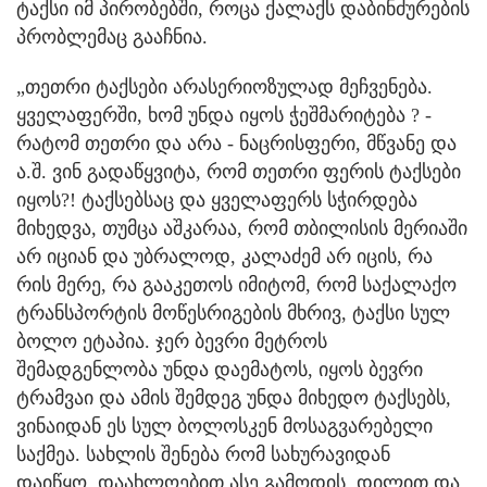
ტაქსი იმ პირობებში, როცა ქალაქს დაბინძურების
პრობლემაც გააჩნია.
„თეთრი ტაქსები არასერიოზულად მეჩვენება.
ყველაფერში, ხომ უნდა იყოს ჭეშმარიტება ? -
რატომ თეთრი და არა - ნაცრისფერი, მწვანე და
ა.შ. ვინ გადაწყვიტა, რომ თეთრი ფერის ტაქსები
იყოს?! ტაქსებსაც და ყველაფერს სჭირდება
მიხედვა, თუმცა აშკარაა, რომ თბილისის მერიაში
არ იციან და უბრალოდ, კალაძემ არ იცის, რა
რის მერე, რა გააკეთოს იმიტომ, რომ საქალაქო
ტრანსპორტის მოწესრიგების მხრივ, ტაქსი სულ
ბოლო ეტაპია. ჯერ ბევრი მეტროს
შემადგენლობა უნდა დაემატოს, იყოს ბევრი
ტრამვაი და ამის შემდეგ უნდა მიხედო ტაქსებს,
ვინაიდან ეს სულ ბოლოსკენ მოსაგვარებელი
საქმეა. სახლის შენება რომ სახურავიდან
დაიწყო, დაახლოებით ასე გამოდის. დილით და