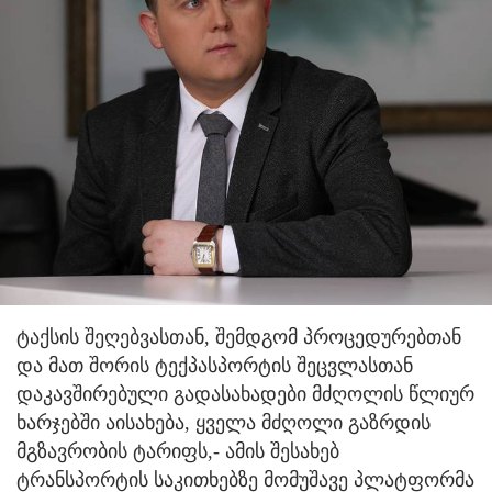
ტაქსის შეღებვასთან, შემდგომ პროცედურებთან
და მათ შორის ტექპასპორტის შეცვლასთან
დაკავშირებული გადასახადები მძღოლის წლიურ
ხარჯებში აისახება, ყველა მძღოლი გაზრდის
მგზავრობის ტარიფს,
- ამის შესახებ
ტრანსპორტის საკითხებზე მომუშავე პლატფორმა