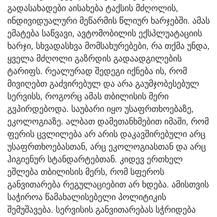
გადასახადები აისახება ტაქსის მძღოლის,
ინდივიდუალური მეწარმის წლიურ ხარჯებში. ამას
ემატება საწვავი, ავტომობილის ექსპლუატაციის
ხარჯი, სხვადასხვა მომსახურებები, რა თქმა უნდა,
ყველა მძღოლი გაზრდის გადაადგილების
ტარიფს. რეალურად შედეგი იქნება ის, რომ
მივიღებთ გაძვირებულ და არა გაუმჯობესებულ
სერვისს, როგორც ამას თბილისის მერი
გვპირდებოდა. საუბარი იყო უსაფრთხოებაზე,
ეკოლოგიაზე. ალბათ დამეთანხმებით იმაში, რომ
ფერის ცვლილება არ არის დაკავშირებული არც
უსაფრთხოებასთან, არც ეკოლოგიასთან და არც
ჰიგიენურ სტანდარტებთან. კიდევ ერთხელ
ეშლება თბილისის მერს, რომ სფეროს
განვითარება რეგულაციებით არ ხდება. ამისთვის
საჭიროა წამახალისებელი პოლიტიკის
შემუშავება. სერვისის განვითარებას სჭრიდება