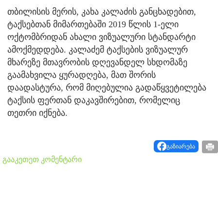
თბილისის მერის, კახა კალაძის განცხადებით,
ტაქსებთან მიმართებაში 2019 წლის 1-ელი
ოქტომბრიდან ახალი ვიზუალური სტანდარტი
ამოქმედდება. კალაძემ ტაქსების ვიზუალურ
მხარეზე მთავრობის დღევანდელ სხდომაზე
გაამახვილა ყურადღება, მათ შორის
დაადასტურა, რომ მიღებულია გადაწყვეტილება
ტაქსის ფერთან დაკავშირებით, რომელიც
თეთრი იქნება.
გაზიარება
გააკეთეთ კომენტარი