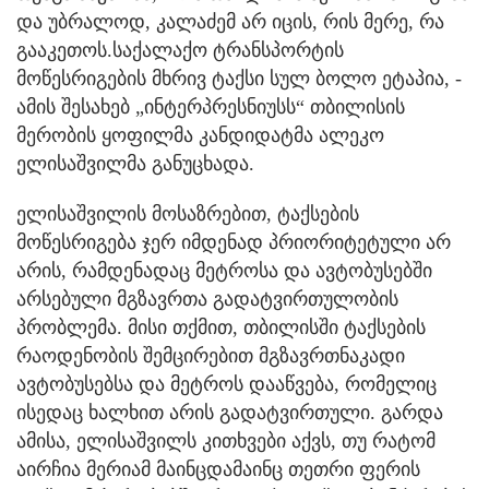
და უბრალოდ, კალაძემ არ იცის, რის მერე, რა
გააკეთოს.
საქალაქო ტრანსპორტის
მოწესრიგების მხრივ ტაქსი სულ ბოლო ეტაპია, -
ამის შესახებ „ინტერპრესნიუსს“ თბილისის
მერობის ყოფილმა კანდიდატმა ალეკო
ელისაშვილმა განუცხადა.
ელისაშვილის მოსაზრებით, ტაქსების
მოწესრიგება ჯერ იმდენად პრიორიტეტული არ
არის, რამდენადაც მეტროსა და ავტობუსებში
არსებული მგზავრთა გადატვირთულობის
პრობლემა. მისი თქმით, თბილისში ტაქსების
რაოდენობის შემცირებით მგზავრთნაკადი
ავტობუსებსა და მეტროს დააწვება, რომელიც
ისედაც ხალხით არის გადატვირთული. გარდა
ამისა, ელისაშვილს კითხვები აქვს, თუ რატომ
აირჩია მერიამ მაინცდამაინც თეთრი ფერის