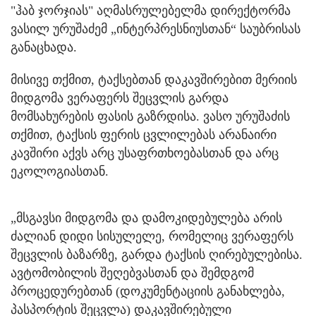
"ჰაბ ჯორჯიას" აღმასრულებელმა დირექტორმა
ვასილ ურუშაძემ „ინტერპრესნიუსთან“ საუბრისას
განაცხადა.
მისივე თქმით, ტაქსებთან დაკავშირებით მერიის
მიდგომა ვერაფერს შეცვლის გარდა
მომსახურების ფასის გაზრდისა. ვასო ურუშაძის
თქმით, ტაქსის ფერის ცვლილებას არანაირი
კავშირი აქვს არც უსაფრთხოებასთან და არც
ეკოლოგიასთან.
„მსგავსი მიდგომა და დამოკიდებულება არის
ძალიან დიდი სისულელე, რომელიც ვერაფერს
შეცვლის ბაზარზე, გარდა ტაქსის ღირებულებისა.
ავტომობილის შეღებვასთან და შემდგომ
პროცედურებთან (დოკუმენტაციის განახლება,
პასპორტის შეცვლა) დაკავშირებული