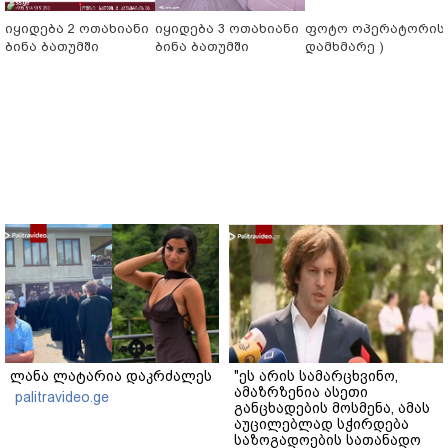
იყიდება 2 ოთახიანი
იყიდება 3 ოთახიანი
ფოტო ოპერატორის 
ბინა ბათუმში
ბინა ბათუმში
დამხმარე )
ლანა ლატარია დაკრძალეს
"ეს არის სამარცხვინო,
ამაზრზენია ასეთი
palitravideo.ge
განცხადების მოსმენა, ამას
აუცილებლად სჭირდება
საზოგადოების სათანადო