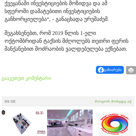
ქვეყანაში ინვესტიციების მოზიდვა და ამ
სფეროში დამატებითი ინვესტიციების
განხორციელება“, - განაცხადა ურუშაძემ.
შეგახსენებთ, რომ 2019 წლის 1-ელი
ოქტომბრიდან ტაქსის მძღოლებს თეთრი ფერის
მანქანებით მოძრაობის ვალდებულება ექნებათ.
გაზიარება
გააკეთეთ კომენტარი
SS.GE
როგორ მოხვდე აქ