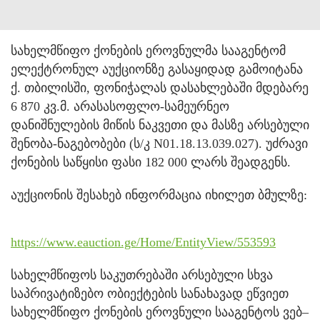
სახელმწიფო ქონების ეროვნულმა სააგენტომ
ელექტრონულ აუქციონზე გასაყიდად გამოიტანა
ქ. თბილისში, ფონიჭალას დასახლებაში მდებარე
6 870 კვ.მ. არასასოფლო-სამეურნეო
დანიშნულების მიწის ნაკვეთი და მასზე არსებული
შენობა-ნაგებობები (ს/კ N01.18.13.039.027). უძრავი
ქონების საწყისი ფასი 182 000 ლარს შეადგენს.
აუქციონის შესახებ ინფორმაცია იხილეთ ბმულზე:
https://www.eauction.ge/Home/EntityView/553593
სახელმწიფოს საკუთრებაში არსებული სხვა
საპრივატიზებო ობიექტების სანახავად ეწვიეთ
სახელმწიფო ქონების ეროვნული სააგენტოს ვებ–