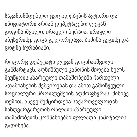
საკანონმდებლო ცვლილებების ავტორი და
ინიციატორი არიან დეპუტატები: ლევან
გოგიჩაიშვილი, ირაკლი ბერაია, ირაკლი
აბუსერიძე, გოგა გულორდავა, ბიძინა გეგიძე და
ცოტნე ზურაბიანი.
როგორც დეპუტატი ლევან გოგიჩაიშვილი
განმარტავს, აღნიშნული კანონის მიღება ხელს
შეუწყობს აზარტული თამაშობებში ჩართული
ადამიანების შემცირებას და ამით გამოწვეული
სოციალური პრობლემების აღმოფხვრას. მისივე
თქმით, ასევე შემცირდება საქართველოდან
საზღვარგარეთის ონლაინ აზარტული
თამაშობების კომპანიებში ფულადი კაპიტალის
გადინება.