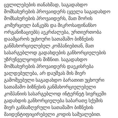
ცვლილებების თანახმად, საგადახდო
მომსახურების პროვაიდერს (ყველა საგადახდო
მომსახურების პროვაიდერს, მათ შორის
კომერციულ ბანკებს და მიკროსაფინანსო
ორგანიზაციებს) აეკრძალება, ურთიერთობა
დაამყაროს უცხოური სათამაშო ბიზნესის
განმახორციელებელ კომპანიებთან, მათ
სასარგებლოდ გადახდების განხორციელების
უზრუნველყოფის მიზნით. საგადახდო
მომსახურების პროვაიდერს დაეკისრება
ვალდებულება, არ დაუშვას მის მიერ
გამოშვებული საგადახდო ბარათით უცხოური
სათამაშო ბიზნესის განმახორციელებელი
კომპანიის სასარგებლოდ ინტერნეტ სივრცეში
გადახდის განხორციელება საბარათე სქემის
მიერ განსაზღვრული სათამაშო ბიზნესის
მაიდენტიფიცირებელი კოდის საშუალებით.