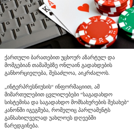
ქართული ბარათებით უცხოურ აზარტულ და
მომგებიან თამაშებზე ონლაინ გადახდების
განხორციელება, შესაძლოა, აიკრძალოს.
„ინტერპრესნიუსის“ ინფორმაციით, ამ
მიმართულებით ცვლილებები “საგადახდო
სისტემისა და საგადახდო მომსახურების შესახებ“
კანონში იგეგმება, რომელიც პარლამენტს
განსახილველად უახლოეს დღეებში
წარედგინება.