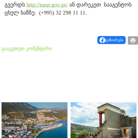
გვერდს
http://nasp.gov.ge/
ან დარეკეთ სააგენტოს
ცხელ ხაზზე: (+995) 32 298 11 11.
გაზიარება
გააკეთეთ კომენტარი