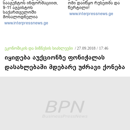
სააგენტოს ინფორმაციით,
ომი დაიწყო რუსეთმა და
9-11 აგვისტოს
წერტილი!
საქართველოში
www.interpressnews.ge
მოსალოდნელია
დროგამოშვებით წვიმა
www.interpressnews.ge
ეკონომიკის და ბიზნესის სიახლეები
/
27.09.2018 / 17:46
იყიდება აუქციონზე ფონიჭალას
დასახლებაში მდებარე უძრავი ქონება