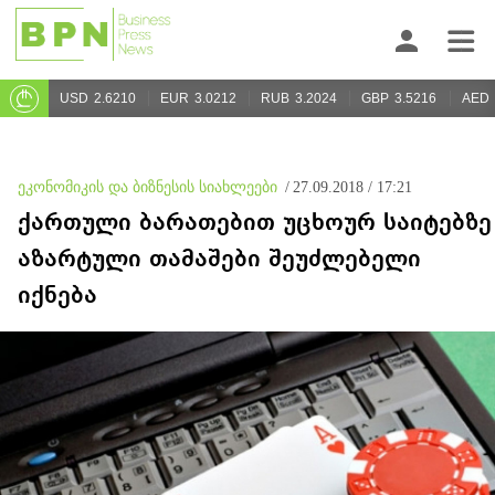
USD
2.6210
EUR
3.0212
RUB
3.2024
GBP
3.5216
AED
ეკონომიკის და ბიზნესის სიახლეები
/
27.09.2018 / 17:21
ქართული ბარათებით უცხოურ საიტებზე
აზარტული თამაშები შეუძლებელი
იქნება