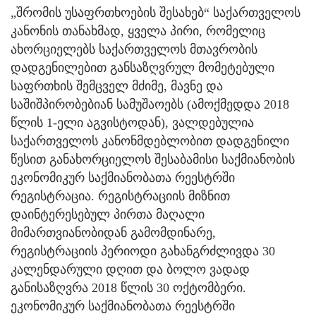
„შრომის უსაფრთხოების შესახებ“ საქართველოს
კანონის თანახმად, ყველა პირი, რომელიც
ახორციელებს საქართველოს მთავრობის
დადგენილებით განსაზღვრულ მომეტებული
საფრთხის შემცველ მძიმე, მავნე და
საშიშპირობებიან სამუშაოებს (ამოქმედდა 2018
წლის 1-ელი აგვისტოდან), ვალდებულია
საქართველოს კანონმდებლობით დადგენილი
წესით განახორციელოს შესაბამისი საქმიანობის
ეკონომიკურ საქმიანობათა რეესტრში
რეგისტრაცია. რეგისტრაციის მიზნით
დაინტერესებულ პირთა მაღალი
მიმართვიანობიდან გამომდინარე,
რეგისტრაციის პერიოდი გახანგრძლივდა 30
კალენდარული დღით და ბოლო ვადად
განისაზღვრა 2018 წლის 30 ოქტომბერი.
ეკონომიკურ საქმიანობათა რეესტრში