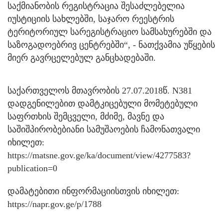
საქმიანობის რეგისტრაცია შესაძლებელია
იუსტიციის სახლებში, საჯარო რეესტრის
ტერიტორიულ სარეგისტრაციო სამსახურებში და
საზოგადოებრივ ცენტრებში“, - ნათქვამია უწყების
მიერ გავრცელებულ განცხადებაში.
საქართველოს მთავრობის 27.07.2018წ. N381
დადგენილებით დამტკიცებული მომეტებული
საფრთხის შემცველი, მძიმე, მავნე და
საშიშპირობებიანი სამუშაოების ჩამონათვალი
იხილეთ:
https://matsne.gov.ge/ka/document/view/4277583?
publication=0
დამატებითი ინფორმაციისთვის იხილეთ:
https://napr.gov.ge/p/1788