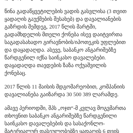
წინა გადაწყვეტილების ვადის გასვლისა (3 თვით
ყადაღის გაუქმების შესახებ) და დავალიანების
გაზრდის შემდეგ, 2017 წლის მარტში,
გადამხდელის მთელი ქონება ისევ დაიტვირთა
საგადასახადო გირავნობის/იპოთეკის უფლებით
და დაყადაღდა. ასევე, საბანკო ანგარიშებზე
წარდგენილ იქნა საინკასო დავალებები.
დაყადაღდა თავდების ზაზა ოქუაშვილის
ქონებაც.
2017 წლის 11 მაისის მდგომარეობით, კომპანიის
დავალიანება გაიზარდა 30 500 389 ლარამდე.
ამავე პერიოდში, შპს „ოჯთ“-მ კვლავ მოგვმართა
თხოვნით საბანკო ანგარიშებზე წარდგენილი
საინკასო დავალებების და სასაქონლო-
მატერიალურ ფასეულობებზე ყადაღის 6 თვის