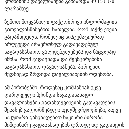
კომპანიის დავალიანება გაიზარდა 49 159 970
ლარამდე.
ზემოთ მოყვანილი ფაქტობრივი ინფორმაციის
გათვალისწინებით, ნათელია, რომ საქმე ეხება
გადამხდელს, რომელიც სისტემატიურად
არღვევდა არაერთხელ გადავადებულ
საგადასახადო ვალდებულებებს და ნაცვლად
იმისა, რომ გადაეხადა და შეემცირებინა
საგადასახადო დავალიანება, პირიქით,
მუდმივად ზრდიდა დავალიანების ოდენობა.
ამ პირობებში, როდესაც კომპანიას უკვე
დარღვეული ჰქონდა საგადასახადო
დავალიანების გადახდევინების გადავადების
შესახებ გაფორმებული ხელშეკრულებები, ასევე
საკუთარი განცხადებით ნაკისრი პირობა
მიმდინარე გადასახადების დროულად გადახდის