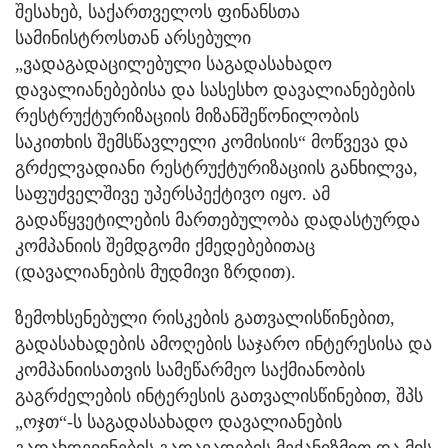
შესახებ, საქართველოს ფინანსთა
სამინისტროსთან არსებული
„ვადაგადაცილებული საგადასახადო
დავალიანებებისა და სასესხო დავალიანებების
რესტრუქტურიზაციის მიზანშეწონილობის
საკითხის შემსწავლელი კომისიის“ მოწვევა და
გრძელვადიანი რესტრუქტურიზაციის განხილვა,
საფუძველშივე უპერსპექტივო იყო. ამ
გადაწყვეტილების მართებულობა დადასტურდა
კომპანიის შემდგომი ქმედებებითაც
(დავალიანების მუდმივი ზრდით).
ზემოხსენებული რისკების გათვალისწინებით,
გადასახადების ამოღების საჯარო ინტერესისა და
კომპანიისათვის სამეწარმეო საქმიანობის
გაგრძელების ინტერესის გათვალისწინებით, შპს
„ოჯთ“-ს საგადასახადო დავალიანების