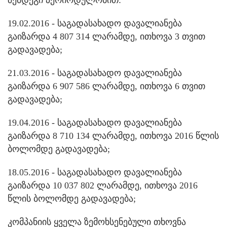
შემდეგი პერიოდულობით:
19.02.2016 - საგადასახადო დავალიანება
გაიზარდა 4 807 314 ლარამდე, ითხოვა 3 თვით
გადავადება;
21.03.2016 - საგადასახადო დავალიანება
გაიზარდა 6 907 586 ლარამდე, ითხოვა 6 თვით
გადავადება;
19.04.2016 - საგადასახადო დავალიანება
გაიზარდა 8 710 134 ლარამდე, ითხოვა 2016 წლის
ბოლომდე გადავადება;
18.05.2016 - საგადასახადო დავალიანება
გაიზარდა 10 037 802 ლარამდე, ითხოვა 2016
წლის ბოლომდე გადავადება;
კომპანიის ყველა ზემოხსენებული თხოვნა