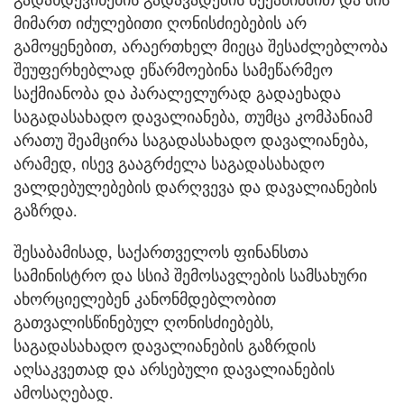
გადახდევინების გადავადების მექანიზმით და მის
მიმართ იძულებითი ღონისძიებების არ
გამოყენებით, არაერთხელ მიეცა შესაძლებლობა
შეუფერხებლად ეწარმოებინა სამეწარმეო
საქმიანობა და პარალელურად გადაეხადა
საგადასახადო დავალიანება, თუმცა კომპანიამ
არათუ შეამცირა საგადასახადო დავალიანება,
არამედ, ისევ გააგრძელა საგადასახადო
ვალდებულებების დარღვევა და დავალიანების
გაზრდა.
შესაბამისად, საქართველოს ფინანსთა
სამინისტრო და სსიპ შემოსავლების სამსახური
ახორციელებენ კანონმდებლობით
გათვალისწინებულ ღონისძიებებს,
საგადასახადო დავალიანების გაზრდის
აღსაკვეთად და არსებული დავალიანების
ამოსაღებად.