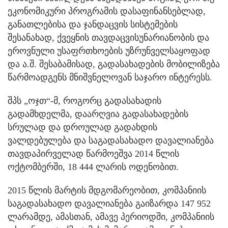
ეკონომიკური პროგრამის დასაფინანსებლად,
განათლებისა და ჯანდაცვის სისტემების
შესანახად, ქვეყნის თავდაცვისუნარიანობის და
ეროვნული უსაფრთხოების უზრუნველსაყოფად
და ა.შ. შესაბამისად, გადასახადების მობილიზება
წარმოადგენს მნიშვნელოვან საჯარო ინტერესს.
შპს „ოჯთ“-მ, როგორც გადასახადის
გადამხდელმა, დაარღვია გადასახადების
სრულად და დროულად გადახდის
ვალდებულება და საგადასახადო დავალიანება
თავდაპირველად წარმოეშვა 2014 წლის
ოქტომბერში, 18 444 ლარის ოდენობით.
2015 წლის მარტის მდგომარეობით, კომპანიის
საგადასახადო დავალიანება გაიზარდა 147 952
ლარამდე, ამასთან, ამავე პერიოდში, კომპანიის