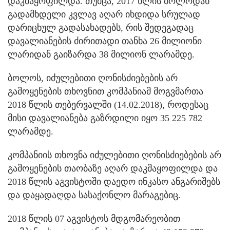
დაკმაყოფილდა. თუმცა, 2017 წლის ბოლოდან
გადამხდელი კვლავ აღარ იხდიდა სრულად
დარიცხულ გადასახადებს, რის შედეგადაც
დავალიანების ძირითადი თანხა 26 მილიონი
ლარიდან გაიზარდა 38 მილიონ ლარამდე.
ბოლოს, იძულებითი ღონისძიებების არ
გამოყენების თხოვნით კომპანიამ მოგვმართა
2018 წლის თებერვალში (14.02.2018), როდესაც
მისი დავალიანება გაზრდილი იყო 35 225 782
ლარამდე.
კომპანიის თხოვნა იძულებითი ღონისძიებების არ
გამოყენების თაობაზე აღარ დაკმაყოფილდა და
2018 წლის აგვისტოში დაედო ინკასო ანგარიშებს
და დაყადაღდა სასაქონლო მარაგებიც.
2018 წლის 07 აგვისტოს მდგომარეობით