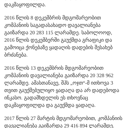
დაკმაყოფილდა.
2016 წლის 8 დეკემბრის მდგომარეობით
კომპანიის საგადასახადო დავალიანება
გაიზარდა 20 283 115 ლარამდე. საბოლოოდ,
2016 წლის დეკემბერში გაუქმდა გრაფიკი და
გამოიცა ქონებაზე ყადაღის დადების შესახებ
ბრძანება.
2016 წლის 13 დეკემბრის მდგომარეობით
კომპანიის დავალიანება გაიზარდა 20 328 962
ლარამდე. ამასთანავე, შპს „ოჯთ“-მ ითხოვა 3
თვით გაუქმებულიყო ყადაღა და არ დადებოდა
ინკასო. გადამხდელის ეს თხოვნაც
დაკმაყოფილდა და გაუქმდა ყადაღა.
2017 წლის 27 მარტის მდგომარეობით, კომპანიის
დავალიანება გაიზარდა 29 416 894 ლარამდე.