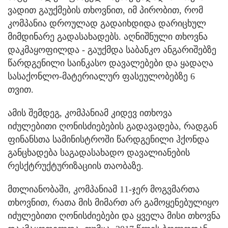
ვადით გაუქმების თხოვნით, იმ პირობით, რომ
კომპანია დროულად გადაიხდიდა დარიცხულ
მიმდინარე გადასახადებს. აღნიშნული თხოვნა
დაკმაყოფილდა - გაუქმდა საბანკო ანგარიშებზე
წარდგენილი საინკასო დავალებები და ყადაღა
სასაქონლო-მატერიალურ ფასეულობებზე 6
თვით.
ამის შემდეგ, კომპანიამ კიდევ ითხოვა
იძულებითი ღონისძიებების გადავადება, რადგან
ფინანსთა სამინისტროში წარდგენილი ჰქონდა
განცხადება საგადასახადო დავალიანების
რესქტრუქტურიზაციის თაობაზე.
მთლიანობაში, კომპანიამ 11-ჯერ მოგვმართა
თხოვნით, რათა მის მიმართ არ გამოყენებულიყო
იძულებითი ღონისძიებები და ყველა მისი თხოვნა