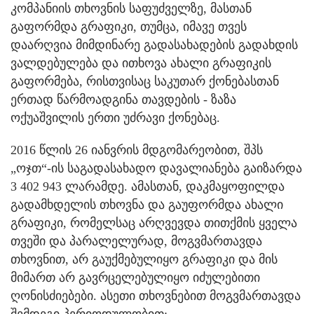
კომპანიის თხოვნის საფუძველზე, მასთან
გაფორმდა გრაფიკი, თუმცა, იმავე თვეს
დაარღვია მიმდინარე გადასახადების გადახდის
ვალდებულება და ითხოვა ახალი გრაფიკის
გაფორმება, რისთვისაც საკუთარ ქონებასთან
ერთად წარმოადგინა თავდების - ზაზა
ოქუაშვილის ერთი უძრავი ქონებაც.
2016 წლის 26 იანვრის მდგომარეობით, შპს
„ოჯთ“-ის საგადასახადო დავალიანება გაიზარდა
3 402 943 ლარამდე. ამასთან, დაკმაყოფილდა
გადამხდელის თხოვნა და გაუფორმდა ახალი
გრაფიკი, რომელსაც არღვევდა თითქმის ყველა
თვეში და პარალელურად, მოგვმართავდა
თხოვნით, არ გაუქმებულიყო გრაფიკი და მის
მიმართ არ გავრცელებულიყო იძულებითი
ღონისძიებები. ასეთი თხოვნებით მოგვმართავდა