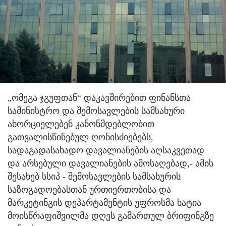
„ომეგა ჯგუფთან“ დაკავშირებით ფინანსთა
სამინისტრო და შემოსავლების სამსახური
ახორციელებენ კანონმდებლობით
გათვალისწინებულ ღონისძიებებს,
სადაგადასახადო დავალიანების აღსაკვეთად
და არსებული დავალიანების ამოსაღებად,
- ამის
შესახებ სსიპ - შემოსავლების სამსახურის
საზოგადოებასთან ურთიერთობისა და
მარკეტინგის დეპარტამენტის უფროსმა ხატია
მოისწრაფიშვილმა დღეს გამართულ ბრიფინგზე