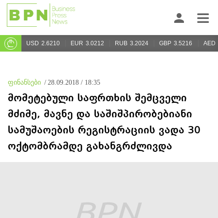
USD
2.6210
EUR
3.0212
RUB
3.2024
GBP
3.5216
AED
ფინანსები
/
28.09.2018 / 18:35
მომეტებული საფრთხის შემცველი
მძიმე, მავნე და საშიშპირობებიანი
სამუშაოების რეგისტრაციის ვადა 30
ოქტომბრამდე გახანგრძლივდა