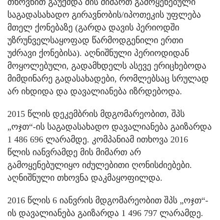
თხოვნით გაუქმდა მის მიმართ გამოყენებული
საგადასახადო გირავნობის/იპოთეკის უფლება
მთელ ქონებაზე (გარდა დავის პერიოდში
უზრუნველსაყოფად წარმოდგენილი ერთი
უძრავი ქონებისა). აღნიშნული პერიოდიდან
მოყოლებული, გადამხდელს ასევე ერიცხებოდა
მიმდინარე გადასახადები, რომლებსაც სრულად
არ იხდიდა და დავალიანება იზრდებოდა.
2015 წლის დეკემბრის მდგომარეობით, შპს
„ოჯთ“-ის საგადასახადო დავალიანება გაიზარდა
1 486 696 ლარამდე. კომპანიამ ითხოვა 2016
წლის იანვრამდე მის მიმართ არ
გამოყენებულიყო იძულებითი ღონისძიებები.
აღნიშნული თხოვნა დაკმაყოფილდა.
2016 წლის 6 იანვრის მდგომარეობით შპს „ოჯთ“-
ის დავალიანება გაიზარდა 1 496 797 ლარამდე.