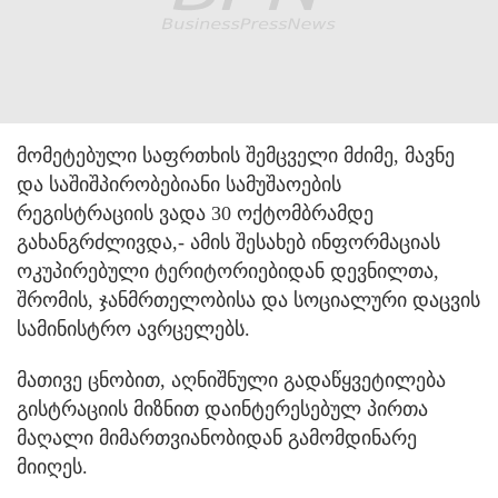
მომეტებული საფრთხის შემცველი მძიმე, მავნე
და საშიშპირობებიანი სამუშაოების
რეგისტრაციის ვადა 30 ოქტომბრამდე
გახანგრძლივდა,
- ამის შესახებ ინფორმაციას
ოკუპირებული ტერიტორიებიდან დევნილთა,
შრომის, ჯანმრთელობისა და სოციალური დაცვის
სამინისტრო ავრცელებს.
მათივე ცნობით, აღნიშნული გადაწყვეტილება
გისტრაციის მიზნით დაინტერესებულ პირთა
მაღალი მიმართვიანობიდან გამომდინარე
მიიღეს.