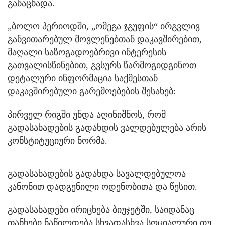
განაცხადა.
„ბოლო პერიოდში, „ომეგა ჯგუფის“ ირგვლივ
განვითარებულ მოვლენებთან დაკავშირებით,
მაღალი საზოგადოებრივი ინტერესის
გათვალისწინებით, გვსურს წარმოგიდგინოთ
დეტალური ინფორმაცია საქმესთან
დაკავშირებული გარემოებების შესახებ:
პირველ რიგში უნდა აღინიშნოს, რომ
გადასახადების გადახდის ვალდებულება არის
კონსტიტუციური ნორმა.
გადასახადების გადახდა სავალდებულოა
კანონით დადგენილი ოდენობითა და წესით.
გადასახადები ირიცხება ბიუჯეტში, საიდანაც
თანხები ნაწილდება სხვადასხვა სოციალური თუ