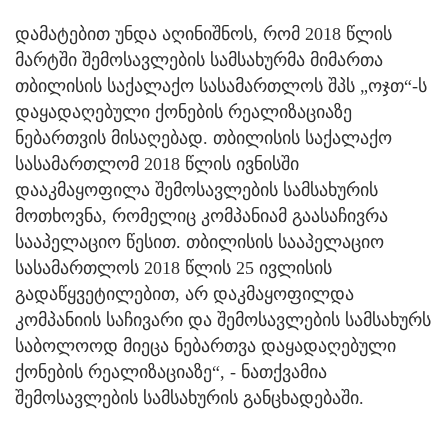
დამატებით უნდა აღინიშნოს, რომ 2018 წლის
მარტში შემოსავლების სამსახურმა მიმართა
თბილისის საქალაქო სასამართლოს შპს „ოჯთ“-ს
დაყადაღებული ქონების რეალიზაციაზე
ნებართვის მისაღებად. თბილისის საქალაქო
სასამართლომ 2018 წლის ივნისში
დააკმაყოფილა შემოსავლების სამსახურის
მოთხოვნა, რომელიც კომპანიამ გაასაჩივრა
სააპელაციო წესით. თბილისის სააპელაციო
სასამართლოს 2018 წლის 25 ივლისის
გადაწყვეტილებით, არ დაკმაყოფილდა
კომპანიის საჩივარი და შემოსავლების სამსახურს
საბოლოოდ მიეცა ნებართვა დაყადაღებული
ქონების რეალიზაციაზე“, - ნათქვამია
შემოსავლების სამსახურის განცხადებაში.