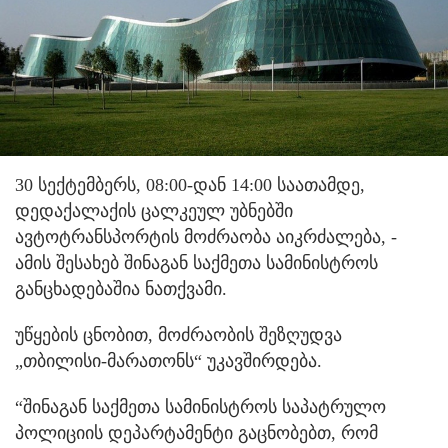
30 სექტემბერს, 08:00-დან 14:00 საათამდე,
დედაქალაქის ცალკეულ უბნებში
ავტოტრანსპორტის მოძრაობა აიკრძალება, -
ამის შესახებ შინაგან საქმეთა სამინისტროს
განცხადებაშია ნათქვამი.
უწყების ცნობით, მოძრაობის შეზღუდვა
„თბილისი-მარათონს“ უკავშირდება.
“შინაგან საქმეთა სამინისტროს საპატრულო
პოლიციის დეპარტამენტი გაცნობებთ, რომ