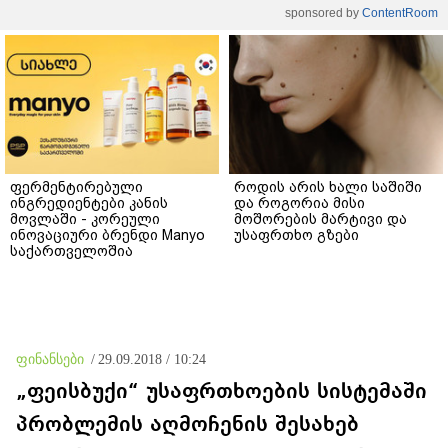
sponsored by
ContentRoom
ფერმენტირებული
როდის არის ხალი საშიში
ინგრედიენტები კანის
და როგორია მისი
მოვლაში - კორეული
მოშორების მარტივი და
ინოვაციური ბრენდი Manyo
უსაფრთხო გზები
საქართველოშია
ფინანსები
/
29.09.2018 / 10:24
„ფეისბუქი“ უსაფრთხოების სისტემაში
პრობლემის აღმოჩენის შესახებ