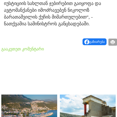
იუსტიციის სახლთან ჯებირებით გაიყოფა და
ავტომანქანები იმოძრავებენ ნიკოლოზ
ბარათაშვილის ქუჩის მიმართულებით“, -
ნათქვამია სამინისტროს განცხადებაში.
გაზიარება
გააკეთეთ კომენტარი