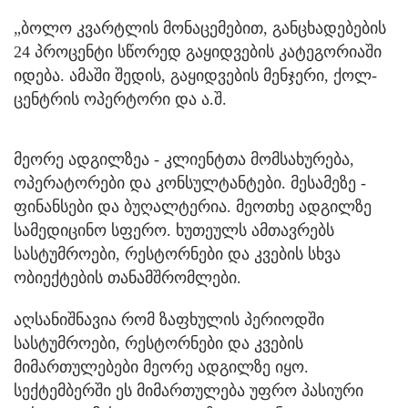
„ბოლო კვარტლის მონაცემებით, განცხადებების
24 პროცენტი სწორედ გაყიდვების კატეგორიაში
იდება. ამაში შედის, გაყიდვების მენჯერი, ქოლ-
ცენტრის ოპერტორი და ა.შ.
მეორე ადგილზეა - კლიენტთა მომსახურება,
ოპერატორები და კონსულტანტები. მესამეზე -
ფინანსები და ბუღალტერია. მეოთხე ადგილზე
სამედიცინო სფერო. ხუთეულს ამთავრებს
სასტუმროები, რესტორნები და კვების სხვა
ობიექტების თანამშრომლები.
აღსანიშნავია რომ ზაფხულის პერიოდში
სასტუმროები, რესტორნები და კვების
მიმართულებები მეორე ადგილზე იყო.
სექტემბერში ეს მიმართულება უფრო პასიური