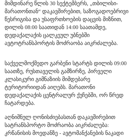
მიმდინარე წლის 30 სექტემბერს, „თბილისი-
მარათონთან“ დაკავშირებით, საზოგადოებრივი
წესრიგისა და უსაფრთხოების დაცვის მიზნით,
დილის 08:00 საათიდან 14:00 საათამდე,
დედაქალაქის ცალკეულ უბნებში
ავტოტრანსპორტის მოძრაობა აიკრძალება.
საქველმოქმედო გარბენი სტარტს დილის 09:00
საათზე, რუსთაველის გამზირზე, პირველი
კლასიკური გიმნაზიის მიმდებარე
ტერიტორიიდან აიღებს. მარათონი
დედაქალაქის ცენტრალურ ქუჩებში, ორ წრედ
ჩატარდება.
აღნიშნულ ღონისძიებასთან დაკავშირებით
სატრანსპორტო მოძრაობა აიკრძალება:
კრწანისის მოედანზე - ავტომანქანების ნაკადი