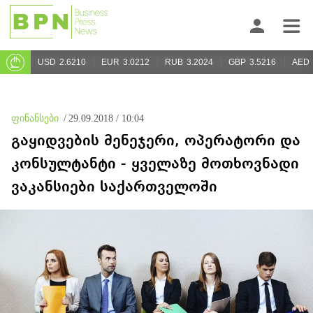
USD
2.6210
EUR
3.0212
RUB
3.2024
GBP
3.5216
AED
ფინანსები
/
29.09.2018 / 10:04
გაყიდვების მენეჯერი, ოპერატორი და
კონსულტანტი - ყველაზე მოთხოვნადი
ვაკანსიები საქართველოში