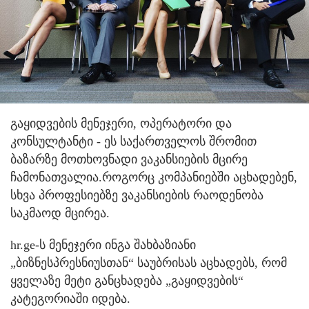
გაყიდვების მენეჯერი, ოპერატორი და
კონსულტანტი - ეს საქართველოს შრომით
ბაზარზე მოთხოვნადი ვაკანსიების მცირე
ჩამონათვალია.
როგორც კომპანიებში აცხადებენ,
სხვა პროფესიებზე ვაკანსიების რაოდენობა
საკმაოდ მცირეა.
hr.ge-ს მენეჯერი ინგა შახბაზიანი
„ბიზნესპრესნიუსთან“ საუბრისას აცხადებს, რომ
ყველაზე მეტი განცხადება „გაყიდვების“
კატეგორიაში იდება.