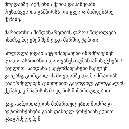
მოედანზე, პუშკინის ქუჩის დასაწყისში,
რუსთაველის გამზირსა და ყველა მიმდებარე
ქუჩაზე.
მარათონის მიმდინარეობის დროს მძღოლები
ისარგებლებენ შემდეგი მარშრუტებით:
სოლოლაკიდან ავტომანქანები იმოძრავებენ
ლადო ასათიანის და ოვანეს თუმანიანის ქუჩების
გავლით, საიდანაც ავტომანქანები ჩავლენ
ვახტანგ გორგასლის მოედანზე და მოძრაობას
გააგრძელებენ ჯებირებით გაყოფილ გორგასლის
ქუჩაზე, კრწანისის მოედნის მიმართულებით.
ვაკე-საბურთალოს მიმართულებით მოძრავი
ავტომანქანები გზას დანიელ ჭონქაძის ქუჩით
გააგრძელებენ.