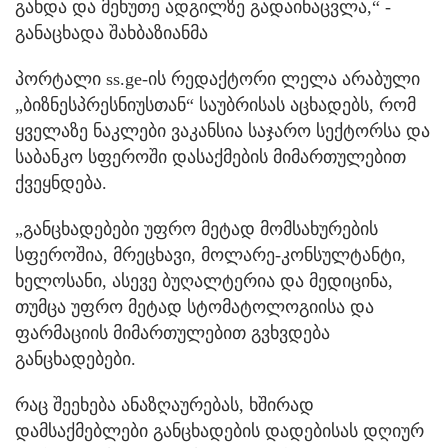
გახდა და მეხუთე ადგილზე გადაინაცვლა,“ -
განაცხადა შახბაზიანმა
პორტალი ss.ge-ის რედაქტორი ლელა არაბული
„ბიზნესპრესნიუსთან“ საუბრისას აცხადებს, რომ
ყველაზე ნაკლები ვაკანსია საჯარო სექტორსა და
საბანკო სფეროში დასაქმების მიმართულებით
ქვეყნდება.
„განცხადებები უფრო მეტად მომსახურების
სფეროშია, მრეცხავი, მოლარე-კონსულტანტი,
ხელოსანი, ასევე ბუღალტერია და მედიცინა,
თუმცა უფრო მეტად სტომატოლოგიისა და
ფარმაციის მიმართულებით გვხვდება
განცხადებები.
რაც შეეხება ანაზღაურებას, ხშირად
დამსაქმებლები განცხადების დადებისას დღიურ