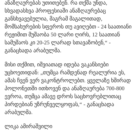
ანაზღაურებას უთითებენ. რა თქმა უნდა,
სხვადასხვა პროფესიაში ანაზღაურებაც
განსხვავებულია, მაგრამ მაგალითად,
მომსახურების სფეროს თუ ავიღებთ - 24 საათიანი
რეჟიმით მუშაობა 50 ლარი ღირს, 12 საათიან
სამუშაოს კი 20-25 ლარად სთავაზობენ,“ -
განაცხადა არაბულმა.
მისი თქმით, იშვიათად იდება ვაკანსიები
უცხოეთიდან: „თუმცა რამდენად რეალურია ეს,
ამას ჩვენ ვერ ვაკონტროლებთ. ყველაზე ხშირად
პოლონეთში ითხოვენ და ანაზღაურება 700-800
ევროა, თუმცა ამავე დროს საცხოვრებლითაც
პირდებიან უზრუნველყოფას,“ - განაცხადა
არაბულმა.
ლიკა ამირაშვილი