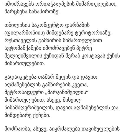
იმოძრავებს ორთაჭალჰესის მიმართულებით,
მარცხენა სანაპიროზე.
თბილისის საკონცერტო დარბაზის
(ფილარმონიის) მიმდებარე ტერიტორიაზე,
რუსთაველის გამზირის მიმართულებით
ავტომანქანები იმოძრავებენ პეტრე
მელიქიშვილის ქუჩიდან მერაბ კოსტავას ქუჩის
მიმართულებით.
გადაიკეტება თამარ მეფის და დავით
აღმაშენებლის გამზირების კვეთა,
მეტროსადგური „მარჯანიშვილის“
მიმართულებით, ასევე, მიხეილ
წინამძღვრიშვილის, დავით აღმაშენებლის და
მიმდებარე ქუჩები.
მოძრაობა, ასევე, აიკრძალება თავისუფლების