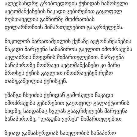
ალექსანდრე გრიბოედოვის ქუჩიდან ჩამოსული
ავტომანქანების ნაკადი ჯებირებით გაყოფილ
რუსთაველის გამზირზე მოძრაობას
ფილარმონიის მიმართულებით გააგრძელებს.
ნიკოლოზ ბარათაშვილის ქუჩაზე ავტომანქანების
ნაკადი მარჯვენა სანაპიროს გავლით იმოძრავებს
ავლაბრის მოედნის მიმართულებით. მარჯვენა
სანაპიროზე მოძრავი ავტომანქანები კი მარი
ბროსეს ქუჩის გავლით იმოძრავებენ რეზო
თაბუკაშვილის ქუჩისკენ.
უშანგი ჩხეიძის ქუჩიდან გამოსული ნაკადი
იმოძრავებს ჯებირებით გაყოფილ გალაქტიონის
ხიდზე, საიდანაც სვლას გააგრძელებს მარჯვენა
სანაპიროზე, "ლაგუნა ვერეს" მიმართულებით.
ზვიად გამსახურდიას სახელობის სანაპირო