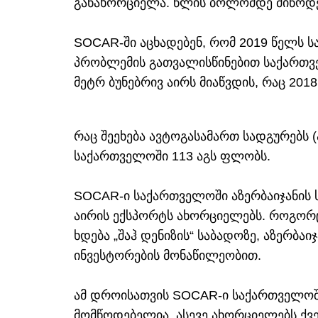
განახორციელა. წლის ბოლომდე მიწოდებ
SOCAR-ში აცხადებენ, რომ 2019 წელს 
პრობლემის გათვალისწინებით საქართვ
მეტრ ბუნებრივ აირს მიაწვდის, რაც 201
რაც შეეხება ავტოგასამართ სადგურებს 
საქართველოში 113 აგს ფლობს.
SOCAR-ი საქართველოში აზერბაიჯანის 
აირის ექსპორტს ახორციელებს. როგორც 
ხდება „შაჰ დენიზის“ საბადოზე, აზერბა
ინვესტორების მონაწილეობით.
ამ დროისათვის SOCAR-ი საქართველოშ
მომწოდებელია, ასევე ახორციელებს ქვე