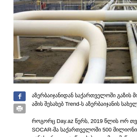
აზერბაიჯანიდან საქართველოში გაზის მ
ამის შესახებ Trend-ს აზერბაიჯანის სახ
როგორც Day.az წერს, 2019 წლის ორ თვ
SOCAR-მა საქართველოში 500 მილიონი 