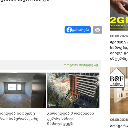
გაზიარება
06.08.2026 
შეიძინე
სამოგზა
მიიღე გ
ინტერნე
როგორ მოხვდე აქ
რავდება საოფისე
გირავდება 3 ოთახიანი
რთი საბურთალოზე
კერძო სახლი
06.08.2026 
ნაძალადევში
ბოიგარ